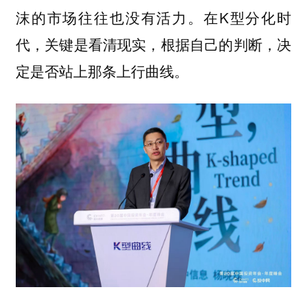
沫的市场往往也没有活力。在K型分化时
代，关键是看清现实，根据自己的判断，决
定是否站上那条上行曲线。