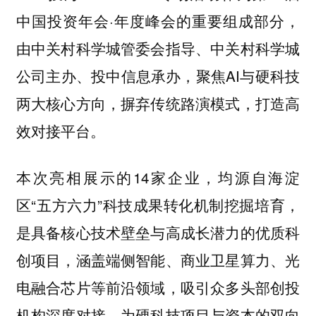
中国投资年会·年度峰会的重要组成部分，
由中关村科学城管委会指导、中关村科学城
公司主办、投中信息承办，聚焦AI与硬科技
两大核心方向，摒弃传统路演模式，打造高
效对接平台。
本次亮相展示的14家企业，均源自海淀
区“五方六力”科技成果转化机制挖掘培育，
是具备核心技术壁垒与高成长潜力的优质科
创项目，涵盖端侧智能、商业卫星算力、光
电融合芯片等前沿领域，吸引众多头部创投
机构深度对接，为硬科技项目与资本的双向