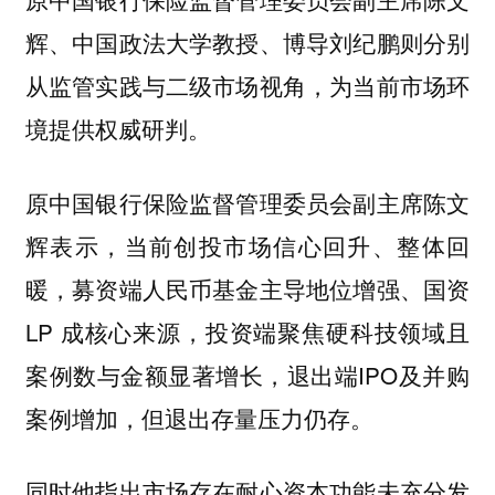
则分别
辉、中国政法大学教授、博导刘纪鹏
从监管实践与二级市场视角，为当前市场环
境提供权威研判。
原中国银行保险监督管理委员会副主席陈文
，当前创投市场信心回升、整体回
辉表示
暖，募资端人民币基金主导地位增强、国资
LP 成核心来源，投资端聚焦硬科技领域且
案例数与金额显著增长，退出端IPO及并购
案例增加，但退出存量压力仍存。
同时他指出市场存在耐心资本功能未充分发