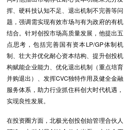
挥、硬科技认知不足、退出机制不完善等问
题，强调需实现有效市场与有为政府的有机
结合。针对创投市场高质量发展，他提出五
点思考，包括完善国有资本LP/GP体制机
制、壮大并优化耐心资本结构、提升创投机
构赋能企业能力、优化退出机制（重点培育
并购退出）、发挥CVC独特作用及健全金融
服务体系，助力行业抓住科创大时代机遇，
实现良性发展。
，北极光创投创始管理合伙人
在投资圈方面