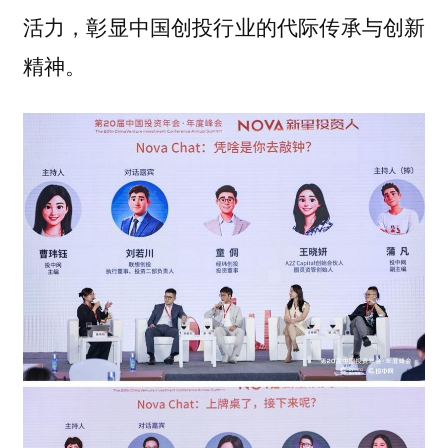
活力，彰显中国创投行业的代际传承与创新
精神。