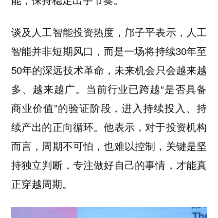
谈及人工智能投资热度，邝子平表示，人工
智能并非短期风口，而是一场将持续30年至
50年的深远技术革命，未来机会只会越来越
多、越来越广。当前行业已跨越“是否具备
商业价值”的验证阶段，进入持续投入、持
续产出的正向循环。他表示，对于投资机构
而言，周期不可怕，也难以控制，关键是坚
持独立判断，专注做好自己的事情，才能真
正穿越周期。