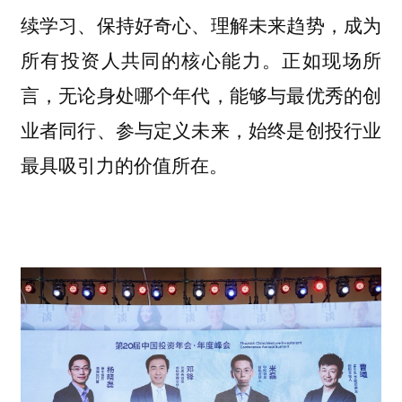
续学习、保持好奇心、理解未来趋势，成为
所有投资人共同的核心能力。正如现场所
言，无论身处哪个年代，能够与最优秀的创
业者同行、参与定义未来，始终是创投行业
最具吸引力的价值所在。