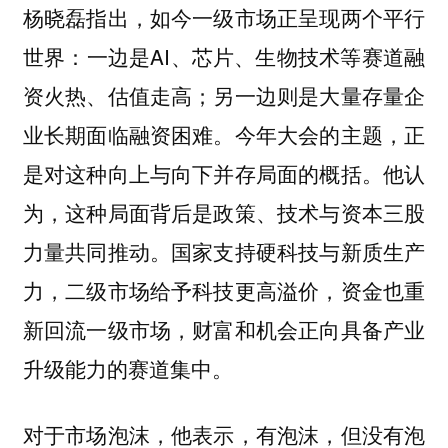
杨晓磊指出，如今一级市场正呈现两个平行
世界：一边是AI、芯片、生物技术等赛道融
资火热、估值走高；另一边则是大量存量企
业长期面临融资困难。今年大会的主题，正
是对这种向上与向下并存局面的概括。他认
为，这种局面背后是政策、技术与资本三股
力量共同推动。国家支持硬科技与新质生产
力，二级市场给予科技更高溢价，资金也重
新回流一级市场，财富和机会正向具备产业
升级能力的赛道集中。
对于市场泡沫，他表示，有泡沫，但没有泡