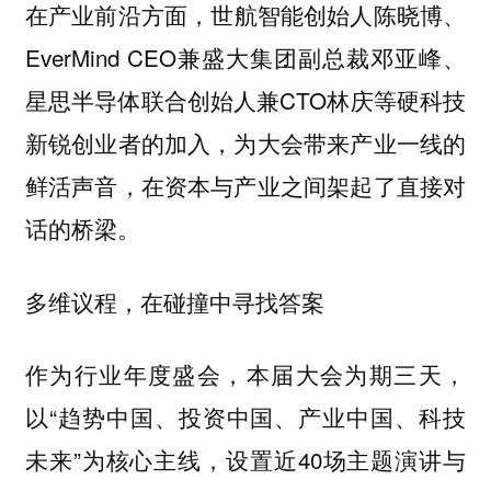
，世航智能创始人陈晓博、
在产业前沿方面
EverMind CEO兼盛大集团副总裁邓亚峰、
星思半导体联合创始人兼CTO林庆等硬科技
新锐创业者的加入，为大会带来产业一线的
鲜活声音，在资本与产业之间架起了直接对
话的桥梁。
多维议程，在碰撞中寻找答案
作为行业年度盛会，本届大会为期三天，
以“趋势中国、投资中国、产业中国、科技
未来”为核心主线，设置近40场主题演讲与