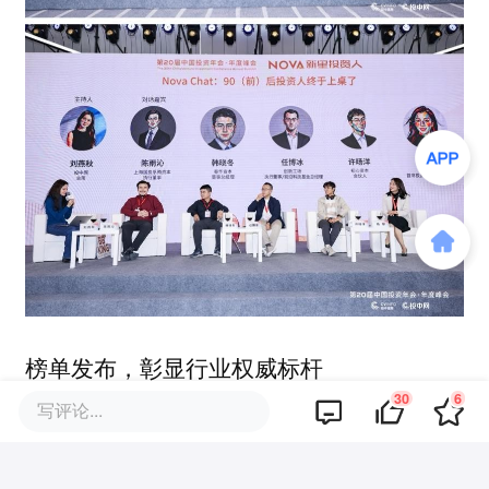
榜单发布，彰显行业权威标杆
30
6
写评论...
大会现场重磅发布投中2025年度榜单，涵盖
投中2025年度中国最佳创业投资机构