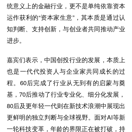
统意义上的金融行业，更不是单纯依靠资本
运作获利的“资本家生意”，其本质是通过认
知判断、支持创新，与创业者共同推动产业
进步。
嘉宾们表示，中国创投行业的发展，本质上
也是一代代投资人与企业家共同成长的过
程。60后完成了行业从无到有的启蒙与奠
基，70后推动了行业专业化、细分化发展，
80后及更年轻一代则在新技术浪潮中展现出
更鲜明的独立判断与全球视野。面对AI等新
一轮科技变革，年龄的界限正在被打破，持