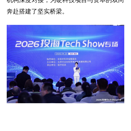
奔赴搭建了坚实桥梁。