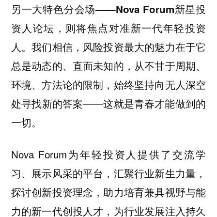
另一大特色分会场——Nova Forum新星投
，则将焦点对准新一代年轻投资
资人论坛
人。我们相信，风险投资最大的魅力在于它
总是动态的、直面未知的，从不甘于周期、
环境、方法论的限制，始终坚持向无人深空
处寻找新的答案——这就是青春才能做到的
一切。
Nova Forum为年轻投资人提供了交流学
习、展示风采的平台，汇聚行业新生力量，
探讨创新投资理念，助力培育兼具视野与能
力的新一代创投人才，为行业发展注入持久