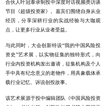
录制投中深度对话视频类访谈
合伙人叶冠泰
节目《超级投资家》。嘉宾们围绕自身从业
经历，分享深耕行业的实战经验与大咖观
点，让更多行业从业者受益。
与此同时，
大会创新特设“我的中国风险投
，以实物征集的独特形式，向
资史”艺术展
行业内投资机构发出邀请，征集机构及个人
手中具有纪念意义的老物件，用具象载体承
载行业记忆、诉说创投故事。
该艺术展源于投中编辑团队《中国风险投资