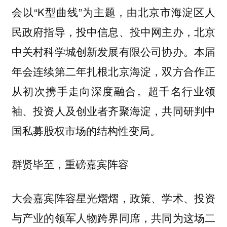
会以“K型曲线”为主题，由北京市海淀区人
民政府指导，投中信息、投中网主办，北京
中关村科学城创新发展有限公司协办。本届
年会连续第二年扎根北京海淀，双方合作正
从初次携手走向深度融合。超千名行业领
袖、投资人及创业者齐聚海淀，共同研判中
国私募股权市场的结构性变局。
群贤毕至，重磅嘉宾阵容
大会嘉宾阵容星光熠熠，政策、学术、投资
与产业的领军人物跨界同席，共同为这场二