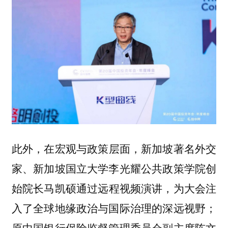
此外，
，
在宏观与政策层面
新加坡著名外交
家、新加坡国立大学李光耀公共政策学院创
通过远程视频演讲，为大会注
始院长马凯硕
入了全球地缘政治与国际治理的深远视野；
原中国银行保险监督管理委员会副主席陈文