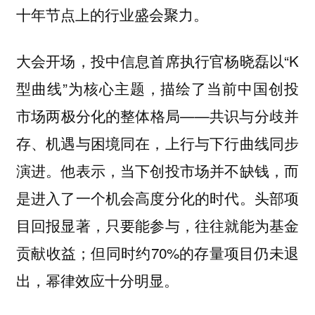
十年节点上的行业盛会聚力。
大会开场，投中信息首席执行官杨晓磊以“K
型曲线”为核心主题，描绘了当前中国创投
市场两极分化的整体格局——共识与分歧并
存、机遇与困境同在，上行与下行曲线同步
演进。他表示，当下创投市场并不缺钱，而
是进入了一个机会高度分化的时代。头部项
目回报显著，只要能参与，往往就能为基金
贡献收益；但同时约70%的存量项目仍未退
出，幂律效应十分明显。