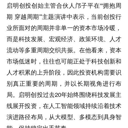
启明创投创始主管合伙人邝子平在“拥抱周
当前创投行
期 穿越周期”主题演讲中表示，
业所面对的周期并非单一的资本市场冷暖，
而是科技发展、宏观经济、政策环境、人才
流动等多重周期交织共振。在他看来，资本
市场低迷时，往往也可能正处于科技创新和
人才积累的上升阶段，因此投资机构需要识
别真正重要的周期，并以长期视角进行布
局。启明创投过去20年始终围绕科技发展主
线展开投资，在人工智能领域持续沿着技术
演进路径布局，从大模型、多模态到具身智
能，保持稳定出手节奏。