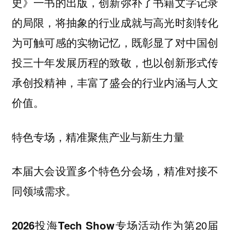
史》一书的出版，创新弥补了书籍文字记录
的局限，将抽象的行业成就与高光时刻转化
为可触可感的实物记忆，既彰显了对中国创
投三十年发展历程的致敬，也以创新形式传
承创投精神，丰富了盛会的行业内涵与人文
价值。
特色专场，精准聚焦产业与新生力量
本届大会设置多个特色分会场，精准对接不
同领域需求。
作为第20届
2026投海Tech Show专场活动