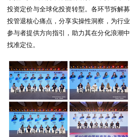
投资定价与全球化投资转型。各环节拆解募
投管退核心痛点，分享实操性洞察，为行业
参与者提供方向指引，助力其在分化浪潮中
找准定位。