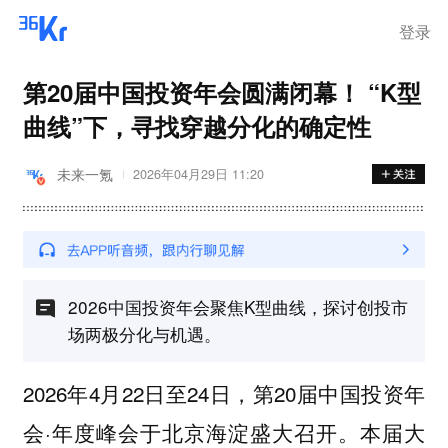
登录
第20届中国投资年会圆满闭幕！ “K型
曲线”下，寻找穿越分化的确定性
未来一氪
2026年04月29日 11:20
2026中国投资年会聚焦K型曲线，探讨创投市
场两极分化与机遇。
2026年4月22日至24日，第20届中国投资年
会·年度峰会于北京海淀盛大召开。本届大