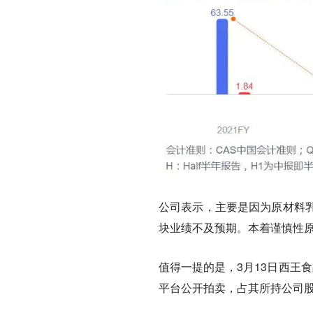
公司表示，主要是因为原材料
块业绩不及预期。本着谨慎性原
值得一提的是，3月13日西王
平台公开拍卖，占其所持公司股份