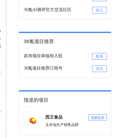
36氪AI测评官方交流社区
加入
36氪项目推荐
咨询项目审核和入驻
联系
36氪项目推荐订阅号
关注
报道的项目
我要联系
西王食品
玉米油生产销售品牌