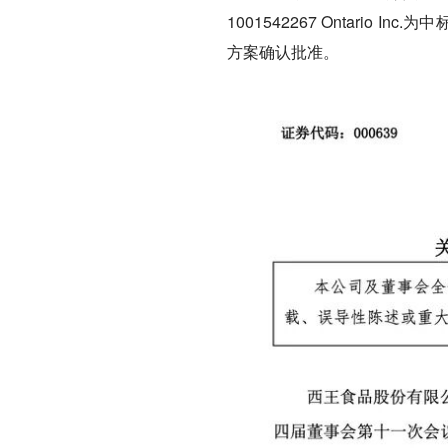
1001542267 Ontari
方案确认批准。