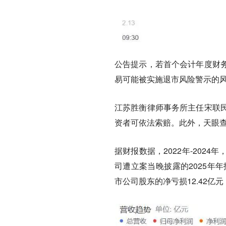
公告提示，若首个会计年度财
易可能被实施退市风险警示的
江苏胜衡律师事务所主任宋联
资者可依法索赔。此外，天眼查
据财报数据，2022年-2024年
司遭立案当晚披露的2025年年
市公司股东的净亏损12.42亿元，