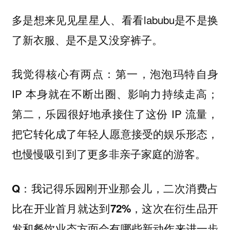
多是想来见见星星人、看看labubu是不是换
了新衣服、是不是又没穿裤子。
我觉得核心有两点：第一，泡泡玛特自身
IP 本身就在不断出圈、影响力持续走高；
第二，乐园很好地承接住了这份 IP 流量，
把它转化成了年轻人愿意接受的娱乐形态，
也慢慢吸引到了更多非亲子家庭的游客。
Q：我记得乐园刚开业那会儿，二次消费占
比在开业首月就达到72%，这次在衍生品开
发和餐饮业态方面会有哪些新动作来进一步