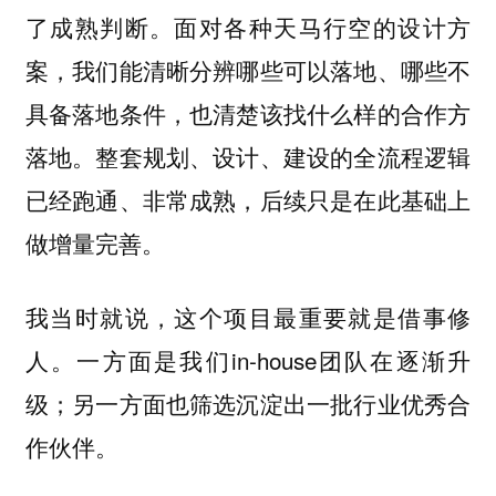
了成熟判断。面对各种天马行空的设计方
案，我们能清晰分辨哪些可以落地、哪些不
具备落地条件，也清楚该找什么样的合作方
落地。整套规划、设计、建设的全流程逻辑
已经跑通、非常成熟，后续只是在此基础上
做增量完善。
我当时就说，这个项目最重要就是借事修
人。一方面是我们in-house团队在逐渐升
级；另一方面也筛选沉淀出一批行业优秀合
作伙伴。