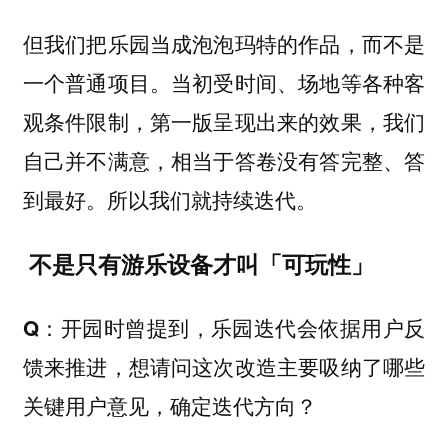
但我们把乐园当成泡泡玛特的作品，而不是
一个普通项目。当初受时间、场地等各种客
观条件限制，第一版呈现出来的效果，我们
自己并不满意，相当于答卷没有答完整、答
到最好。所以我们就持续迭代。
不是只有游乐设备才叫「可玩性」
Q：开园时曾提到，乐园迭代会依据用户反
馈来推进，想请问这次改造主要吸纳了哪些
关键用户意见，确定迭代方向？