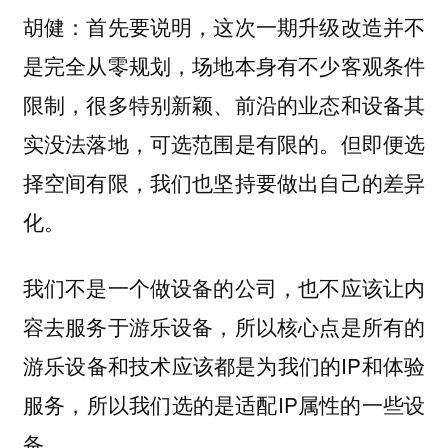
胡健：首先要说明，这次一期升级改造并不
是完全从零规划，场地本身有不少客观条件
限制，很多特别新颖、前沿的业态和设备其
实没法落地，可选范围是有限的。但即便选
择空间有限，我们也坚持要做出自己的差异
化。
我们不是一个做设备的公司，也不应该让内
容去服务于游乐设备，所以核心点是所有的
游乐设备和技术应该都是为我们的IP和体验
服务，所以我们选的是适配IP属性的一些设
备。