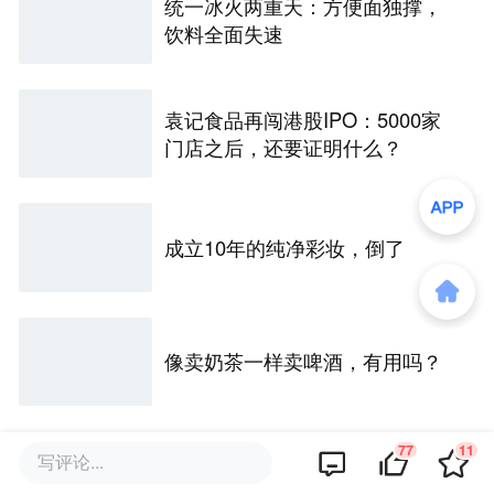
统一冰火两重天：方便面独撑，
饮料全面失速
袁记食品再闯港股IPO：5000家
门店之后，还要证明什么？
成立10年的纯净彩妆，倒了
像卖奶茶一样卖啤酒，有用吗？
77
11
写评论...
评论区