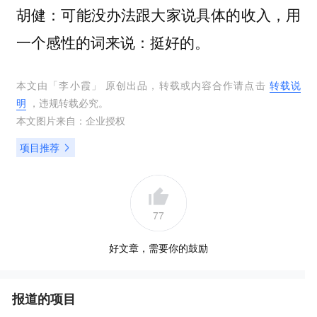
胡健：可能没办法跟大家说具体的收入，用
一个感性的词来说：挺好的。
本文由「
李小霞
」 原创出品，转载或内容合作请点击
转载说
明
，违规转载必究。
本文图片来自：
企业授权
项目推荐
77
好文章，需要你的鼓励
报道的项目