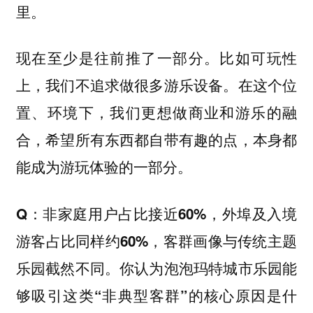
里。
现在至少是往前推了一部分。比如可玩性
上，我们不追求做很多游乐设备。在这个位
置、环境下，我们更想做商业和游乐的融
合，希望所有东西都自带有趣的点，本身都
能成为游玩体验的一部分。
Q：非家庭用户占比接近60%，外埠及入境
游客占比同样约60%，客群画像与传统主题
乐园截然不同。你认为泡泡玛特城市乐园能
够吸引这类“非典型客群”的核心原因是什