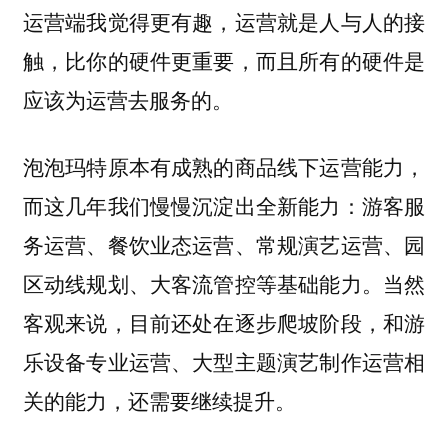
运营端我觉得更有趣，运营就是人与人的接
触，比你的硬件更重要，而且所有的硬件是
应该为运营去服务的。
泡泡玛特原本有成熟的商品线下运营能力，
而这几年我们慢慢沉淀出全新能力：游客服
务运营、餐饮业态运营、常规演艺运营、园
区动线规划、大客流管控等基础能力。当然
客观来说，目前还处在逐步爬坡阶段，和游
乐设备专业运营、大型主题演艺制作运营相
关的能力，还需要继续提升。