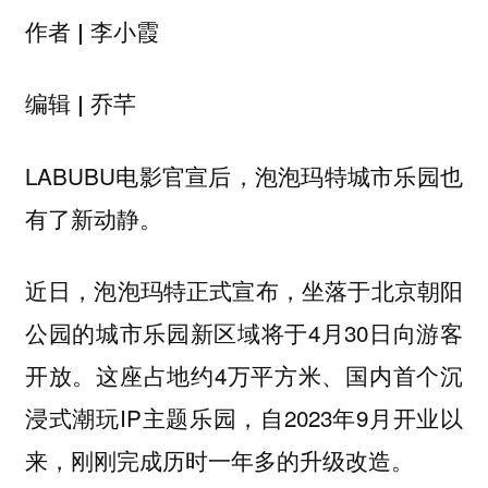
作者 | 李小霞
编辑 | 乔芊
LABUBU电影官宣后，泡泡玛特城市乐园也
有了新动静。
近日，泡泡玛特正式宣布，坐落于北京朝阳
公园的城市乐园新区域将于4月30日向游客
开放。这座占地约4万平方米、国内首个沉
浸式潮玩IP主题乐园，自2023年9月开业以
来，刚刚完成历时一年多的升级改造。