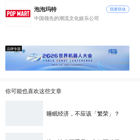
泡泡玛特
我要联络
中国领先的潮流文化娱乐公司
品牌专题
你可能也喜欢这些文章
睡眠经济，不应该「繁荣」？