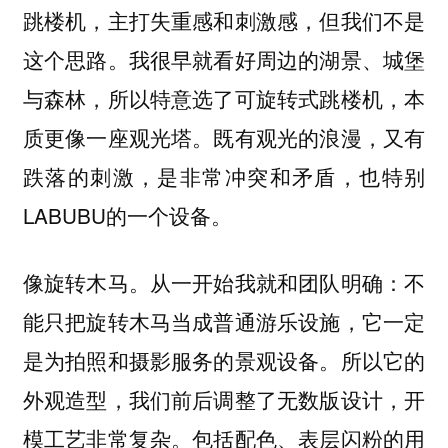
跳楼机，主打失重感和刺激感，但我们不是
这个思路。我很早就看好周边的湖景、城堡
与森林，所以特意选了可旋转式跳楼机，本
质更像一座观光塔。既有观光的浪漫，又有
跌落的刺激，是非常冲突和矛盾，也特别
LABUBU的一个设备。
像旋转木马。从一开始我就和团队明确：不
能只把旋转木马当成普通游乐设施，它一定
是为拍照和摄影服务的景观设备。所以它的
外观造型，我们前后调整了无数版设计，开
模工艺非常复杂。包括配色、表层闪粉的用