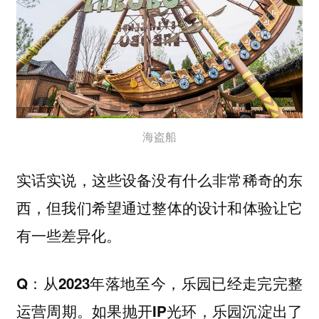
海盗船
实话实说，这些设备没有什么非常稀奇的东
西，但我们希望通过整体的设计和体验让它
有一些差异化。
Q：从2023年落地至今，乐园已经走完完整
运营周期。如果抛开IP光环，乐园沉淀出了