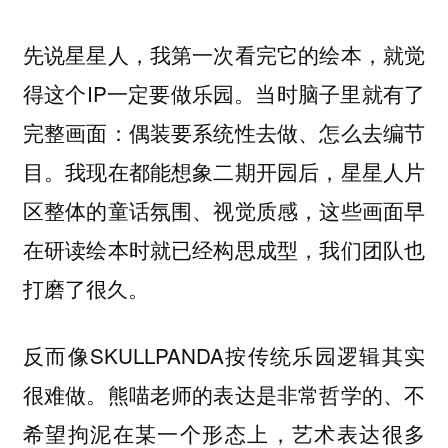
先说星星人，我第一次看完它的绘本，就觉
得这个IP一定要做乐园。当时脑子里就有了
完整画面：偶装要系统性去做、怎么去编节
目。我现在都能想象二期开园后，星星人片
区整体的童话氛围、视觉质感，这些画面早
在研读绘本时就已经构思成型，我们团队也
打磨了很久。
反而像SKULLPANDA按传统乐园逻辑其实
很难做。熊喵老师的表达是非常哲学的、不
希望拘泥在某一个形态上，艺术表达很多