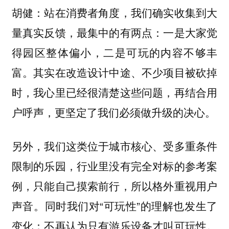
胡健：站在消费者角度，我们确实收集到大
量真实反馈，最集中的有两点：一是大家觉
得园区整体偏小，二是可玩的内容不够丰
富。其实在改造设计中途、不少项目被砍掉
时，我心里已经很清楚这些问题，再结合用
户呼声，更坚定了我们必须做升级的决心。
另外，我们这类位于城市核心、受多重条件
限制的乐园，行业里没有完全对标的参考案
例，只能自己摸索前行，所以格外重视用户
声音。同时我们对“可玩性”的理解也发生了
变化：不再认为只有游乐设备才叫可玩性。