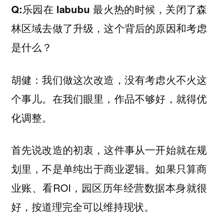
Q:乐园在 labubu 最火热的时候，关闭了森
林区域去做了升级，这个背后的原因和考虑
是什么？
胡健：我们做这次改造，没有考虑火不火这
个事儿。在我们眼里，作品不够好，就得优
化调整。
首先说改造的初衷，这件事从一开始就在规
划里，不是单纯出于商业逻辑。如果只算商
业账、看ROI，园区历年经营数据本身就很
好，按道理完全可以维持现状。