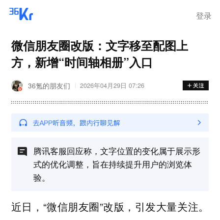
离岗
登录
微信朋友圈改版：文字移至配图上
方，新增“时间轴相册”入口
36氪的朋友们
2026年04月29日 07:26
腾讯客服回应称，文字位置的变化属于展示形
式的优化调整，旨在持续提升用户的浏览体
验。
近日，“微信朋友圈”改版，引发大量关注。