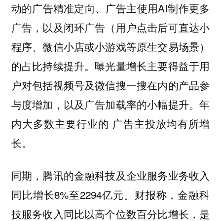
动的广告精准定向、广告主使用AI制作更多
广告，以及闭环广告（用户点击后可直达小
程序、微信小店或小游戏等原生交易场景）
的占比持续提升。曝光量增长主要得益于用
户对包括视频号及微信搜一搜在内的产品参
与度增加，以及广告加载率的小幅提升。年
内大多数主要行业的 广告主投放均有所增
长。
同期，腾讯的金融科技及企业服务业务收入
同比增长8%至2294亿元。财报称，金融科
技服务收入同比以高个位数百分比增长，是