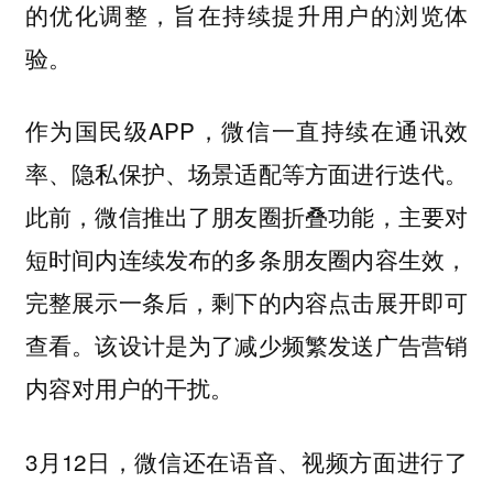
的优化调整，旨在持续提升用户的浏览体
验。
作为国民级APP，微信一直持续在通讯效
率、隐私保护、场景适配等方面进行迭代。
此前，微信推出了朋友圈折叠功能，主要对
短时间内连续发布的多条朋友圈内容生效，
完整展示一条后，剩下的内容点击展开即可
查看。该设计是为了减少频繁发送广告营销
内容对用户的干扰。
3月12日，微信还在语音、视频方面进行了