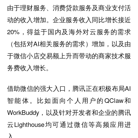
由于理财服务、消费贷款服务及商业支付活
动的收入增加。企业服务收入同比增长接近
20%，得益于国内及海外对云服务的需求
（包括对AI相关服务的需求）增加，以及由
于微信小店交易额上升而带动的商家技术服
务费收入增长。
借助微信的强大入口，腾讯正在积极布局AI
智能体。比如面向个人用户的QClaw和
WorkBuddy，以及针对开发者和企业的腾讯
云Lighthouse均可通过微信等高频应用进
入。