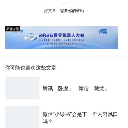
好文章，需要你的鼓励
品牌专题
你可能也喜欢这些文章
腾讯「卧虎」，微信「藏龙」
微信“小绿书”会是下一个内容风口
吗？