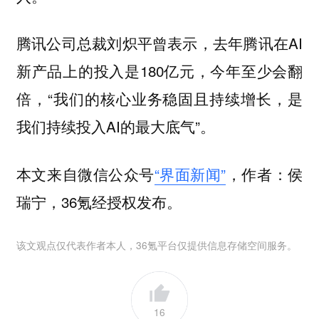
腾讯公司总裁刘炽平曾表示，去年腾讯在AI
新产品上的投入是180亿元，今年至少会翻
倍，“我们的核心业务稳固且持续增长，是
我们持续投入AI的最大底气”。
本文来自微信公众号
“界面新闻”
，作者：侯
瑞宁，36氪经授权发布。
该文观点仅代表作者本人，36氪平台仅提供信息存储空间服务。
16