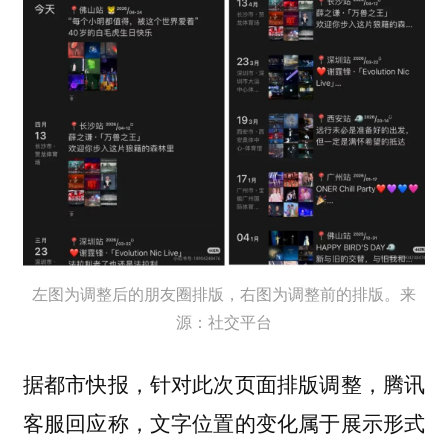
左图为调整后的朋友圈排版，右图为调整前的排版。来
源：社交平台
据都市快报，针对此次页面排版调整，腾讯
客服回应称，文字位置的变化属于展示形式