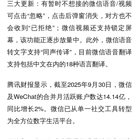
三大更新：有暂时不想接的微信语音/视频
可点击“忽略”，点击后弹窗消失，对方也不
会收到“已拒绝”；微信视频还支持锁定屏
幕，该功能正逐步放量中。此外，微信语音
转文字支持“同声传译”，目前微信语音翻译
支持包括中文在内的18种语言翻译。
腾讯财报显示，截至2025年9月30日，微信
及WeChat的合并月活跃账户数达14.14亿，
同比增长2%。微信已从单一社交工具转型
为全方位数字生活平台。