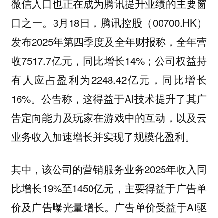
微信入口也正在成为腾讯提升业绩的主要窗
口之一。3月18日，腾讯控股（00700.HK）
发布2025年第四季度及全年财报称，全年营
收7517.7亿元，同比增长14%；公司权益持
有人应占盈利为2248.42亿元，同比增长
16%。公告称，这得益于AI技术提升了其广
告定向能力及玩家在游戏中的互动，以及云
业务收入加速增长并实现了规模化盈利。
其中，该公司的营销服务业务2025年收入同
比增长19%至1450亿元，主要得益于广告单
价及广告曝光量增长。广告单价受益于AI驱