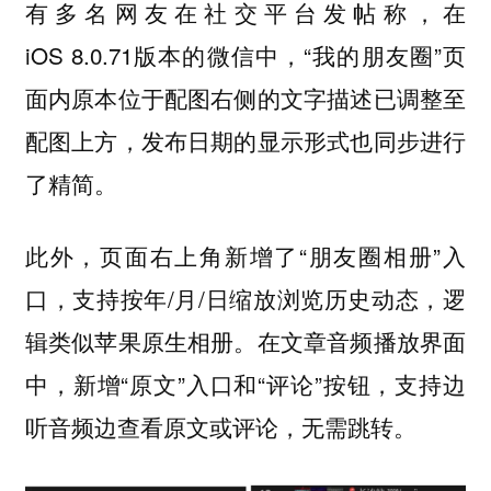
有多名网友在社交平台发帖称，在
iOS 8.0.71版本的微信中，“我的朋友圈”页
面内原本位于配图右侧的文字描述已调整至
配图上方，发布日期的显示形式也同步进行
了精简。
此外，页面右上角新增了“朋友圈相册”入
口，支持按年/月/日缩放浏览历史动态，逻
辑类似苹果原生相册。在文章音频播放界面
中，新增“原文”入口和“评论”按钮，支持边
听音频边查看原文或评论，无需跳转。