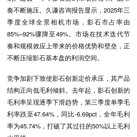
奏不断施压。久谦咨询报告显示，2025年三
季度全球全景相机市场，影石市占率由
85%–92%骤降至49%。市场在技术迭代节
奏和规模效应上带来的价格优势和壁垒，正
不断压缩影石基本盘的利润空间。
竞争加剧下致使影石创新定价承压，其产品
结构正向低毛利倾斜。去年起，影石创新的
毛利率呈现逐季下滑趋势，第三季度单季毛
利率跌至47.64%，同比-6.69pct，全年毛利
率为45.74%，打破了其过往的50%以上毛利