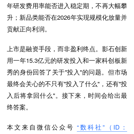
年研发费用率能否进入稳定期，不再大幅攀
升；新品类能否在2026年实现规模化放量并
贡献正向利润。
上市是融资手段，而非盈利终点。影石创新
用一年15.3亿元的研发投入和一家科创板新
秀的身份回答了关于"投入"的问题。但市场
最终会关心的不只有"投入了什么"，还有"投
入后将拿回什么"。接下来，时间会给出最
终答案。
本文来自微信公众号
“数科社”（ID：