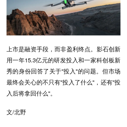
上市是融资手段，而非盈利终点。影石创新
用一年15.3亿元的研发投入和一家科创板新
秀的身份回答了关于"投入"的问题。但市场
最终会关心的不只有"投入了什么"，还有"投
入后将拿回什么"。
文/北野