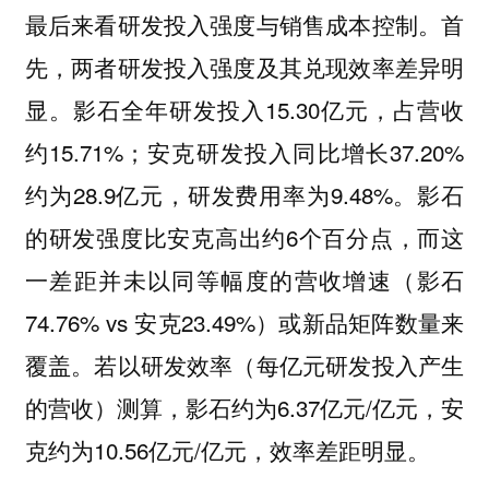
最后来看研发投入强度与销售成本控制。首
先，两者研发投入强度及其兑现效率差异明
显。影石全年研发投入15.30亿元，占营收
约15.71%；安克研发投入同比增长37.20%
约为28.9亿元，研发费用率为9.48%。影石
的研发强度比安克高出约6个百分点，而这
一差距并未以同等幅度的营收增速（影石
74.76% vs 安克23.49%）或新品矩阵数量来
覆盖。若以研发效率（每亿元研发投入产生
的营收）测算，影石约为6.37亿元/亿元，安
克约为10.56亿元/亿元，效率差距明显。