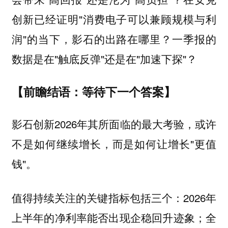
创新已经证明"消费电子可以兼顾规模与利
润"的当下，影石的出路在哪里？一季报的
数据是在"触底反弹"还是在"加速下探"？
【前瞻结语：等待下一个答案】
影石创新2026年其所面临的最大考验，或许
不是如何继续增长，而是如何让增长"更值
钱"。
值得持续关注的关键指标包括三个：2026年
上半年的净利率能否出现企稳回升迹象；全