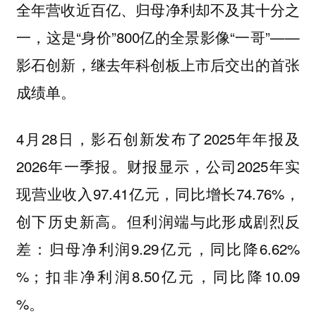
全年营收近百亿、归母净利却不及其十分之
一，这是“身价”800亿的全景影像“一哥”——
影石创新，继去年科创板上市后交出的首张
成绩单。
4月28日，影石创新发布了2025年年报及
2026年一季报。财报显示，公司2025年实
现营业收入97.41亿元，同比增长74.76%，
创下历史新高。但利润端与此形成剧烈反
差：归母净利润9.29亿元，同比降6.62%
%；扣非净利润8.50亿元，同比降10.09
%。