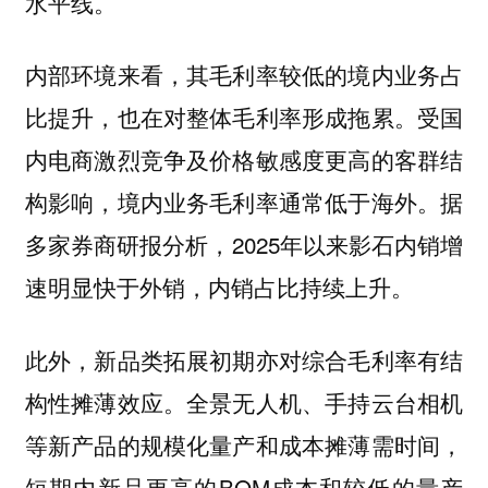
水平线。
内部环境来看，其毛利率较低的境内业务占
比提升，也在对整体毛利率形成拖累。受国
内电商激烈竞争及价格敏感度更高的客群结
构影响，境内业务毛利率通常低于海外。据
多家券商研报分析，2025年以来影石内销增
速明显快于外销，内销占比持续上升。
此外，新品类拓展初期亦对综合毛利率有结
构性摊薄效应。全景无人机、手持云台相机
等新产品的规模化量产和成本摊薄需时间，
短期内新品更高的BOM成本和较低的量产