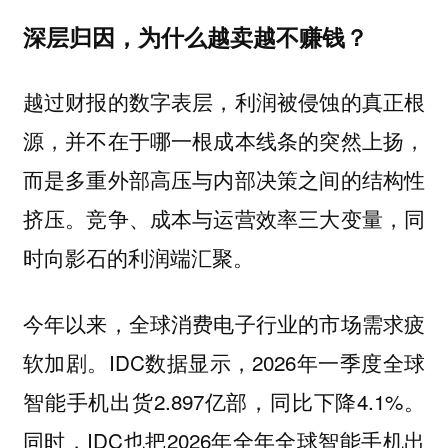
深层归因，为什么越卖越不赚钱？
越过财报的数字表层，利润被侵蚀的真正根
源，并不在于哪一根成本线条的突然上扬，
而是多重外部高压与内部决策之间的结构性
挤压。竞争、成本与运营效率三大变量，同
时向影石的利润端汇聚。
今年以来，全球消费电子行业的市场需求疲
软加剧。IDC数据显示，2026年一季度全球
智能手机出货2.897亿部，同比下降4.1%。
同时，IDC也把2026年全年全球智能手机出