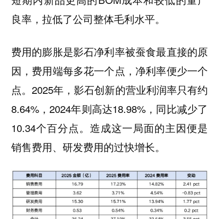
良率，拉低了公司整体毛利水平。
费用的膨胀是影石净利率被蚕食最直接的原
因，费用端每多花一个点，净利率便少一个
点。2025年，影石创新的营业利润率只有约
8.64%，2024年则高达18.98%，同比减少了
10.34个百分点。造成这一局面的主因便是
销售费用、研发费用的过快增长。