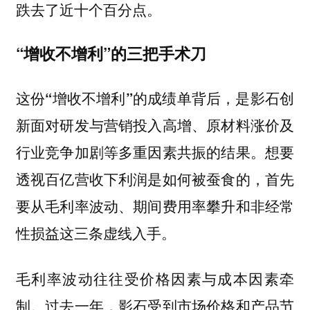
跌去了近十个百分点。
“增收不增利”的三把手术刀
这份
是影石创
“增收不增利”的成绩单背后，
新面对研发与营销投入高增、原材料涨价及
行业竞争加剧等多重因素共振的结果。想要
透视百亿营收下利润是如何被蚕食的，首先
要从毛利率波动、期间费用率攀升和非经常
性损益这三条虚线入手。
毛利率波动往往受价格因素与成本因素牵
制。过去一年，影石受到市场价格和产品节