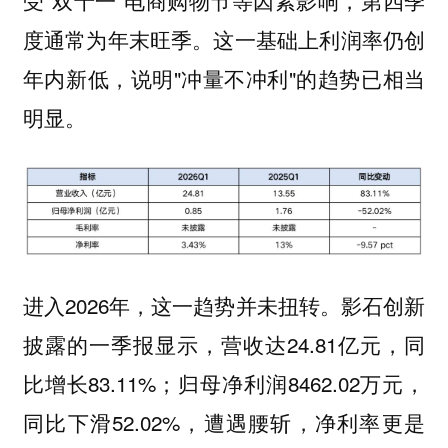
度通常为年末旺季。这一基础上利润率仍创
年内新低，说明"冲量不冲利"的趋势已相当
明显。
进入2026年，这一趋势并未扭转。影石创新
披露的一季报显示，营收达24.81亿元，同
比增长83.11%；归母净利润8462.02万元，
同比下滑52.02%，遭遇腰斩，净利率更是