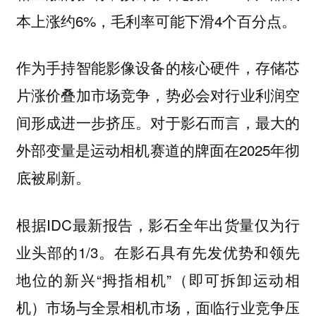
本上涨约6%，毛利率可能下滑4个百分点。
作为手持智能影像设备的核心硬件，存储芯
片涨价叠加市场竞争，势必会对行业利润空
间形成进一步挤压。对于影石而言，最大的
外部变量是运动相机赛道的牌面在2025年彻
底被刷新。
根据IDC最新报告，影石全年出货量仅为行
业头部的1/3。在影石具有先发优势和领先
地位的新兴“拇指相机”（即可拆卸运动相
机）市场与全景相机市场，面临行业竞争压