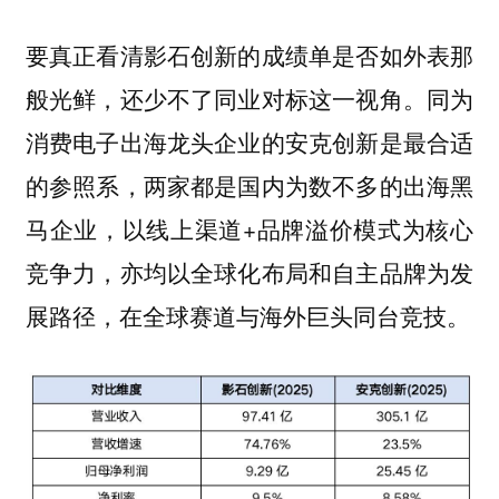
要真正看清影石创新的成绩单是否如外表那
同为
般光鲜，还少不了同业对标这一视角。
消费电子出海龙头企业的安克创新是最合适
的参照系，两家都是国内为数不多的出海黑
马企业，以线上渠道+品牌溢价模式为核心
竞争力，亦均以全球化布局和自主品牌为发
展路径，在全球赛道与海外巨头同台竞技。