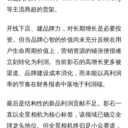
等主流商超的货架。
开线下店、建品牌力，对长期增长是必要投
资。但当品牌心智的价值尚未充分反映在用
户生命周期价值上，营销资源的铺张便很难
立刻转化为利润。当前影石的高增长更多被
渠道、品牌建设成本消化，而未能以高利润
率的节奏在财务报表中落地于利润端。
最后是结构性的新品利润贡献不足。影石一
直以全景相机为核心标签，该领域已确立全
球龙头地位。但全景相机终归是小众赛道，