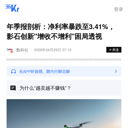
登录
年季报剖析：净利率暴跌至3.41%，
影石创新"增收不增利"困局透视
数科社
2026年04月29日 07:15
为什么“越卖越不赚钱”？