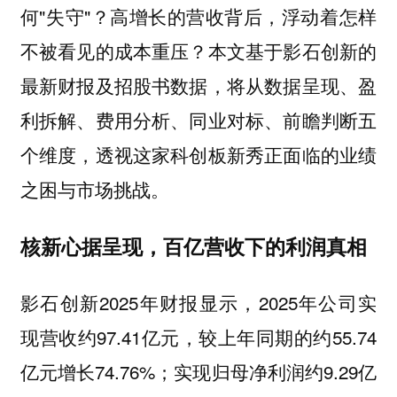
何"失守"？高增长的营收背后，浮动着怎样
不被看见的成本重压？本文基于影石创新的
最新财报及招股书数据，将从数据呈现、盈
利拆解、费用分析、同业对标、前瞻判断五
个维度，透视这家科创板新秀正面临的业绩
之困与市场挑战。
核新心据呈现，百亿营收下的利润真相
影石创新2025年财报显示，2025年公司实
现营收约97.41亿元，较上年同期的约55.74
亿元增长74.76%；实现归母净利润约9.29亿