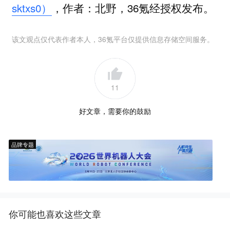
sktxs0）
，作者：北野，36氪经授权发布。
该文观点仅代表作者本人，36氪平台仅提供信息存储空间服务。
11
好文章，需要你的鼓励
品牌专题
你可能也喜欢这些文章