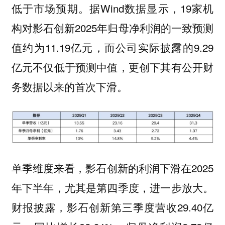
低于市场预期。据Wind数据显示，19家机
构对影石创新2025年归母净利润的一致预测
值约为11.19亿元，而公司实际披露的9.29
亿元不仅低于预测中值，更创下其有公开财
务数据以来的首次下滑。
单季维度来看，影石创新的利润下滑在2025
年下半年，尤其是第四季度，进一步放大。
财报披露，影石创新第三季度营收29.40亿