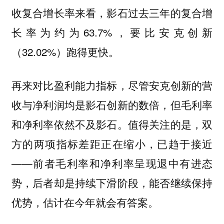
收复合增长率来看，影石过去三年的复合增
长率为约为63.7%，要比安克创新
（32.02%）跑得更快。
再来对比盈利能力指标，尽管安克创新的营
收与净利润均是影石创新的数倍，但毛利率
和净利率依然不及影石。值得关注的是，双
方的两项指标差距正在缩小，已趋于接近
——前者毛利率和净利率呈现退中有进态
势，后者却是持续下滑阶段，能否继续保持
优势，估计在今年就会有答案。