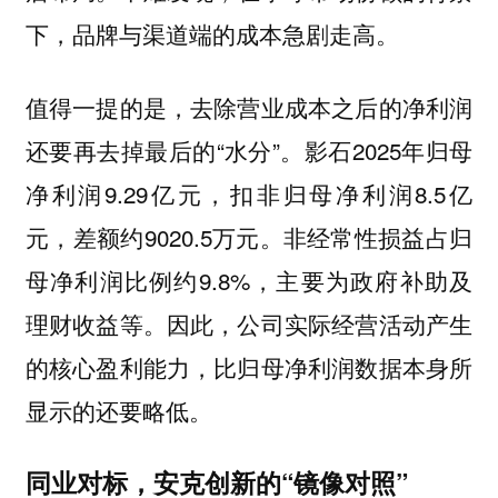
下，品牌与渠道端的成本急剧走高。
值得一提的是，去除营业成本之后的净利润
还要再去掉最后的“水分”。影石2025年归母
净利润9.29亿元，扣非归母净利润8.5亿
元，差额约9020.5万元。非经常性损益占归
母净利润比例约9.8%，主要为政府补助及
理财收益等。因此，公司实际经营活动产生
的核心盈利能力，比归母净利润数据本身所
显示的还要略低。
同业对标，安克创新的“镜像对照”