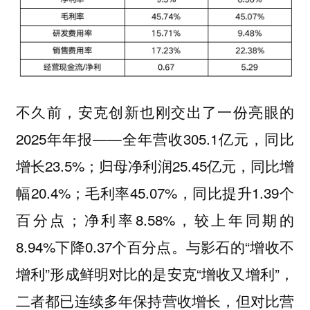
不久前，安克创新也刚交出了一份亮眼的
2025年年报——全年营收305.1亿元，同比
增长23.5%；归母净利润25.45亿元，同比增
幅20.4%；毛利率45.07%，同比提升1.39个
百分点；净利率8.58%，较上年同期的
8.94%下降0.37个百分点。与影石的“增收不
增利”形成鲜明对比的是安克“增收又增利”，
二者都已连续多年保持营收增长，但对比营