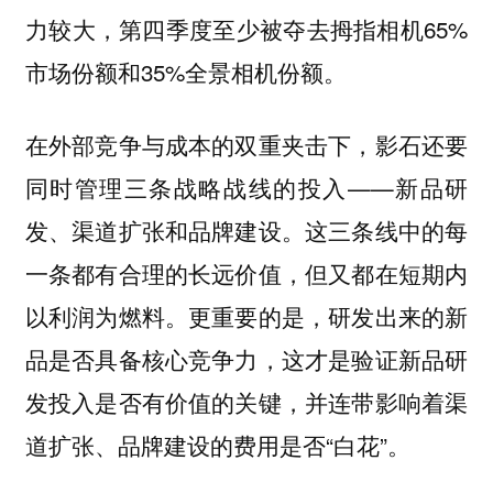
力较大，第四季度至少被夺去拇指相机65%
市场份额和35%全景相机份额。
在外部竞争与成本的双重夹击下，影石还要
同时管理三条战略战线的投入——新品研
发、渠道扩张和品牌建设。这三条线中的每
一条都有合理的长远价值，但又都在短期内
以利润为燃料。更重要的是，研发出来的新
品是否具备核心竞争力，这才是验证新品研
发投入是否有价值的关键，并连带影响着渠
道扩张、品牌建设的费用是否“白花”。