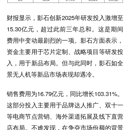
财报显示，影石创新2025年研发投入激增至
15.30亿元，超过此前三年总和。这是期间
费用中变动最剧烈的一项。影石方面表示，
资金主要用于芯片定制、战略项目等研发投
入，用于新品布局。但与此同时，影石如全
景无人机等新品市场表现却遇冷。
销售费用为16.79亿元，同比增长103.31%。
这部分投入主要用于品牌达人推广、双十一
等电商节点营销、海外渠道拓展及线下直营
店布局。不难发现，在争夺市场份额的背景