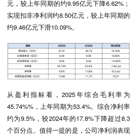
元，较上年同期的约9.95亿元下降6.62%；
实现扣非净利润约8.50亿元，较上年同期的
约9.46亿元下滑10.09%。
从盈利指标看，2025年综合毛利率为
45.74%%，上年同期为53.4%。综合净利率
约为9.5%，较2024年的17.8%‌下降超过8.3
个百分点。值得一提的是，公司净利润表现