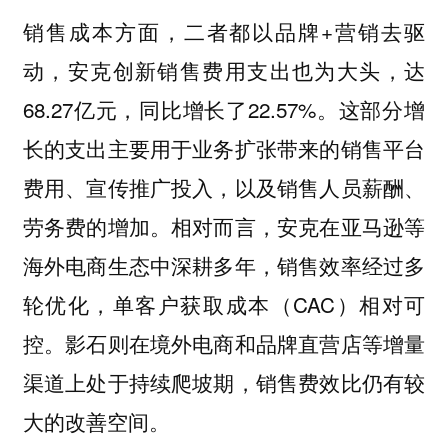
销售成本方面，二者都以品牌+营销去驱
动，安克创新销售费用支出也为大头，达
68.27亿元，同比增长了22.57%。这部分增
长的支出主要用于业务扩张带来的销售平台
费用、宣传推广投入，以及销售人员薪酬、
劳务费的增加。相对而言，安克在亚马逊等
海外电商生态中深耕多年，销售效率经过多
轮优化，单客户获取成本（CAC）相对可
控。影石则在境外电商和品牌直营店等增量
渠道上处于持续爬坡期，销售费效比仍有较
大的改善空间。