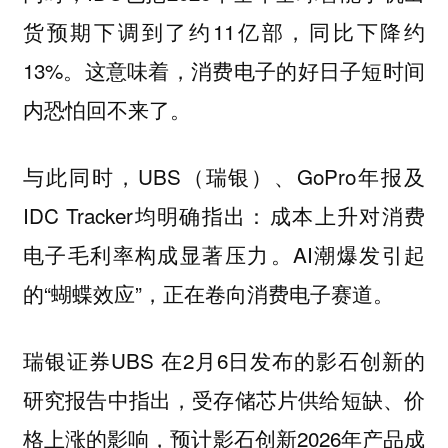
货预期下调到了约11亿部，同比下降约
13%。这意味着，消费电子的好日子短时间
内恐怕回不来了。
与此同时，UBS（瑞银）、GoPro年报及
IDC Tracker‌均明确指出：‌成本上升对消费
电子毛利率构成显著压力‌。AI潮爆发引起
的“蝴蝶效应”，正在卷向消费电子赛道。
瑞银证券UBS 在2月6日发布的影石创新的
研究报告中指出，受存储芯片供给短缺、价
格上涨的影响，预计影石创新2026年产品成