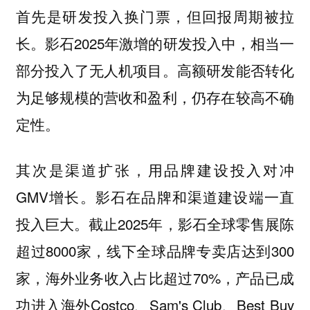
首先是研发投入换门票，但回报周期被拉
长。影石2025年激增的研发投入中，相当一
部分投入了无人机项目。高额研发能否转化
为足够规模的营收和盈利，仍存在较高不确
定性。
其次是渠道扩张，用品牌建设投入对冲
GMV增长。影石在品牌和渠道建设端一直
投入巨大。截止2025年，影石全球零售展陈
超过8000家，线下全球品牌专卖店达到300
家，海外业务收入占比超过70%，产品已成
功进入海外Costco、Sam's Club、Best Buy