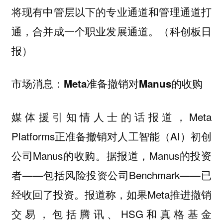
将现有中管层以下的专业通道和管理通道打
通，合并成一个职业发展通道。（科创板日
报）
市场消息：Meta准备撤销对Manus的收购
媒体援引知情人士的话报道，Meta
Platforms正准备撤销对人工智能（AI）初创
公司Manus的收购。据报道，Manus的投资
者——包括风险投资公司Benchmark——已
经收回了投资。报道称，如果Meta推进撤销
交易，包括腾讯、HSG和真格基金