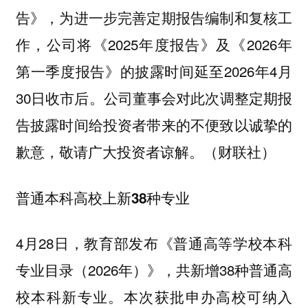
告》，为进一步完善定期报告编制和复核工
作，公司将《2025年度报告》及《2026年
第一季度报告》的披露时间延至2026年4月
30日收市后。公司董事会对此次调整定期报
告披露时间给投资者带来的不便致以诚挚的
歉意，敬请广大投资者谅解。（财联社）
普通本科高校上新38种专业
4月28日，教育部发布《普通高等学校本科
专业目录（2026年）》，共新增38种普通高
校本科新专业。本次获批申办高校可纳入