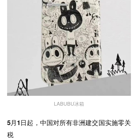
LABUBU冰箱
5月1日起，中国对所有非洲建交国实施零关
税