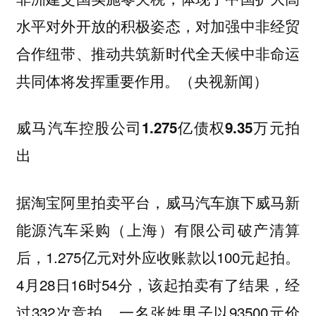
水平对外开放的积极姿态，对加强中非经贸
合作纽带、推动共筑新时代全天候中非命运
共同体将发挥重要作用。（央视新闻）
威马汽车控股公司1.275亿债权9.35万元拍
出
据淘宝阿里拍卖平台，威马汽车旗下威马新
能源汽车采购（上海）有限公司破产清算
后，1.275亿元对外应收账款以100元起拍。
4月28日16时54分，该起拍卖有了结果，经
过332次竞拍，一名张姓男子以93500元价