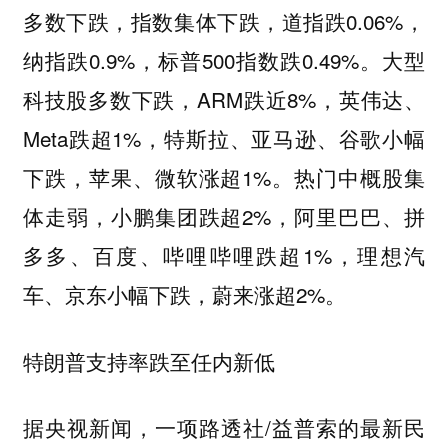
多数下跌，指数集体下跌，道指跌0.06%，
纳指跌0.9%，标普500指数跌0.49%。大型
科技股多数下跌，ARM跌近8%，英伟达、
Meta跌超1%，特斯拉、亚马逊、谷歌小幅
下跌，苹果、微软涨超1%。热门中概股集
体走弱，小鹏集团跌超2%，阿里巴巴、拼
多多、百度、哔哩哔哩跌超1%，理想汽
车、京东小幅下跌，蔚来涨超2%。
特朗普支持率跌至任内新低
据央视新闻，一项路透社/益普索的最新民