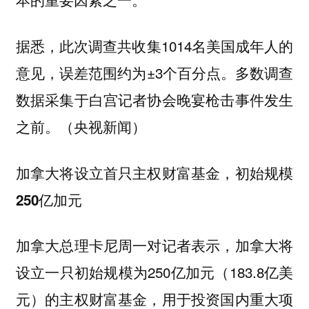
据悉，此次调查共收集1014名美国成年人的
意见，误差范围约为±3个百分点。多数调查
数据采集于白宫记者协会晚宴枪击事件发生
之前。（央视新闻）
加拿大将设立首只主权财富基金，初始规模
250亿加元
加拿大总理卡尼周一对记者表示，加拿大将
设立一只初始规模为250亿加元（183.8亿美
元）的主权财富基金，用于投资国内重大项