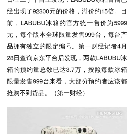
经出现了92300元的价格，溢价约15倍。目
前，LABUBU冰箱的官方统一售价为5999
元‌，每个版本全球限量发售999台‌，每台产
品拥有独立的限定编号。第一财经记者4月
28日查询京东平台后发现，两款LABUBU冰
箱的预约量总数已达3.7万，按照每款冰箱
限量发售999台来看，大部分预约者应该都
抢购不到货品。（第一财经）