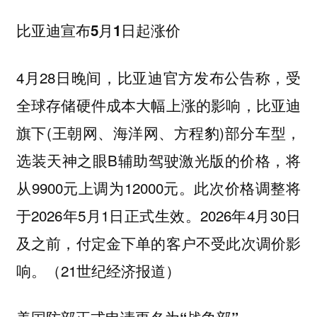
比亚迪宣布5月1日起涨价
4月28日晚间，比亚迪官方发布公告称，受
全球存储硬件成本大幅上涨的影响，比亚迪
旗下(王朝网、海洋网、方程豹)部分车型，
选装天神之眼B辅助驾驶激光版的价格，将
从9900元上调为12000元。此次价格调整将
于2026年5月1日正式生效。2026年4月30日
及之前，付定金下单的客户不受此次调价影
响。（21世纪经济报道）