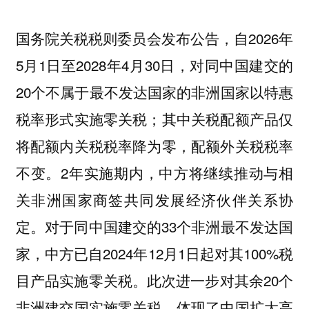
国务院关税税则委员会发布公告，自2026年
5月1日至2028年4月30日，对同中国建交的
20个不属于最不发达国家的非洲国家以特惠
税率形式实施零关税；其中关税配额产品仅
将配额内关税税率降为零，配额外关税税率
不变。2年实施期内，中方将继续推动与相
关非洲国家商签共同发展经济伙伴关系协
定。对于同中国建交的33个非洲最不发达国
家，中方已自2024年12月1日起对其100%税
目产品实施零关税。此次进一步对其余20个
非洲建交国实施零关税，体现了中国扩大高