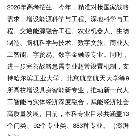
2026年高考招生。今年，精准对接国家战略
需求，增设能源科学与工程、深地科学与工
程、交通能源融合工程、农业机器人、生物
制造、脑机科学与技术、数字文旅、商业人
工智能、字贸易、数字金融等专业。同时，
进一步完善战略急需专业超常设置机制，支
持哈尔滨工业大学、北京航空航天大学等9
所高校增设具身智能新专业，推动新一代人
工智能与实体经济深度融合，赋能经济社会
高质量发展。目前，本科专业目录共涵盖13
个门类、92个专业类、883种专业。（澎湃