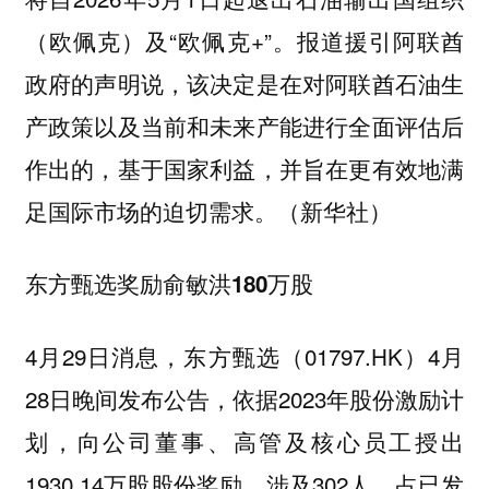
（欧佩克）及“欧佩克+”。报道援引阿联酋
政府的声明说，该决定是在对阿联酋石油生
产政策以及当前和未来产能进行全面评估后
作出的，基于国家利益，并旨在更有效地满
足国际市场的迫切需求。（新华社）
东方甄选奖励俞敏洪180万股
4月29日消息，东方甄选（01797.HK）4月
28日晚间发布公告，依据2023年股份激励计
划，向公司董事、高管及核心员工授出
1930.14万股股份奖励，涉及302人，占已发