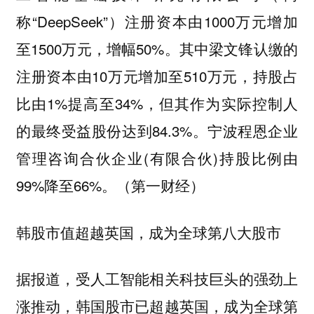
称“DeepSeek”）注册资本由1000万元增加
至1500万元，增幅50%。其中梁文锋认缴的
注册资本由10万元增加至510万元，持股占
比由1%提高至34%，但其作为实际控制人
的最终受益股份达到84.3%。宁波程恩企业
管理咨询合伙企业(有限合伙)持股比例由
99%降至66%。（第一财经）
韩股市值超越英国，成为全球第八大股市
据报道，受人工智能相关科技巨头的强劲上
涨推动，韩国股市已超越英国，成为全球第