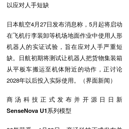
以应对人手短缺
日本航空4月27日发布消息称，5月起将启动
在飞机行李装卸等机场地面作业中使用人形
机器人的实证试验，旨在应对人手严重短
缺。日航初期将测试让机器人把货物集装箱
从平板车搬运至机体附近的动作，正讨论
2028年以后投入实际使用。（界面新闻）
商汤科技正式发布并开源日日新
SenseNova U1系列模型