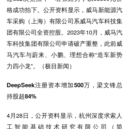
格成功拍下。公开资料显示，威马新能源汽
车采购（上海）有限公司系威马汽车科技集
团有限公司全资控股。2023年10月，威马汽
车科技集团有限公司申请破产重整，此前威
马汽车与蔚来、小鹏、理想合称“造车新势
力四小龙”。（极目新闻）
DeepSeek注册资本增加500万，梁文锋总
持股超84%
4月28日，公开资料显示，杭州深度求索人
工智能基础技术研究有限公司（简