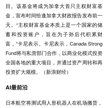
目。该基金将成为加拿大首只主权财富基
金，宣布时间恰逢加拿大财政报告发布前一
天。“主权财富基金本质上是一个国家的储
蓄和投资账户，旨在为子孙后代积累财
富，”卡尼表示。卡尼表示，Canada Strong
Fund将与私营部门合作，以商业化模式投资
全国各地的重大项目，并通过资产周转和再
投资扩大规模。（新浪财经）
AI最前沿
日本航空将测试用人形机器人在机场搬货，