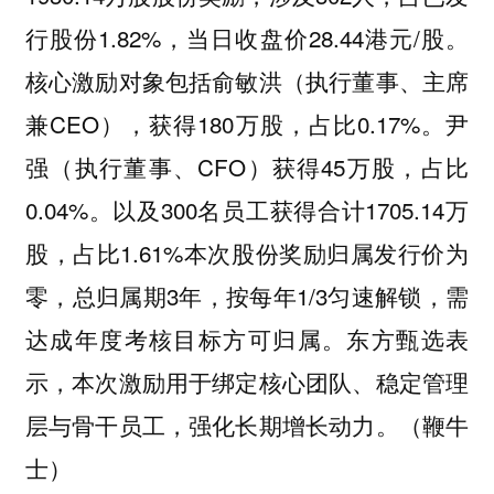
行股份1.82%，当日收盘价28.44港元/股。
核心激励对象包括俞敏洪（执行董事、主席
兼CEO），获得180万股，占比0.17%。尹
强（执行董事、CFO）获得45万股，占比
0.04%。以及300名员工获得合计1705.14万
股，占比1.61%本次股份奖励归属发行价为
零，总归属期3年，按每年1/3匀速解锁，需
达成年度考核目标方可归属。东方甄选表
示，本次激励用于绑定核心团队、稳定管理
层与骨干员工，强化长期增长动力。（鞭牛
士）