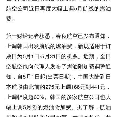
航空公司近日再度大幅上调5月航线的燃油
费。
第一财经记者获悉，春秋航空已发布通知，
上调韩国出发航线的燃油费，新规适用于订
票日为5月1日-5月31日的机票。近期，全日
空航空也向代理人发布了燃油附加费调整通
知，自5月1日起(出票日期)，中国大陆到日
本航段由此前的275元上调166元到441元，
上调幅度超60%。韩国的多家航空公司也大
幅上调5月份的燃油附加费。据了解，航油