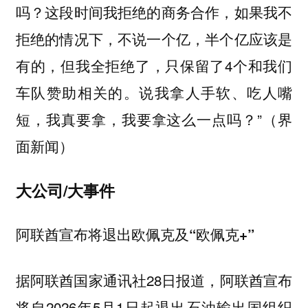
吗？这段时间我拒绝的商务合作，如果我不
拒绝的情况下，不说一个亿，半个亿应该是
有的，但我全拒绝了，只保留了4个和我们
车队赞助相关的。说我拿人手软、吃人嘴
短，我真要拿，我要拿这么一点吗？”（界
面新闻）
大公司/大事件
阿联酋宣布将退出欧佩克及“欧佩克+”
据阿联酋国家通讯社28日报道，阿联酋宣布
将自2026年5月1日起退出石油输出国组织