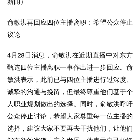
新闻）
俞敏洪再回应四位主播离职：希望公众停止
议论
4月28日消息，俞敏洪在近期直播中对东方
甄选四位主播离职一事作出进一步回应。俞
敏洪表示，此前已与四位主播进行过深度、
诚挚的沟通与挽留，但最终尊重他们基于个
人职业规划做出的选择。同时，俞敏洪呼吁
公众停止讨论，希望大家尊重每一位主播的
选择，建议大家不要再去干扰他们，让他们