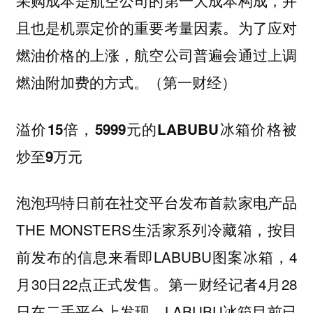
采购成本是航空公司的第一大成本构成，并
且也是机票定价的重要考量因素。为了应对
燃油价格的上涨，航空公司普遍会通过上调
燃油附加费的方式。（第一财经）
溢价15倍，5999元的LABUBU冰箱价格被
炒至9万元
泡泡玛特日前在社交平台发布首款家电产品
THE MONSTERS生活家系列冷藏箱，按目
前发布的信息来看即LABUBU图案冰箱，4
月30日22点正式发售。第一财经记者4月28
日在二手平台上发现，LABUBU冰箱目前已