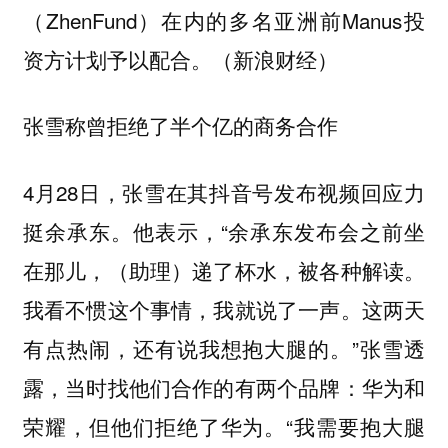
（ZhenFund）在内的多名亚洲前Manus投
资方计划予以配合。（新浪财经）
张雪称曾拒绝了半个亿的商务合作
4月28日，张雪在其抖音号发布视频回应力
挺余承东。他表示，“余承东发布会之前坐
在那儿，（助理）递了杯水，被各种解读。
我看不惯这个事情，我就说了一声。这两天
有点热闹，还有说我想抱大腿的。”张雪透
露，当时找他们合作的有两个品牌：华为和
荣耀，但他们拒绝了华为。“我需要抱大腿