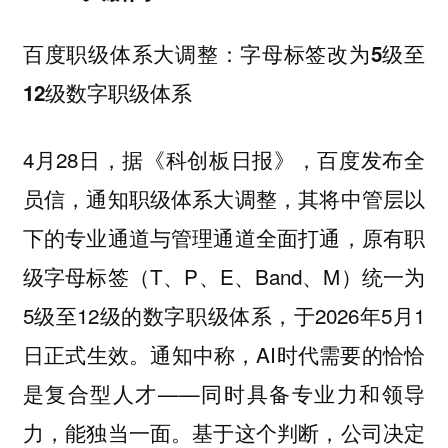
百度职级体系大调整：字母标签改为5级至
12级数字职级体系
4月28日，据《科创板日报》，百度发布全
员信，通知职级体系大调整，其将中管层以
下的专业通道与管理通道全面打通，原有职
级字母标签（T、P、E、Band、M）统一为
5级至12级的数字职级体系，于2026年5月1
日正式生效。通知中称，AI时代需要的恰恰
是复合型人才——同时具备专业力和领导
力，能独当一面。基于这个判断，公司决定