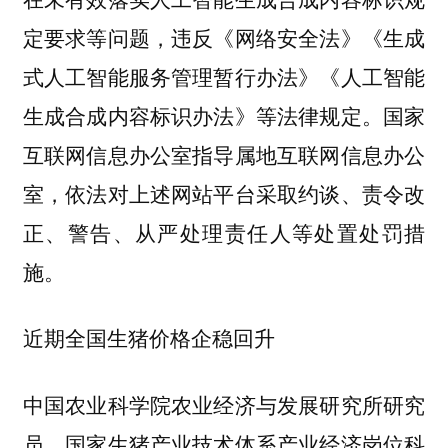
定要求等问题，违反《网络安全法》《生成
式人工智能服务管理暂行办法》《人工智能
生成合成内容标识办法》等法律规定。国家
互联网信息办公室指导属地互联网信息办公
室，依法对上述网站平台采取约谈、责令改
正、警告、从严处理责任人等处置处罚措
施。
近期全国生猪价格企稳回升
中国农业科学院农业经济与发展研究所研究
员、国家生猪产业技术体系产业经济岗位科