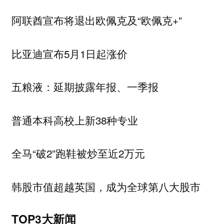
阿联酋宣布将退出欧佩克及“欧佩克+”
比亚迪宣布5月1日起涨价
五粮液：延期披露年报、一季报
普通本科高校上新38种专业
全马“破2”跑鞋被炒至近2万元
韩股市值超越英国，成为全球第八大股市
TOP3大新闻