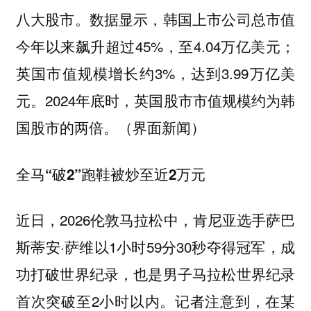
八大股市。数据显示，韩国上市公司总市值
今年以来飙升超过45%，至4.04万亿美元；
英国市值规模增长约3%，达到3.99万亿美
元。2024年底时，英国股市市值规模约为韩
国股市的两倍。（界面新闻）
全马“破2”跑鞋被炒至近2万元
近日，2026伦敦马拉松中，肯尼亚选手萨巴
斯蒂安·萨维以1小时59分30秒夺得冠军，成
功打破世界纪录，也是男子马拉松世界纪录
首次突破至2小时以内。记者注意到，在某