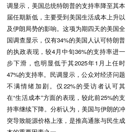
调显示，美国总统特朗普的支持率降至其本
届任期新低，主要受到美国生活成本上升以
及伊朗局势的影响。这项为期四天的美国全
国调查显示，仅有34%的美国人认可特朗普
的执政表现，较4月中旬36%的支持率进一
步下滑，也明显低于其2025年1月上任时
47%的支持率。民调显示，公众对经济问题
不满情绪加剧。仅22%的受访者认可其
在“生活成本”方面的表现，较此前25%的支
持率继续下降。分析认为，美国与伊朗的冲
突导致能源价格上涨，是推高通胀与民生成
本的重要因素之一。