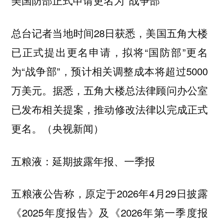
美国防部正式申请更名为“战争部”
总台记者当地时间28日获悉，美国五角大楼
已正式提出更名申请，拟将“国防部”更名
为“战争部”，预计相关调整成本将超过5000
万美元。据悉，五角大楼总法律顾问办公室
已发布相关提案，推动修改法律以完成正式
更名。（央视新闻）
五粮液：延期披露年报、一季报
五粮液公告称，原定于2026年4月29日披露
《2025年度报告》及《2026年第一季度报