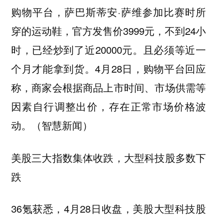
购物平台，萨巴斯蒂安·萨维参加比赛时所
穿的运动鞋，官方发售价3999元，不到24小
时，已经炒到了近20000元。且必须等近一
个月才能拿到货。4月28日，购物平台回应
称，商家会根据商品上市时间、市场供需等
因素自行调整出价，存在正常市场价格波
动。（智慧新闻）
美股三大指数集体收跌，大型科技股多数下
跌
36氪获悉，4月28日收盘，美股大型科技股