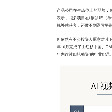
产品公司在生态位上的弱势，体
表示，很多项目在牺牲UE（单
钱补贴获客，还做不到盈亏平衡
但依然有不少投资人愿意对其下注。
年10月完成了由红杉中国、CM
年内连续四轮融资”的行业纪录