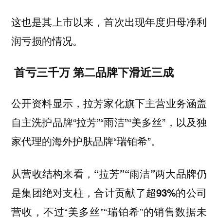
这也是其上市以来，首次出现年度归母净利
润亏损的情况。
首亏三千万 第二品牌下滑近三成
公开资料显示，拉芳家化旗下主营业务涵盖
自主洗护品牌“拉芳”“雨洁”“美多丝”，以及独
家代理的海外护肤品牌“瑞铂希”。
从营收结构来看，
两大品牌仍
“拉芳”“雨洁”
是集团绝对支柱，
合计贡献了超93%的公司
，不过“美多丝”“瑞铂希”的销售数据未
营收