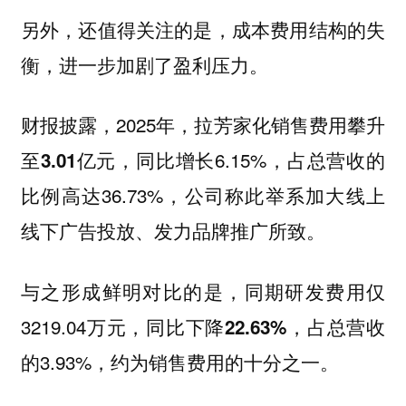
另外，还值得关注的是，成本费用结构的失
衡，进一步加剧了盈利压力。
财报披露，2025年，拉芳家化销售费用
攀升
，同比增长6.15%，占总营收的
至3.01亿元
比例高达36.73%，公司称此举系加大线上
线下广告投放、发力品牌推广所致。
与之形成鲜明对比的是，同期研发费用仅
3219.04万元，同比
，占总营收
下降22.63%
的3.93%，约为销售费用的十分之一。