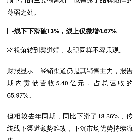
薄弱之处。
-线下下滑破13%，线上仅微增4.67%
将视角转到渠道端，表现同样不容乐观。
财报显示，经销渠道仍是其销售主力，报告
期内贡献营收5.40亿元，占总营收的
65.97%。
但相较去年同期，同比下滑了13.36%，传
统线下渠道颓势难改，下沉市场优势持续流
失。