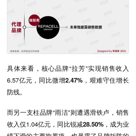
具体来看，核心品牌“拉芳”实现销售收入
6.57亿元，同比
，艰难守住增长
微增2.47%
防线。
而另一支柱品牌“雨洁”则遭遇滑铁卢，销售
收入仅1.04亿元，同比
，成为业
锐减28.50%
绩下滑的主要拖累项，也暴露了品牌矩阵的