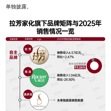
单独披露。