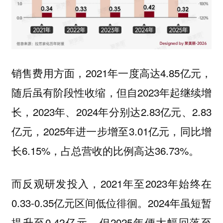
销售费用方面，2021年一度高达4.85亿元，
随后虽有阶段性收缩，但自2023年起继续增
长，2023年、2024年分别达2.83亿元、2.83
亿元，2025年进一步增至3.01亿元，同比增
长6.15%，占总营收的比例高达36.73%。
而反观研发投入，2021年至2023年始终在
0.33-0.35亿元区间低位徘徊。2024年虽短暂
提升至0.42亿元，但2025年便大幅回落至