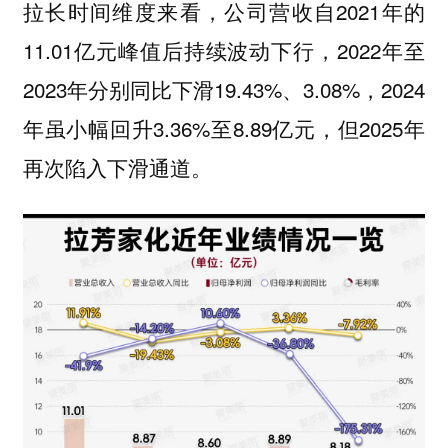
拉长时间维度来看，公司营收自2021年的
11.01亿元峰值后持续波动下行，2022年至
2023年分别同比下滑19.43%、3.08%，2024
年虽小幅回升3.36%至8.89亿元，但2025年
再次陷入下滑通道。