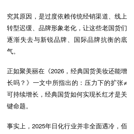
究其原因，是过度依赖传统经销渠道、线上
转型迟缓、品牌形象老化，让这些老国货们
逐渐失去与新锐品牌、国际品牌抗衡的底
气。
正如聚美丽在《2026，经典国货美妆还能增
长吗？》一文中所指出的：压力下的扩张≠
可持续增长，经典国货如何实现长红才是关
键命题。
事实上，2025年日化行业并非全面遇冷，佰