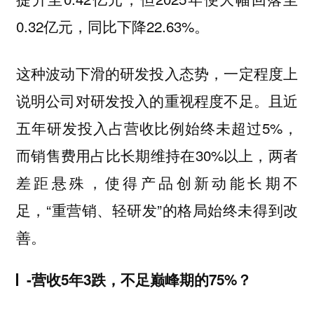
0.32亿元，同比下降22.63%。
这种波动下滑的研发投入态势，一定程度上
说明公司对研发投入的重视程度不足。且近
五年研发投入占营收比例始终未超过5%，
而销售费用占比长期维持在30%以上，两者
差距悬殊，使得产品创新动能长期不
足，“重营销、轻研发”的格局始终未得到改
善。
-营收5年3跌，不足巅峰期的75%？