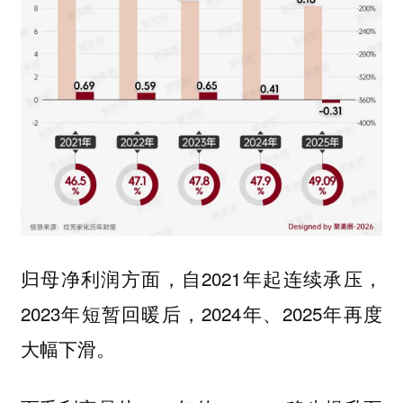
归母净利润方面，自2021年起连续承压，
2023年短暂回暖后，2024年、2025年再度
大幅下滑。