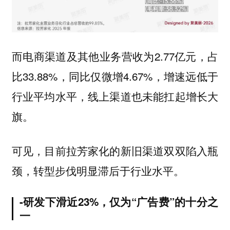
而电商渠道及其他业务营收为2.77亿元，占
比33.88%，同比仅微增4.67%，增速远低于
行业平均水平，线上渠道也未能扛起增长大
旗。
可见，目前拉芳家化的新旧渠道双双陷入瓶
颈，转型步伐明显滞后于行业水平。
-研发下滑近23%，仅为“广告费”的十分之
一