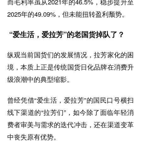
而毛利率虽从2021年的46.5%，稳步提升至
2025年的49.09%，但未能扭转盈利颓势。
“爱生活，爱拉芳”的老国货掉队了？
纵观当前国货们的发展情况，拉芳家化的困
境，
本质上正是传统国货日化品牌在消费升
。
级浪潮中的典型缩影
曾经凭借“爱生活，爱拉芳”的国民口号横扫
线下渠道的“拉芳们”，如今除了面临年轻消
费者审美与需求的迭代冲击，还在渠道变革
中丧失原有优势。