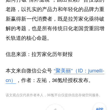
老路，以扎实的产品力和年轻化的品牌力重
新赢得新一代消费者，既是拉芳家化亟待破
解的考题，也是所有传统日化老国货重回增
长轨道的核心命题。
信息来源：拉芳家化历年财报
本文来自微信公众号
“聚美丽”（ID：jumeili-
cn）
，作者：左祐，36氪经授权发布。
该文观点仅代表作者本人，36氪平台仅提供信息存储空间服务。