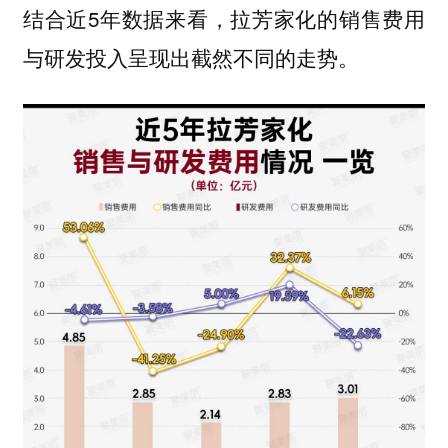
结合近5年数据来看，拉芳家化的销售费用
与研发投入呈现出截然不同的走势。