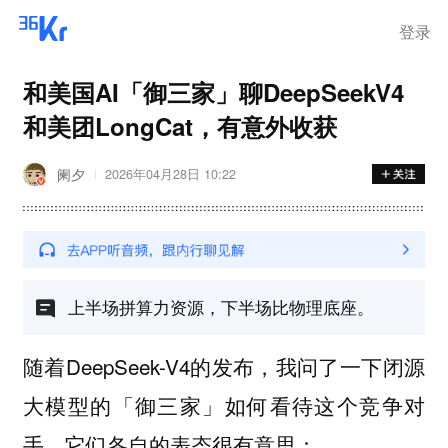
登录
和美国AI「御三家」聊DeepSeekV4
和美团LongCat，有意外收获
阑夕
2026年04月28日 10:22
上半场拼算力资源，下半场比物理底座。
随着DeepSeek-V4的发布，我问了一下闭源
大模型的「御三家」如何看待这个竞争对
手，它们各自的表态很有意思：