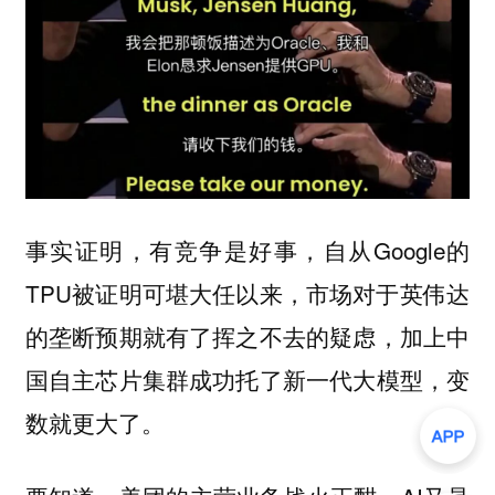
事实证明，有竞争是好事，自从Google的
TPU被证明可堪大任以来，市场对于英伟达
的垄断预期就有了挥之不去的疑虑，加上中
国自主芯片集群成功托了新一代大模型，变
数就更大了。