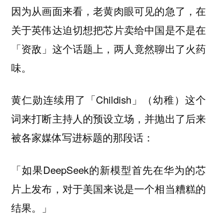
因为从画面来看，老黄肉眼可见的急了，在
关于英伟达迫切想把芯片卖给中国是不是在
「资敌」这个话题上，两人竟然聊出了火药
味。
黄仁勋连续用了「Childish」（幼稚）这个
词来打断主持人的预设立场，并抛出了后来
被各家媒体写进标题的那段话：
「如果DeepSeek的新模型首先在华为的芯
片上发布，对于美国来说是一个相当糟糕的
结果。」