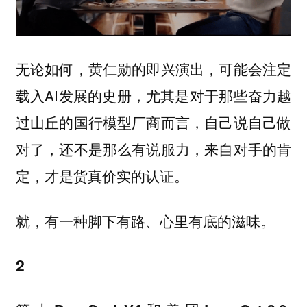
无论如何，黄仁勋的即兴演出，可能会注定
载入AI发展的史册，尤其是对于那些奋力越
过山丘的国行模型厂商而言，自己说自己做
对了，还不是那么有说服力，来自对手的肯
定，才是货真价实的认证。
就，有一种脚下有路、心里有底的滋味。
2