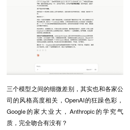
三个模型之间的细微差别，其实也和各家公
司的风格高度相关，OpenAI的狂躁色彩，
Google的家大业大，Anthropic的学究气
质，完全吻合有没有？