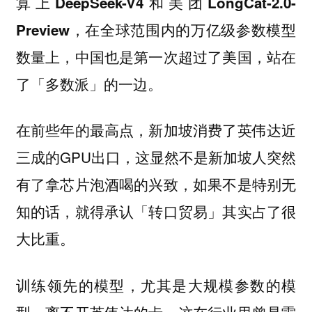
算上DeepSeek-V4和美团LongCat-2.0-
Preview，在全球范围内的万亿级参数模型
数量上，中国也是第一次超过了美国，站在
了「多数派」的一边。
在前些年的最高点，新加坡消费了英伟达近
三成的GPU出口，这显然不是新加坡人突然
有了拿芯片泡酒喝的兴致，如果不是特别无
知的话，就得承认「转口贸易」其实占了很
大比重。
训练领先的模型，尤其是大规模参数的模
型，离不开英伟达的卡，这在行业里曾是雷