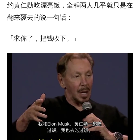
约黄仁勋吃漂亮饭，全程两人几乎就只是在
翻来覆去的说一句话：
「求你了，把钱收下。」