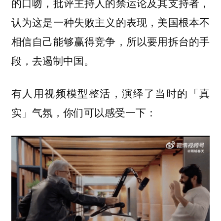
的口吻，批评主持人的禁运论及其支持者，
认为这是一种失败主义的表现，美国根本不
相信自己能够赢得竞争，所以要用拆台的手
段，去遏制中国。
有人用视频模型整活，演绎了当时的「真
实」气氛，你们可以感受一下：