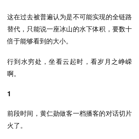
这在过去被普遍认为是不可能实现的全链路
替代，只能说一座冰山的水下体积，要数十
倍于能够看到的大小。
行到水穷处，坐看云起时，看岁月之峥嵘
啊。
1
前段时间，黄仁勋做客一档播客的对话切片
火了。