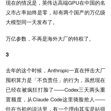
现在的情况是，英伟达高端GPU在中国的名
义市占率始终是零，却有两个国产的万亿级
大模型同一天发布了。
万亿参数，不再是海外大厂的特权了。
3
去年的这个时候，Anthropic一直在抨击大厂
囤积算力是「不负责任」的行为，虽然现在
已经在被疯狂打脸了——Codex三天两头重
置额度，从Claude Code这里骑脸抢人——
但在当初的说法里，有一个理由其实是站得