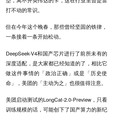
打不动的常识。
但在今年这个晚春，那些曾经坚固的铁律，
一条接着一条开始松动。
DeepSeek-V4和国产芯片进行了前所未有的
深度适配，是大家都已经知道的了，相比它
做这件事情的「政治正确」或是「历史使
命」，美团的「主动为之」也很值得注意。
美团启动测试的LongCat-2.0-Preview，只看
训练规模的话，可能创下了国产算力的新纪