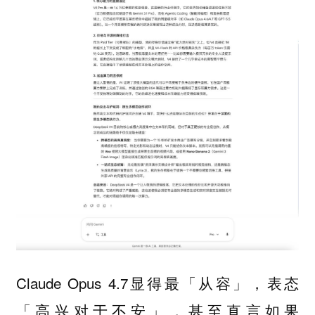
Claude Opus 4.7显得最「从容」，表态
「高兴对于不安」，甚至直言如果