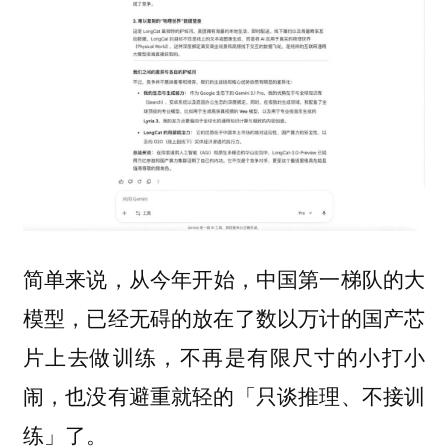
简单来说，
从今年开始，中国第一梯队的大
模型，已经无碍的放在了数以万计的国产芯
片上去做训练，不再是有限尺寸的小打小
闹，也没有避重就轻的「只谈推理、不接训
练」了。