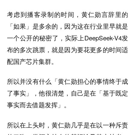
考虑到播客录制的时间，黄仁勋言辞里的
「如果」是多余的，因为这在行业里早就是
一个公开的秘密了，实际上DeepSeek-V4发
布的多次跳票，就是因为要花更多的时间适
配国产芯片集群。
所以并没有什么「黄仁勋担心的事情终于成
了事实」，他很清楚，自己是在「基于既定
事实而去借题发挥」。
所以在上头时，黄仁勋几乎是在以一种斥责