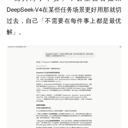
DeepSeek-V4在某些任务场景更好用那就切
过去，自己「不需要在每件事上都是最优
解」。