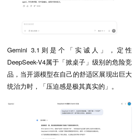
Gemini 3.1则是个「实诚人」，定性
DeepSeek-V4属于「掀桌子」级别的危险竞
品，当开源模型在自己的舒适区展现出巨大
统治力时，「压迫感是极其真实的」。