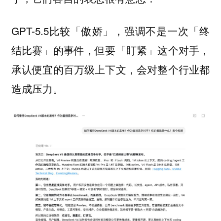
GPT-5.5比较「傲娇」，强调不是一次「终
结比赛」的事件，但要「盯紧」这个对手，
承认便宜的百万级上下文，会对整个行业都
造成压力。