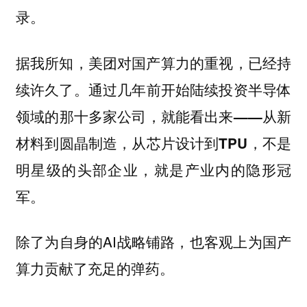
录。
据我所知，美团对国产算力的重视，已经持
续许久了。
通过几年前开始陆续投资半导体
领域的那十多家公司，就能看出来——从新
材料到圆晶制造，从芯片设计到TPU，不是
明星级的头部企业，就是产业内的隐形冠
军。
除了为自身的AI战略铺路，也客观上为国产
算力贡献了充足的弹药。