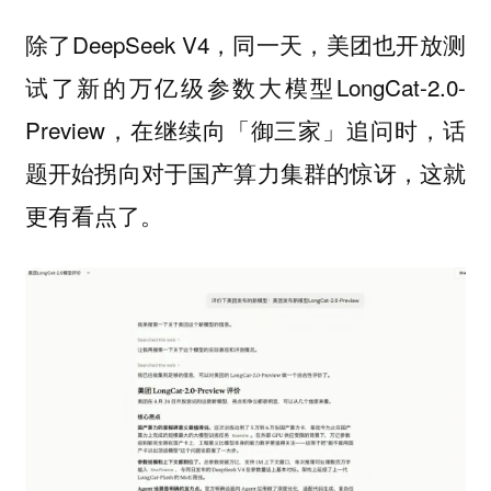
除了DeepSeek V4，同一天，美团也开放测
试了新的万亿级参数大模型LongCat-2.0-
Preview，在继续向「御三家」追问时，话
题开始拐向对于国产算力集群的惊讶，这就
更有看点了。