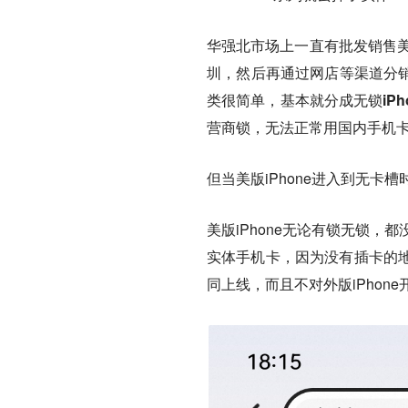
华强北市场上一直有批发销售美
圳，然后再通过网店等渠道分销
类很简单，基本就分成无锁iPho
营商锁，无法正常用国内手机
但当美版iPhone进入到无卡
美版iPhone无论有锁无锁，
实体手机卡，因为没有插卡的地方
同上线，而且不对外版iPhone