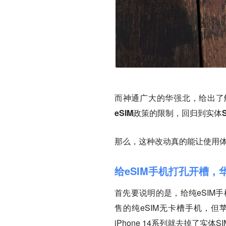
而神通广大的华强北，给出了解
eSIM政策的限制，回归到实体S
那么，这种改动真的能让使用
给eSIM手机打孔开槽
首先要说明的是，给纯eSIM手机开
售的纯eSIM无卡槽手机，但苹
iPhone 14系列就去掉了实体