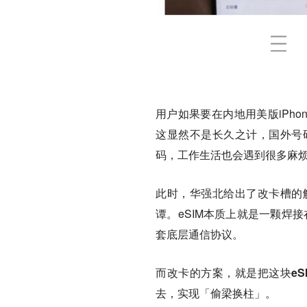
用户如果要在内地用美版iPh
这显然不是长久之计，国外号
码，工作生活也会遇到很多麻
此时，华强北给出了改卡槽的
谭。eSIM本质上就是一颗焊接
套底层通信协议。
而改卡的方案，就是把这块eS
去，实现「偷梁换柱」。