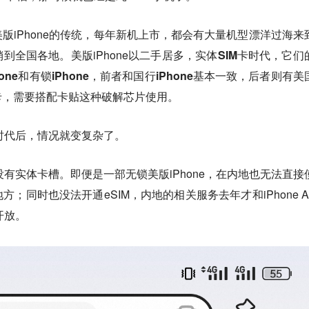
版iPhone的传统，每年新机上市，都会有大量机型漂洋过海来
到全国各地。美版iPhone以二手居多，
实体SIM卡时代，它们
ne和有锁iPhone，前者和国行iPhone基本一致，后者则有美
卡，需要搭配卡贴这种破解芯片使用。
槽时代后，情况就变复杂了。
都没有实体卡槽。即便是一部无锁美版iPhone，在内地也无法直接
；同时也没法开通eSIM，内地的相关服务去年才和iPhone Ai
开放。