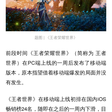
题图 | 《王者荣耀世界》
前段时间《王者荣耀世界》（简称为 王者
世界）在PC端上线的一周后发布了移动端
版本，原本指望借着移动端爆发的局面并没
有发生。
《王者世界》在移动端上线初排在国内iOS
畅销榜24名，随即在之后的一周内下滑，目