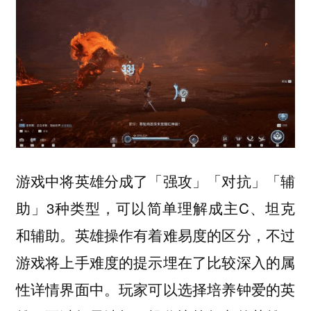
游戏中将英雄分成了「强攻」「对抗」「辅
助」3种类型，可以简单理解成主C、坦克
和辅助。英雄操作有着难易度的区分，不过
游戏将上手难度的提示埋在了比较深入的属
性详情界面中。玩家可以选择培养钟爱的英