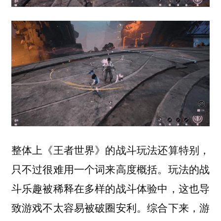
整体上《王者世界》的战斗玩法还算特别，
只不过很难用一个词来高度概括。玩法的战
斗乐趣被稀释在多样的战斗体验中，这也导
致游戏不太容易被破圈安利。综合下来，游