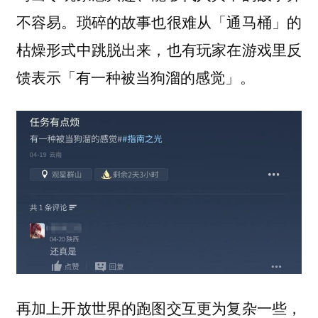
不容易。琐碎的故事也很难从「通马桶」的
枯燥形式中跳脱出来，也有玩家在游戏里反
馈表示「有一种被当狗溜的感觉」。
再加上开放世界的跑图交互更为复杂一些，