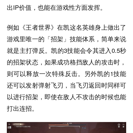
出IP价值，也能在游戏性方面发挥。
例如《王者世界》在凯这名英雄身上做出了
游戏里唯一的「招架」技能体系，简单来说
就是主打弹反。凯的3技能会令其进入0.5秒
的招架状态，如果成功格挡敌人的攻击时，
则可以释放一次特殊反击。另外凯的1技能
还可以发射弹射飞刃，当飞刃返回时同样可
以进行招架，即使在敌人不攻击的时候也能
打出连招。