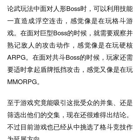
论武玩法中面对人形Boss时，可以利用技能
一直造成浮空连击，感觉像是在玩格斗游
戏。在面对巨型Boss的时候，就需要观察并
熟记敌人的攻击动作，感觉像是在玩硬核
ARPG。在面对共斗Boss的时候，玩家还需
要适时拿起盾牌抵挡攻击，感觉又像是在玩
MMORPG。
至于游戏究竟能吸引这批受众的并集、还是
筛选出他们的交集，现在还很难得出结论。
不过目前游戏也已经从中挑选了格斗竞技作
为延展方向。