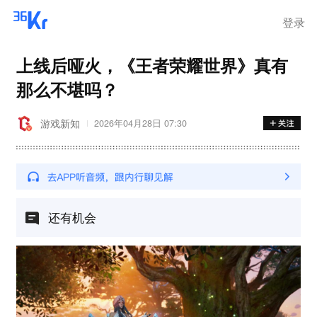
登录
上线后哑火，《王者荣耀世界》真有
那么不堪吗？
游戏新知
2026年04月28日 07:30
还有机会