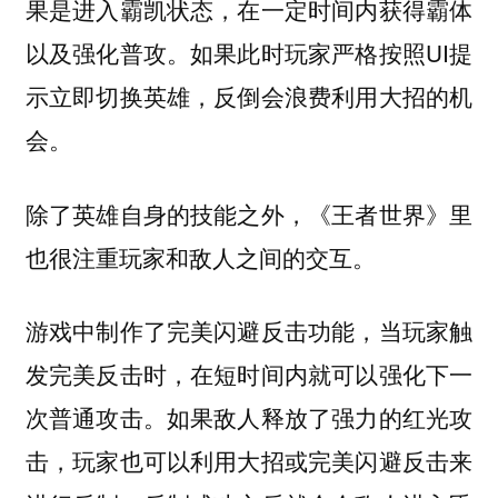
果是进入霸凯状态，在一定时间内获得霸体
以及强化普攻。如果此时玩家严格按照UI提
示立即切换英雄，反倒会浪费利用大招的机
会。
除了英雄自身的技能之外，《王者世界》里
也很注重玩家和敌人之间的交互。
游戏中制作了完美闪避反击功能，当玩家触
发完美反击时，在短时间内就可以强化下一
次普通攻击。如果敌人释放了强力的红光攻
击，玩家也可以利用大招或完美闪避反击来