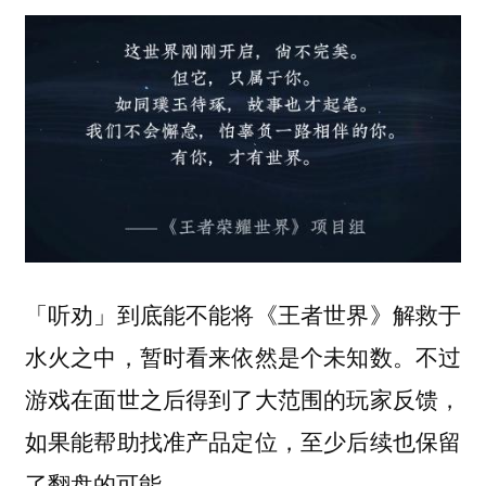
「听劝」到底能不能将《王者世界》解救于
水火之中，暂时看来依然是个未知数。不过
游戏在面世之后得到了大范围的玩家反馈，
如果能帮助找准产品定位，至少后续也保留
了翻盘的可能。