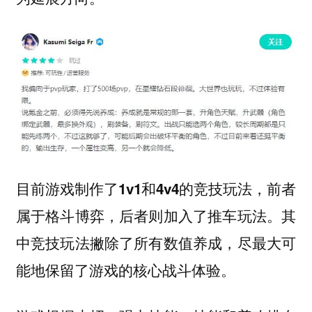
目前游戏制作了1v1和4v4的竞技玩法，前者
其
属于格斗博弈，后者则加入了推车玩法。
中竞技玩法撇除了所有数值养成，尽最大可
能地保留了游戏的核心战斗体验。