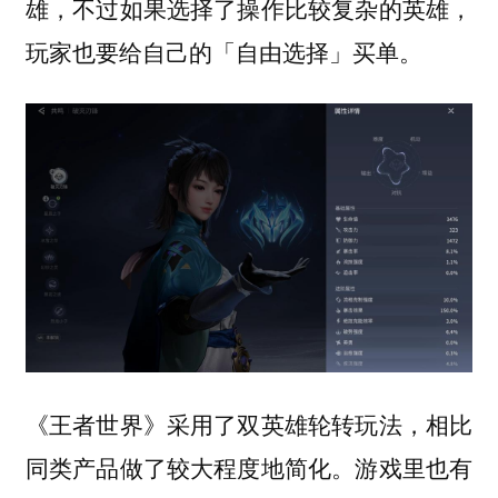
雄，不过如果选择了操作比较复杂的英雄，
玩家也要给自己的「自由选择」买单。
《王者世界》采用了双英雄轮转玩法，相比
游戏里也有
同类产品做了较大程度地简化。