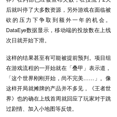
后就叫停了大多数资源，另外游戏在面临被
砍的压力下争取到额外一年的机会。
DataEye数据显示，移动端的投放数在上线
次日就开始下滑。
这样的结果甚至有可能被提前预判。项目组
在游戏流程的一开始就在「叠甲」表示道，
「这个世界刚刚开始，尚不完美……」。像
这样开局就摊牌的产品并不多见，《王者世
界》也的确在上线首周就回应了玩家对于跳
过剧情、加入小地图等反馈。