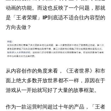
动画的功能。
而这也反映了一个问题，那就
是「王者荣耀」IP到底适不适合往内容型的
方向去做？
从内容创作的角度来看，《王者世界》和市
面上绝大多数开放世界都不一样，原因在于
游戏从一开始就写好了大量的故事框架。
作为一款运营时间超过十年的产品，「王者