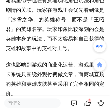
游戏里似乎也在有意地弱化角色玩法和角色
剧情的关联。玩家在游戏里会优先看到像是
「冰雪之华」的英雄称号，而不是「王昭
君」的英雄名字。玩家印象比较深刻的会是
英雄本身的玩法，而不太容易将自己获得的
英雄和故事中的英雄对上号。
这也影响到游戏的商业化运营。游戏里的抽
卡系统只围绕外观付费做文章，而商城直购
的英雄和英雄皮肤甚至采用了完全相同的定
价。
3
写评论...