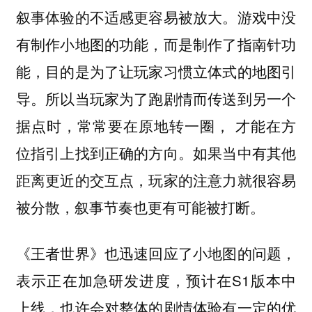
叙事体验的不适感更容易被放大。游戏中没
有制作小地图的功能，而是制作了指南针功
能，目的是为了让玩家习惯立体式的地图引
导。所以当玩家为了跑剧情而传送到另一个
据点时，常常要在原地转一圈， 才能在方
位指引上找到正确的方向。如果当中有其他
距离更近的交互点，玩家的注意力就很容易
被分散，叙事节奏也更有可能被打断。
《王者世界》也迅速回应了小地图的问题，
表示正在加急研发进度，预计在S1版本中
上线，也许会对整体的剧情体验有一定的优