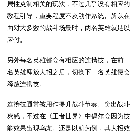
属性克制相关的玩法，不过几乎没有相应的
教程引导，重要程度不及动作系统。所以在
面对大多数的战斗场景时，两名英雄就足以
应付。
另外每名英雄都会有相应的连携技，在前一
名英雄释放大招之后，切换下一名英雄便会
释放连携技。
连携技通常被用作提升战斗节奏、突出战斗
爽感，不过在《王者世界》中偶尔会因为技
能效果出现乌龙。还是以凯为例，其大招效