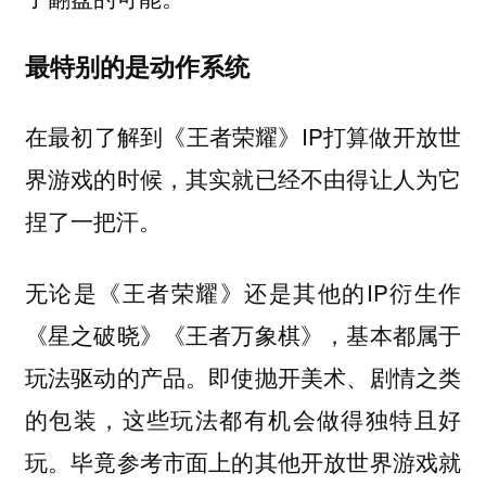
最特别的是动作系统
在最初了解到《王者荣耀》IP打算做开放世
界游戏的时候，其实就已经不由得让人为它
捏了一把汗。
无论是《王者荣耀》还是其他的IP衍生作
《星之破晓》《王者万象棋》，基本都属于
玩法驱动的产品。即使抛开美术、剧情之类
的包装，这些玩法都有机会做得独特且好
玩。毕竟参考市面上的其他开放世界游戏就