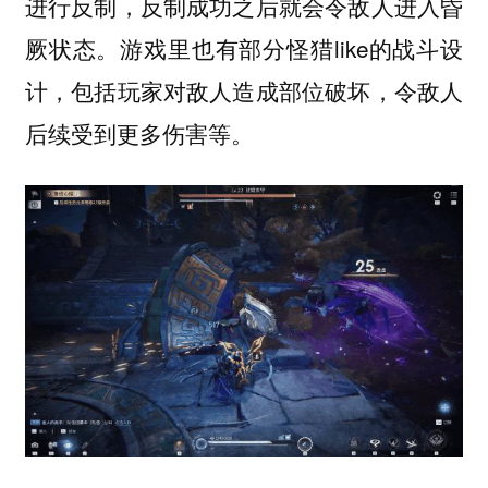
进行反制，反制成功之后就会令敌人进入昏
厥状态。游戏里也有部分怪猎like的战斗设
计，包括玩家对敌人造成部位破坏，令敌人
后续受到更多伤害等。