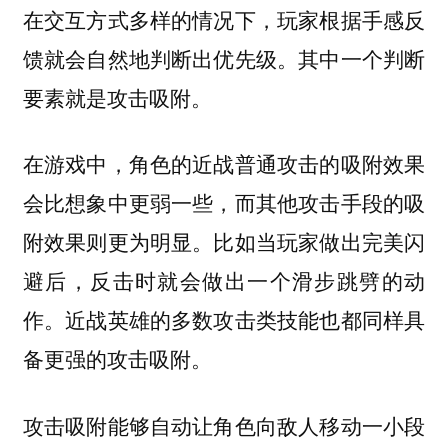
在交互方式多样的情况下，玩家根据手感反
馈就会自然地判断出优先级。其中一个判断
要素就是攻击吸附。
在游戏中，角色的近战普通攻击的吸附效果
会比想象中更弱一些，而其他攻击手段的吸
附效果则更为明显。比如当玩家做出完美闪
避后，反击时就会做出一个滑步跳劈的动
作。近战英雄的多数攻击类技能也都同样具
备更强的攻击吸附。
攻击吸附能够自动让角色向敌人移动一小段