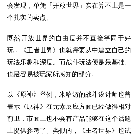
会发现，单凭「开放世界」实在算不上是一
个扎实的卖点。
既然开放世界的自由度并不直接等同于好
玩，《王者世界》也就需要从中建立自己的
而战斗玩法便是最基础、
玩法乐趣和深度。
也最容易被玩家所感知的部分。
以《原神》举例，米哈游的战斗设计师也曾
表示《原神》在元素反应方面已经做得相对
前卫，市面上也不会有产品能够在这个话题
上提供参考了。类似的，《王者世界》也试