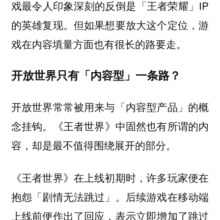
戏最令人印象深刻的反倒是「王者荣耀」IP
的英雄复现。但如果想要放大这个定位，游
戏在内容填量方面也有很长的路要走。
开放世界只有「内容型」一条路？
开放世界常常被用来与「内容型产品」的概
念挂钩。
《王者世界》中固然也有所谓的内
容，却是最不值得围绕展开的部分。
《王者世界》在上线初期时，许多玩家便在
抱怨「剧情无法跳过」。后续游戏在移动端
上线前便作出了回应，表示立即增加了跳过