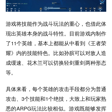
游戏将技能作为战斗玩法的重心，也借此体
现出英雄本身的战斗特性。目前游戏内制作
了11个英雄，基本上都能从中看到《王者荣
耀》内的技能特色。比如孙膑可以对敌人造
成缓速、花木兰可以切换轻剑重剑两种形态
等。
具体来看，每个英雄的攻击手段都分为普通
攻击、3个技能和1个绝技，大致上和玩家熟
悉的ARPG玩法比较相似。游戏既能够发挥