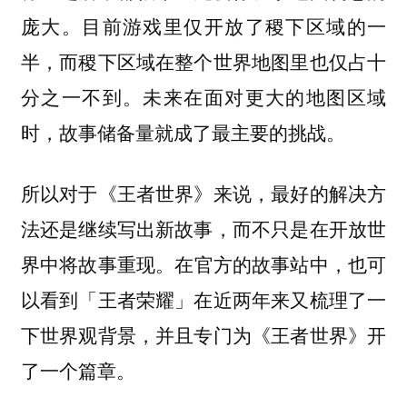
庞大。目前游戏里仅开放了稷下区域的一
半，而稷下区域在整个世界地图里也仅占十
分之一不到。未来在面对更大的地图区域
时，故事储备量就成了最主要的挑战。
所以对于《王者世界》来说，最好的解决方
法还是继续写出新故事，而不只是在开放世
在官方的故事站中，也可
界中将故事重现。
以看到「王者荣耀」在近两年来又梳理了一
下世界观背景，并且专门为《王者世界》开
了一个篇章。