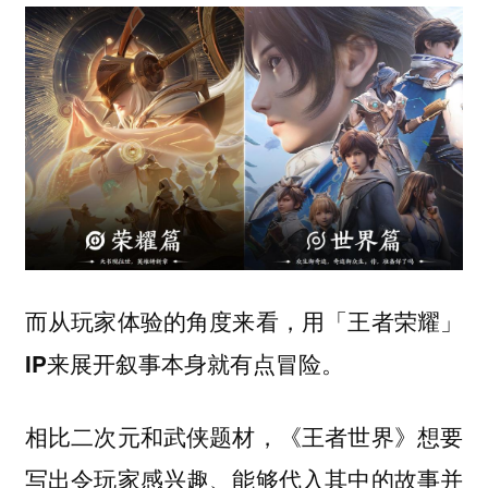
而从玩家体验的角度来看，用「王者荣耀」
IP来展开叙事本身就有点冒险。
相比二次元和武侠题材，《王者世界》想要
写出令玩家感兴趣、能够代入其中的故事并