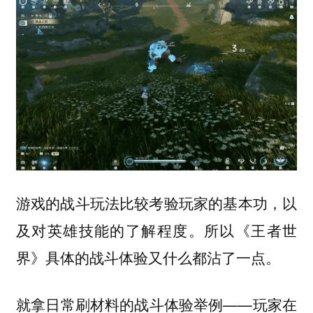
游戏的战斗玩法比较考验玩家的基本功，以
及对英雄技能的了解程度。所以《王者世
界》具体的战斗体验又什么都沾了一点。
就拿日常刷材料的战斗体验举例——玩家在