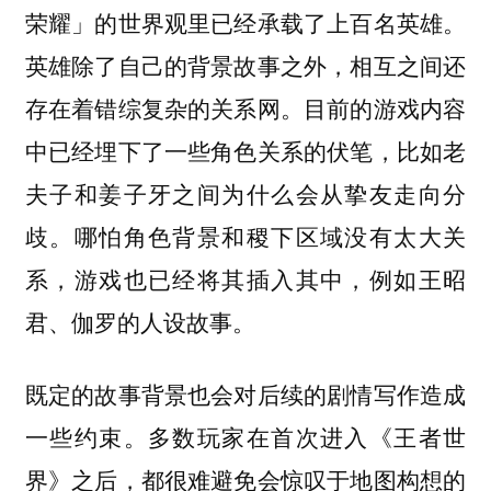
荣耀」的世界观里已经承载了上百名英雄。
英雄除了自己的背景故事之外，相互之间还
存在着错综复杂的关系网。目前的游戏内容
中已经埋下了一些角色关系的伏笔，比如老
夫子和姜子牙之间为什么会从挚友走向分
歧。哪怕角色背景和稷下区域没有太大关
系，游戏也已经将其插入其中，例如王昭
君、伽罗的人设故事。
既定的故事背景也会对后续的剧情写作造成
一些约束。多数玩家在首次进入《王者世
界》之后，都很难避免会惊叹于地图构想的