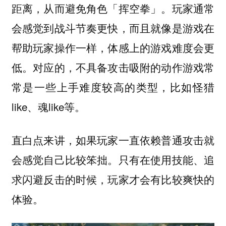
距离，从而避免角色「挥空拳」。玩家通常
会感觉到战斗节奏更快，而且就像是游戏在
帮助玩家操作一样，体感上的游戏难度会更
低。对应的，不具备攻击吸附的动作游戏常
常是一些上手难度较高的类型，比如怪猎
like、魂like等。
直白点来讲，如果玩家一直依赖普通攻击就
会感觉自己比较笨拙。只有在使用技能、追
求闪避反击的时候，玩家才会有比较爽快的
体验。