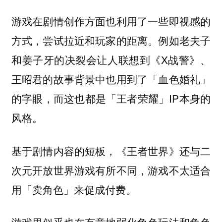
游戏在剧情创作方面也利用了一些即视感的
方式，尝试拉近和玩家的距离。例如老夫子
和姜子牙的决裂会让人联想到《X战警》、
王昭君的故事背景中也用到了「血色婚礼」
的字眼，而这也都是「王者荣耀」IP本身的
风格。
基于剧情内容的短板，《王者世界》还与二
次元开放世界游戏有所不同，游戏不太适合
用「卖角色」来促成付费。