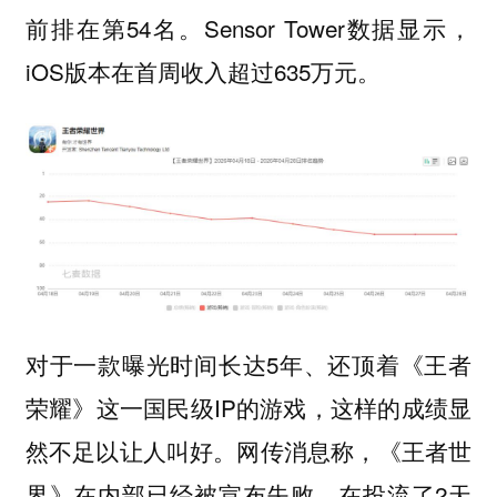
前排在第54名。Sensor Tower数据显示，
iOS版本在首周收入超过635万元。
对于一款曝光时间长达5年、还顶着《王者
荣耀》这一国民级IP的游戏，这样的成绩显
然不足以让人叫好。网传消息称，《王者世
界》在内部已经被宣布失败，在投流了2天