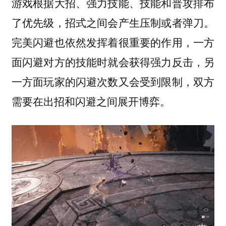
游戏根据大招、强力技能、技能和普攻排布
了优先级，招式之间会产生压制或者弹刀。
完美闪避也依然发挥着很重要的作用，一方
面闪避对方的技能时就会获得强力反击，另
一方面玩家的闪避次数又会受到限制，双方
需要在出招和闪避之间展开博弈。