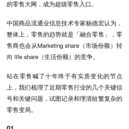
的零售大网，成为超级零售入口。
中国商品流通业信息技术专家杨德宏认为，
整体上，零售的趋势就是「融合零售」，零
售商也会从Marketing share（市场份额）转
向 life share（生活份额）的竞争。
站在零售喊了十年终于有实质变化的节点
上，我们梳理了近期零售行业的几个关键信
号和关键问题，试图记录和理清纷繁复杂的
零售变局。
01