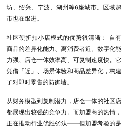
坊、绍兴、宁波、湖州等6座城市。区域超
市也在跟进。
社区硬折扣小店模式的优势很清晰： 自有
商品的差异化能力、离消费者近、数字化能
力强、店仓一体效率高、可复制速度快。它
凭借「近」、场景体验和商品差异化，构建
了对即时零售的防御墙。
从财务模型到复制潜力，店仓一体的社区店
都展现出较强的竞争力。而加盟商的热情，
正在推动行业优胜劣汰——但加盟考验的是