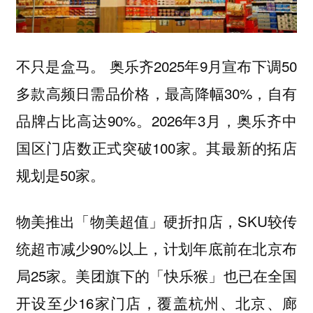
不只是盒马。 奥乐齐2025年9月宣布下调50
多款高频日需品价格，最高降幅30%，自有
品牌占比高达90%。2026年3月，奥乐齐中
国区门店数正式突破100家。其最新的拓店
规划是50家。
物美推出「物美超值」硬折扣店，SKU较传
统超市减少90%以上，计划年底前在北京布
局25家。美团旗下的「快乐猴」也已在全国
开设至少16家门店，覆盖杭州、北京、廊