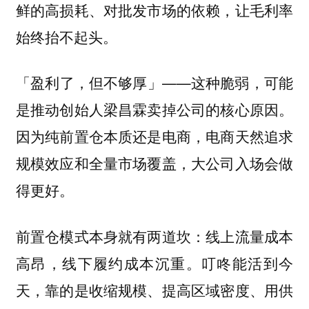
鲜的高损耗、对批发市场的依赖，让毛利率
始终抬不起头。
「盈利了，但不够厚」——这种脆弱，可能
是推动创始人梁昌霖卖掉公司的核心原因。
因为纯前置仓本质还是电商，电商天然追求
规模效应和全量市场覆盖，大公司入场会做
得更好。
前置仓模式本身就有两道坎：线上流量成本
高昂，线下履约成本沉重。叮咚能活到今
天，靠的是收缩规模、提高区域密度、用供