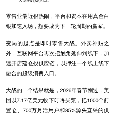
大网的超级入口。
零售业最近很热闹，平台和资本在用真金白
银加速入场，想要成为下一轮周期的赢家。
变局的起点是即时零售大战。外卖补贴之
外，互联网平台再次把触角延伸到线下，加
速开店建仓投供应链，以押注一个线上线下
融合的超级消费入口。
大战的一个结果就是，2026年春节刚过，美
团以7.17亿美元收下叮咚买菜，把1000个前
置仓、700万月活用户和85%源头直采的供