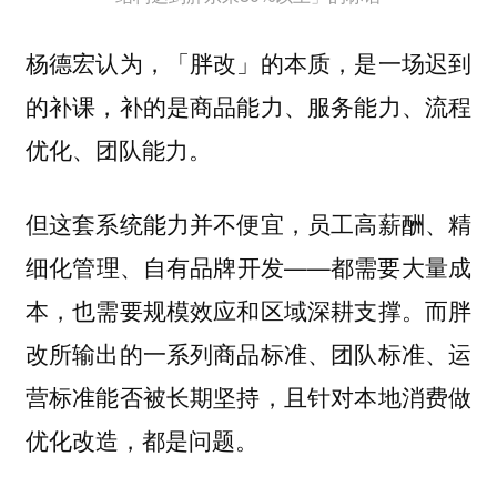
杨德宏认为，「胖改」的本质，是一场迟到
的补课，补的是商品能力、服务能力、流程
优化、团队能力。
但这套系统能力并不便宜，员工高薪酬、精
细化管理、自有品牌开发——都需要大量成
本，也需要规模效应和区域深耕支撑。而胖
改所输出的一系列商品标准、团队标准、运
营标准能否被长期坚持，且针对本地消费做
优化改造，都是问题。