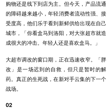
购物还是线下到店为主。但今天，
产品流通
的障碍越来越小，年轻消费者流动性强、接
受度高，他们乐于看到新鲜供给出现在自己
，「你看盒马到洛阳，对大张超市就造
城市
成很大的冲击。年轻人还是喜欢盒马。」
大超市调改的窗口期，正在迅速收窄。「胖
改」是一场迟到的自救，但只是暂时的解
药。真正的生死战，在新对手云集的下一个
战场。
02