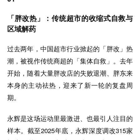
「胖改热」：传统超市的收缩式自救与
区域解药
过去两年，中国超市行业掀起的「胖改」热
潮，被视作传统商超的「集体自救」。去年
开始，随着大量胖改店的失败退潮、胖东来
本身的主动祛热，迎来了新一轮的复盘周
期。
永辉是这场运动里最激进、也最引人注目的
样本。截至2025年底，永辉深度调改315家