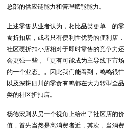
总部的供应链能力和管理赋能能力。
上述零售从业者认为，
相比品类更单一的零
食折扣店，或者只有便利性优势的便利店，
社区硬折扣小店相对于即时零售的竞争力还
，「更有可能成为主导线下市场
会更强一些
的一个业态」。因此我们能看到，鸣鸣很忙
以及深耕四川的零食有鸣都在大力转型全品
类的社区折扣店。
杨德宏则从另一个视角上给出了社区店的价
值，首先当然是离消费者近，
其次，当消费