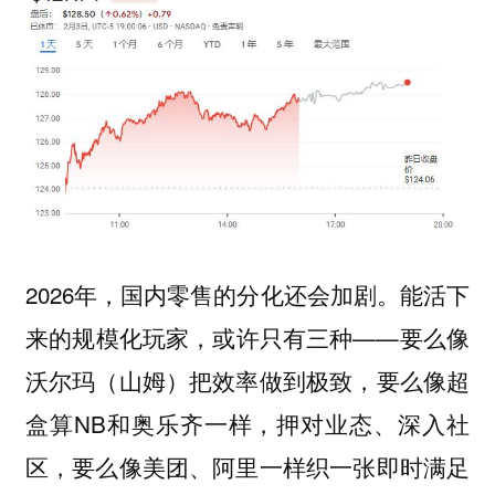
2026年，国内零售的分化还会加剧。能活下
来的规模化玩家，或许只有三种——要么像
沃尔玛（山姆）把效率做到极致，要么像超
盒算NB和奥乐齐一样，押对业态、深入社
区，要么像美团、阿里一样织一张即时满足