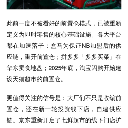
此前一度不被看好的前置仓模式，已被重新
定义为即时零售的核心基础设施。各大平台
都在加速落子：盒马为保证NB加盟后的供
应链，重开前置仓；拼多多「多多买菜」在
华东蚕食地盘；2025年底，淘宝闪购开始建
设天猫超市的前置仓。
更值得关注的信号是：
大厂们不只是收编前
置仓，还在新一轮投资线下店，自建供应
。京东重新开启了七鲜超市的线下门店扩
链