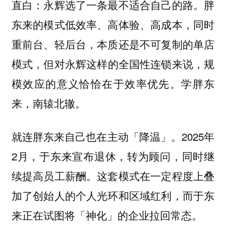
直白：永辉选了一条最不适合自己的路。
胖
东来的模式低效率、高体验、高成本，同时
重前台、轻后台，本质还是不可复制的单店
，但对永辉这样的全国性连锁来说，规
模式
模效应的意义恰恰在于效率优先。学胖东
来，南辕北辙。
就连胖东来自己也在主动「降温」。2025年
2月，于东来宣布退休，转为顾问，同时继
续提高员工薪酬。这套模式在一定程度上叠
加了创始人的个人光环和区域红利，而于东
来正在试图将「神化」的企业拉回常态。