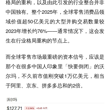
格局的重构，以及由此引发的行业整合并非
中国独有。整个2025年，全球零售消费品领
域价值超50亿美元的大型并购交易数量较
2023年增长约76%——通常情况下，这会发
生在行业格局重构的节点上。
而全球零售市场最重磅的资本信号，应该是
那个在很多中国人印象里「快要倒闭」的沃
尔玛，不久前市值刚突破1万亿美元，相当
于阿里、京东、拼多多总和的2倍。