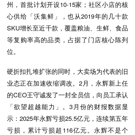
州，首批计划开设10-15家；社区小店的核
心供给「沃集鲜」，也从2019年的几十款
SKU增长至近千款，覆盖粮油、生鲜、食品
等复购率高的品类，占据了门店核心陈列
位。
硬折扣扎堆扩张的同时，大卖场为代表的旧
业态正在加速收缩调改。2月，永辉新上任
的CEO王守诚发了一封全员信，向员工承认
「欲望超越能力」。3月份的财报数据显
示：2025年永辉亏损25.5亿元，连续第五年
亏损，累计亏损超116亿元。永辉不是个