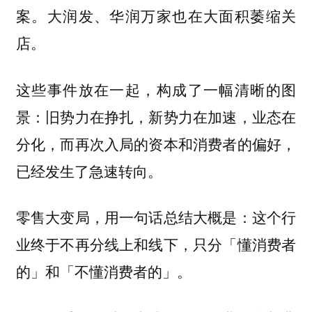
案。大润发、华润万家也在大面积萎缩关
店。
这些事件放在一起，构成了一幅清晰的图
景：旧势力在挣扎，新势力在加速，业态在
分化，而再次入局的资本和消费者的偏好，
已经发生了急速转向。
零售大变局，用一句话总结大概是：这个行
业终于不再分线上和线下，只分「懂消费者
的」和「不懂消费者的」。