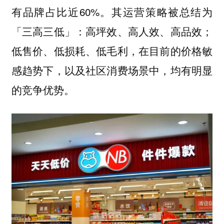
有品牌占比近60%。
其运营策略被总结为
「三高三低」：高坪效、高人效、高品效；
，在目前的价格敏
低售价、低损耗、低毛利
感趋势下，以及社区消费场景中，均有明显
的竞争优势。