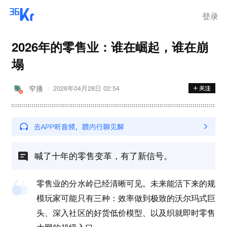
登录
2026年的零售业：谁在崛起，谁在崩
塌
窄播
2026年04月28日 02:54
喊了十年的零售变革，有了新信号。
零售业的分水岭已经清晰可见。未来能活下来的规
模玩家可能只有三种：效率做到极致的沃尔玛式巨
头、深入社区的好货低价模型、以及织就即时零售