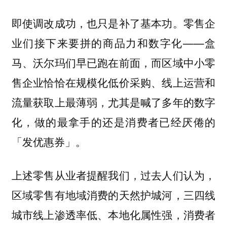
即使调改成功，也只是补了基本功。零售企
业们接下来要拼的商品力和数字化——盒
马、沃尔玛们早已跑在前面，而区域中小零
售企业恰恰在规模化低价采购、线上运营和
流量获取上最薄弱，尤其是喊了多年的数字
化，做的最拿手的还是消费者已经厌倦的
「发优惠券」。
上述零售从业者提醒我们，过去人们认为，
区域零售有地域消费的天然护城河，三四线
城市线上渗透率低、本地化属性强，消费者