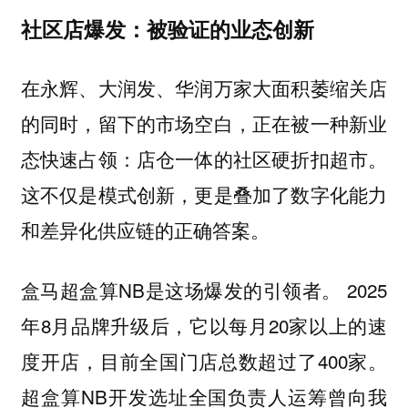
社区店爆发：被验证的业态创新
在永辉、大润发、华润万家大面积萎缩关店
的同时，留下的市场空白，正在被一种新业
态快速占领：店仓一体的社区硬折扣超市。
这不仅是模式创新，更是叠加了数字化能力
和差异化供应链的正确答案。
盒马超盒算NB是这场爆发的引领者。 2025
年8月品牌升级后，它以每月20家以上的速
度开店，目前全国门店总数超过了400家。
超盒算NB开发选址全国负责人运筹曾向我