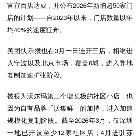
官宣百店达成，并公布2026年新增超50家门
店的计划——自2023年以来，门店数量以年
均40%的速度狂奔。
美团快乐猴也在3月一日连开三店，相继进
入宁波以及北京市场，覆盖6城，进入异地
复制加速扩张阶段。
被视为沃尔玛第二个增长极的社区小店，也
因为自有品牌「沃集鲜」的加持，进入加速
规模化复制阶段。截至2026年3月，仅深圳
一地已开设至少12家社区店；4月进驻苏