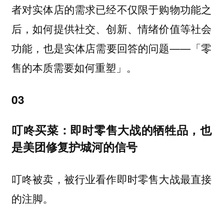
者对实体店的需求已经不仅限于购物功能之
后，如何提供社交、创新、情绪价值等社会
——「零
功能，也是实体店需要回答的问题
售的本质需要如何重塑」。
03
叮咚买菜：即时零售大战的牺牲品，也
是美团修复护城河的信号
叮咚被卖，被行业看作即时零售大战最直接
的注脚。