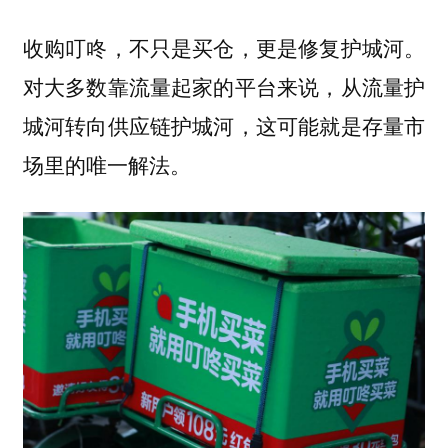
收购叮咚，不只是买仓，更是修复护城河。
对大多数靠流量起家的平台来说，从流量护
城河转向供应链护城河，这可能就是存量市
场里的唯一解法。