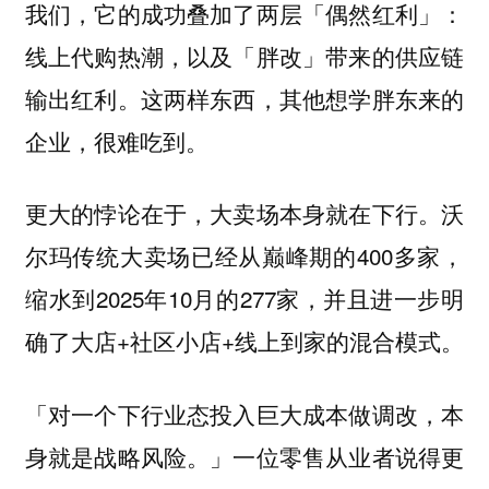
我们，它的成功叠加了两层「偶然红利」：
线上代购热潮，以及「胖改」带来的供应链
输出红利。这两样东西，其他想学胖东来的
企业，很难吃到。
更大的悖论在于，大卖场本身就在下行。沃
尔玛传统大卖场已经从巅峰期的400多家，
缩水到2025年10月的277家，并且进一步明
确了大店+社区小店+线上到家的混合模式。
「对一个下行业态投入巨大成本做调改，本
身就是战略风险。」一位零售从业者说得更