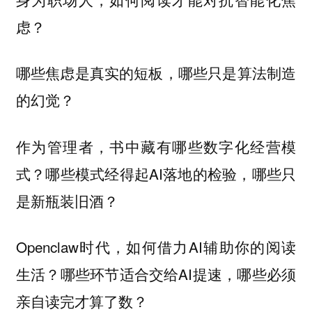
虑？
哪些焦虑是真实的短板，哪些只是算法制造
的幻觉？
作为管理者，书中藏有哪些数字化经营模
式？哪些模式经得起AI落地的检验，哪些只
是新瓶装旧酒？
Openclaw时代，如何借力AI辅助你的阅读
生活？哪些环节适合交给AI提速，哪些必须
亲自读完才算了数？