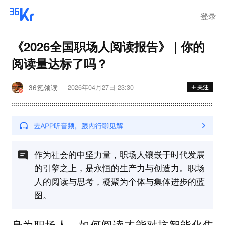
登录
《2026全国职场人阅读报告》 | 你的
阅读量达标了吗？
36氪领读
2026年04月27日 23:30
作为社会的中坚力量，职场人镶嵌于时代发展
的引擎之上，是永恒的生产力与创造力。职场
人的阅读与思考，凝聚为个体与集体进步的蓝
图。
身为职场人，如何阅读才能对抗智能化焦