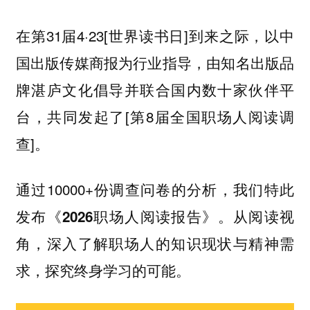
在第31届4·23[世界读书日]到来之际，以中
国出版传媒商报为行业指导，由知名出版品
牌湛庐文化倡导并联合国内数十家伙伴平
台，共同发起了[第8届全国职场人阅读调
查]。
通过10000+份调查问卷的分析，我们特此
发布
。从阅读视
《2026职场人阅读报告》
角，深入了解职场人的知识现状与精神需
求，探究终身学习的可能。