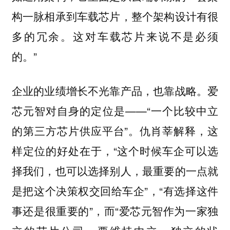
构一脉相承到车载芯片，整个架构设计有很
多的冗余。这对车载芯片来说不是必须
的。”
企业的业绩增长不光靠产品，也靠战略。爱
芯元智对自身的定位是——“一个比较中立
的第三方芯片供应平台”。仇肖莘解释，这
样定位的好处在于，“这个时候车企可以选
择我们，也可以选择别人，最重要的一点就
是把这个决策权交回给车企”，“有选择这件
事还是很重要的”，而“爱芯元智作为一家独