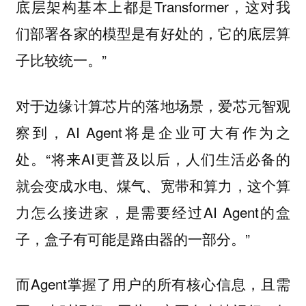
底层架构基本上都是Transformer，这对我
们部署各家的模型是有好处的，它的底层算
子比较统一。”
对于边缘计算芯片的落地场景，爱芯元智观
察到，AI Agent将是企业可大有作为之
处。“将来AI更普及以后，人们生活必备的
就会变成水电、煤气、宽带和算力，这个算
力怎么接进家，是需要经过AI Agent的盒
子，盒子有可能是路由器的一部分。”
而Agent掌握了用户的所有核心信息，且需