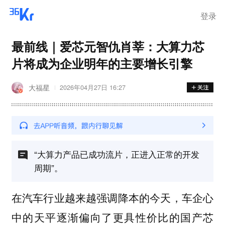
离岗
登录
最前线｜爱芯元智仇肖莘：大算力芯
片将成为企业明年的主要增长引擎
大福星
2026年04月27日 16:27
“大算力产品已成功流片，正进入正常的开发
周期”。
在汽车行业越来越强调降本的今天，车企心
中的天平逐渐偏向了更具性价比的国产芯