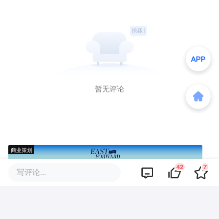
暂无评论
商业策划
42
7
写评论...
商务合作
关于我们
加入我们
联系我们