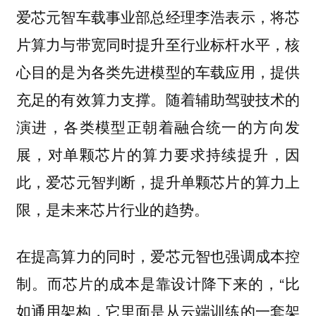
爱芯元智车载事业部总经理李浩表示，将芯
片算力与带宽同时提升至行业标杆水平，核
心目的是为各类先进模型的车载应用，提供
充足的有效算力支撑。随着辅助驾驶技术的
演进，各类模型正朝着融合统一的方向发
展，对单颗芯片的算力要求持续提升，因
此，爱芯元智判断，提升单颗芯片的算力上
限，是未来芯片行业的趋势。
在提高算力的同时，爱芯元智也强调成本控
制。而芯片的成本是靠设计降下来的，“比
如通用架构，它里面是从云端训练的一套架