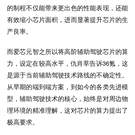
的制程不仅能带来更出色的性能表现，还能
有效缩小芯片面积，进而显著提升芯片的生
产良率。
而爱芯元智之所以将高阶辅助驾驶芯片的算
力，设定在较高水平，仇肖莘告诉36氪，这
是源于当前辅助驾驶技术路线的不确定性。
从早期的端到端方案，到如今的各类先进模
型，辅助驾驶技术的核心，始终是对周边物
理环境的精准理解，这对芯片的算力提出了
极高要求。