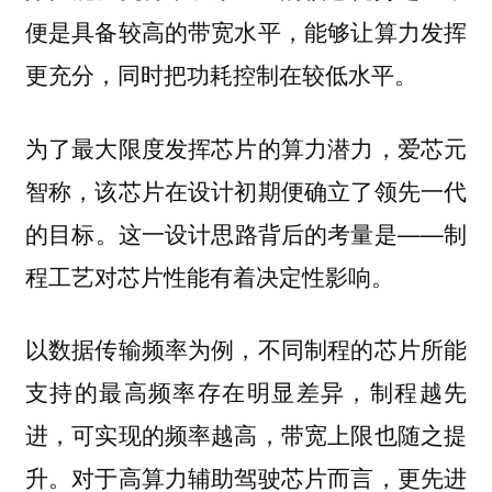
便是具备较高的带宽水平，能够让算力发挥
更充分，同时把功耗控制在较低水平。
为了最大限度发挥芯片的算力潜力，爱芯元
智称，该芯片在设计初期便确立了领先一代
的目标。这一设计思路背后的考量是——制
程工艺对芯片性能有着决定性影响。
以数据传输频率为例，不同制程的芯片所能
支持的最高频率存在明显差异，制程越先
进，可实现的频率越高，带宽上限也随之提
升。对于高算力辅助驾驶芯片而言，更先进