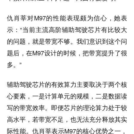
仇肖莘对M97的性能表现颇为信心，她表
示：“当前主流高阶辅助驾驶芯片有比较大
的问题，就是带宽不够。我们意识到这个问
题后，在M97设计的时候，把带宽提升了很
多。”
辅助驾驶芯片的有效算力主要取决于两个核
心要素，一是计算单元的规模，二是数据读
写的带宽效率。即便芯片的理论算力处于较
高水平，若带宽不足，也无法充分释放其实
际性能。仇肖莘表示M97的核心优势之一，