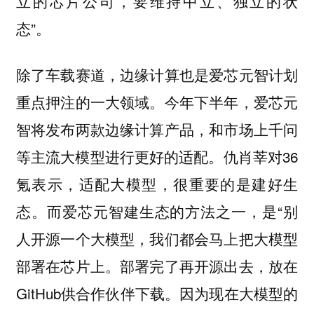
立的芯片公司，要维持中立、独立的状
态”。
除了车载赛道，边缘计算也是爱芯元智计划
重点押注的一大领域。今年下半年，爱芯元
智将发布两款边缘计算产品，和市场上千问
等主流大模型进行更好的适配。仇肖莘对36
氪表示，适配大模型，很重要的是建好生
态。而爱芯元智建生态的方法之一，是“别
人开源一个大模型，我们都会马上把大模型
部署在芯片上。部署完了再开源出去，放在
GitHub供合作伙伴下载。因为现在大模型的