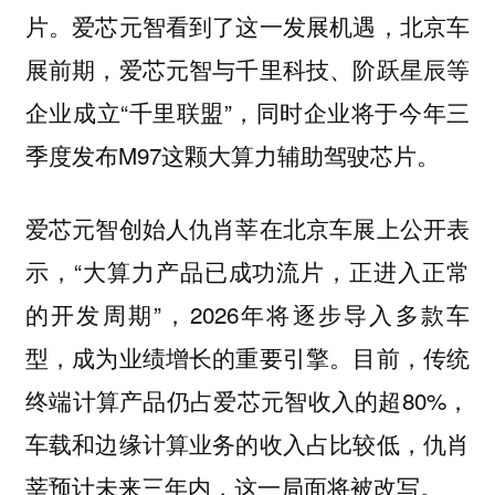
片。爱芯元智看到了这一发展机遇，北京车
展前期，爱芯元智与千里科技、阶跃星辰等
企业成立“千里联盟”，同时企业将于今年三
季度发布M97这颗大算力辅助驾驶芯片。
爱芯元智创始人仇肖莘在北京车展上公开表
示，“大算力产品已成功流片，正进入正常
的开发周期”，2026年将逐步导入多款车
型，成为业绩增长的重要引擎。目前，传统
终端计算产品仍占爱芯元智收入的超80%，
车载和边缘计算业务的收入占比较低，仇肖
莘预计未来三年内，这一局面将被改写。