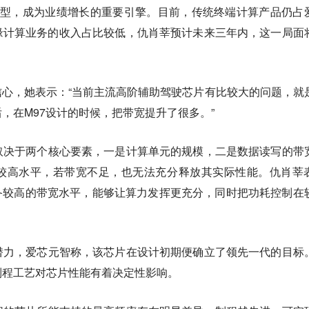
款车型，成为业绩增长的重要引擎。目前，传统终端计算产品仍占
缘计算业务的收入占比较低，仇肖莘预计未来三年内，这一局面
信心，她表示：“当前主流高阶辅助驾驶芯片有比较大的问题，就
，在M97设计的时候，把带宽提升了很多。”
取决于两个核心要素，一是计算单元的规模，二是数据读写的带
较高水平，若带宽不足，也无法充分释放其实际性能。仇肖莘
备较高的带宽水平，能够让算力发挥更充分，同时把功耗控制在
潜力，爱芯元智称，该芯片在设计初期便确立了领先一代的目标
制程工艺对芯片性能有着决定性影响。