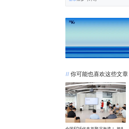
你可能也喜欢这些文章
全国FDE代表首聚滨海湾！ 把A