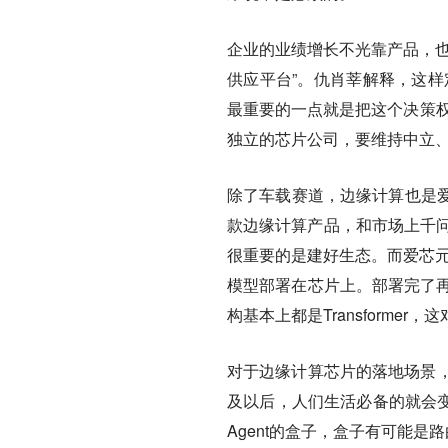
企业的业绩增长不光靠产品，也
供应平台”。仇肖莘解释，这样
最重要的一点就是把这个决策权
独立的芯片公司，要维持中立、
除了车载赛道，边缘计算也是
款边缘计算产品，和市场上千问
很重要的是建好生态。而爱芯元
模型部署在芯片上。部署完了再
构基本上都是Transform
对于边缘计算芯片的落地场景，爱
及以后，人们生活必备的就会变
Agent的盒子，盒子有可能是