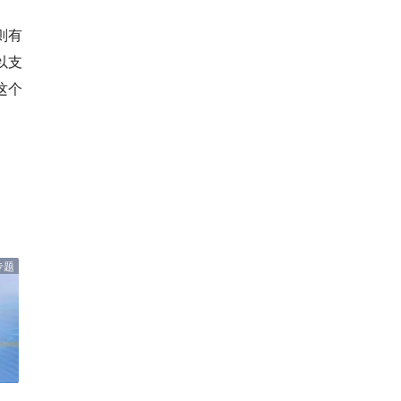
则有
以支
这个
专题