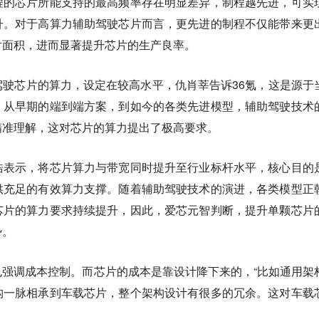
程的芯片所能支持的最高频率存在明显差异，制程越先进，可实
升。对于高算力辅助驾驶芯片而言，更先进的制程不仅能带来更
片面积，进而显著提升芯片的生产良率。
驶芯片的算力，设定在较高水平，仇肖莘告诉36氪，这是源于
。从早期的端到端方案，到如今的各类先进模型，辅助驾驶技术
精准理解，这对芯片的算力提出了极高要求。
浩表示，将芯片算力与带宽同时提升至行业标杆水平，核心目的
供充足的有效算力支撑。随着辅助驾驶技术的演进，各类模型正
芯片的算力要求持续提升，因此，爱芯元智判断，提升单颗芯片
势。
强调成本控制。而芯片的成本是靠设计降下来的，“比如通用架
构一脉相承到车载芯片，整个架构设计有很多的冗余。这对车载