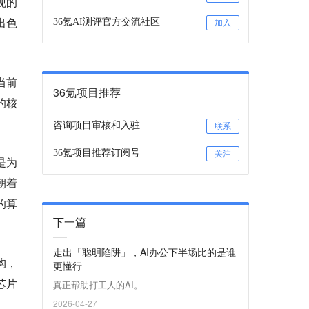
现的
出色
36氪AI测评官方交流社区
加入
当前
36氪项目推荐
的核
咨询项目审核和入驻
联系
36氪项目推荐订阅号
关注
是为
朝着
的算
下一篇
走出「聪明陷阱」，AI办公下半场比的是谁
构，
更懂行
芯片
真正帮助打工人的AI。
2026-04-27