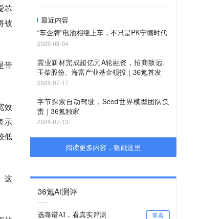
爱芯
最近内容
将被
“车企牌”电池相继上车，不只是PK宁德时代
2026-08-04
震业新材完成超亿元A轮融资，招商致远、
是带
玉柴股份、海富产业基金领投｜36氪首发
2026-07-17
字节探索自动驾驶，Seed世界模型团队负
宽效
责｜36氪独家
表示
2026-07-13
较低
阅读更多内容，狠戳这里
。这
36氪AI测评
选靠谱AI，看真实评测
查看