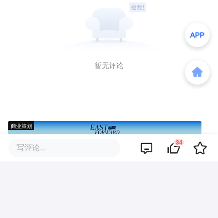
暂无评论
商业策划
34
写评论...
商务合作
关于我们
加入我们
联系我们
城市加盟
寻求报道
我要入驻
投资者关系