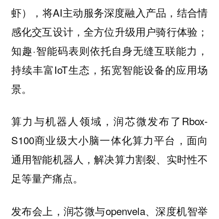
虾），将AI主动服务深度融入产品，结合情
感化交互设计，全方位升级用户骑行体验；
知趣·智能码表则依托自身无缝互联能力，
持续丰富IoT生态，拓宽智能设备的应用场
景。
算力与机器人领域，润芯微发布了Rbox-
S100商业级大小脑一体化算力平台，面向
通用智能机器人，解决算力割裂、实时性不
足等量产痛点。
发布会上，润芯微与openvela、深度机智举