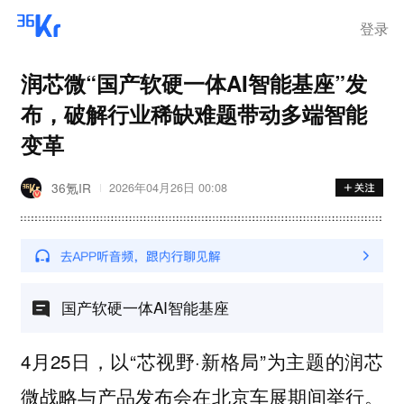
登录
润芯微“国产软硬一体AI智能基座”发
布，破解行业稀缺难题带动多端智能
变革
36氪IR
2026年04月26日 00:08
国产软硬一体AI智能基座
4月25日，以“芯视野·新格局”为主题的润芯
微战略与产品发布会在北京车展期间举行。