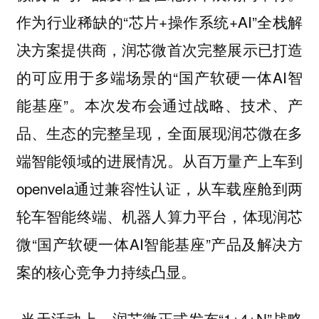
作为行业稀缺的“芯片+操作系统+AI”全栈解
决方案提供商，润芯微首次完整展示已打造
的可应用于多端场景的“国产软硬一体AI智
能基座”。本次发布会通过战略、技术、产
品、生态的完整呈现，全面展现润芯微在多
端智能领域的进展情况。从百万量产上车到
openvela通过兼容性认证，从车载座舱到两
轮车智能终端、机器人算力平台，体现润芯
微“国产软硬一体AI智能基座”产品及解决方
案的核心竞争力持续凸显。
当天活动上，润芯微正式发布“1+4+N”战略