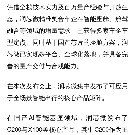
凭借全栈技术实力及百万量产经验与开放生
态，润芯微精准契合车企在智能座舱、舱驾
融合等领域的增量需求，已获得多家车企车
型定点。同时基于国产芯片的座舱方案，润
芯微已实现多平台、全球化落地，并具备完
善的量产交付与合规能力。
在本次发布会上，润芯微集中发布了可应用
于全场景智能出行的核心产品矩阵。
在国产AI智能基座领域，润芯微发布了
C200与X100等核心产品，其中C200作为主