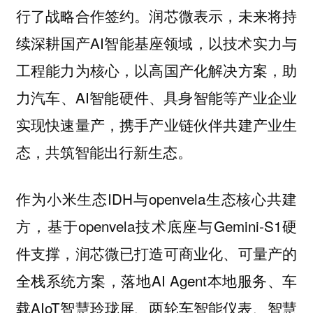
行了战略合作签约。润芯微表示，未来将持
续深耕国产AI智能基座领域，以技术实力与
工程能力为核心，以高国产化解决方案，助
力汽车、AI智能硬件、具身智能等产业企业
实现快速量产，携手产业链伙伴共建产业生
态，共筑智能出行新生态。
作为小米生态IDH与openvela生态核心共建
方，基于openvela技术底座与Gemini‑S1硬
件支撑，润芯微已打造可商业化、可量产的
全栈系统方案，落地AI Agent本地服务、车
载AIoT智慧玲珑屏、两轮车智能仪表、智慧