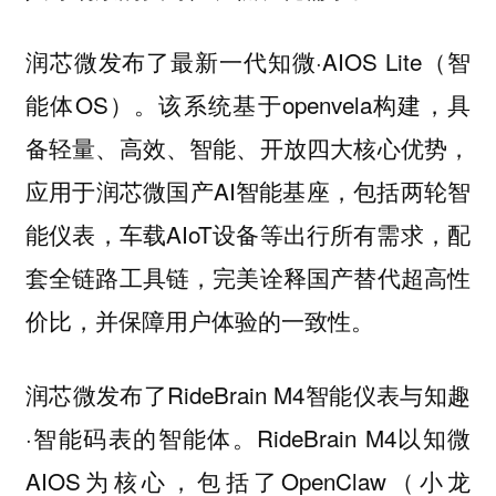
润芯微发布了最新一代知微·AIOS Lite（智
能体OS）。该系统基于openvela构建，具
备轻量、高效、智能、开放四大核心优势，
应用于润芯微国产AI智能基座，包括两轮智
能仪表，车载AIoT设备等出行所有需求，配
套全链路工具链，完美诠释国产替代超高性
价比，并保障用户体验的一致性。
润芯微发布了RideBrain M4智能仪表与知趣
·智能码表的智能体。RideBrain M4以知微
AIOS为核心，包括了OpenClaw（小龙