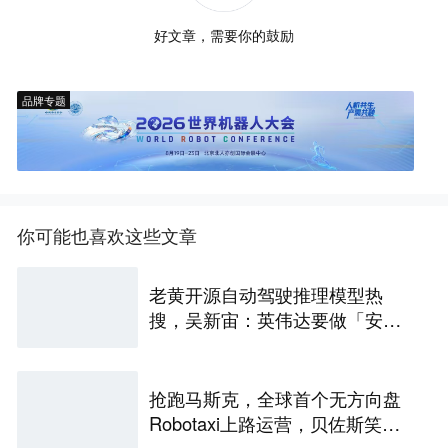
好文章，需要你的鼓励
品牌专题
你可能也喜欢这些文章
老黄开源自动驾驶推理模型热
搜，吴新宙：英伟达要做「安
卓」
抢跑马斯克，全球首个无方向盘
Robotaxi上路运营，贝佐斯笑麻
了