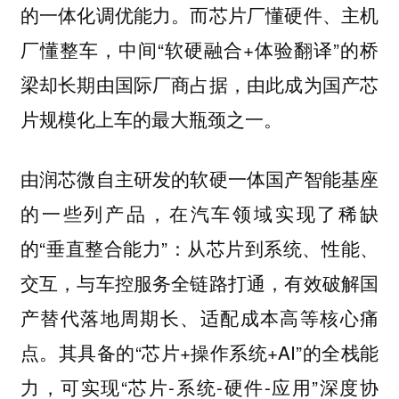
的一体化调优能力。而芯片厂懂硬件、主机
厂懂整车，中间“软硬融合+体验翻译”的桥
梁却长期由国际厂商占据，由此成为国产芯
片规模化上车的最大瓶颈之一。
由润芯微自主研发的软硬一体国产智能基座
的一些列产品，在汽车领域实现了稀缺
的“垂直整合能力”：从芯片到系统、性能、
交互，与车控服务全链路打通，有效破解国
产替代落地周期长、适配成本高等核心痛
点。其具备的“芯片+操作系统+AI”的全栈能
力，可实现“芯片-系统-硬件-应用”深度协