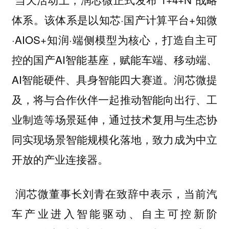
体系。该体系是以知芯·国产计算平台+知微
·AIOS+知润·端侧模型为核心，打造自主可
控的国产AI智能基座，赋能车端、移动端、
AI智能硬件、具身智能四大赛道。润芯微提
及，将与合作伙伴一起推动智能向出行、工
业制造等场景延伸，通过技术复用与生态协
同实现场景智能规模化落地，致力成为中立
开放的产业连接器。
润芯微董事长刘青在致辞中表示，当前汽
车产业进入智能驱动、自主可控新阶