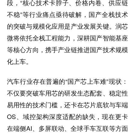
段，“核心技术卡脖子、价格内卷、供应链
不稳”等行业痛点亟待破解，国产全栈技术
的突破与规模化应用是产业发展关键。润芯
微将依托全栈工程能力，深耕国产智能基座
等核心方向，携手产业链推进国产技术规模
化上车。
汽车行业存在普遍的“国产芯上车难”现状：
不仅要突破车用芯的研发生态配套、稳定性
易用性的技术门槛，还卡在芯片底软与车端
OS、域控架构深度适配的缺失，现在更卡
在端侧AI、多屏联动、全球手车互联等方面