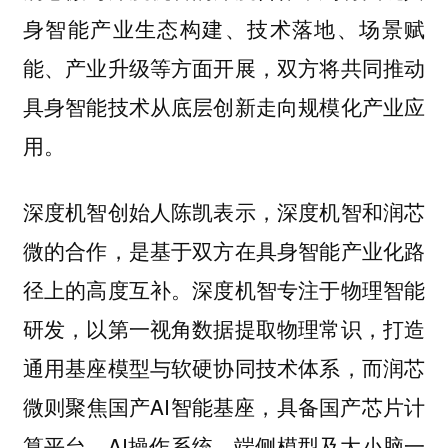
身智能产业生态构建、技术落地、场景赋
能、产业升级等方面开展，双方将共同推动
具身智能技术从底层创新走向规模化产业应
用。
深度机智创始人陈凯表示，深度机智和润芯
微的合作，是基于双方在具身智能产业化路
径上的高度互补。深度机智专注于物理智能
研发，以第一视角数据提取物理常识，打造
通用基座模型与软硬协同技术体系，而润芯
微则聚焦国产AI智能基座，具备国产芯片计
算平台、AI操作系统、端侧模型及大小脑一