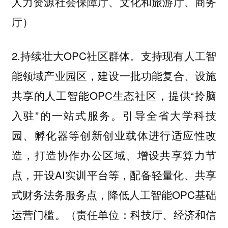
人力资源社会保障厅、文化和旅游厅、商务
厅）
2.持续壮大OPC社区群体。支持现有人工智
能领域产业园区，建设一批功能复合、设施
共享的人工智能OPC生态社区，提供“拎脑
入驻”的一站式服务。引导全省大学科技
园、孵化器等创新创业载体进行适应性改
造，打造协作办公区域、增设共享算力节
点，开设AI实训平台等，配备轻量化、共享
式财务法务服务点，降低人工智能OPC基础
运营门槛。（责任单位：科技厅、经济和信