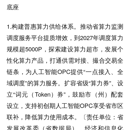
底座
1.构建普惠算力供给体系。推动省算力监测
调度服务平台提质增效，到2027年调度算力
规模超5000P，探索建设算力超市，发展个
性化算力产品，打通供需对接、撮合交易全
链条，为人工智能OPC提供“一点接入、全
域调度”的算力服务。扩容省级“算力券”、设
立“词元（Token）券”，鼓励市（州）配套
设立，支持初创期人工智能OPC享受省市区
联补，降低算力使用成本。〔责任单位：省
发展改革委（省数据局）、经济和信息化