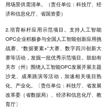
用场景供需清单。（责任单位：科技厅、经
济和信息化厅、省国资委）
2.培育标杆应用示范项目。支持人工智能
OPC企业积极参与全国人工智能创新应用挑
战赛、“数据要素×”大赛、数字四川创新大
赛等活动，发掘一批优秀示范项目。鼓励有
关市（州）围绕人工智能OPC发展开展主题
沙龙、成果路演等活动，加速相关项目熟
化、产业化。〔责任单位：科技厅、省发展
改革委（省数据局）、经济和信息化厅、教
育厅〕