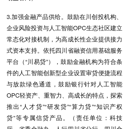
3.加强金融产品供给。鼓励在川创投机构、
企业风险投资与人工智能OPC生态社区建立
常态化对接机制，为高成长性企业提供接力
式资本支持。依托四川省融资信用基础服务
平台（“川易贷”），鼓励金融机构为符合条
件的人工智能创新型企业设置审贷便捷流程
与放款绿色通道，鼓励银行针对人工智能
OPC轻资产、重智力、高成长的特点，探索
推出“人才贷”“研发贷”“算力贷”“知识产权
贷”等专属信贷产品。（责任单位：科技
厅、省委金融办、人行四川省分行、四川金