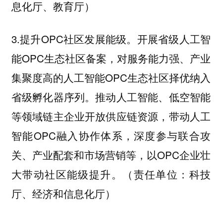
息化厅、教育厅）
3.提升OPC社区发展能级。开展省级人工智
能OPC生态社区备案，对服务能力强、产业
集聚度高的人工智能OPC生态社区择优纳入
省级孵化器序列。推动人工智能、低空智能
等领域链主企业开放供应链资源，带动人工
智能OPC融入协作体系，深度参与联合攻
关、产业配套和市场营销等，以OPC企业壮
大带动社区能级提升。（责任单位：科技
厅、经济和信息化厅）