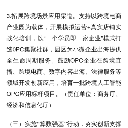
3.拓展跨境场景应用渠道。支持以跨境电商
产业园为载体，开展模拟运营+真实店铺实
战化培训，以“一个学员即一家企业”模式打
造0PC集聚社群，园区为小微企业出海提供
全生命周期服务。鼓励OPC企业在跨境直
播、跨境电商、数字内容出海、法律服务等
领域开发创新应用，培育一批跨境人工智能
OPC应用标杆项目。（责任单位：商务厅、
经济和信息化厅）
（三）实施“算数强基”行动，夯实创新支撑