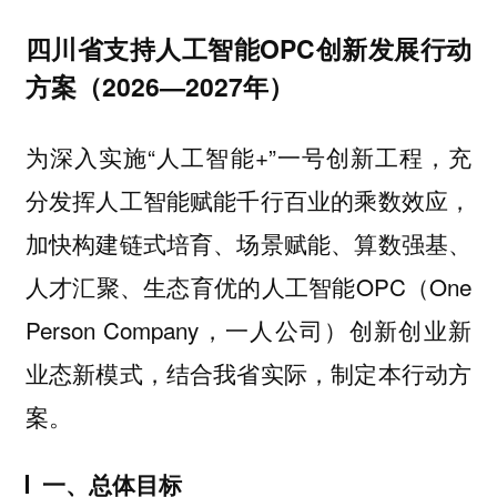
四川省支持人工智能OPC创新发展行动
方案（2026—2027年）
为深入实施“人工智能+”一号创新工程，充
分发挥人工智能赋能千行百业的乘数效应，
加快构建链式培育、场景赋能、算数强基、
人才汇聚、生态育优的人工智能OPC（One
Person Company，一人公司）创新创业新
业态新模式，结合我省实际，制定本行动方
案。
一、总体目标