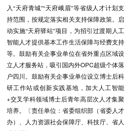
入“天府青城”“天府峨眉”等省级人才计划支
持范围，按规定落实相关支持保障政策。启
动实施“天府驿站”项目，为招引过渡期人工
智能人才提供基本工作生活保障与经费支持
等。鼓励有关企事业单位在省外重点区域设
立人才服务站，吸引国内外OPC超级个体落
户四川。鼓励有关企事业单位设立博士后科
研工作站或创新实践基地，加大人工智能
+交叉学科领域博士后青年高层次人才集聚
培养。〔责任单位：省委组织部（省委人才
办）、人力资源社会保障厅、科技厅、省人