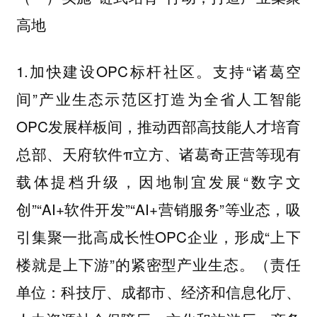
高地
1.加快建设OPC标杆社区。支持“诸葛空
间”产业生态示范区打造为全省人工智能
OPC发展样板间，推动西部高技能人才培育
总部、天府软件π立方、诸葛奇正营等现有
载体提档升级，因地制宜发展“数字文
创”“AI+软件开发”“AI+营销服务”等业态，吸
引集聚一批高成长性OPC企业，形成“上下
楼就是上下游”的紧密型产业生态。（责任
单位：科技厅、成都市、经济和信息化厅、