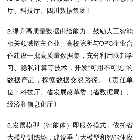
厅、科技厅、四川数据集团〕
2.提升高质量数据供给能力。鼓励人工智能
相关领域链主企业、高校院所与OPC企业合
作建设一批高质量数据集，充分利用联邦学
习、隐私计算等技术，开发“可用不可见”的
数据产品，探索数据交易路径。〔责任单
位：科技厅、省发展改革委（省数据局）、
经济和信息化厅〕
3.发展模型（智能体）即服务模式。依托省
大模型训练场，建设垂直大模型和智能体应