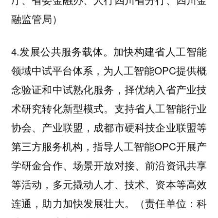
融监管局）
4.发展公共服务载体。加快构建省人工智能
领域中试平台体系，为人工智能OPC提供概
念验证和中试熟化服务，择优纳入省产业技
术研究转化新型模式。支持省人工智能行业
协会、产业联盟，成都市硬科技企业联盟等
第三方服务机构，指导人工智能OPC开展产
学研金合作、场景开放对接、前沿资讯共享
等活动，多元撬动人才、技术、资本等高效
连通，助力加快发展壮大。（责任单位：科