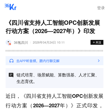
离岗
登录
《四川省支持人工智能OPC创新发展
行动方案（2026—2027年）》印发
36氪四川
2026年04月24日 10:11
链式培育、场景赋能、算数强基、人才汇聚、
生态育优。
近日，
《四川省支持人工智能OPC创新发展
正式印发，
行动方案（2026—2027年）》