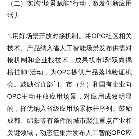
（二）实施“场景赋能”行动，激发创新应用
活力
1.用好场景开放对接机制。将OPC社区相关
技术、产品纳入省人工智能场景发布供需对
接机制和企业找技术、成果找市场“双向揭
榜挂帅”活动，为OPC提供产品落地验证机
会。鼓励省直部门、市（州）和国有企业向
OPC主动开放应用场景，对应用成效明显
的，择优纳入省级应用场景标杆序列。鼓励
成都、绵阳等有条件的城市聚焦重点产业和
关键领域，动态征集并发布人工智能OPC应