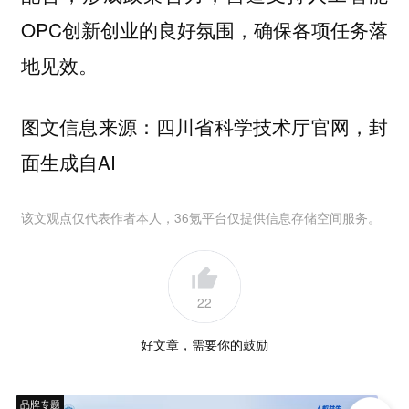
OPC创新创业的良好氛围，确保各项任务落
地见效。
图文信息来源：四川省科学技术厅官网，封
面生成自AI
该文观点仅代表作者本人，36氪平台仅提供信息存储空间服务。
22
好文章，需要你的鼓励
品牌专题