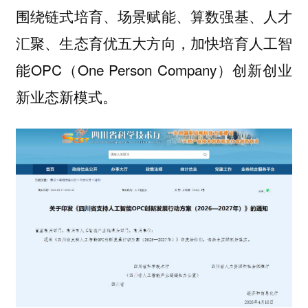
围绕链式培育、场景赋能、算数强基、人才
汇聚、生态育优五大方向，加快培育人工智
能OPC（One Person Company）创新创业
新业态新模式。