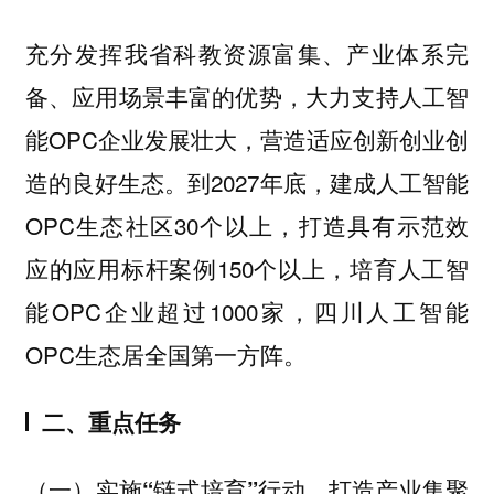
充分发挥我省科教资源富集、产业体系完
备、应用场景丰富的优势，大力支持人工智
能OPC企业发展壮大，营造适应创新创业创
造的良好生态。到2027年底，建成人工智能
OPC生态社区30个以上，打造具有示范效
应的应用标杆案例150个以上，培育人工智
能OPC企业超过1000家，四川人工智能
OPC生态居全国第一方阵。
二、重点任务
（一）实施“链式培育”行动，打造产业集聚