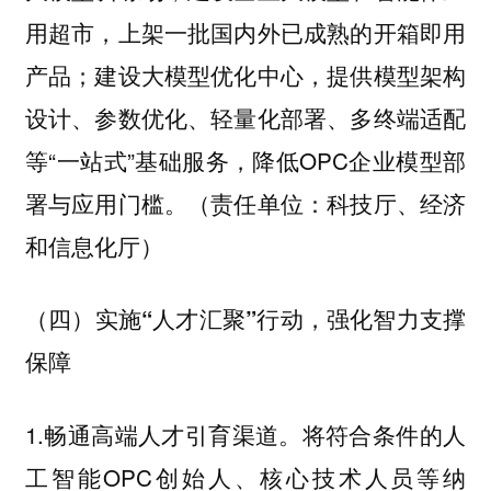
用超市，上架一批国内外已成熟的开箱即用
产品；建设大模型优化中心，提供模型架构
设计、参数优化、轻量化部署、多终端适配
等“一站式”基础服务，降低OPC企业模型部
署与应用门槛。（责任单位：科技厅、经济
和信息化厅）
（四）实施“人才汇聚”行动，强化智力支撑
保障
1.畅通高端人才引育渠道。将符合条件的人
工智能OPC创始人、核心技术人员等纳