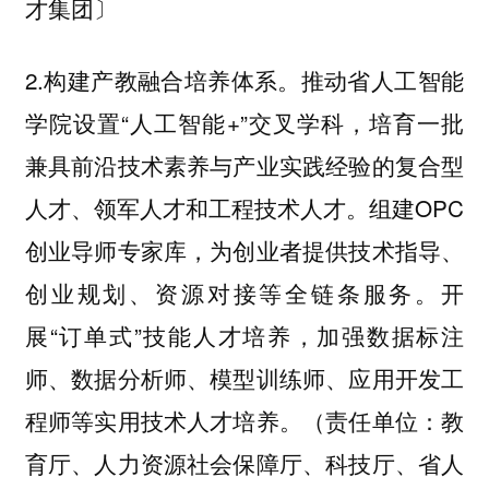
才集团〕
2.构建产教融合培养体系。推动省人工智能
学院设置“人工智能+”交叉学科，培育一批
兼具前沿技术素养与产业实践经验的复合型
人才、领军人才和工程技术人才。组建OPC
创业导师专家库，为创业者提供技术指导、
创业规划、资源对接等全链条服务。开
展“订单式”技能人才培养，加强数据标注
师、数据分析师、模型训练师、应用开发工
程师等实用技术人才培养。（责任单位：教
育厅、人力资源社会保障厅、科技厅、省人