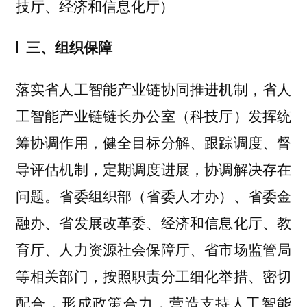
技厅、经济和信息化厅）
三、组织保障
落实省人工智能产业链协同推进机制，省人
工智能产业链链长办公室（科技厅）发挥统
筹协调作用，健全目标分解、跟踪调度、督
导评估机制，定期调度进展，协调解决存在
问题。省委组织部（省委人才办）、省委金
融办、省发展改革委、经济和信息化厅、教
育厅、人力资源社会保障厅、省市场监管局
等相关部门，按照职责分工细化举措、密切
配合，形成政策合力，营造支持人工智能