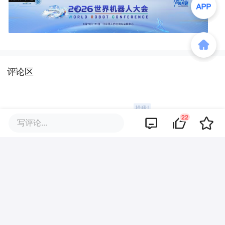
评论区
22
写评论...
暂无评论