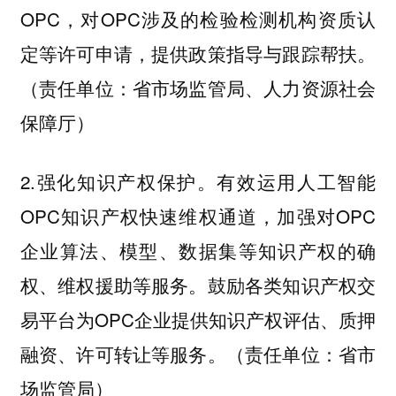
OPC，对OPC涉及的检验检测机构资质认
定等许可申请，提供政策指导与跟踪帮扶。
（责任单位：省市场监管局、人力资源社会
保障厅）
2.强化知识产权保护。有效运用人工智能
OPC知识产权快速维权通道，加强对OPC
企业算法、模型、数据集等知识产权的确
权、维权援助等服务。鼓励各类知识产权交
易平台为OPC企业提供知识产权评估、质押
融资、许可转让等服务。（责任单位：省市
场监管局）