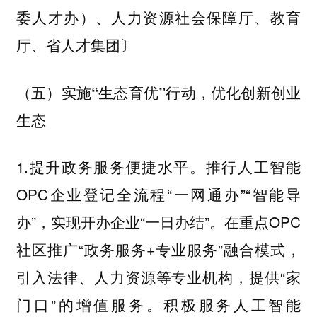
委人才办）、人力资源社会保障厅、教育
厅、省人才集团〕
（五）实施“生态育优”行动，优化创新创业
生态
1.提升政务服务便捷水平。推行人工智能
OPC企业登记全流程“一网通办”“智能导
办”，实现开办企业“一日办结”。在重点OPC
社区推广“政务服务+专业服务”融合模式，
引入法律、人力资源等专业机构，提供“家
门口”的增值服务。积极服务人工智能