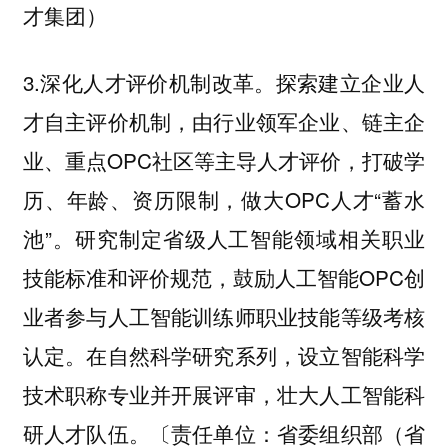
才集团）
3.深化人才评价机制改革。探索建立企业人
才自主评价机制，由行业领军企业、链主企
业、重点OPC社区等主导人才评价，打破学
历、年龄、资历限制，做大OPC人才“蓄水
池”。研究制定省级人工智能领域相关职业
技能标准和评价规范，鼓励人工智能OPC创
业者参与人工智能训练师职业技能等级考核
认定。在自然科学研究系列，设立智能科学
技术职称专业并开展评审，壮大人工智能科
研人才队伍。〔责任单位：省委组织部（省