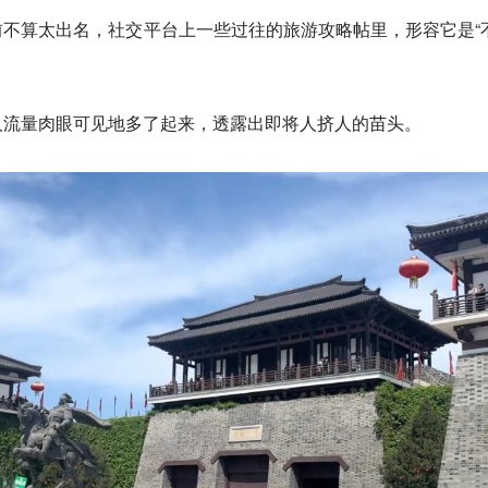
不算太出名，社交平台上一些过往的旅游攻略帖里，形容它是“
人流量肉眼可见地多了起来，透露出即将人挤人的苗头。