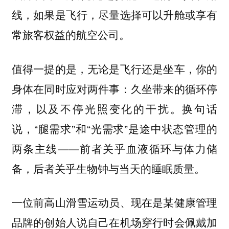
线，如果是飞行，尽量选择可以升舱或享有
常旅客权益的航空公司。
值得一提的是，无论是飞行还是坐车，你的
身体在同时应对两件事：久坐带来的循环停
滞，以及不停光照变化的干扰。换句话
说，“腿需求”和“光需求”是途中状态管理的
两条主线——
前者关乎血液循环与体力储
备，后者关乎生物钟与当天的睡眠质量。
一位前高山滑雪运动员、现在是某健康管理
品牌的创始人说自己在机场穿行时会佩戴加