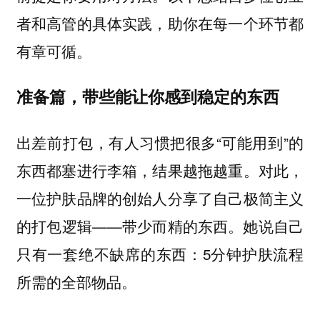
者和高管的具体实践，助你在每一个环节都
有章可循。
准备篇，带些能让你感到稳定的东西
出差前打包，有人习惯把很多“可能用到”的
东西都塞进行李箱，结果越拖越重。对此，
一位护肤品牌的创始人分享了自己极简主义
的打包逻辑——带少而精的东西。她说自己
只有一套绝不缺席的东西：5分钟护肤流程
所需的全部物品。