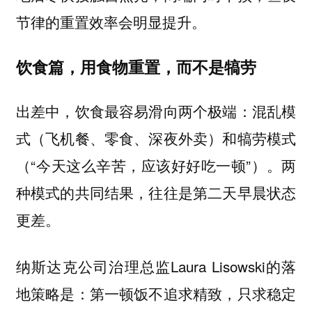
节律的重置效率会明显提升。
饮食篇，用食物重置，而不是犒劳
出差中，饮食最容易滑向两个极端：混乱模
式（飞机餐、零食、深夜外卖）和犒劳模式
（“今天这么辛苦，应该好好吃一顿”）。两
种模式的共同结果，往往是第二天早晨状态
更差。
纳斯达克公司治理总监Laura Lisowski的落
地策略是：第一顿饭不追求精致，只求稳定