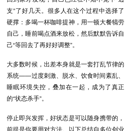
支”了好几天。很多人在这个过程中选择了
硬撑：多喝一杯咖啡提神，用一顿大餐犒劳
自己，睡前喝点酒来放松，然后默默告诉自
己“等回去了再好好调整”。
大多数时候，出差本身就是一套打乱节律的
系统——过度刺激、脱水、饮食时间紊乱、
睡眠环境失控，叠加在一起，成为了真正
的“状态杀手”。
停止即兴发挥，好状态是可以随身携带的，
前提是你要用对方法。以下总结自多位创业