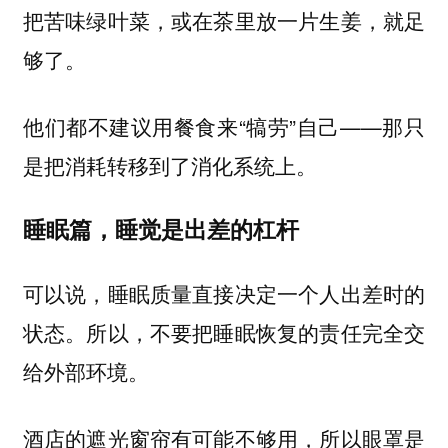
把苦味绿叶菜，或在茶里放一片生姜，就足
够了。
他们都不建议用餐食来“犒劳”自己——那只
是把消耗转移到了消化系统上。
睡眠篇，睡觉是出差的杠杆
可以说，睡眠质量直接决定一个人出差时的
状态。所以，不要把睡眠恢复的责任完全交
给外部环境。
酒店的遮光窗帘有可能不够用，所以眼罩是