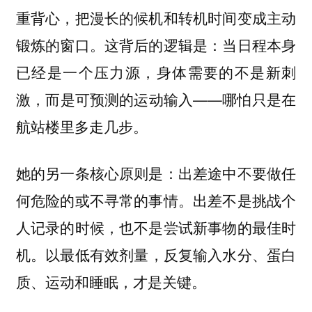
重背心，把漫长的候机和转机时间变成主动
锻炼的窗口。这背后的逻辑是：当日程本身
已经是一个压力源，身体需要的不是新刺
激，而是可预测的运动输入——哪怕只是在
航站楼里多走几步。
她的另一条核心原则是：出差途中不要做任
何危险的或不寻常的事情。出差不是挑战个
人记录的时候，也不是尝试新事物的最佳时
机。
以最低有效剂量，反复输入水分、蛋白
质、运动和睡眠，才是关键。