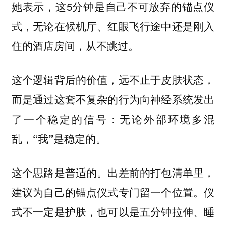
她表示，这5分钟是自己不可放弃的锚点仪
式，无论在候机厅、红眼飞行途中还是刚入
住的酒店房间，从不跳过。
这个逻辑背后的价值，远不止于皮肤状态，
而是通过这套不复杂的行为向神经系统发出
了一个稳定的信号：
无论外部环境多混
乱，“我”是稳定的。
这个思路是普适的。出差前的打包清单里，
建议为自己的锚点仪式专门留一个位置。仪
式不一定是护肤，也可以是五分钟拉伸、睡