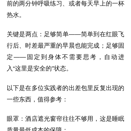
前的两分钟呼吸练习、或者每天早上的一杯
热水。
关键是两点：
——简单到在红眼飞
足够简单
行后、时差最严重的早晨也能完成；
足够固
——固定到身体不需要思考，自动进
定
入“这里是安全的”状态。
以下是在多位实践者的出差包里反复出现的
一些东西，值得参考：
酒店遮光窗帘往往不够用，这是睡眠
眼罩：
质量最低成本的保障；