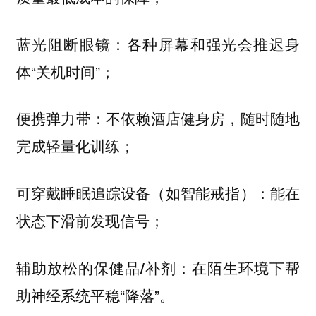
各种屏幕和强光会推迟身
蓝光阻断眼镜：
体“关机时间”；
不依赖酒店健身房，随时随地
便携弹力带：
完成轻量化训练；
能在
可穿戴睡眠追踪设备（如智能戒指）：
状态下滑前发现信号；
在陌生环境下帮
辅助放松的保健品/补剂：
助神经系统平稳“降落”。