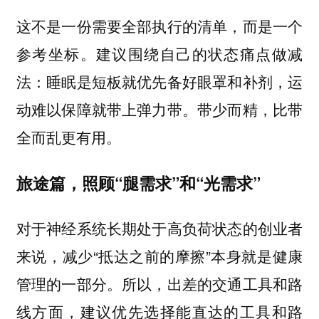
这不是一份需要全部执行的清单，而是一个
参考坐标。建议围绕自己的状态痛点做减
法：睡眠是短板就优先备好眼罩和补剂，运
动难以保障就带上弹力带。带少而精，比带
全而乱更有用。
旅途篇，照顾“腿需求”和“光需求”
对于神经系统长期处于高负荷状态的创业者
来说，减少“抵达之前的摩擦”本身就是健康
管理的一部分。所以，出差的交通工具和路
线方面，
的工具和路
建议优先选择能直达