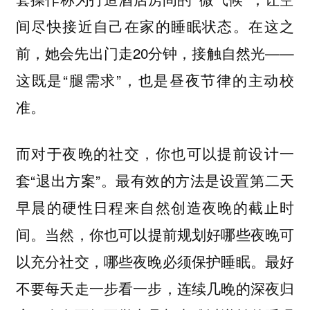
间尽快接近自己在家的睡眠状态。在这之
前，她会先出门走20分钟，接触自然光——
这既是“腿需求”，也是昼夜节律的主动校
准。
而对于夜晚的社交，你也可以提前设计一
套“退出方案”。
最有效的方法是设置第二天
早晨的硬性日程来自然创造夜晚的截止时
当然，你也可以提前规划好哪些夜晚可
间。
以充分社交，哪些夜晚必须保护睡眠。最好
不要每天走一步看一步，连续几晚的深夜归