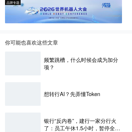
品牌专题
你可能也喜欢这些文章
频繁跳槽，什么时候会成为加分
项？
想转行AI？先弄懂Token
银行“反内卷”，建行一家分行火
了：员工午休1.5小时，暂停全部