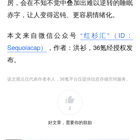
房，会在不知不觉中叠加出难以逆转的睡眠
赤字，让人变得迟钝、更容易情绪化。
本文来自微信公众号
“红杉汇”（ID：
Sequoiacap）
，作者：洪衫，36氪经授权发
布。
该文观点仅代表作者本人，36氪平台仅提供信息存储空间服务。
2
好文章，需要你的鼓励