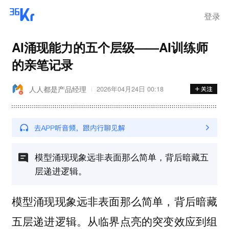
登录
AI涌现能力的五个层级——AI训练师
的亲笔记录
人人都是产品经理
2026年04月24日 00:18
模型涌现现象远非表面那么简单，背后暗藏五
层递进逻辑。
模型涌现现象远非表面那么简单，背后暗藏
五层递进逻辑。从临界点亮的突变效应到组