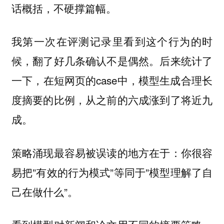
话概括，不硬撑篇幅。
我第一次在评测记录里看到这个行为的时
候，翻了好几条确认不是偶然。后来统计了
一下，在短网页的case中，模型生成合理长
度摘要的比例，从之前的六成涨到了将近九
成。
策略涌现最容易被误读的地方在于：你很容
易把”有效的行为模式”等同于”模型理解了自
己在做什么”。