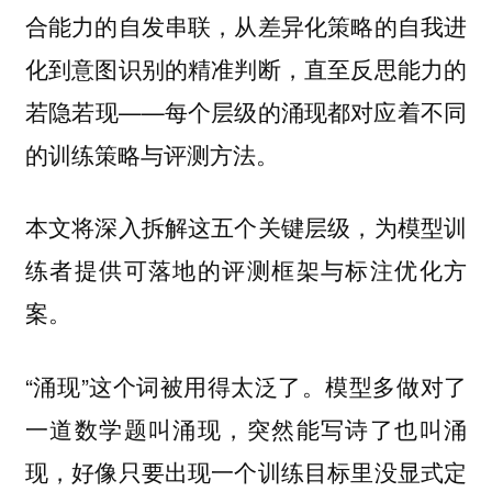
合能力的自发串联，从差异化策略的自我进
化到意图识别的精准判断，直至反思能力的
若隐若现——每个层级的涌现都对应着不同
的训练策略与评测方法。
本文将深入拆解这五个关键层级，为模型训
练者提供可落地的评测框架与标注优化方
案。
“涌现”这个词被用得太泛了。模型多做对了
一道数学题叫涌现，突然能写诗了也叫涌
现，好像只要出现一个训练目标里没显式定