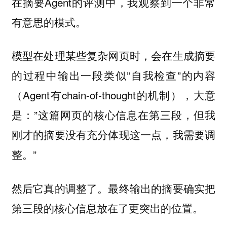
在摘要Agent的评测中，我观察到一个非常
有意思的模式。
模型在处理某些复杂网页时，会在生成摘要
的过程中输出一段类似”自我检查”的内容
（Agent有chain-of-thought的机制），大意
是：”这篇网页的核心信息在第三段，但我
刚才的摘要没有充分体现这一点，我需要调
整。”
然后它真的调整了。最终输出的摘要确实把
第三段的核心信息放在了更突出的位置。