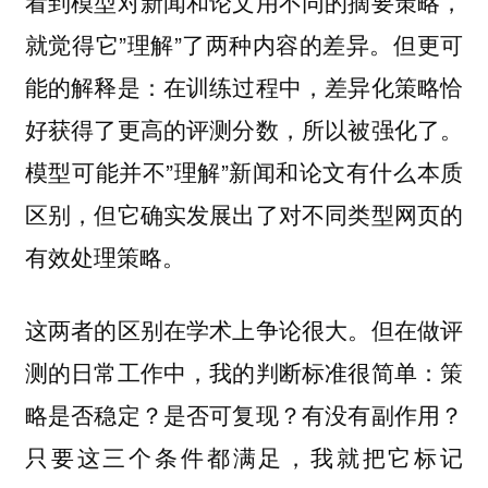
看到模型对新闻和论文用不同的摘要策略，
就觉得它”理解”了两种内容的差异。但更可
能的解释是：在训练过程中，差异化策略恰
好获得了更高的评测分数，所以被强化了。
模型可能并不”理解”新闻和论文有什么本质
区别，但它确实发展出了对不同类型网页的
有效处理策略。
这两者的区别在学术上争论很大。但在做评
测的日常工作中，我的判断标准很简单：策
略是否稳定？是否可复现？有没有副作用？
只要这三个条件都满足，我就把它标记