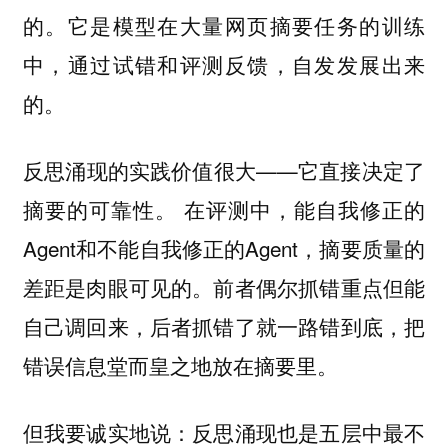
的。它是模型在大量网页摘要任务的训练
中，通过试错和评测反馈，自发发展出来
的。
反思涌现的实践价值很大——它直接决定了
摘要的可靠性。 在评测中，能自我修正的
Agent和不能自我修正的Agent，摘要质量的
差距是肉眼可见的。前者偶尔抓错重点但能
自己调回来，后者抓错了就一路错到底，把
错误信息堂而皇之地放在摘要里。
但我要诚实地说：反思涌现也是五层中最不