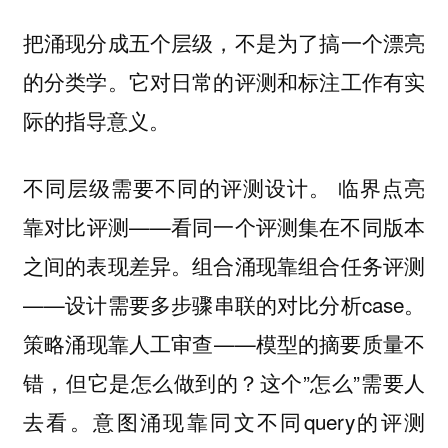
把涌现分成五个层级，不是为了搞一个漂亮
的分类学。它对日常的评测和标注工作有实
际的指导意义。
不同层级需要不同的评测设计。 临界点亮
靠对比评测——看同一个评测集在不同版本
之间的表现差异。组合涌现靠组合任务评测
——设计需要多步骤串联的对比分析case。
策略涌现靠人工审查——模型的摘要质量不
错，但它是怎么做到的？这个”怎么”需要人
去看。意图涌现靠同文不同query的评测