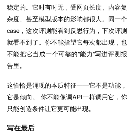
稳定的。它时有时无，受网页长度、内容复
杂度、甚至模型版本的影响都很大。同一个
case，这次评测能看到反思行为，下次评测
就看不到了。你不能指望它每次都出现，也
不能把它当成一个可靠的”能力”写进评测报
告里。
这恰恰是涌现的本质特征——它不是功能，
它是倾向。 你不能像调API一样调用它，你
只能创造条件让它更可能出现。
写在最后