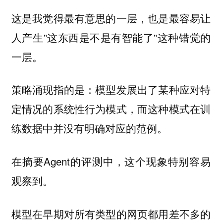
这是我觉得最有意思的一层，也是最容易让
人产生”这东西是不是有智能了”这种错觉的
一层。
策略涌现指的是：模型发展出了某种应对特
定情况的系统性行为模式，而这种模式在训
练数据中并没有明确对应的范例。
在摘要Agent的评测中，这个现象特别容易
观察到。
模型在早期对所有类型的网页都用差不多的