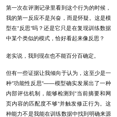
第一次在评测记录里看到这个行为的时候，
我的第一反应不是兴奋，而是怀疑。这是模
型在”反思”吗？还是它只是在复现训练数据
中某个类似的模式，恰好看起来像反思？
老实说，我到现在也不能百分百确定。
但有一些证据让我倾向于认为，这至少是一
种”功能性反思”——模型确实发展出了一种
内部评估机制，能够检测到”当前摘要和网
页内容的匹配度不够”并触发修正行为。这
种能力不是我能在训练数据中找到明确来源