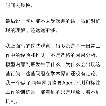
时间去质检。
最后说一句可能不太受欢迎的话：我们对涌
现的理解，还远远不够。
我上面写的这些观察，很多都是基于日常工
作中的经验和推测，不是严格的因果分析。
模型内部到底发生了什么，为什么会出现这
些行为，这些问题在学术界都还没有定论。
我一个做了两年网页摘要Agent评测和标注
工作的训练师，能看到的只是现象，看不到
机制。