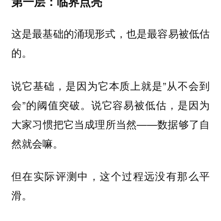
第一层：临界点亮
这是最基础的涌现形式，也是最容易被低估
的。
说它基础，是因为它本质上就是”从不会到
会”的阈值突破。说它容易被低估，是因为
大家习惯把它当成理所当然——数据够了自
然就会嘛。
但在实际评测中，这个过程远没有那么平
滑。