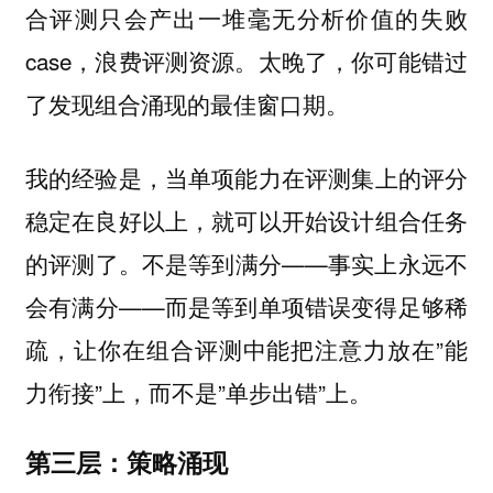
合评测只会产出一堆毫无分析价值的失败
case，浪费评测资源。太晚了，你可能错过
了发现组合涌现的最佳窗口期。
我的经验是，当单项能力在评测集上的评分
稳定在良好以上，就可以开始设计组合任务
的评测了。不是等到满分——事实上永远不
会有满分——而是等到单项错误变得足够稀
疏，让你在组合评测中能把注意力放在”能
力衔接”上，而不是”单步出错”上。
第三层：策略涌现