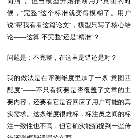
简洁”。但当模型开始推断用户意图的时
候，”完整”这个标准就变得模糊了。用户
说”帮我看看这篇论文”，模型只写了核心结
论——这算”不完整”还是”精准”？
问题是：不完整，在这里是错还是对？
我的做法是在评测维度里加了一条”意图匹
配度”——不只看摘要是否覆盖了文章的主
要内容，还要看它是否回应了用户可能的真
实需求。这条维度很难标，标注员之间的标
注一致性也不高，但它确实能捕捉到一些传
统评测框架遗漏的东西。