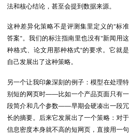
法和核心结论，甚至会提到数据来源。
这种差异化策略不是评测集里定义的”标准
答案”。我们的标注指南里也没有”新闻用这
种格式、论文用那种格式”的要求。它就是
自己发展出了这种策略。
另一个让我印象深刻的例子：模型在处理特
别短的网页时——比如一个产品页面只有一
段简介和几个参数——早期会硬凑出一段冗
长的摘要。后来它发展出了一个策略：对于
信息密度本身就不高的短网页，直接用一句