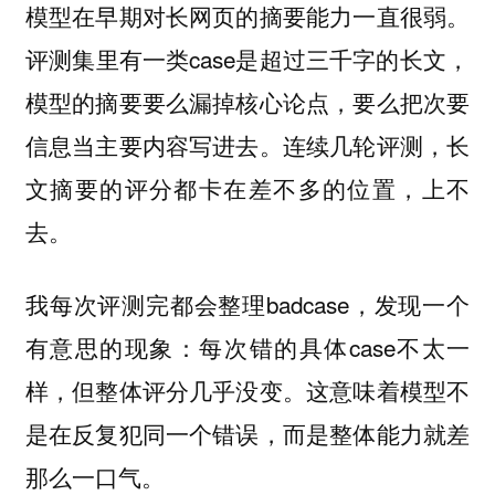
模型在早期对长网页的摘要能力一直很弱。
评测集里有一类case是超过三千字的长文，
模型的摘要要么漏掉核心论点，要么把次要
信息当主要内容写进去。连续几轮评测，长
文摘要的评分都卡在差不多的位置，上不
去。
我每次评测完都会整理badcase，发现一个
有意思的现象：每次错的具体case不太一
样，但整体评分几乎没变。这意味着模型不
是在反复犯同一个错误，而是整体能力就差
那么一口气。