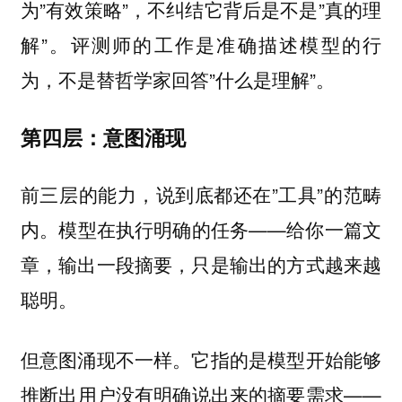
为”有效策略”，不纠结它背后是不是”真的理
解”。评测师的工作是准确描述模型的行
为，不是替哲学家回答”什么是理解”。
第四层：意图涌现
前三层的能力，说到底都还在”工具”的范畴
内。模型在执行明确的任务——给你一篇文
章，输出一段摘要，只是输出的方式越来越
聪明。
但意图涌现不一样。它指的是模型开始能够
推断出用户没有明确说出来的摘要需求——