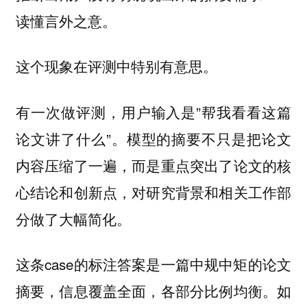
读懂言外之意。
这个现象在评测中特别有意思。
有一次做评测，用户输入是”帮我看看这篇
论文讲了什么”。模型的摘要不只是把论文
内容压缩了一遍，而是重点突出了论文的核
心结论和创新点，对研究背景和相关工作部
分做了大幅简化。
这条case的标注答案是一篇中规中矩的论文
摘要，信息覆盖全面，各部分比例均衡。如