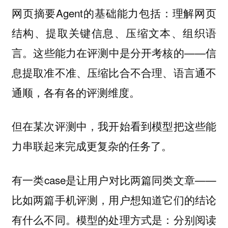
网页摘要Agent的基础能力包括：理解网页
结构、提取关键信息、压缩文本、组织语
言。这些能力在评测中是分开考核的——信
息提取准不准、压缩比合不合理、语言通不
通顺，各有各的评测维度。
但在某次评测中，我开始看到模型把这些能
力串联起来完成更复杂的任务了。
有一类case是让用户对比两篇同类文章——
比如两篇手机评测，用户想知道它们的结论
有什么不同。模型的处理方式是：分别阅读