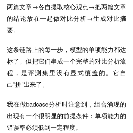
两篇文章→各自提取核心观点→把两篇文章
的结论放在一起做对比分析→生成对比摘
要。
这条链路上的每一步，模型的单项能力都达
标了。但把它们串成一个完整的对比分析流
程，是评测集里没有显式覆盖的。它自
己”拼”出来了。
我在做badcase分析时注意到，组合涌现的
出现有一个很明显的前提条件：单项能力的
错误率必须低到一定程度。