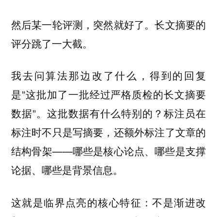
然后某一轮评测，突然就好了。长文摘要的
评分跳了一大截。
我去问算法那边改了什么，得到的回复
是”这批加了一批经过严格质检的长文摘要
数据”。这批数据有什么特别的？标注员在
标注时不只是写摘要，还额外标注了文章的
结构骨架——哪些是核心论点、哪些是支撑
论据、哪些是背景信息。
这就是临界点亮的核心特征：不是渐进改