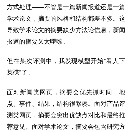
方式处理——不管是一篇新闻报道还是一篇
学术论文，摘要的风格和结构都差不多。这
导致学术论文的摘要缺少方法论信息，新闻
报道的摘要又太啰嗦。
但在某次评测中，我发现模型开始”看人下
菜碟”了。
面对新闻类网页，摘要会优先抓时间、地
点、事件、结果，结构很紧凑。面对产品评
测类网页，摘要会突出优缺点对比和最终推
荐意见。面对学术论文，摘要会包含研究方