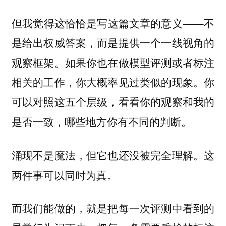
但我觉得这恰恰是写这篇文章的意义——不
是给出权威答案，而是提供一个一线视角的
观察框架。如果你也在做模型评测或者标注
相关的工作，你大概率见过类似的现象。你
可以对照这五个层级，看看你的观察和我的
是否一致，哪些地方你有不同的判断。
涌现不是魔法，但它也还没被完全理解。这
两件事可以同时为真。
而我们能做的，就是把每一次评测中看到的