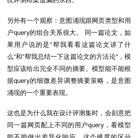
另外有一个观察：意图涌现跟网页类型和用
户query的组合关系很大。 同一篇论文，如
果用户说的是”帮我看看这篇论文讲了什
么”和”帮我总结一下这篇论文的方法论”，模
型应该给出完全不同的摘要。模型能不能根
据query的细微差异调整摘要策略，是意图
涌现的一个重要表现。
这也是为什么我在设计评测集时，会刻意把
同一篇网页配上不同的用户query，看模型
能不能做出差异化响应。这个维度的区分