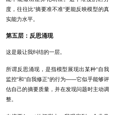
度，往往比”摘要准不准”更能反映模型的真
实能力水平。
第五层：反思涌现
这是最让我纠结的一层。
所谓反思涌现，是指模型展现出某种”自我
监控”和”自我修正”的行为——它似乎能够评
估自己的摘要质量，并在发现问题时主动调
整。