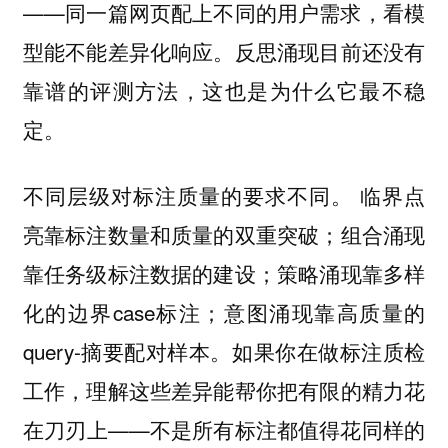
——同一篇网页配上不同的用户需求，看模
型能不能差异化响应。反思涌现目前还没有
靠谱的评测方法，这也是为什么它最不稳
定。
不同层级对标注质量的要求不同。 临界点
亮靠标注数量和质量的双重突破；组合涌现
靠任务级标注数据的建设；策略涌现靠多样
化的边界case标注；意图涌现靠高质量的
query-摘要配对样本。如果你在做标注质检
工作，理解这些差异能帮你把有限的精力花
在刀刃上——不是所有标注都值得花同样的