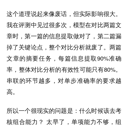
这个道理说起来像废话，但实际影响很大。
我在评测中见过很多次，模型在对比两篇文
章时，第一篇的信息提取做对了，第二篇漏
掉了关键论点，整个对比分析就废了。两篇
文章的摘要任务，每篇信息提取90%准确
率，整体对比分析的有效性可能只有80%。
串联的环节越多，对单步准确率的要求越
高。
所以一个很现实的问题是：什么时候该去考
核组合能力？ 太早了，单项能力不够，组