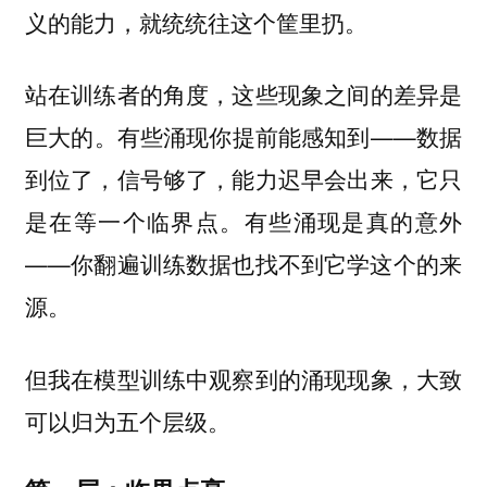
义的能力，就统统往这个筐里扔。
站在训练者的角度，这些现象之间的差异是
巨大的。有些涌现你提前能感知到——数据
到位了，信号够了，能力迟早会出来，它只
是在等一个临界点。有些涌现是真的意外
——你翻遍训练数据也找不到它学这个的来
源。
但我在模型训练中观察到的涌现现象，大致
可以归为五个层级。