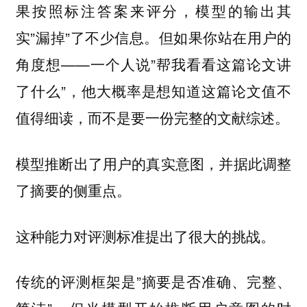
果按照标注答案来评分，模型的输出其
实”漏掉”了不少信息。但如果你站在用户的
角度想——一个人说”帮我看看这篇论文讲
了什么”，他大概率是想知道这篇论文值不
值得细读，而不是要一份完整的文献综述。
模型推断出了用户的真实意图，并据此调整
了摘要的侧重点。
这种能力对评测标准提出了很大的挑战。
传统的评测框架是”摘要是否准确、完整、