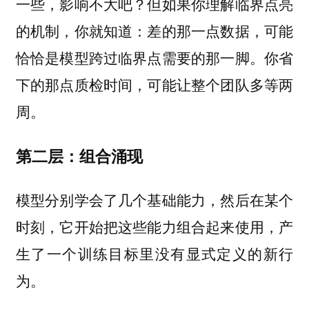
一些，影响不大吧？但如果你理解临界点亮
的机制，你就知道：差的那一点数据，可能
恰恰是模型跨过临界点需要的那一脚。你省
下的那点质检时间，可能让整个团队多等两
周。
第二层：组合涌现
模型分别学会了几个基础能力，然后在某个
时刻，它开始把这些能力组合起来使用，产
生了一个训练目标里没有显式定义的新行
为。