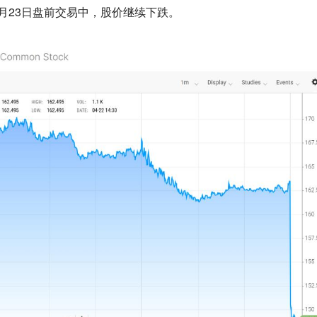
4月23日盘前交易中，股价继续下跌。