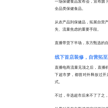
一场保健食品发布会，宣布旗下
全品类保健食品。
从农产品到保健品，拓展自营产
失、流量焦虑的重要手段。
直播带货下半场，东方甄选的
线下首店装修，自营拓至
直播电商流量见顶之后，直播
下超市梦，都曾对外释放过开
式。
不过，辛选超市后来不了了之