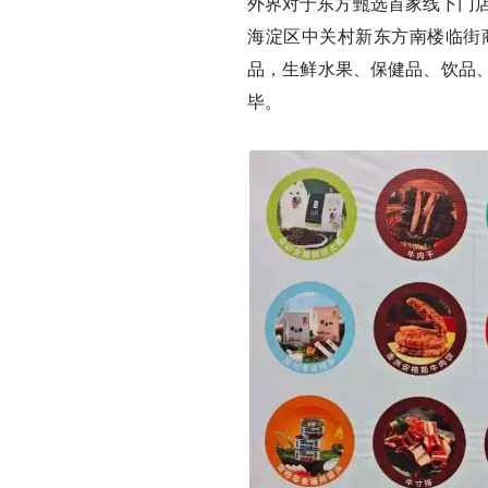
外界对于东方甄选首家线下门店
海淀区中关村新东方南楼临街
品，生鲜水果、保健品、饮品
毕。