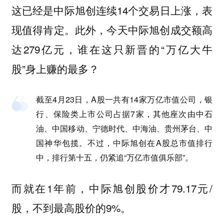
这已经是中际旭创连续14个交易日上涨，表
现值得肯定。此外，今天中际旭创成交额高
达279亿元，谁在这只新晋的“万亿大牛
股”身上赚的最多？
截至4月23日，A股一共有14家万亿市值公司，银
行、保险类上市公司占据7家，其他座次由中石
油、中国移动、宁德时代、中海油、贵州茅台、中
国神华包揽。不过，中际旭创在A股总市值排行
中，排行第十五，仍紧追“万亿市值俱乐部”。
而就在1年前，中际旭创股价才79.17元/
股，不到最高股价的9%。