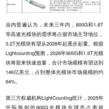
业内普遍认为，未来三年内，800G和1.6T
等高速光模块的需求将占据市场主导地位，
3.2T光模块有望从2028年起逐步起量。根据
Lightcounting预测，2026年800G和1.6T光模
块将迎来快速放量，合计市场规模有望达到
146亿美元，占到整体光模块市场规模的约
64%。
第三方权威机构LightCounting统计，2025年
中际旭创的800G光模块全球市占率超