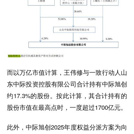
而以万亿市值计算，王伟修与一致行动人山
东中际投资控股有限公司合计持有中际旭创
约17.3%的股份。按此计算，其合计持有的
股份市值在最高点时，一度超过1700亿元。
此外，中际旭创2025年度权益分派方案为向