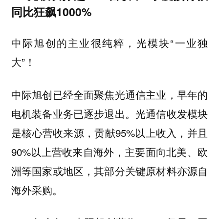
同比狂飙1000%
中际旭创的主业很纯粹，光模块“一业独
大”！
中际旭创已经全面聚焦光通信主业，早年的
电机装备业务已逐步退出。光通信收发模块
是核心营收来源，贡献95%以上收入，并且
90%以上营收来自海外，主要面向北美、欧
洲等国家或地区，其部分关键原材料亦源自
海外采购。