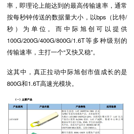
率，即理论上能达到的最高传输速率，通常
按每秒钟传送的数据量大小，以bps（比特/
秒）为单位。而中际旭创可以提供
100G/200G/400G/800G/1.6T等多种级别的
传输速率，主打一个“又快又稳”。
这其中，真正拉动中际旭创市值成长的是
800G和1.6T高速光模块。