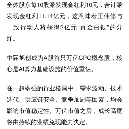
全体股东每10股派发现金红利10元，合计派
发现金红利11.14亿元，这意味着王伟修与
一致行动人将获得2亿元“真金白银”的分
红。
中际旭创成为A股首只万亿CPO概念股，核
心是AI算力基础设施的价值重估。
在一超多强的行业格局中，需求波动、技术
迭代、供应链安全、竞争加剧等因素，均会
影响市值稳定性。万亿市值之后，成长高度
将由持续的业绩兑现能力决定。