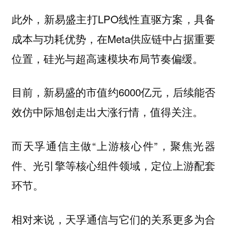
此外，新易盛主打LPO线性直驱方案，具备
成本与功耗优势，在Meta供应链中占据重要
位置，硅光与超高速模块布局节奏偏缓。
目前，新易盛的市值约6000亿元，后续能否
效仿中际旭创走出大涨行情，值得关注。
而天孚通信主做“上游核心件”，聚焦光器
件、光引擎等核心组件领域，定位上游配套
环节。
相对来说，天孚通信与它们的关系更多为合