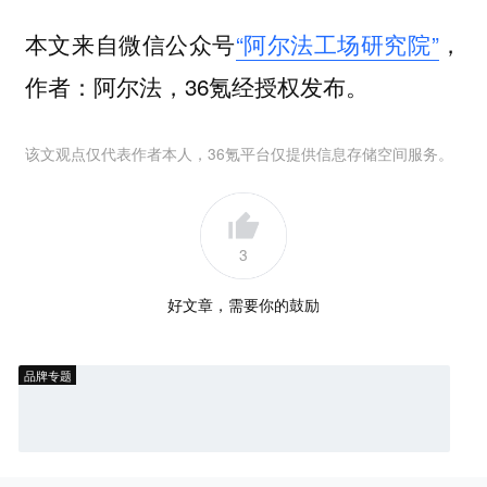
本文来自微信公众号
“阿尔法工场研究院”
，
作者：阿尔法，36氪经授权发布。
该文观点仅代表作者本人，36氪平台仅提供信息存储空间服务。
3
好文章，需要你的鼓励
品牌专题