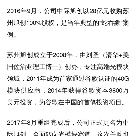
2016年9月，公司中际旭创以28亿元收购苏
州旭创100%股权，是当年典型的“蛇吞象”案
例。
苏州旭创成立于2008年，由刘圣（清华+美
国佐治亚理工博士）创办，专注高端光模块
领域，2011年成为首家通过谷歌认证的40G
模块供应商，2014年获得谷歌资本3800万
美元投资，为谷歌在中国的首笔投资项目。
2017年8月重组完成后，公司正式更名为中
际旭创，全面转向光模块赛道。这次并购也