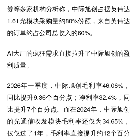
券等多家机构分析称，中际旭创占据英伟达
1.6T光模块采购量约80%份额，来自英伟达
的订单约占公司总收入的60%。
AI大厂的疯狂需求直接拉升了中际旭创的盈
利质量。
2026年一季度，中际旭创毛利率46.06%，
同比提升9.36个百分点；净利率32.4%，同
比提升7个百分点。而在2024年，中际旭创
的光通信收发模块毛利率还仅为34.65%，
仅仅过了1年，毛利率直接提升约12个百分