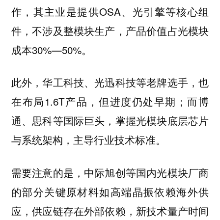
作，其主业是提供OSA、光引擎等核心组
件，不涉及整模块生产，产品价值占光模块
成本30%—50%。
此外，华工科技、光迅科技等老牌选手，也
在布局1.6T产品，但进度仍处早期；而博
通、思科等国际巨头，掌握光模块底层芯片
与系统架构，主导行业技术标准。
需要注意的是，中际旭创等国内光模块厂商
的部分关键原材料如高端晶振依赖海外供
应，供应链存在外部依赖，新技术量产时间