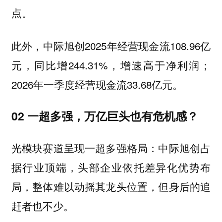
点。
此外，中际旭创2025年经营现金流108.96亿
元，同比增244.31%，增速高于净利润；
2026年一季度经营现金流33.68亿元。
02 一超多强，万亿巨头也有危机感？
光模块赛道呈现一超多强格局：中际旭创占
据行业顶端，头部企业依托差异化优势布
局，整体难以动摇其龙头位置，但身后的追
赶者也不少。