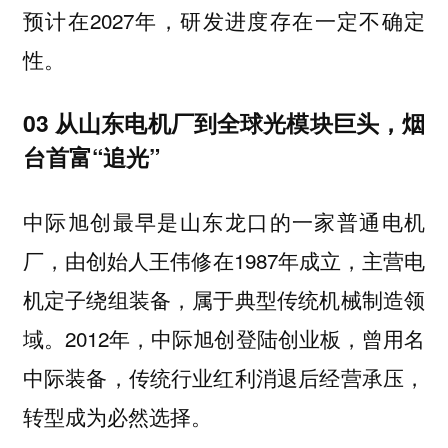
预计在2027年，研发进度存在一定不确定
性。
03 从山东电机厂到全球光模块巨头，烟
台首富“追光”
中际旭创最早是山东龙口的一家普通电机
厂，由创始人王伟修在1987年成立，主营电
机定子绕组装备，属于典型传统机械制造领
域。2012年，中际旭创登陆创业板，曾用名
中际装备，传统行业红利消退后经营承压，
转型成为必然选择。