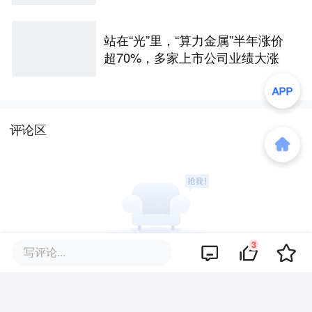
的底牌
站在“光”里，“算力金属”半年涨价
超70%，多家上市公司业绩大涨
评论区
3
写评论...
暂无评论