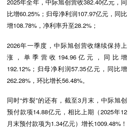
2025年全年，中际旭创营收382.40亿元，同
比增60.25%；归母净利润107.97亿元，同比
增108.78%，净利率升至28.2%；
2026年一季度，中际旭创营收继续保持上
涨，单季营收194.96亿元，同比增
192.12%；归母净利润57.35亿元，同比增
262.28%，环比增长56.48%。
同时“炸裂”的还有，截至3月末，中际旭创
预付款项‌14.88亿元，相比上期（2025年12
月末预付款项‌为1.34亿元）增长1009.48%！