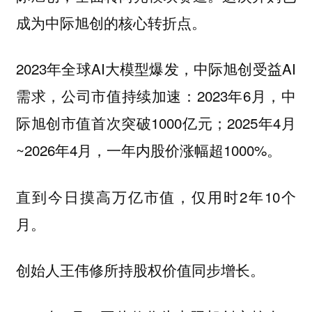
成为中际旭创的核心转折点。
2023年全球AI大模型爆发，中际旭创受益AI
需求，公司市值持续加速：2023年6月，中
际旭创市值首次突破1000亿元；2025年4月
~2026年4月，一年内股价涨幅超1000%。
直到今日摸高万亿市值，仅用时2年10个
月。
创始人王伟修所持股权价值同步增长。