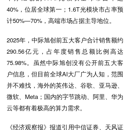
40%，位居全球第一；1.6T光模块市占率预
计50%—70%，高端市场占据主导地位。
2025年，中际旭创前五大客户合计销售额约
290.56亿元，占年度销售总额比例高达
75.98%。虽然中际旭创没有公开前五大客
户信息，但目前全球AI大厂广为人知，范围
并不难找，海外的英伟达、谷歌、亚马逊、
微软、Meta；国内的字节跳动、阿里、华为
云等都有着极高的算力需求。
《经济观察报》报道引用中信证券、天风证