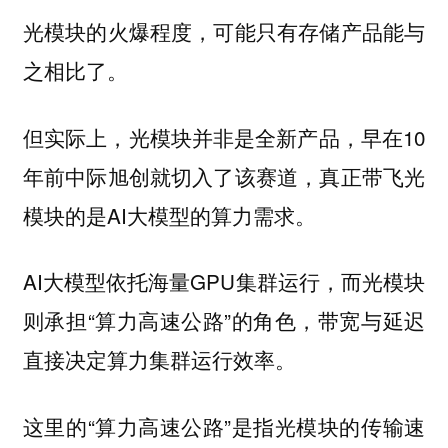
光模块的火爆程度，可能只有存储产品能与
之相比了。
但实际上，光模块并非是全新产品，早在10
年前中际旭创就切入了该赛道，真正带飞光
模块的是AI大模型的算力需求。
AI大模型依托海量GPU集群运行，而光模块
则承担“算力高速公路”的角色，带宽与延迟
直接决定算力集群运行效率。
这里的“算力高速公路”是指光模块的传输速