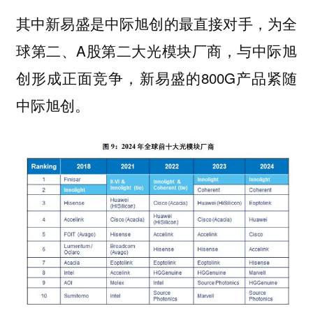
其中新易盛是中际旭创的最直接对手，为全
球第二、A股第二大光模块厂商，与中际旭
创形成正面竞争，新易盛的800G产品紧随
中际旭创。