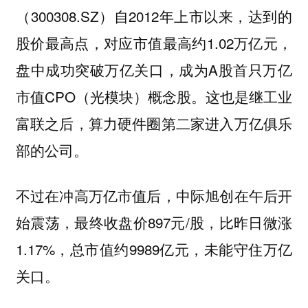
（300308.SZ）自2012年上市以来，达到的
股价最高点，对应市值最高约1.02万亿元，
盘中成功突破万亿关口，成为A股首只万亿
市值CPO（光模块）概念股。这也是继工业
富联之后，算力硬件圈第二家进入万亿俱乐
部的公司。
不过在冲高万亿市值后，中际旭创在午后开
始震荡，最终收盘价897元/股，比昨日微涨
1.17%，总市值约9989亿元，未能守住万亿
关口。