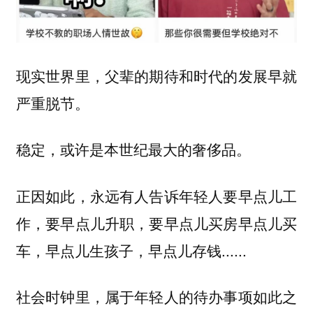
现实世界里，父辈的期待和时代的发展早就
严重脱节。
稳定，或许是本世纪最大的奢侈品。
正因如此，永远有人告诉年轻人要早点儿工
作，要早点儿升职，要早点儿买房早点儿买
车，早点儿生孩子，早点儿存钱......
社会时钟里，属于年轻人的待办事项如此之