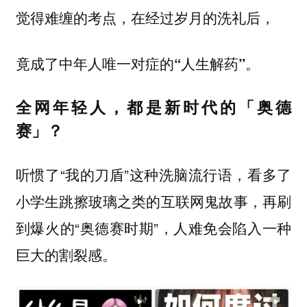
觉得难缠的考点，在经过岁月的洗礼后，
竟成了中年人唯一对症的“人生解药”。
全网年轻人，都是新时代的「奥德
赛」？
听惯了“我的刀盾”这种洗脑流行语，看多了
小学生跳擦玻璃之类的互联网鬼故事，再刷
到爆火的“奥德赛时期”，人难免会陷入一种
巨大的割裂感。