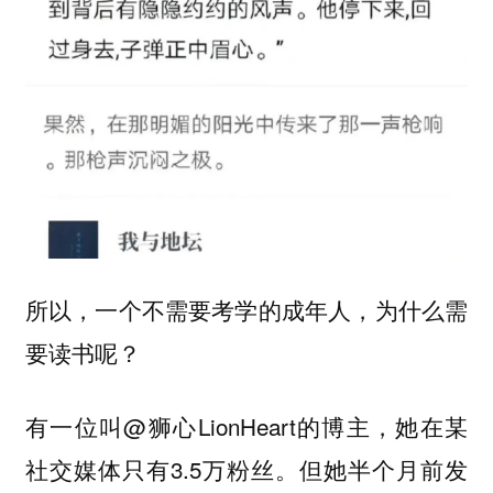
所以，一个不需要考学的成年人，为什么需
要读书呢？
有一位叫@狮心LionHeart的博主，她在某
社交媒体只有3.5万粉丝。但她半个月前发