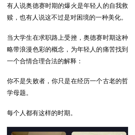
有人说奥德赛时期的爆火是年轻人的自我救
赎，也有人说这不过是对困境的一种美化。
当大学生在求职路上受挫，奥德赛时期这种
略带浪漫色彩的概念，为年轻人的痛苦找到
一个合情合理合法的解释：
你不是失败者，你只是在经历一个古老的哲
学母题。
每个人都有这样的时期。