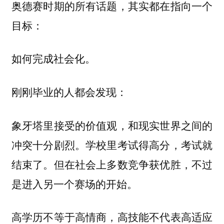
奥德赛时期的所有话题，其实都在指向一个
目标：
如何完成社会化。
刚刚毕业的人都会发现：
象牙塔里接受的价值观，和现实世界之间的
冲突十分剧烈。学校里考试得高分，考试就
胜，不过
结束了。但在社会上多数竞争获优
是进入另一个赛场的开始。
高学历不等于高情商，高技能不代表高适应