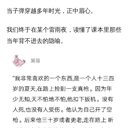
当子弹穿越多年时光，正中眉心。
我们终于在某个雷雨夜，读懂了课本里那些
当年背不进去的隐喻。