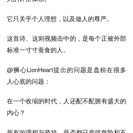
它只关乎个人理想，以及做人的尊严。
这首诗、这则视频击中的，是每个正被外部
标准一寸寸蚕食的人。
@狮心LionHeart提出的问题是盘桓在很多
人心底的问题：
在一个收缩的时代，人还配不配拥有盛大的
内心？
所有的理想与坚持，是否都已变得危险和不