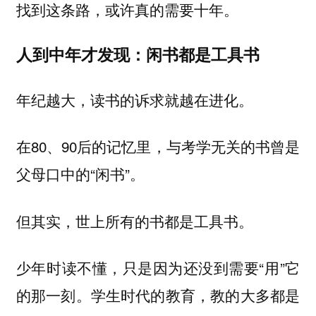
找到这条路，或许真的需要十年。
人到中年才发现：闲书都是工具书
年纪越大，读书的诉求就越在进化。
在80、90后的记忆里，与考学无关的书曾是
父母口中的“闲书”。
但其实，世上所有的书都是工具书。
少年时读不懂，只是因为还没到需要“用”它
的那一刻。学生时代的教育，教的大多都是