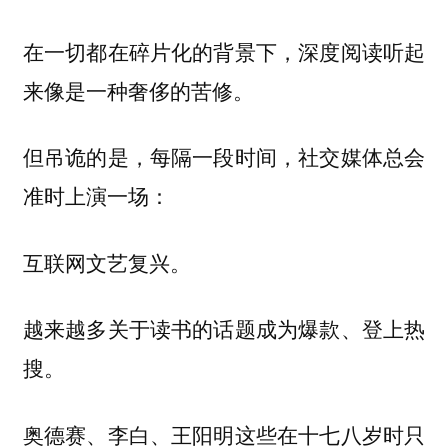
在一切都在碎片化的背景下，深度阅读听起
来像是一种奢侈的苦修。
但吊诡的是，每隔一段时间，社交媒体总会
准时上演一场：
互联网文艺复兴。
越来越多关于读书的话题成为爆款、登上热
搜。
奥德赛、李白、王阳明这些在十七八岁时只