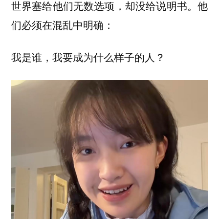
世界塞给他们无数选项，却没给说明书。他
们必须在混乱中明确：
我是谁，我要成为什么样子的人？