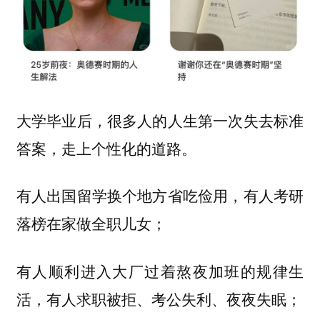
大学毕业后，很多人的人生第一次失去标准
答案，走上个性化的道路。
有人出国留学换个地方省吃俭用，有人考研
落榜在家做全职儿女；
有人顺利进入大厂过着熬夜加班的规律生
活，有人求职被拒、考公失利、夜夜失眠；