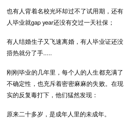
也有人背着名校光环却过不了试用期，还有
人毕业就gap year还没有交过一天社保；
有人结婚生子又飞速离婚，有人毕业证还没
捂热就分了手.....
刚刚毕业的几年里，每个人的人生都充满了
不确定性，也充斥着密密麻麻的失败。在现
实的反复毒打下，他们猛然发现：
原来二十多岁，是成年人里的未成年。