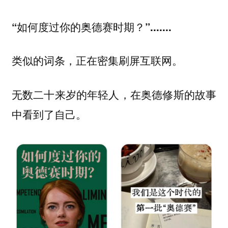
“如何度过你的奥德赛时期？”.......
类似的词条，正在密集刷屏互联网。
无数二十来岁的年轻人，在奥德修斯的故事
中看到了自己。