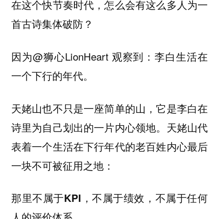
在这个快节奏时代，怎么会有这么多人为一
首古诗集体破防？
因为@狮心LionHeart 观察到：
李白生活在
一个下行的年代。
天姥山也不只是一座简单的山，它是李白在
诗里为自己划出的一片内心领地。天姥山代
表着一个生活在下行年代的老百姓内心最后
一块不可被征用之地：
那里不属于KPI，不属于绩效，不属于任何
人的评价体系。