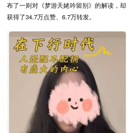
布了一则对《梦游天姥吟留别》的解读，却
获得了34.7万点赞、6.7万转发。