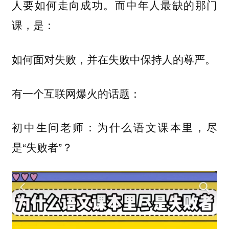
人要如何走向成功。而中年人最缺的那门
课，是：
如何面对失败，并在失败中保持人的尊严。
有一个互联网爆火的话题：
初中生问老师：为什么语文课本里，尽
是“失败者”？