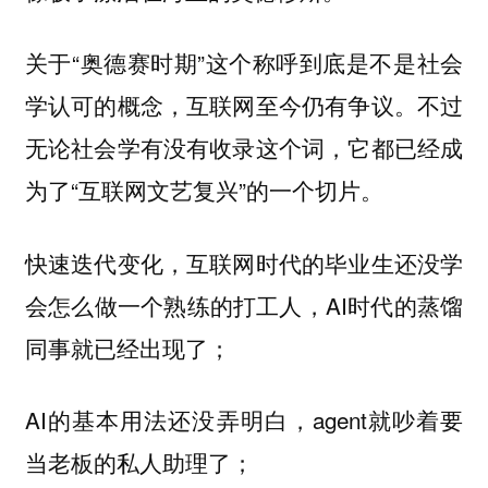
关于“奥德赛时期”这个称呼到底是不是社会
学认可的概念，互联网至今仍有争议。不过
无论社会学有没有收录这个词，它都已经成
为了“互联网文艺复兴”的一个切片。
快速迭代变化，互联网时代的毕业生还没学
会怎么做一个熟练的打工人，AI时代的蒸馏
同事就已经出现了；
AI的基本用法还没弄明白，agent就吵着要
当老板的私人助理了；