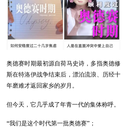
奥德赛时期最初源自荷马史诗，多指奥德修
斯在特洛伊战争结束后，漂泊流浪、历经十
年磨难才返回家乡的岁月。
但今天，它几乎成了年青一代的集体称呼。
“我们是这个时代第一批奥德赛”；