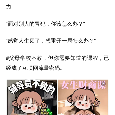
力。
“面对别人的冒犯，你该怎么办？”
“感觉人生废了，想重开一局怎么办？”
#父母学校不教，但你需要知道的课程，已
经成了互联网流量密码。