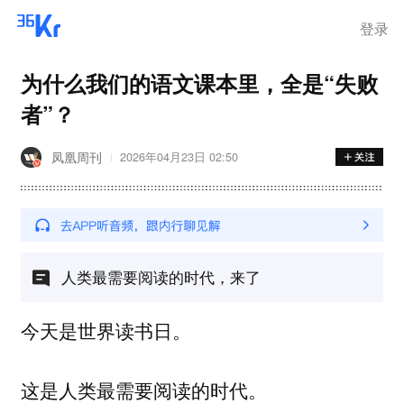
登录
为什么我们的语文课本里，全是“失败
者”？
凤凰周刊
2026年04月23日 02:50
人类最需要阅读的时代，来了
今天是世界读书日。
这是人类最需要阅读的时代。