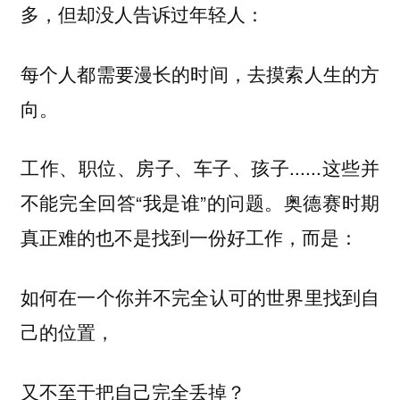
多，但却没人告诉过年轻人：
每个人都需要漫长的时间，去摸索人生的方
向。
工作、职位、房子、车子、孩子......这些并
不能完全回答“我是谁”的问题。奥德赛时期
真正难的也不是找到一份好工作，而是：
如何在一个你并不完全认可的世界里找到自
己的位置，
又不至于把自己完全丢掉？