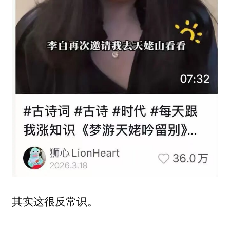
其实这很反常识。