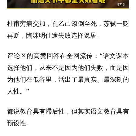
杜甫穷病交加，孔乙己潦倒至死，苏轼一贬
再贬，陶渊明仕途失败选择隐居。
评论区的高赞回答在全网流传：
“语文课本
选择他们，从来不是因为他们失败，而是因
为他们在低谷里，活出了最真实、最深刻的
人性。”
都说教育具有滞后性，但其实语文教育具有
预设性。