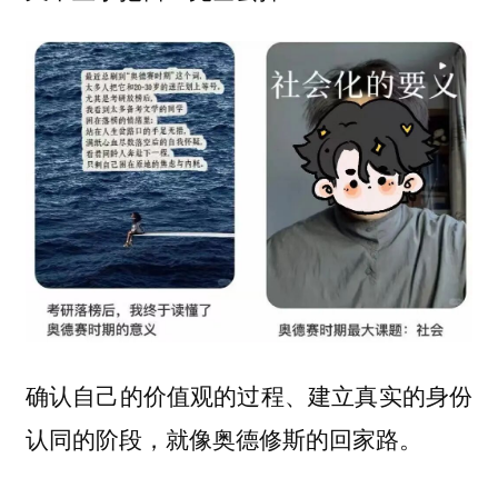
确认自己的价值观的过程、建立真实的身份
认同的阶段，就像奥德修斯的回家路。