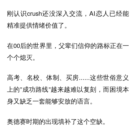
刚认识crush还没深入交流，AI恋人已经能
精准提供情绪价值了。
在00后的世界里，父辈们信仰的路标正在一
个个熄灭。
高考、名校、体制、买房......这些世俗意义
上的”成功路线”越来越难以复刻，而困境本
身又缺乏一套能够安放的语言。
奥德赛时期的出现填补了这个空缺。