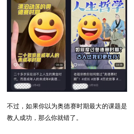
不过，如果你以为奥德赛时期最大的课题是
教人成功，那么你就错了。