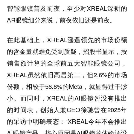
智能眼镜普及前夜，至少对XREAL深耕的
AR眼镜细分来说，前夜依旧还是前夜。
在此基础上，XREAL遥遥领先的市场份额
的含金量就难免受到质疑，招股书显示，按
销售额计算的全球前五大智能眼镜公司，
XREAL虽然依旧高居第二，但2.6%的市场
份额，相较于56.8%的Meta，就显得过于渺
小。而同时，XREAL的AI眼镜暂没有推出
的时间表，创始人兼CEO徐驰曾在2025年
的采访中明确表态：“XREAL今年不会推出
AI眼镜产品，核心原因是AI眼镜的体验还没