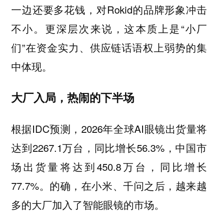
一边还要多花钱，对Rokid的品牌形象冲击
不小。更深层次来说，这本质上是“小厂
们”在资金实力、供应链话语权上弱势的集
中体现。
大厂入局，热闹的下半场
根据IDC预测，2026年全球AI眼镜出货量将
达到2267.1万台，同比增长56.3%，中国市
场出货量将达到450.8万台，同比增长
77.7%。的确，在小米、千问之后，越来越
多的大厂加入了智能眼镜的市场。