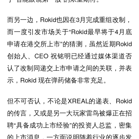
而另一边，Rokid也因在3月完成重组改制，
而一度引发市场关于“Rokid最早将于4月底
申请在港交所上市”的猜测，虽然近期Rokid
创始人、CEO 祝铭明已经通过媒体渠道否
认了改制同递交上市申请之间的关联，并表
示，Rokid 现在弹药储备非常充足。
但不可否认，不论是XREAL的递表、Rokid
的传言，又或是另一大玩家雷鸟被爆正在招
聘“具备成功上市经验”的投资人总监，密集
的上市消息，一方面说明随着行业的逐步发