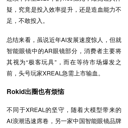
疑，究竟是投入效率提升，还是造血能力不
足，不敢投入。
总结来看，虽说近年AI发展速度惊人，但就
智能眼镜中的AR眼镜部分，消费者主要将
其视为“极客玩具”，而在等待市场爆发之
前，头号玩家XREAL急需上市输血。
Rokid出圈也有烦恼
不同于XREAL的坚守，随着大模型带来的
AI浪潮迅速席卷，另一家中国智能眼镜品牌