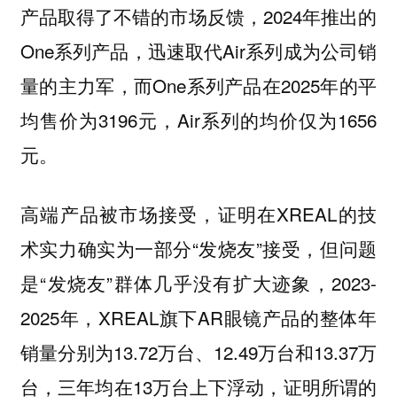
产品取得了不错的市场反馈，2024年推出的
One系列产品，迅速取代Air系列成为公司销
量的主力军，而One系列产品在2025年的平
均售价为3196元，Air系列的均价仅为1656
元。
高端产品被市场接受，证明在XREAL的技
术实力确实为一部分“发烧友”接受，但问题
是“发烧友”群体几乎没有扩大迹象，2023-
2025年，XREAL旗下AR眼镜产品的整体年
销量分别为13.72万台、12.49万台和13.37万
台，三年均在13万台上下浮动，证明所谓的