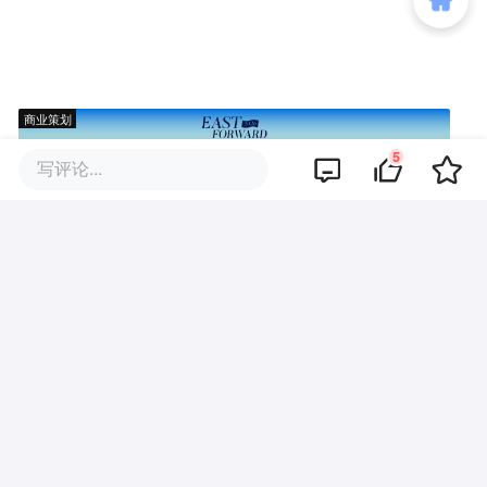
商业策划
5
写评论...
商务合作
关于我们
加入我们
联系我们
城市加盟
寻求报道
我要入驻
投资者关系
违法和不良信息、未成年人保护举报电话：010-89650707
举报邮箱：jubao@36kr.com 网上有害信息举报
© 2011~
2026
北京多氪信息科技有限公司 |
京ICP备12031756号-6
|
京ICP证150143号
| 京公网安备11010502057322号