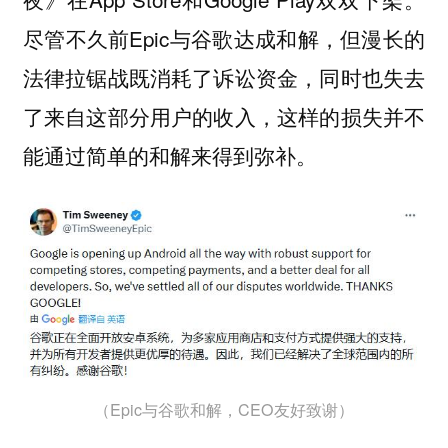
尽管不久前Epic与谷歌达成和解，但漫长的
法律拉锯战既消耗了诉讼资金，同时也失去
了来自这部分用户的收入，这样的损失并不
能通过简单的和解来得到弥补。
（Epic与谷歌和解，CEO友好致谢）