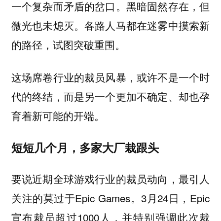
一个复杂而矛盾的岔口。黑暗固然存在，但
微光也未熄灭。各路人马都在迷雾中摸索新
的路径，试图突破重围。
这场席卷行业的裁员风暴，或许不是一个时
代的终结，而是另一个更加不确定、却也孕
育着新可能的开端。
短短几个月，多家大厂栽跟头
要说近期全球游戏行业的裁员动向，最引人
关注的莫过于Epic Games。3月24日，Epic
宣布裁员超过1000人，并特别强调此次裁