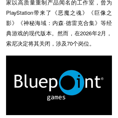
家以高质量重制产品闻名的工作室，曾为
PlayStation带来了《恶魔之魂》《巨像之
影》《神秘海域：内森·德雷克合集》等经
典游戏的现代版本。然而，在2026年2月，
索尼决定将其关闭，涉及70个岗位。