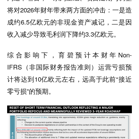
将对2026年财年带来两方面的冲击：一是造
成约6.5亿欧元的非现金资产减记，二是因
收入减少导致毛利润下降约3.3亿欧元。
综合影响下，育碧预计本财年Non-
IFRS（非国际财务报告准则）运营亏损预
计将达到10亿欧元左右，远高于此前“接近
零亏损”的预期。