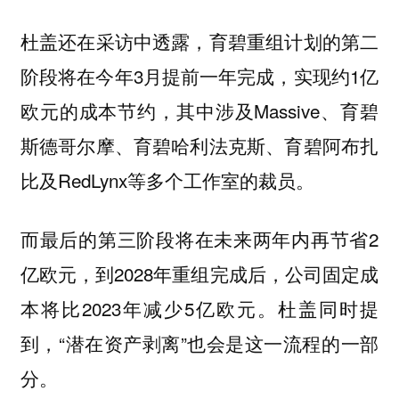
杜盖还在采访中透露，育碧重组计划的第二
阶段将在今年3月提前一年完成，实现约1亿
欧元的成本节约，其中涉及Massive、育碧
斯德哥尔摩、育碧哈利法克斯、育碧阿布扎
比及RedLynx等多个工作室的裁员。
而最后的第三阶段将在未来两年内再节省2
亿欧元，到2028年重组完成后，公司固定成
本将比2023年减少5亿欧元。杜盖同时提
到，“潜在资产剥离”也会是这一流程的一部
分。