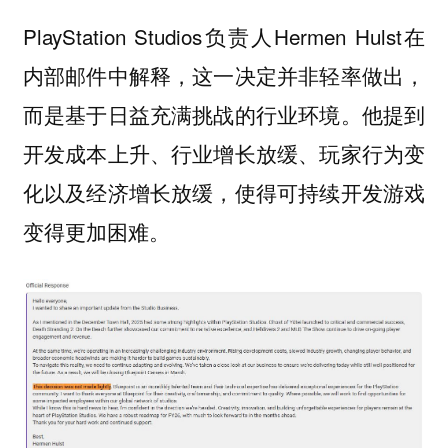
PlayStation Studios负责人Hermen Hulst在
内部邮件中解释，这一决定并非轻率做出，
而是基于日益充满挑战的行业环境。他提到
开发成本上升、行业增长放缓、玩家行为变
化以及经济增长放缓，使得可持续开发游戏
变得更加困难。