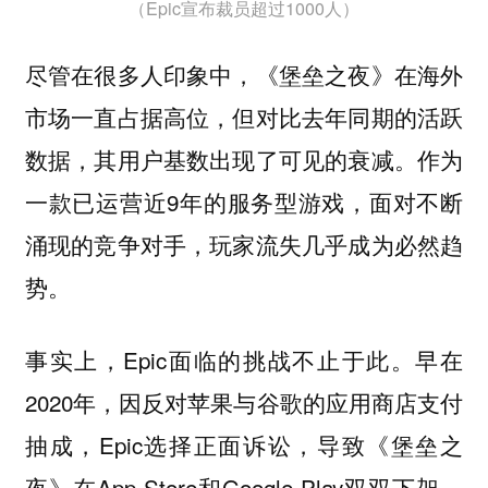
（Epic宣布裁员超过1000人）
尽管在很多人印象中，《堡垒之夜》在海外
市场一直占据高位，但对比去年同期的活跃
数据，其用户基数出现了可见的衰减。作为
一款已运营近9年的服务型游戏，面对不断
涌现的竞争对手，玩家流失几乎成为必然趋
势。
事实上，Epic面临的挑战不止于此。早在
2020年，因反对苹果与谷歌的应用商店支付
抽成，Epic选择正面诉讼，导致《堡垒之
夜》在App Store和Google Play双双下架。