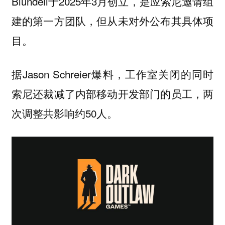
Blundell于2025年3月创立，是应索尼邀请组
建的第一方团队，但从未对外公布其具体项
目。
据Jason Schreier爆料，工作室关闭的同时
索尼还裁减了内部移动开发部门的员工，两
次调整共影响约50人。