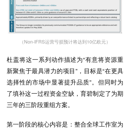
（Non-IFRS运营亏损预计将达到10亿欧元）
杜盖将这一系列动作描述为“有意将资源重
新聚焦于最具潜力的项目”，目标是“在更具
选择性的市场中显著提升品质”。但同时为
了填补这一过程资金空缺，育碧制定了为期
三年的三阶段重组方案。
第一阶段的核心内容是：整合全球工作室为