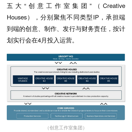
五大“创意工作室集团”（Creative
Houses），分别聚焦不同类型IP，承担端
到端的创意、制作、发行与财务责任，按计
划实行会在4月投入运营。
（创意工作室集团）