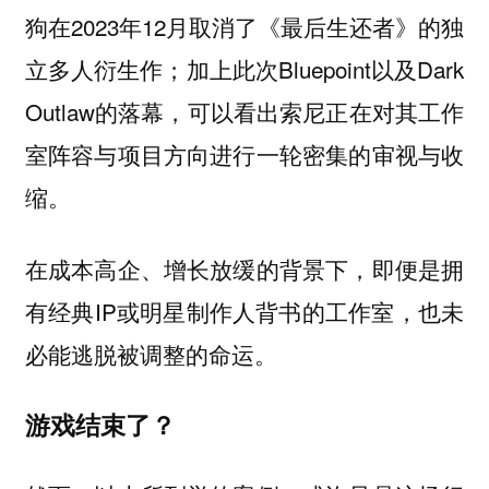
狗在2023年12月取消了《最后生还者》的独
立多人衍生作；加上此次Bluepoint以及Dark
Outlaw的落幕，可以看出索尼正在对其工作
室阵容与项目方向进行一轮密集的审视与收
缩。
在成本高企、增长放缓的背景下，即便是拥
有经典IP或明星制作人背书的工作室，也未
必能逃脱被调整的命运。
游戏结束了？