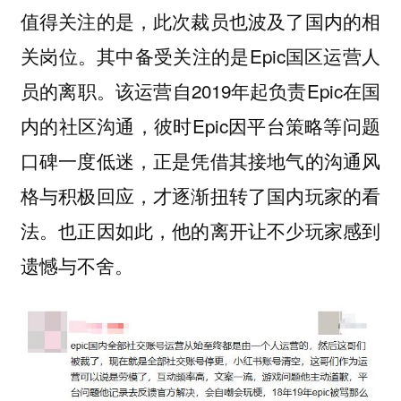
值得关注的是，此次裁员也波及了国内的相
关岗位。其中备受关注的是Epic国区运营人
员的离职。该运营自2019年起负责Epic在国
内的社区沟通，彼时Epic因平台策略等问题
口碑一度低迷，正是凭借其接地气的沟通风
格与积极回应，才逐渐扭转了国内玩家的看
法。也正因如此，他的离开让不少玩家感到
遗憾与不舍。