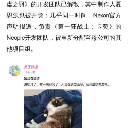
虚之羽》的开发团队已解散，其中制作人夏
思源也被开除；几乎同一时间，Nexon官方
声明报道，负责《第一狂战士：卡赞》的
Neople开发团队，被重新分配至母公司的其
他项目组。