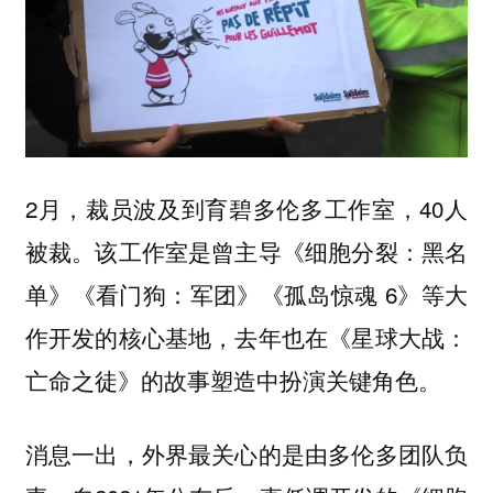
2月，裁员波及到育碧多伦多工作室，40人
被裁。该工作室是曾主导《细胞分裂：黑名
单》《看门狗：军团》《孤岛惊魂 6》等大
作开发的核心基地，去年也在《星球大战：
亡命之徒》的故事塑造中扮演关键角色。
消息一出，外界最关心的是由多伦多团队负