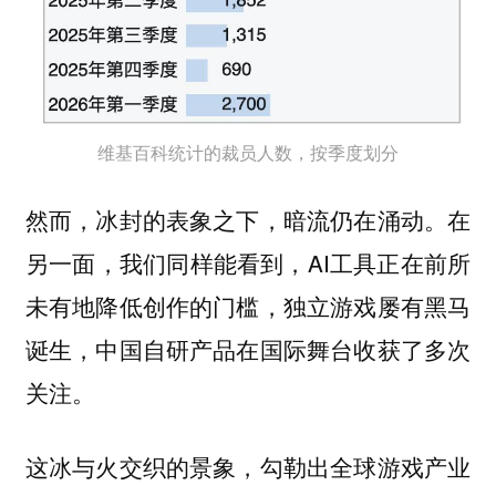
维基百科统计的裁员人数，按季度划分
然而，冰封的表象之下，暗流仍在涌动。在
另一面，我们同样能看到，AI工具正在前所
未有地降低创作的门槛，独立游戏屡有黑马
诞生，中国自研产品在国际舞台收获了多次
关注。
这冰与火交织的景象，勾勒出全球游戏产业