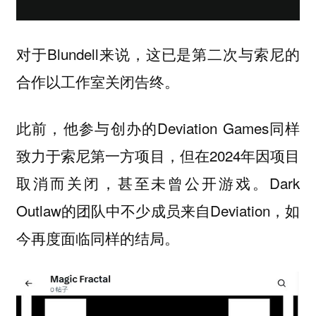
对于Blundell来说，这已是第二次与索尼的
合作以工作室关闭告终。
此前，他参与创办的Deviation Games同样
致力于索尼第一方项目，但在2024年因项目
取消而关闭，甚至未曾公开游戏。Dark
Outlaw的团队中不少成员来自Deviation，如
今再度面临同样的结局。