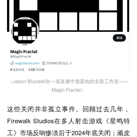
（Jason Blundell在一场直播中透露他的全新工作室——
Magic Fractal）
这些关闭并非孤立事件。回顾过去几年，
Firewalk Studios在多人射击游戏《星鸣特
工》市场反响惨淡后于2024年底关闭；顽皮