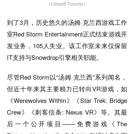
（Ubisoft Toronto）
到了3月，历史悠久的汤姆·克兰西游戏工作
室Red Storm Entertainment正式结束游戏开
发业务，105人失业。该工作室未来仅保留
IT支持与Snowdrop引擎相关职能。
尽管Red Storm以“汤姆·克兰西”系列闻名，
但近十年来其主要精力已转向VR游戏，如
《Werewolves Within》《Star Trek: Bridge
Crew》《刺客信条: Nexus VR》等。其最
后一个公开项目——免费游戏《The