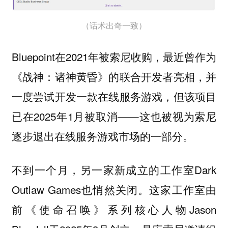
（话术出奇一致）
Bluepoint在2021年被索尼收购，最近曾作为
《战神：诸神黄昏》的联合开发者亮相，并
一度尝试开发一款在线服务游戏，但该项目
已在2025年1月被取消——这也被视为索尼
逐步退出在线服务游戏市场的一部分。
不到一个月，另一家新成立的工作室Dark
Outlaw Games也悄然关闭。这家工作室由
前《使命召唤》系列核心人物Jason