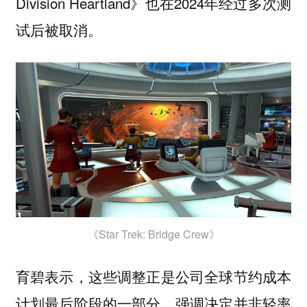
Division Heartland》也在2024年经过多次测
试后被取消。
《Star Trek: Bridge Crew》
育碧表示，这些调整正是公司全球节约成本
计划最后阶段的一部分，强调决定并非轻率