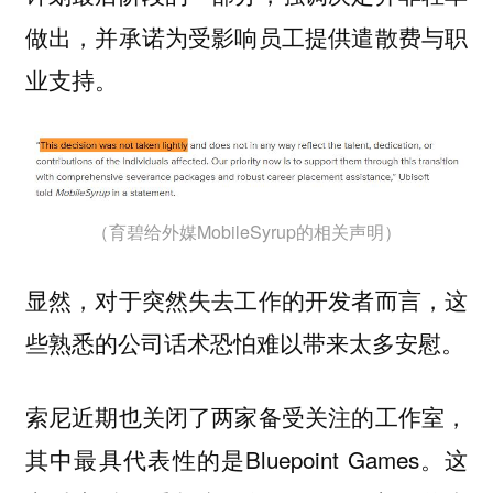
做出，并承诺为受影响员工提供遣散费与职
业支持。
（育碧给外媒MobileSyrup的相关声明）
显然，对于突然失去工作的开发者而言，这
些熟悉的公司话术恐怕难以带来太多安慰。
索尼近期也关闭了两家备受关注的工作室，
其中最具代表性的是Bluepoint Games。这