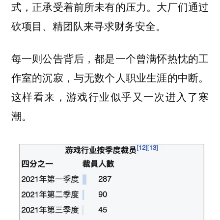
式，正承受着前所未有的压力。大厂们通过
砍项目、精团队来寻求财务安全。
每一则公告背后，都是一个曾满怀热忱的工
作室的沉寂，与无数个人职业生涯的中断。
这样看来，游戏行业似乎又一次进入了寒
潮。