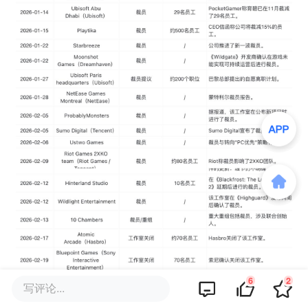
6
2
写评论...