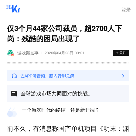
登录
仅3个月44家公司裁员，超2700人下
岗：残酷的困局出现了
游戏那点事
2026年04月23日 03:21
全球游戏市场共同面对的挑战。
一个游戏时代的终结，还是新开端？
前不久，有消息称国产单机项目《明末：渊