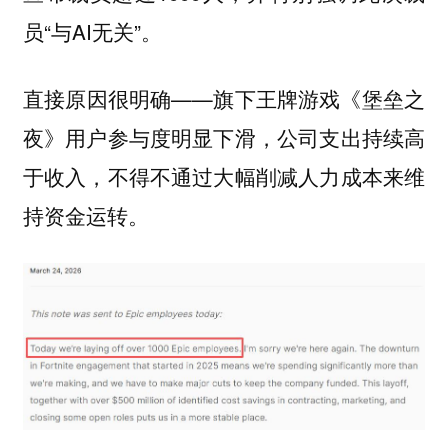
员“与AI无关”。
直接原因很明确——旗下王牌游戏《堡垒之
夜》用户参与度明显下滑，公司支出持续高
于收入，不得不通过大幅削减人力成本来维
持资金运转。