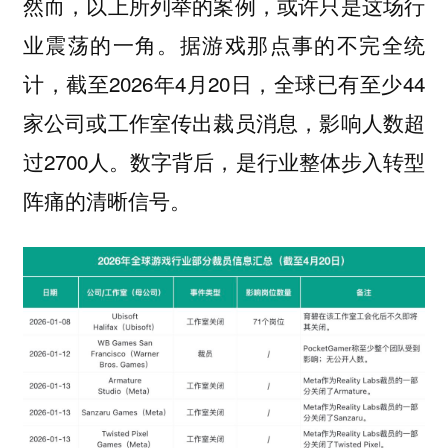
然而，以上所列举的案例，或许只是这场行
业震荡的一角。据游戏那点事的不完全统
计，截至2026年4月20日，全球已有至少44
家公司或工作室传出裁员消息，影响人数超
过2700人。数字背后，是行业整体步入转型
阵痛的清晰信号。