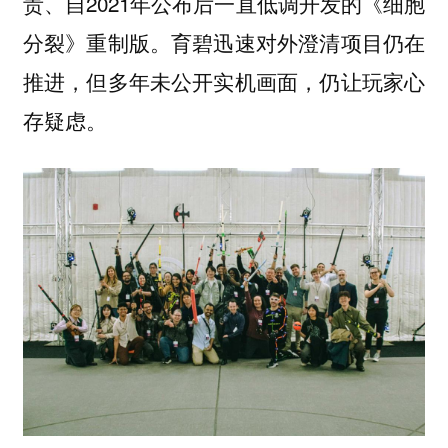
责、自2021年公布后一直低调开发的《细胞
分裂》重制版。育碧迅速对外澄清项目仍在
推进，但多年未公开实机画面，仍让玩家心
存疑虑。