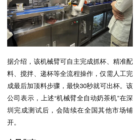
据介绍，该机械臂可自主完成抓杯、精准配
料、搅拌、递杯等全流程操作，仅需人工完
成最后加顶料步骤，最快30秒就可出杯。该
公司表示，上述“机械臂全自动奶茶机”在深
圳完成测试后，会陆续在全国其他市场铺
开。