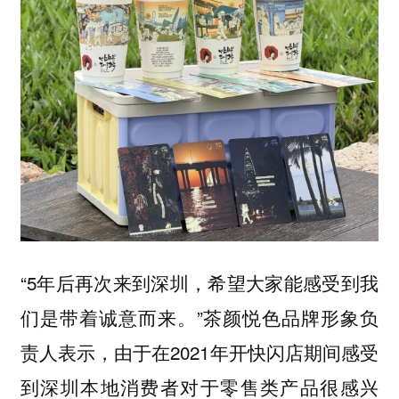
“5年后再次来到深圳，希望大家能感受到我
们是带着诚意而来。”茶颜悦色品牌形象负
责人表示，由于在2021年开快闪店期间感受
到深圳本地消费者对于零售类产品很感兴