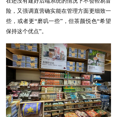
在还没有建好后端系统的情况下不会轻易冒
险，又强调
直营确实能在管理方面更细致一
些，或者更“磨叽一些”，但茶颜悦色“希望
。
保持这个优点”