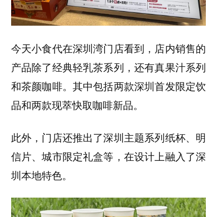
今天小食代在深圳湾门店看到，店内销售的
产品除了经典轻乳茶系列，还有真果汁系列
和茶颜咖啡。其中包括两款深圳首发限定饮
品和两款现萃快取咖啡新品。
此外，门店还推出了深圳主题系列纸杯、明
信片、城市限定礼盒等，在设计上融入了深
圳本地特色。