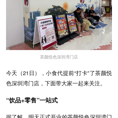
茶颜悦色深圳湾门店
今天（21日），小食代提前“打卡”了茶颜悦
色深圳湾门店，下面带大家一起来关注。
“饮品+零售”一站式
据了解，明天正式开业的茶颜悦色深圳湾门