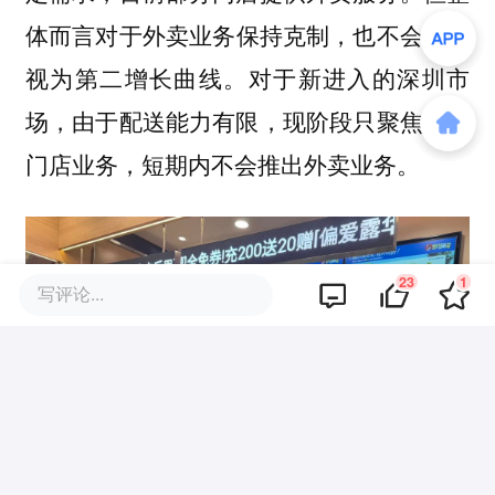
体而言
，也不会将其
对于外卖业务保持克制
视为第二增长曲线。对于新进入的深圳市
场，由于配送能力有限，现阶段只聚焦线下
门店业务，短期内不会推出外卖业务。
23
1
写评论...