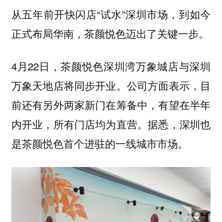
从五年前开快闪店“试水”深圳市场，到如今
正式布局华南，茶颜悦色迈出了关键一步。
4月22日，茶颜悦色深圳湾万象城店与深圳
万象天地店将同步开业。公司方面表示，目
前还有另外两家新门在筹备中，有望在半年
内开业，所有门店均为直营。据悉，
深圳也
。
是茶颜悦色首个进驻的一线城市市场