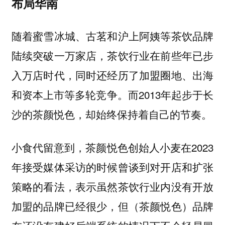
布局华南
随着蜜雪冰城、古茗和沪上阿姨等茶饮品牌
陆续突破一万家店，茶饮行业在前些年已步
入万店时代，同时还经历了加盟圈地、出海
和资本上市等多轮竞争。而2013年起步于长
沙的茶颜悦色，却始终保持着自己的节奏。
小食代留意到，茶颜悦色创始人小麦在2023
年接受媒体采访的时候曾谈到对开店和扩张
策略的看法，表示虽然茶饮行业内没有开放
加盟的品牌已经很少，但（茶颜悦色）品牌