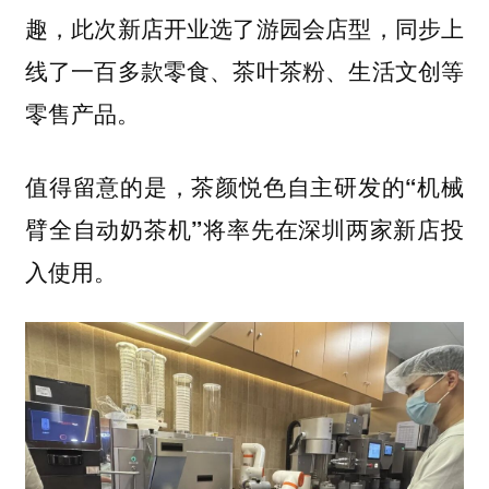
趣，此次新店开业选了游园会店型，同步上
线了一百多款零食、茶叶茶粉、生活文创等
零售产品。
值得留意的是，茶颜悦色自主研发的
“机械
臂全自动奶茶机”将率先在深圳两家新店投
。
入使用