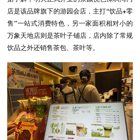
店是该品牌旗下的游园会店，
主打“饮品+零
特色，另一家面积相对小的
售”一站式消费
万象天地店则是茶叶子铺店，店内除了常规
饮品之外还销售茶包、茶叶等。