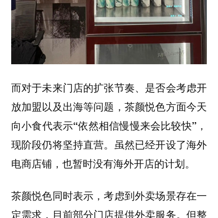
而对于未来门店的扩张节奏、是否会考虑开
放加盟以及出海等问题，茶颜悦色方面今天
向小食代表示
，
“依然相信慢慢来会比较快”
现阶段仍将坚持直营。虽然已经开设了海外
电商店铺，也暂时没有海外开店的计划。
茶颜悦色同时表示，考虑到外卖场景存在一
定需求，目前部分门店提供外卖服务。但整