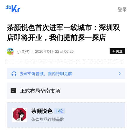
登录
茶颜悦色首次进军一线城市：深圳双
店即将开业，我们提前探一探店
小食代
2026年04月22日 06:20
正式布局华南市场
茶颜悦色
B轮
茶饮甜品连锁品牌