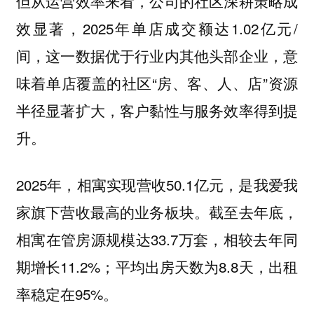
但从运营效率来看，公司的社区深耕策略成
效显著，2025年单店成交额达1.02亿元/
间，这一数据优于行业内其他头部企业，意
味着单店覆盖的社区“房、客、人、店”资源
半径显著扩大，客户黏性与服务效率得到提
升。
2025年，相寓实现营收50.1亿元，是我爱我
家旗下营收最高的业务板块。截至去年底，
相寓在管房源规模达33.7万套，相较去年同
期增长11.2%；平均出房天数为8.8天，出租
率稳定在95%。