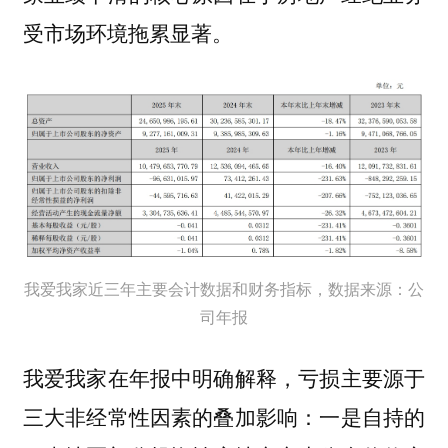
受市场环境拖累显著。
我爱我家近三年主要会计数据和财务指标，数据来源：公
司年报
我爱我家在年报中明确解释，亏损主要源于
三大非经常性因素的叠加影响：一是自持的