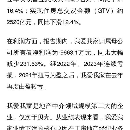
16.4%；实现住房总交易金额（GTV）约
2520亿元，同比下滑12.4%。
在利润方面，报告期内，我爱我家归属母公
司所有者净利润为-9663.1万元，同比大幅
减少231.63%。继2022年、2023年连续亏
损，2024年扭亏为盈之后，我爱我家在去年
再度由盈转亏。
我爱我家是地产中介领域规模第二大的企
业，仅次于贝壳。从业绩表现来看，我爱我
家业绩下滑的核心原因在于房地产经纪业务