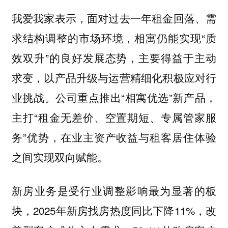
我爱我家表示，面对过去一年租金回落、需
求结构调整的市场环境，相寓仍能实现“质
效双升”的良好发展态势，主要得益于主动
求变，以产品升级与运营精细化积极应对行
业挑战。公司重点推出“相寓优选”新产品，
主打“租金无差价、空置期短、专属管家服
务”优势，在业主资产收益与租客居住体验
之间实现双向赋能。
新房业务是受行业调整影响最为显著的板
块，2025年新房找房热度同比下降11%，改