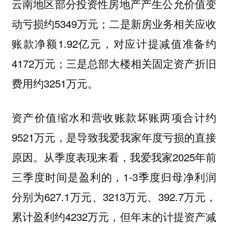
云南地区部分投资性房地产产生公允价值变
动亏损约5349万元；二是新房业务相关应收
账款净额1.92亿元，对应计提减值准备约
4172万元；三是总部大楼相关固定资产折旧
费用约3251万元。
资产价值缩水和营收账款坏账两项合计约
9521万元，是导致我爱我家年度亏损的直接
原因。从季度表现来看，我爱我家2025年前
三季度时间是盈利的，1-3季度归母净利润
分别为627.1万元、3213万元、392.7万元，
累计盈利约4232万元，但年末的计提资产减