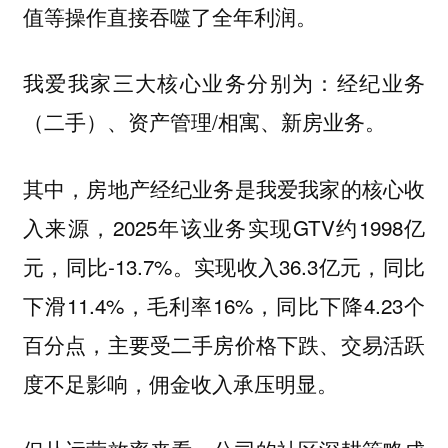
值等操作直接吞噬了全年利润。
我爱我家三大核心业务分别为：经纪业务
（二手）、资产管理/相寓、新房业务。
其中，房地产经纪业务是我爱我家的核心收
入来源，2025年该业务实现GTV约1998亿
元，同比-13.7%。实现收入36.3亿元，同比
下滑11.4%，毛利率16%，同比下降4.23个
百分点，主要受二手房价格下跌、交易活跃
度不足影响，佣金收入承压明显。