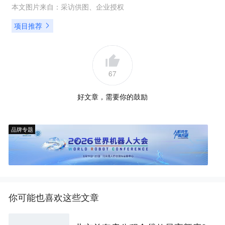
本文图片来自：
采访供图
、
企业授权
项目推荐
67
好文章，需要你的鼓励
品牌专题
你可能也喜欢这些文章