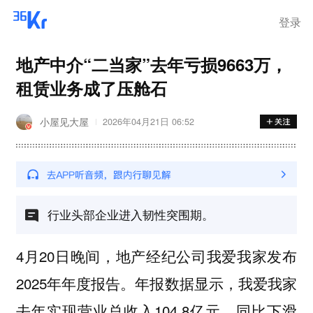
离岗
登录
地产中介“二当家”去年亏损9663万，
租赁业务成了压舱石
小屋见大屋
2026年04月21日 06:52
行业头部企业进入韧性突围期。
4月20日晚间，地产经纪公司我爱我家发布
2025年年度报告。年报数据显示，我爱我家
去年实现营业总收入104.8亿元，同比下滑