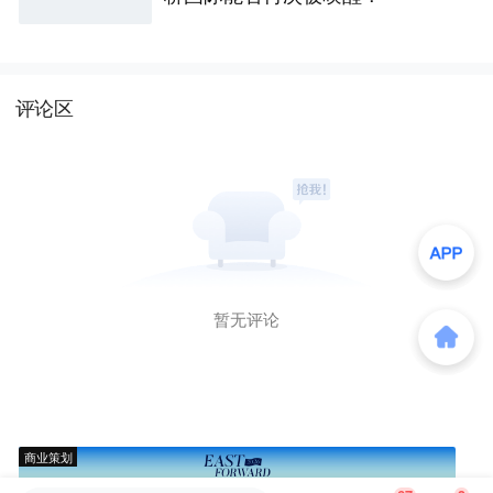
评论区
暂无评论
商业策划