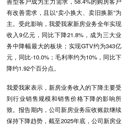
善型客户成为主力需求，58.4%的购房客户
有改善需求，且以“卖小换大、卖旧换新”为
主。受此影响，我爱我家新房业务全年实现
收入9亿元，同比下降21.8%，成为三大业
务中降幅最大的板块；实现GTV约为343亿
元，同比-10.0%；毛利率约为10%，同比下
降约1.92个百分点。
我爱我家表示，新房业务收入的下降主要受
到行业销售规模和销售价格下降的影响所
致。报告期内，公司新房业务应收账款继续
保持下降趋势，截至2025年底，公司新房业