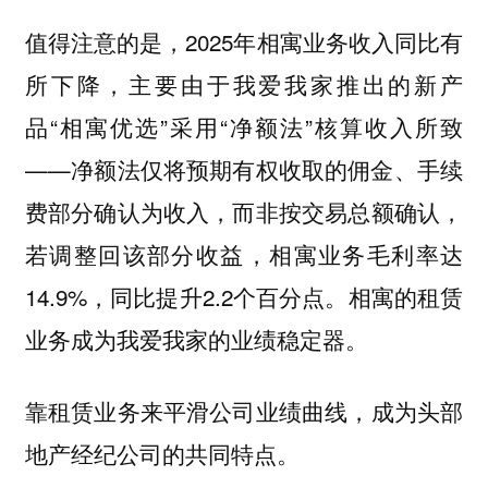
值得注意的是，2025年相寓业务收入同比有
所下降，主要由于我爱我家推出的新产
品“相寓优选”采用“净额法”核算收入所致
——净额法仅将预期有权收取的佣金、手续
费部分确认为收入，而非按交易总额确认，
若调整回该部分收益，相寓业务毛利率达
14.9%，同比提升2.2个百分点。相寓的租赁
业务成为我爱我家的业绩稳定器。
靠租赁业务来平滑公司业绩曲线，成为头部
地产经纪公司的共同特点。