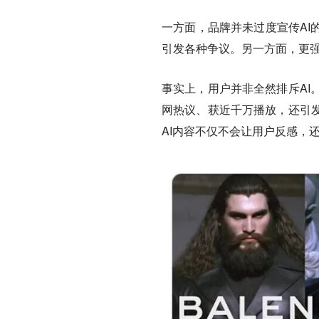
一方面，品牌并未过度宣传AI
引发各种争议。另一方面，更强
事实上，用户并非全然排斥AI。Demo
网热议、获近千万播放，还引
AI内容不仅不会让用户反感，