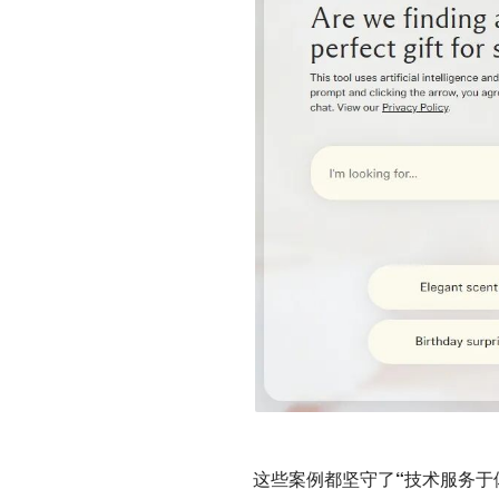
这些案例都坚守了
“技术服务于