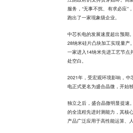
服务，“无事不扰、有求必应”
跑出了一家现象级企业。
中芯长电的发展速度超出预期。
28纳米硅片凸块加工实现量产
一家进入14纳米先进工艺节点
处空白。
2021年，受宏观环境影响，
电正式更名为盛合晶微，开始
独立之后，盛合晶微明显提速
的全流程先进封测能力，其核心
产品广泛应用于高性能运算、人