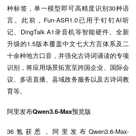
种标签，单一模型即可高精度识别30种语
言。此前，Fun-ASR1.0已用于钉钉AI听
记、DingTalk A1录音机等智能硬件。全新
升级的1.5版本覆盖中文七大方言体系及二
十余种地方口音，并强化古诗词诵读的专项
识别，将应用场景拓宽至跨国企业、国际会
议、多语直播、县域政务服务以及古诗词教
育等。
阿里发布Qwen3.6-Max预览版
36氪获悉，阿里发布Qwen3.6-Max-