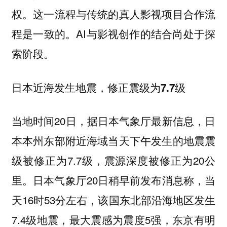
权。这一流程与传统的真人影视项目合作流
程是一致的。AI与影视创作的结合尚处于探
索阶段。
日本近海发生地震，修正震级为7.7级
当地时间20日，据日本气象厅最新信息，日
本本州东部附近海域当天下午发生的地震震
级被修正为7.7级，震源深度被修正为20公
里。日本气象厅20日稍早前发布消息称，当
天16时53分左右，该国东北部沿海地区发生
7.4级地震，最大震感为震度5强，东京有明