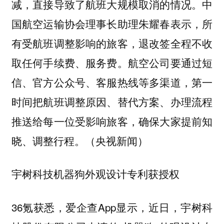
减，直接导致了航班大规模取消的情况。中
国航空运输协会理事长助理朱耀春表示，所
有受航班调整影响的旅客，退改签全程不收
取任何手续费、服务费。航空公司要通过短
信、官方公众号、客服热线等多渠道，第一
时间把航班调整原因、替代方案、办理流程
推送给每一位受影响旅客，确保大家提前知
晓、调整行程。（央视新闻）
宇树科技机器狗外观设计专利获授权
36氪获悉，爱企查App显示，近日，宇树科