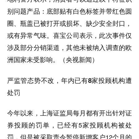
别问题产品：底部贴有白色标签并带红色圆
圈、瓶盖已被打开或损坏、缺少安全封口，
或有异常气味。喜宝公司表示，此次事件仅
涉及部分分销渠道，其他未被纳入调查的欧
洲国家未受影响。（央视新闻）
严监管态势不改，年内已有8家投顾机构遭
处罚
今年以来，上海证监局每月都有开出针对证
券投顾的罚单，已经有5家投顾机构被处
罚，但是被采取责令暂停新增客户12个月的