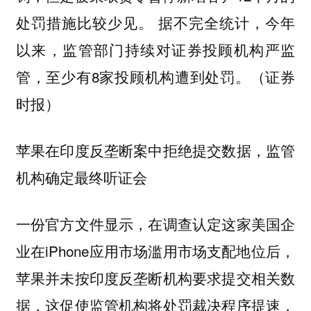
处罚措施比较少见。 据不完全统计，今年
以来，监管部门持续对证券投顾机构严监
管，至少有8家投顾机构遭到处罚。（证券
时报）
苹果在印度反垄断案中拒绝提交数据，监管
机构确定最终听证会
一份官方文件显示，在调查认定这家美国企
业在iPhone应用市场滥用市场支配地位后，
苹果并未按印度反垄断机构要求提交相关数
据，这促使监管机构将处罚裁决程序提速，