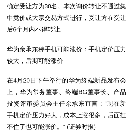
确定受让方为30名。本次询价转让不通过集
中竟价或大宗交易方式进行，受让方在受让
后6个月内不得转让。
华为余承东称手机可能涨价：手机定价压力
较大，后期可能涨价
在4月20日下午举行的华为终端新品发布会
上，华为常务董事、终端BG董事长、产品
投资评审委员会主任余承东直言：“现在新
手机定价压力好大，成本上涨很多，后面扛
不住了也可能涨价。” (证券时报)