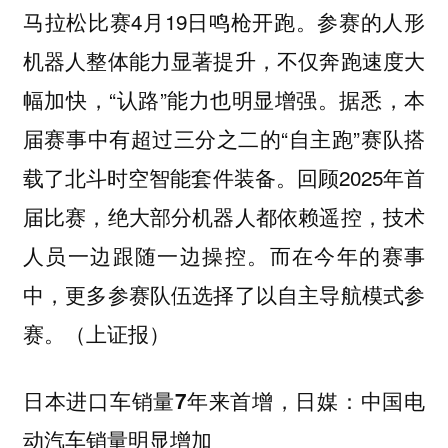
马拉松比赛4月19日鸣枪开跑。参赛的人形
机器人整体能力显著提升，不仅奔跑速度大
幅加快，“认路”能力也明显增强。据悉，本
届赛事中有超过三分之二的“自主跑”赛队搭
载了北斗时空智能套件装备。回顾2025年首
届比赛，绝大部分机器人都依赖遥控，技术
人员一边跟随一边操控。而在今年的赛事
中，更多参赛队伍选择了以自主导航模式参
赛。（上证报）
日本进口车销量7年来首增，日媒：中国电
动汽车销量明显增加