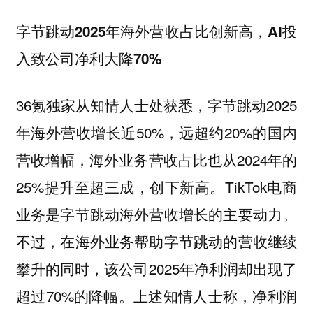
字节跳动2025年海外营收占比创新高，AI投
入致公司净利大降70%
36氪独家从知情人士处获悉，字节跳动2025
年海外营收增长近50%，远超约20%的国内
营收增幅，海外业务营收占比也从2024年的
25%提升至超三成，创下新高。TikTok电商
业务是字节跳动海外营收增长的主要动力。
不过，在海外业务帮助字节跳动的营收继续
攀升的同时，该公司2025年净利润却出现了
超过70%的降幅。上述知情人士称，净利润