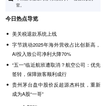
官。
今日热点导览
美关税退款系统上线
字节跳动2025年海外营收占比创新高，
AI投入致公司净利大降70%
“五一”临近航班遭取消？航空公司：优先
签转，保障旅客顺利成行
贵州茅台盘中股价反超源杰科技，重新
成为A股“一哥”