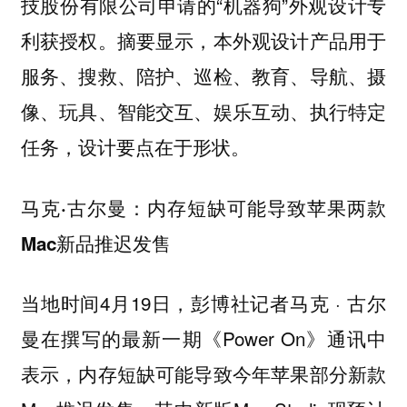
技股份有限公司申请的“机器狗”外观设计专
利获授权。摘要显示，本外观设计产品用于
服务、搜救、陪护、巡检、教育、导航、摄
像、玩具、智能交互、娱乐互动、执行特定
任务，设计要点在于形状。
马克·古尔曼：内存短缺可能导致苹果两款
Mac新品推迟发售
当地时间4月19日，彭博社记者马克 · 古尔
曼在撰写的最新一期《Power On》通讯中
表示，内存短缺可能导致今年苹果部分新款