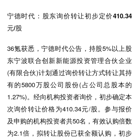
宁德时代：股东询价转让初步定价410.34
元/股
36氪获悉，宁德时代公告，持股5%以上股
东宁波联合创新新能源投资管理合伙企业
(有限合伙)计划通过询价转让方式转让其持
有的5800万股公司股份(占公司总股本的
1.27%)。经向机构投资者询价，初步确定本
次询价转让价格为410.34元/股。参与报价
及申购的机构投资者共50名，有效认购倍数
为2.1倍，拟转让股份已获全额认购，初步