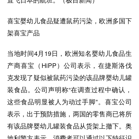
喜宝婴幼儿食品疑遭鼠药污染，欧洲多国下
架喜宝产品
当地时间4月19日，欧洲知名婴幼儿食品生
产商喜宝（HiPP）公司表示，在捷斯洛伐
克发现了疑似被鼠药污染的该品牌婴幼儿罐
装食品。公司声明称“在调查过程中确认，
这些食品明显被人为动过手脚”。喜宝公司
表示，出于预防措施，两国的零售商已将所
有该品牌婴幼儿罐装食品从货架上撤下。奥
地利警方表示，消费者可以通过以下特征识