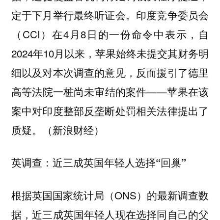
定于下月举行最终听证会。印度竞争委员会
（CCI）在4月8日的一份命令中表示，自
2024年10月以来，苹果始终未提交其财务明
细以及对本次调查的意见，反而援引了德里
高等法院一桩尚未审结的案件——苹果在该
案中对印度整部反垄断处罚相关法律提出了
质疑。（新浪财经）
英调查：近三成英国年轻人选择“回巢”
根据英国国家统计局（ONS）的最新调查数
据，近三成英国年轻人现在选择同自己的父