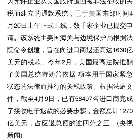
为允许企业从美国政府追回被非法征收的关
税而建立的退款系统，已于美国东部时间4
月20日上午正式上线，数千家企业已提交申
请。该系统由美国海关与边境保护局根据法
院命令创建，旨在向进口商退还高达1660亿
美元的税款。今年2月，美国最高法院推翻
了美国总统特朗普依据·项本用于国家紧急
状态的法律而推行的关税政策。根据法庭文
件，截至4月9日，已有56497名进口商完成
了接收电子退款的必要步骤，金额总计1270
亿美元，占应退总额的逾四分之三。(央视
新闻)