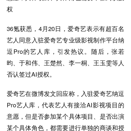
权
36氪获悉，4月20日，爱奇艺表示有超百名
艺人同意入驻爱奇艺专业级影视制作平台纳
逗Pro的艺人库，引发热议。随后，张若
昀、于和伟、王楚然、李一桐、王玉雯等人
否认签过AI授权。
爱奇艺在微博发文回应称，入驻爱奇艺纳逗
Pro艺人库，代表艺人有接洽AI影视项目的
意愿，但是否参加某个具体项目、是否出演
某个具体角色，都需要进行单独的商谈和授