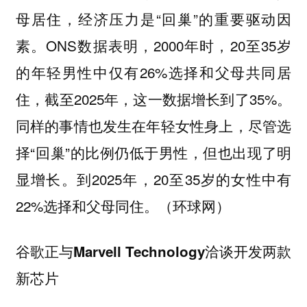
母居住，经济压力是“回巢”的重要驱动因
素。ONS数据表明，2000年时，20至35岁
的年轻男性中仅有26%选择和父母共同居
住，截至2025年，这一数据增长到了35%。
同样的事情也发生在年轻女性身上，尽管选
择“回巢”的比例仍低于男性，但也出现了明
显增长。到2025年，20至35岁的女性中有
22%选择和父母同住。（环球网）
谷歌正与Marvell Technology洽谈开发两款
新芯片