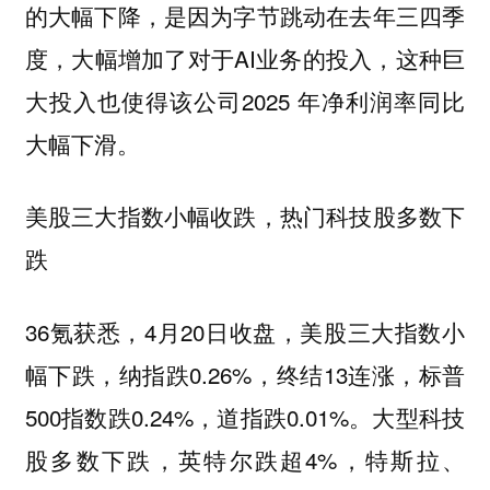
的大幅下降，是因为字节跳动在去年三四季
度，大幅增加了对于AI业务的投入，这种巨
大投入也使得该公司2025 年净利润率同比
大幅下滑。
美股三大指数小幅收跌，热门科技股多数下
跌
36氪获悉，4月20日收盘，美股三大指数小
幅下跌，纳指跌0.26%，终结13连涨，标普
500指数跌0.24%，道指跌0.01%。大型科技
股多数下跌，英特尔跌超4%，特斯拉、