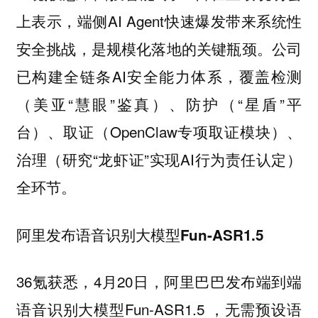
上表示，端侧AI Agent快速爆发带来系统性
安全挑战，是规模化落地的关键瓶颈。公司
已构建全链条AI安全能力体系，覆盖检测
（美亚“慧眼”鉴真）、防护（“星盾”平
台）、取证（OpenClaw专项取证模块）、
治理（研究“龙虾证”实现AI行为责任认定）
全环节。
阿里发布语音识别大模型Fun-ASR1.5
36氪获悉，4月20日，阿里巴巴发布端到端
语音识别大模型Fun-ASR1.5 ，无需预设语