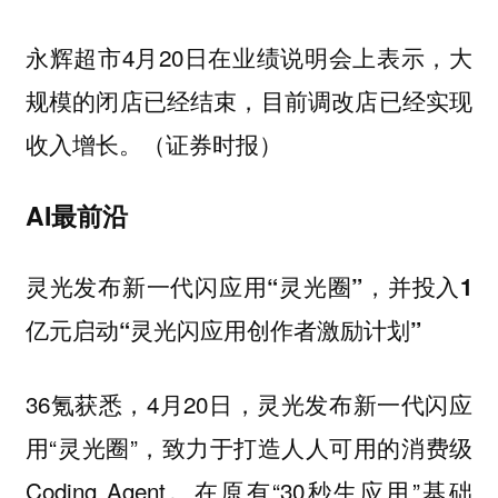
永辉超市4月20日在业绩说明会上表示，大
规模的闭店已经结束，目前调改店已经实现
收入增长。（证券时报）
AI最前沿
灵光发布新一代闪应用“灵光圈”，并投入1
亿元启动“灵光闪应用创作者激励计划”
36氪获悉，4月20日，灵光发布新一代闪应
用“灵光圈”，致力于打造人人可用的消费级
Coding Agent。在原有“30秒生应用”基础