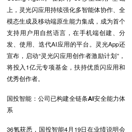
上，灵光闪应用持续强化多智能体协作、全
模态生成及移动端原生能力集成，成为首个
支持用户用自然语言，在手机端创建、分
发、使用、迭代AI应用的平台。灵光App还
宣布，启动“灵光闪应用创作者激励计划”，
将投入1亿元专项基金，扶持优质闪应用和
优秀创作者。
国投智能：公司已构建全链条AI安全能力体
系
36氪获悉，国投智能4月19日在业绩说明会