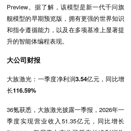
Preview。据了解，该模型是新一代千问旗
舰模型的早期预览版，拥有更强的世界知识
和指令遵循能力，以及在多项基准上显著提
升的智能体编程表现。
大公司财报
大族激光：一季度净利润3.54亿元，同比增
长116.59%
36氪获悉，大族激光披露一季报，2026年一
季度实现营业收入51.35亿元，同比增长