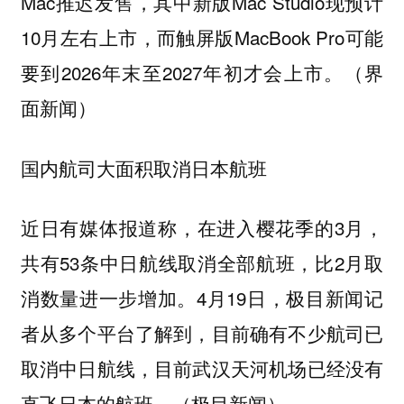
Mac推迟发售，其中新版Mac Studio现预计
10月左右上市，而触屏版MacBook Pro可能
要到2026年末至2027年初才会上市。（界
面新闻）
国内航司大面积取消日本航班
近日有媒体报道称，在进入樱花季的3月，
共有53条中日航线取消全部航班，比2月取
消数量进一步增加。4月19日，极目新闻记
者从多个平台了解到，目前确有不少航司已
取消中日航线，目前武汉天河机场已经没有
直飞日本的航班。（极目新闻）