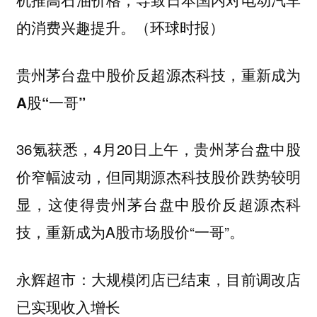
的消费兴趣提升。（环球时报）
贵州茅台盘中股价反超源杰科技，重新成为
A股“一哥”
36氪获悉，4月20日上午，贵州茅台盘中股
价窄幅波动，但同期源杰科技股价跌势较明
显，这使得贵州茅台盘中股价反超源杰科
技，重新成为A股市场股价“一哥”。
永辉超市：大规模闭店已结束，目前调改店
已实现收入增长