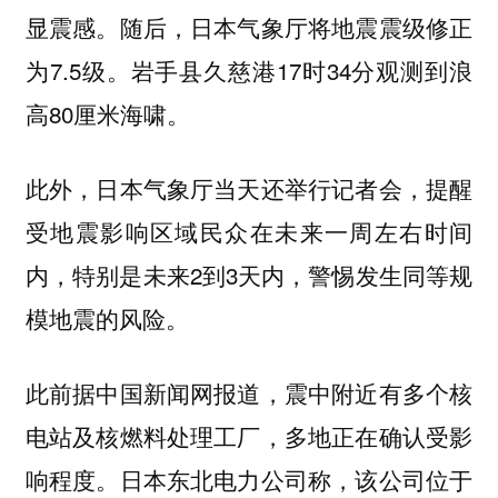
显震感。随后，日本气象厅将地震震级修正
为7.5级。岩手县久慈港17时34分观测到浪
高80厘米海啸。
此外，日本气象厅当天还举行记者会，提醒
受地震影响区域民众在未来一周左右时间
内，特别是未来2到3天内，警惕发生同等规
模地震的风险。
此前据中国新闻网报道，震中附近有多个核
电站及核燃料处理工厂，多地正在确认受影
响程度。日本东北电力公司称，该公司位于