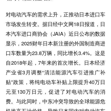
对电动汽车的需求上升，正推动日本进口车
市场发生转变。据日经中文网18日报道，日
本汽车进口商协会（JAIA）近日公布的数据
显示，2025财年日本新注册的外国制造商进
口车数量为23.8万辆，同比增长3.4%。这是
自2018年起，7年来的首次增长。日本经济
产业省3月调整“清洁能源汽车引进推广补
贴”政策，将纯电动车补贴上限提升40万日
元至130万日元，促进了对电动汽车的消
费。与此同时，中东冲突导致的全球能源危
机推高石油价格，导致日本国内对电动汽车