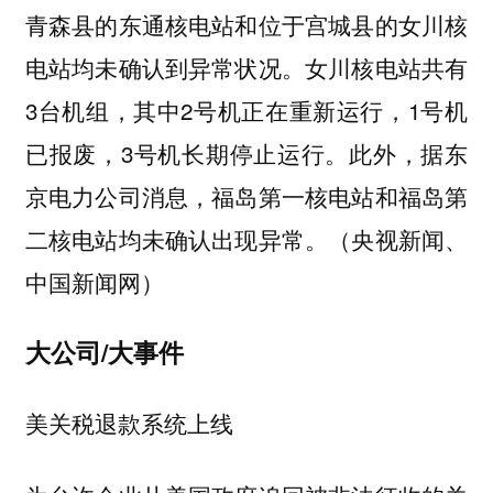
青森县的东通核电站和位于宫城县的女川核
电站均未确认到异常状况。女川核电站共有
3台机组，其中2号机正在重新运行，1号机
已报废，3号机长期停止运行。此外，据东
京电力公司消息，福岛第一核电站和福岛第
二核电站均未确认出现异常。（央视新闻、
中国新闻网）
大公司/大事件
美关税退款系统上线