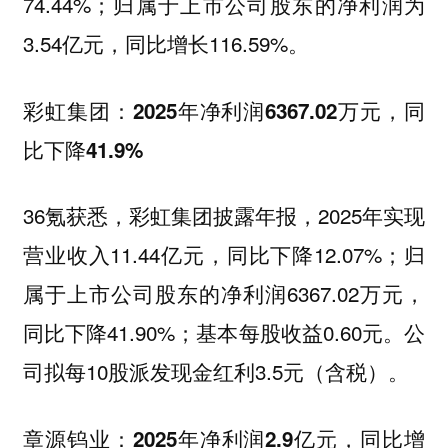
74.44%；归属于上市公司股东的净利润为
3.54亿元，同比增长116.59%。
彩虹集团：2025年净利润6367.02万元，同
比下降41.9%
36氪获悉，彩虹集团披露年报，2025年实现
营业收入11.44亿元，同比下降12.07%；归
属于上市公司股东的净利润6367.02万元，
同比下降41.90%；基本每股收益0.60元。公
司拟每10股派发现金红利3.5元（含税）。
章源钨业：2025年净利润2.9亿元，同比增