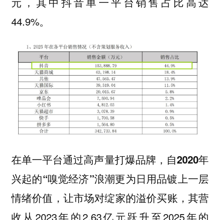
元，其中抖音单一平台销售占比高达
44.9%。
在单一平台通过高声量打爆品牌，自2020年
兴起的“嗅觉经济”浪潮更为日用品镀上一层
，其营
情绪价值，让市场对绽家的溢价买账
收从2023年的2.63亿元跃升至2025年的