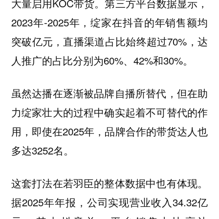
大量启用KOC带货。第三方平台数据显示，
2023年-2025年，绽家在抖音的年销售额均
突破亿元，直播渠道占比始终超过70%，达
人推广的占比分别为60%、42%和30%。
虽然达播在逐渐被品牌自播所替代，但在助
力绽家壮大的过程中确实起着不可替代的作
用，即使在2025年，品牌合作的带货达人也
多达3252名。
这套打法在若羽臣的整体数据中也有体现。
据2025年年报，公司实现营业收入34.32亿