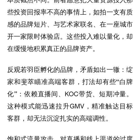
些投资回报率不高的事情上，如拍一支有质
感的品牌短片、与艺术家联名、在一座城市
开一家限时体验店。这些投入难以量化，却
在缓慢地积累真正的品牌资产。
反观若羽臣孵化的品牌，矛盾如出一辙：
绽
家和斐萃瞄准高端客群，打法却有些“白牌
：依赖直播间、KOC带货、短期冲量。
化”
这种模式能迅速拉升GMV，精准触达目标
客群，却无法沉淀扎实的高端调性。
饱和式流量攻击、对直播和线上渠道的过度