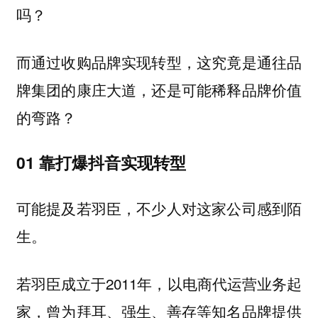
吗？
而通过收购品牌实现转型，这究竟是通往品
牌集团的康庄大道，还是可能稀释品牌价值
的弯路？
01 靠打爆抖音实现转型
可能提及若羽臣，不少人对这家公司感到陌
生。
若羽臣成立于2011年，以电商代运营业务起
家，曾为拜耳、强生、善存等知名品牌提供