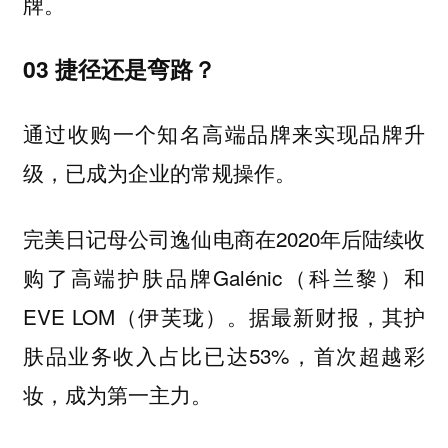
牌。
03 捷径还是弯路？
通过收购一个知名高端品牌来实现品牌升
级，已成为企业的常规操作。
完美日记母公司逸仙电商在2020年后陆续收
购了高端护肤品牌Galénic（科兰黎）和
EVE LOM（伊芙珑）。据最新财报，其护
肤品业务收入占比已达53%，首次超越彩
妆，成为第一主力。