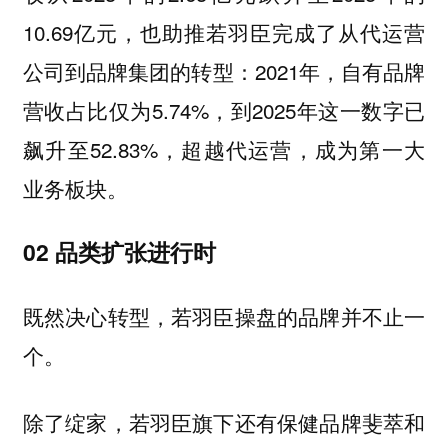
10.69亿元，也助推若羽臣完成了从代运营
公司到品牌集团的转型：2021年，自有品牌
营收占比仅为5.74%，到2025年这一数字已
飙升至52.83%，超越代运营，成为第一大
业务板块。
02 品类扩张进行时
既然决心转型，若羽臣操盘的品牌并不止一
个。
除了绽家，若羽臣旗下还有保健品牌斐萃和