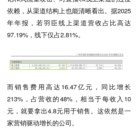
依赖，从渠道结构上也能清晰看出。据2025
年年报，若羽臣线上渠道营收占比高达
97.19%，线下仅占2.81%。
而销售费用高达16.47亿元，同比增长
213%，占营收的48%，相当于每收入10
元，就要拿出4.8元用于销售。这依然是一
家营销驱动增长的公司。