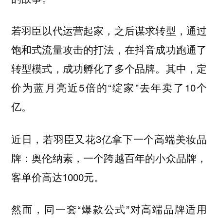
若羽臣以代运营起家，之后谋求转型，通过
饱和式流量攻击的打法，在抖音成功跑通了
转型模式，成功孵化了多个品牌。其中，定
价为蓝月亮近5倍的“绽家”去年卖了10个
亿。
近日，若羽臣又花3亿拿下一个高端美妆品
牌：奥伦纳素，一个跨越百年的小众品牌，
客单价高达1000元。
然而，同一套“爆款公式”对高端品牌适用