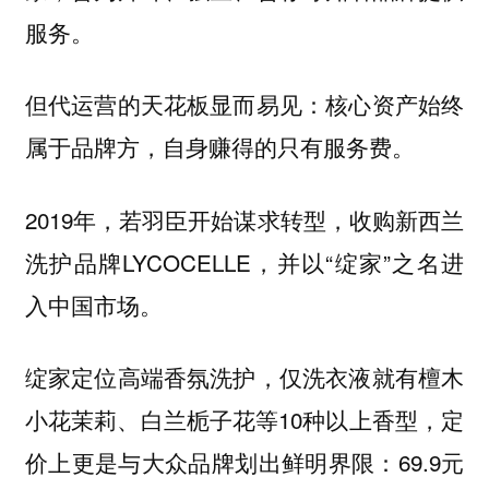
服务。
但代运营的天花板显而易见：核心资产始终
属于品牌方，自身赚得的只有服务费。
2019年，若羽臣开始谋求转型，收购新西兰
洗护品牌LYCOCELLE，并以“绽家”之名进
入中国市场。
绽家定位高端香氛洗护，仅洗衣液就有檀木
小花茉莉、白兰栀子花等10种以上香型，定
价上更是与大众品牌划出鲜明界限：69.9元