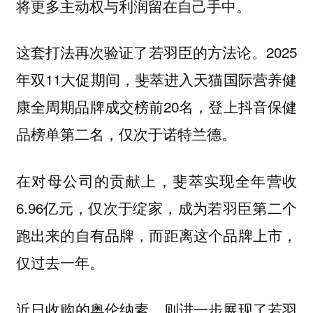
将更多主动权与利润留在自己手中。
这套打法再次验证了若羽臣的方法论。2025
年双11大促期间，斐萃进入天猫国际营养健
康全周期品牌成交榜前20名，登上抖音保健
品榜单第二名，仅次于诺特兰德。
在对母公司的贡献上，斐萃实现全年营收
6.96亿元，仅次于绽家，成为若羽臣第二个
跑出来的自有品牌，而距离这个品牌上市，
仅过去一年。
近日收购的奥伦纳素，则进一步展现了若羽