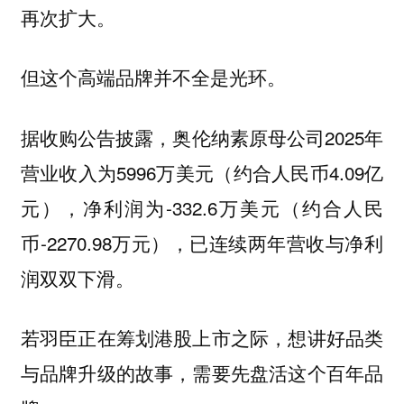
再次扩大。
但这个高端品牌并不全是光环。
据收购公告披露，奥伦纳素原母公司2025年
营业收入为5996万美元（约合人民币4.09亿
元），净利润为-332.6万美元（约合人民
币-2270.98万元），已连续两年营收与净利
润双双下滑。
若羽臣正在筹划港股上市之际，想讲好品类
与品牌升级的故事，需要先盘活这个百年品