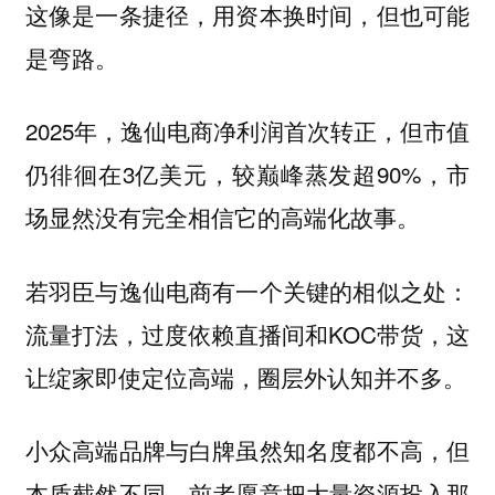
这像是一条捷径，用资本换时间，但也可能
是弯路。
2025年，逸仙电商净利润首次转正，但市值
仍徘徊在3亿美元，较巅峰蒸发超90%，市
场显然没有完全相信它的高端化故事。
若羽臣与逸仙电商有一个关键的相似之处：
流量打法，过度依赖直播间和KOC带货，这
让绽家即使定位高端，圈层外认知并不多。
小众高端品牌与白牌虽然知名度都不高，但
本质截然不同。前者愿意把大量资源投入那