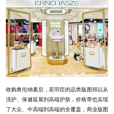
收购奥伦纳素后，若羽臣的品类版图得以从
洗护、保健延展到高端护肤，价格带也实现
了大众、中高端到高端的全覆盖，商业版图