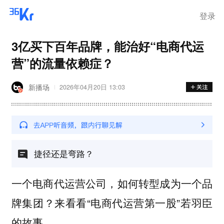
离岗
登录
3亿买下百年品牌，能治好“电商代运
营”的流量依赖症？
新播场
2026年04月20日 13:03
捷径还是弯路？
一个电商代运营公司，如何转型成为一个品
牌集团？来看看“电商代运营第一股”若羽臣
的故事。