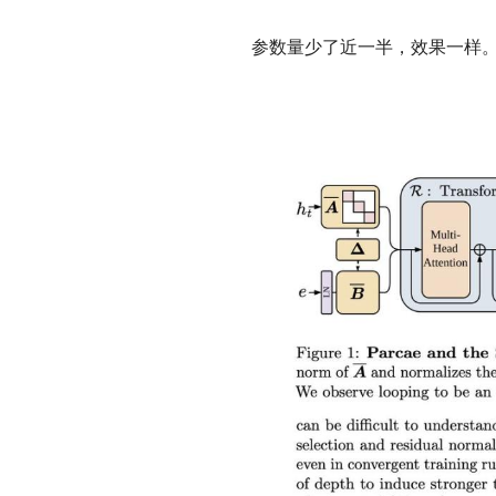
参数量少了近一半，效果一样