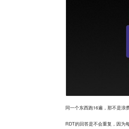
同一个东西跑16遍，那不是浪
RDT的回答是不会重复，因为