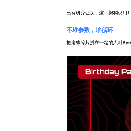
已有研究证实，这种架构仅用
不堆参数，堆循环
把这些碎片拼在一起的人叫
Kye