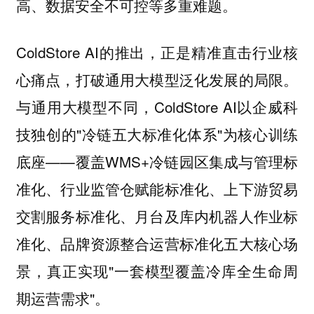
高、数据安全不可控等多重难题。
ColdStore AI的推出，正是精准直击行业核
心痛点，打破通用大模型泛化发展的局限。
与通用大模型不同，ColdStore AI以企威科
技独创的"冷链五大标准化体系"为核心训练
底座——覆盖WMS+冷链园区集成与管理标
准化、行业监管仓赋能标准化、上下游贸易
交割服务标准化、月台及库内机器人作业标
准化、品牌资源整合运营标准化五大核心场
景，真正实现"一套模型覆盖冷库全生命周
期运营需求"。