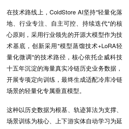
在技术路线上，ColdStore AI坚持"轻量化落
地、行业专注、自主可控、持续迭代"的核
心原则，采用行业领先的开源大模型作为技
术基底，创新采用"模型蒸馏技术+LoRA轻
量化微调"的技术路径，核心依托企威科技
十五年沉淀的海量真实冷链历史业务数据，
开展专项定向训练，最终生成适配冷库冷链
场景的轻量化专属垂直模型。
这种以历史数据为根基、轨迹算法为支撑、
场景训练为核心、上下游实体自动学习为延