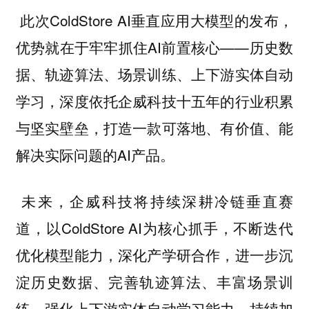
此次ColdStore AI垂直应用大模型的发布，
优势就在于牢牢抓住AI前置核心——历史数
据、轨迹算法、场景训练、上下游实体自动
学习，深度依托企威科技十五年的行业积累
与坚实壁垒，打造一款可落地、有价值、能
解决实际问题的AI产品。
未来，企威科技将持续深耕冷链垂直赛
道，以ColdStore AI为核心抓手，不断迭代
优化模型能力，深化产学研合作，进一步沉
淀历史数据、完善轨迹算法、丰富场景训
练、强化上下游实体自动学习能力，持续加