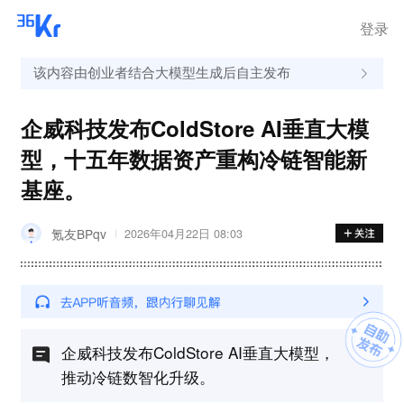
离岗
登录
该内容由创业者结合大模型生成后自主发布
企威科技发布ColdStore AI垂直大模
型，十五年数据资产重构冷链智能新
基座。
氪友BPqv
2026年04月22日 08:03
企威科技发布ColdStore AI垂直大模型，
推动冷链数智化升级。