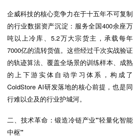
企威科技的核心竞争力在于十五年不可复制
的行业数据资产沉淀：服务全国400余座万
吨以上冷库、5.2万大宗货主，承载每年
7000亿的流转货值。这些经过千次实战验证
的轨迹算法、覆盖全场景的训练样本、成熟
的上下游实体自动学习体系，构成了
ColdStore AI研发落地的核心前提，也是同
行难以企及的行业护城河。
二、技术革命：锻造冷链产业"轻量化智能
中枢"