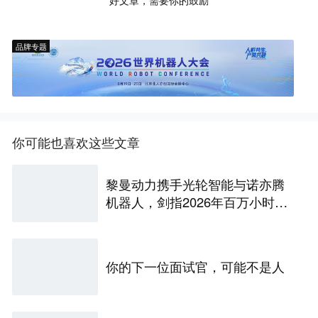
品牌专题
你可能也喜欢这些文章
黎曼动力携手光轮智能与诺亦腾
机器人，剑指2026年百万小时具
身智能数据建设
你的下一位面试官，可能不是人