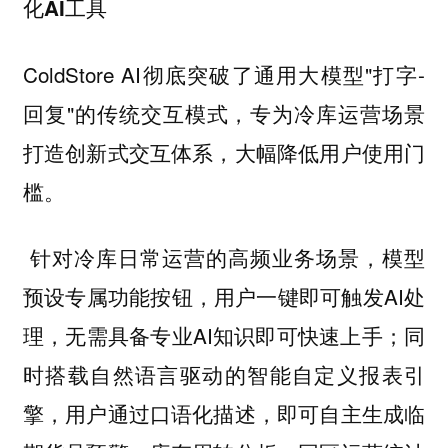
化AI工具
ColdStore AI彻底突破了通用大模型"打字-
回复"的传统交互模式，专为冷库运营场景
打造创新式交互体系，大幅降低用户使用门
槛。
针对冷库日常运营的高频业务场景，模型
预设专属功能按钮，用户一键即可触发AI处
理，无需具备专业AI知识即可快速上手；同
时搭载自然语言驱动的智能自定义报表引
擎，用户通过口语化描述，即可自主生成临