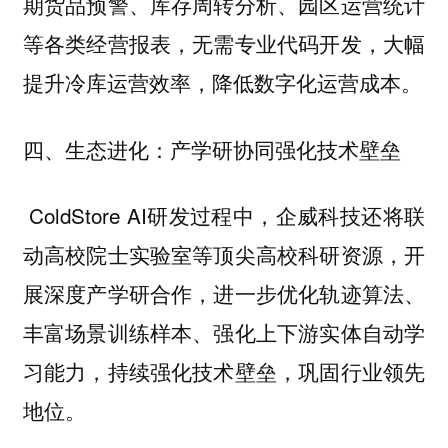
期货品预警、库存周转分析、园区运营统计
等各类经营报表，无需专业代码开发，大幅
提升冷库运营效率，降低数字化运营成本。
四、生态进化：产学研协同强化技术壁垒
ColdStore AI研发过程中，企威科技还将联
动高校院士实验室等顶尖高校科研资源，开
展深度产学研合作，进一步优化轨迹算法、
丰富场景训练样本、强化上下游实体自动学
习能力，持续强化技术壁垒，巩固行业领先
地位。