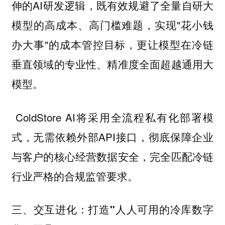
伸的AI研发逻辑，既有效规避了全量自研大
模型的高成本、高门槛难题，实现"花小钱
办大事"的成本管控目标，更让模型在冷链
垂直领域的专业性、精准度全面超越通用大
模型。
ColdStore AI将采用全流程私有化部署模
式，无需依赖外部API接口，彻底保障企业
与客户的核心经营数据安全，完全匹配冷链
行业严格的合规监管要求。
三、交互进化：打造"人人可用的冷库数字