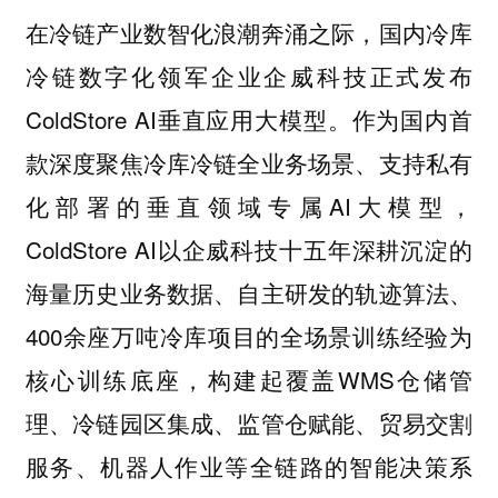
在冷链产业数智化浪潮奔涌之际，国内冷库
冷链数字化领军企业企威科技正式发布
ColdStore AI垂直应用大模型。作为国内首
款深度聚焦冷库冷链全业务场景、支持私有
化部署的垂直领域专属AI大模型，
ColdStore AI以企威科技十五年深耕沉淀的
海量历史业务数据、自主研发的轨迹算法、
400余座万吨冷库项目的全场景训练经验为
核心训练底座，构建起覆盖WMS仓储管
理、冷链园区集成、监管仓赋能、贸易交割
服务、机器人作业等全链路的智能决策系