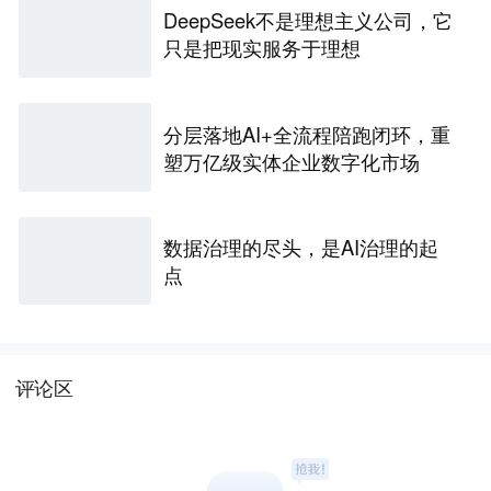
DeepSeek不是理想主义公司，它
只是把现实服务于理想
分层落地AI+全流程陪跑闭环，重
塑万亿级实体企业数字化市场
数据治理的尽头，是AI治理的起
点
评论区