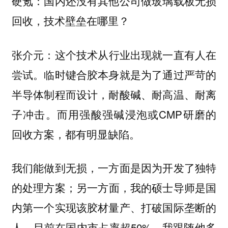
硬氪：国内还没有其他公司做玻璃载板无损
回收，技术壁垒在哪里？
这个技术从行业出现就一直有人在
张介元：
尝试。临时键合胶本身就是为了通过严苛的
半导体制程而设计，耐酸碱、耐高温、耐离
子冲击。而用强酸强碱浸泡或CMP研磨的
回收方案，都有明显缺陷。
我们能做到无损，一方面是因为开发了独特
的处理方案；另一方面，我的硕士导师是国
内第一个实现该胶材量产、打破国际垄断的
人，目前在国内市占率超50%。我跟随他多