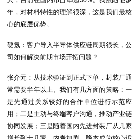
年，对材料特性的理解很深，这是我们最核
心的底层优势。
硬氪：客户导入半导体供应链周期很长，公
司如何解决前期市场开拓问题？
从技术验证到正式下单，封装厂通
张介元：
常需要半年以上。我们有几方面的策略：一
是先通过关系较好的合作单位进行示范应
用；二是主动与终端客户沟通，推动产业链
协同发展；三是随着国内先进封装厂从几家
增长到十几家，内卷加剧，降本成为核心诉