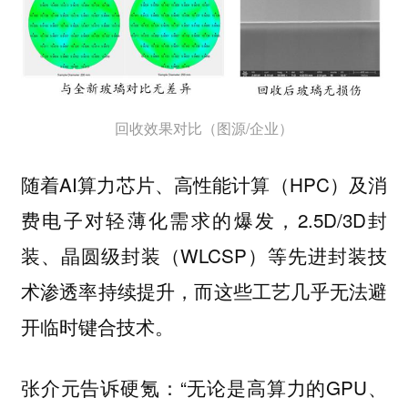
回收效果对比（图源/企业）
随着AI算力芯片、高性能计算（HPC）及消
费电子对轻薄化需求的爆发，2.5D/3D封
装、晶圆级封装（WLCSP）等先进封装技
术渗透率持续提升，而这些工艺几乎无法避
开临时键合技术。
张介元告诉硬氪：“无论是高算力的GPU、