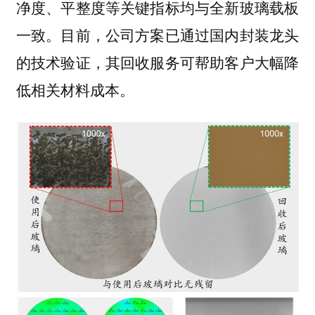
净度、平整度等关键指标均与全新玻璃载板
一致。目前，公司方案已通过国内封装龙头
的技术验证，其回收服务可帮助客户大幅降
低相关材料成本。