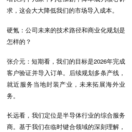
求，这会大大降低我们的市场导入成本。
硬氪：公司未来的技术路径和商业化规划是
怎样的？
短期看，我们的目标是2026年完成
张介元：
客户验证并导入订单。后续规划多条产线，
就近服务当地封装产业，未来拓展海外业
务。
长远看，我们定位是半导体行业的综合服务
商。基于我们在临时键合领域的深刻理解，