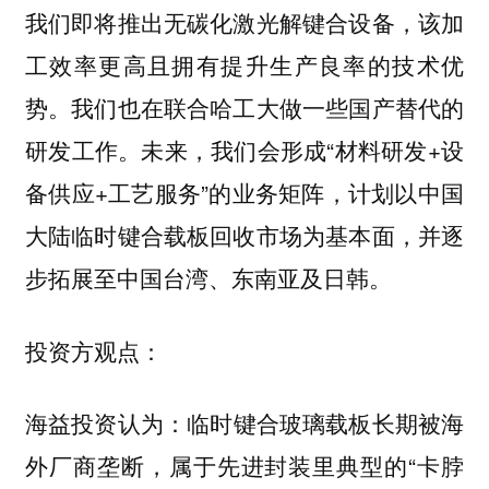
我们即将推出无碳化激光解键合设备，该加
工效率更高且拥有提升生产良率的技术优
势。我们也在联合哈工大做一些国产替代的
研发工作。未来，我们会形成“材料研发+设
备供应+工艺服务”的业务矩阵，计划以中国
大陆临时键合载板回收市场为基本面，并逐
步拓展至中国台湾、东南亚及日韩。
投资方观点：
临时键合玻璃载板长期被海
海益投资认为：
外厂商垄断，属于先进封装里典型的“卡脖