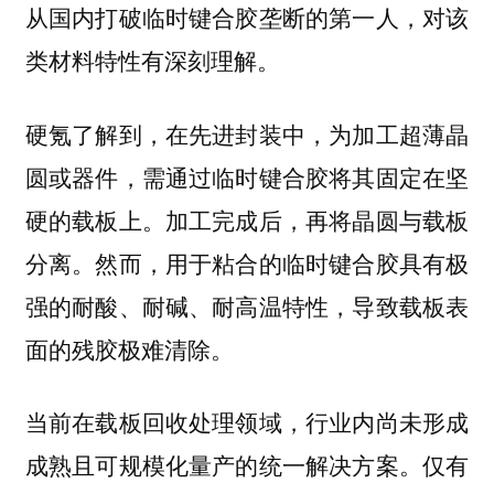
从国内打破临时键合胶垄断的第一人，对该
类材料特性有深刻理解。
硬氪了解到，在先进封装中，为加工超薄晶
圆或器件，需通过临时键合胶将其固定在坚
硬的载板上。加工完成后，再将晶圆与载板
分离。然而，用于粘合的临时键合胶具有极
强的耐酸、耐碱、耐高温特性，导致载板表
面的残胶极难清除。
当前在载板回收处理领域，行业内尚未形成
成熟且可规模化量产的统一解决方案。仅有