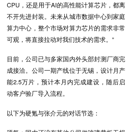
CPU，还是用于AI的高性能计算芯片，都离
不开先进封装。未来从城市数据中心到家庭
算力中心，整个市场对算力芯片的需求非常
可观，将直接拉动对我们技术的需求。”
目前，公司已与多家国内外头部封测厂商完
成接洽。公司一期产线位于无锡，设计月产
能2.5万片，预计本月内完成建设，随后启
动客户验厂导入流程。
以下为硬氪与张介元的对话节选：