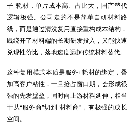
子”耗材，单片成本高、占比大，国产替代
逻辑极强。公司走的不是简单自研材料路
线，而是通过清洗复用直接重构成本结构，
既绕开了材料端的长期研发投入，又能快速
兑现性价比，落地速度远超传统材料替代。
这种复用模式本质是服务+耗材的绑定，叠
加高客户粘性，一旦抢占窗口期，会形成很
强的先发壁垒，同时向上游材料延伸，相当
于从“服务商”切到“材料商”，有极强的成长
空间。