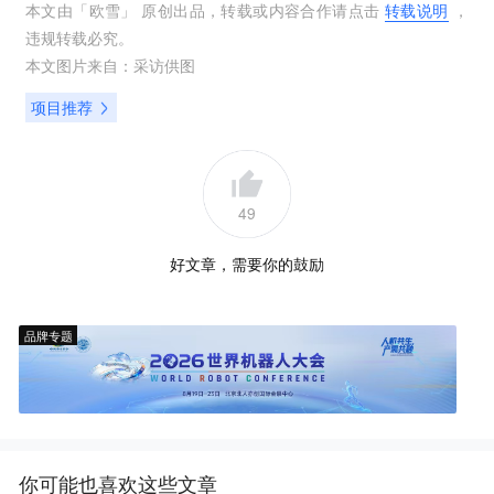
本文由「
欧雪
」 原创出品，转载或内容合作请点击
转载说明
，
违规转载必究。
本文图片来自：
采访供图
项目推荐
49
好文章，需要你的鼓励
品牌专题
你可能也喜欢这些文章