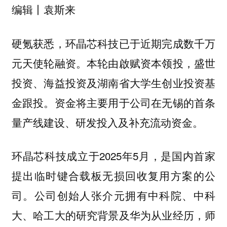
编辑丨袁斯来
硬氪获悉，环晶芯科技已于近期完成数千万
元天使轮融资。本轮由啟赋资本领投，盛世
投资、海益投资及湖南省大学生创业投资基
金跟投。资金将主要用于公司在无锡的首条
量产线建设、研发投入及补充流动资金。
环晶芯科技成立于2025年5月，是国内首家
提出临时键合载板无损回收复用方案的公
司。公司创始人张介元拥有中科院、中科
大、哈工大的研究背景及华为从业经历，师