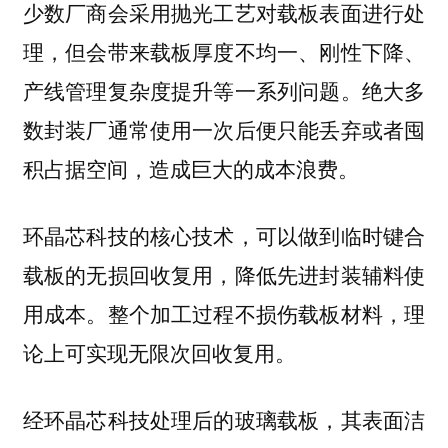
少数厂商会采用抛光工艺对载板表面进行处
理，但会带来载板厚度不均一、刚性下降、
产线管理复杂度提升等一系列问题。绝大多
数封装厂通常使用一次后便只能丢弃或者囤
积占据空间，造成巨大的成本浪费。
环晶芯科技的核心技术，可以做到临时键合
载板的无损回收复用，降低先进封装辅料使
用成本。整个加工过程不损伤载板材料，理
论上可实现无限次回收复用。
经环晶芯科技处理后的玻璃载板，其表面洁