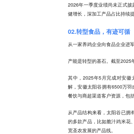
2026年一季度业绩尚未正式
健增长，深加工产品占比持续
02.转型食品，有迹可循
从一家养鸡企业向食品企业进
产能是转型的基石。截至202
其中，2025年5月完成对安
解，安徽太阳谷拥有6500万
餐饮与商超渠道客户资源，包
从产品结构来看，太阳谷已拥
的多款产品，比如脆汁鸡米花
宽圣农发展的产品线。