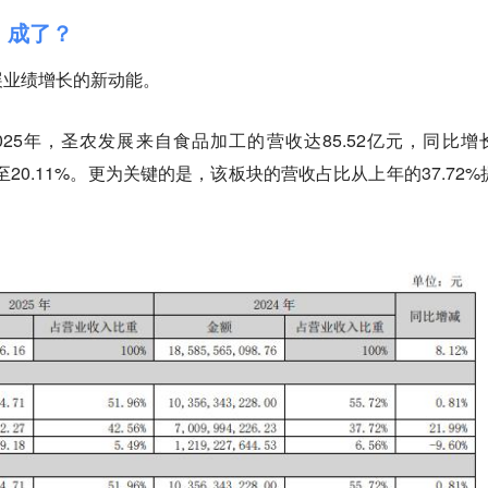
，成了？
展业绩增长的新动能。
25年，圣农发展来自食品加工的营收达85.52亿元，同比增
至20.11%。更为关键的是，该板块的营收占比从上年的37.72%