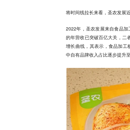
将时间线拉长来看，圣农发展
2022年，圣农发展来自食品加
的年营收已突破百亿大关，二
增长曲线，其表示，食品加工板
中自有品牌收入占比逐步提升至