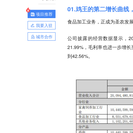
01.鸡王的第二增长曲线
项目推荐
食品加工业务，正成为圣农发
我要入驻
城市合作
公司披露的经营数据显示，20
21.99%，毛利率也进一步增长
到42.56%。