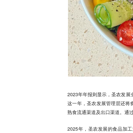
2023年年报则显示，圣农发
这一年，圣农发展管理层还将
熟食流通渠道及出口渠道。通
2025年，圣农发展的食品加工