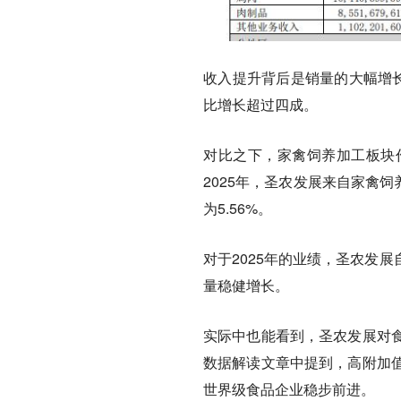
收入提升背后是销量的大幅增长
比增长超过四成。
对比之下，家禽饲养加工板块
2025年，圣农发展来自家禽饲
为5.56%。
对于2025年的业绩，圣农发
量稳健增长。
实际中也能看到，圣农发展对
数据解读文章中提到，高附加
世界级食品企业稳步前进。