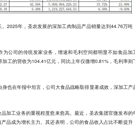
。2025年，圣农发展的深加工肉制品产品销量达到44.76万吨
作为公司的传统发家业务，增速和毛利空间都明显不如食品加
养加工的营收为104.41亿元，同比上年仅微增0.81%，毛利率则
展自身也在年报中坦言，
公司大食品战略取得显著成效，深加工产
食品加工业务的重视程度愈来愈高。最近，圣农集团官微发布的
值产品成为增长主力。其还表明，公司的食品收入占比不断提升