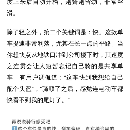
度上来后自动升档，越骑越省劲，非常丝
滑。
这款单
除了轻之外，第二个关键词是：快。
车提速非常利落，尤其在长一点的平路。当
你想快点从地铁口冲到公司楼下时，其速度
之连贯会让人短暂忘记自己骑的是共享单
车。有用户调侃道：“这车快到我想给自己
配个头盔”，“骑顺了之后，感觉连电动车都
快看不到我的尾灯了。”