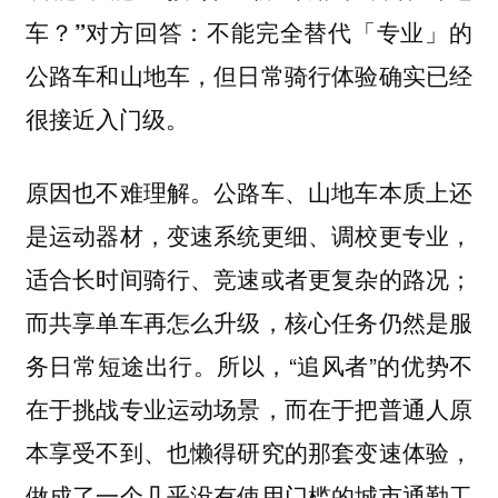
对方回答：不能完全替代「专业」的
车？”
公路车和山地车，但日常骑行体验确实已经
很接近入门级。
原因也不难理解。公路车、山地车本质上还
是运动器材，变速系统更细、调校更专业，
适合长时间骑行、竞速或者更复杂的路况；
而共享单车再怎么升级，核心任务仍然是服
务日常短途出行。所以，“追风者”的优势不
在于挑战专业运动场景，而在于把普通人原
本享受不到、也懒得研究的那套变速体验，
做成了一个几乎没有使用门槛的城市通勤工