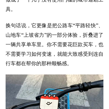
具。
换句话说，
它更像是把公路车“平路轻快”、
山地车“上坡省力”的一部分体验，折叠进了
你不需要花巨款买车，也
一辆共享单车里。
不需要学习如何变速，就能大致感受到连自
行车都在帮你的那种顺畅感。