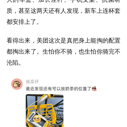
质，甚至这两天还有人发现，新车上连杯套
都安排上了。
看得出来，美团这次是真把身上能掏的配置
都掏出来了。生怕你不骑，也生怕你骑完不
沦陷。