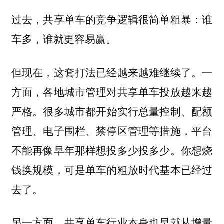
过去，共享单车的竞争逻辑很简单粗暴：谁
车多，谁就更容易赢。
但现在，这套打法已经越来越难继续了。
一
方面，各地城市管理对共享单车投放越来越
很多城市都开始实行总量控制、配额
严格。
管理、电子围栏、禁停区管理等措施，平台
不能再像早年那样想投多少投多少。你想烧
钱换规模，可是单车的粗放时代基本已经过
去了。
另一方面，共享单车行业本身也早就从增量