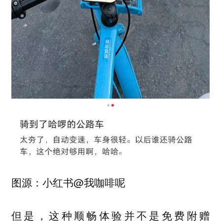
图源：小红书@我咖啡呢
但是，这种顺畅体验并不是免费附赠