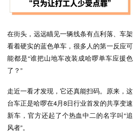
在街头，远远瞄见一辆线条有点利落、车架
看着硬实的蓝色单车，很多人的第一反应可
能都是“谁把山地车改装成哈啰单车应援色
了？”
走近一看才发现，它还真能扫码。原来，这
台车正是哈啰在4月8日行业首发的共享变速
新车，官方还起了个热血中二的名字叫“追
风者”。