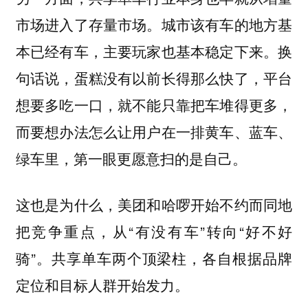
城市该有车的地方基
市场进入了存量市场。
本已经有车，主要玩家也基本稳定下来。换
句话说，蛋糕没有以前长得那么快了，平台
想要多吃一口，就不能只靠把车堆得更多，
而要想办法怎么让用户在一排黄车、蓝车、
绿车里，第一眼更愿意扫的是自己。
这也是为什么，美团和哈啰开始不约而同地
把竞争重点，从“有没有车”转向“好不好
骑”。共享单车两个顶梁柱，各自根据品牌
定位和目标人群开始发力。