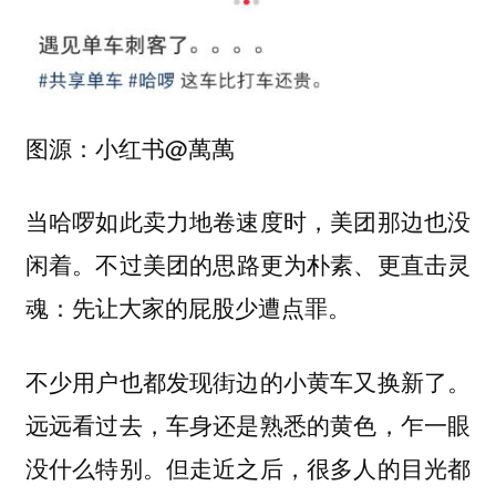
图源：小红书@萬萬
当哈啰如此卖力地卷速度时，美团那边也没
不过美团的思路更为朴素、更直击灵
闲着。
魂：先让大家的屁股少遭点罪。
不少用户也都发现街边的小黄车又换新了。
远远看过去，车身还是熟悉的黄色，乍一眼
没什么特别。但走近之后，
很多人的目光都