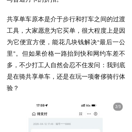
共享单车原本是介于步行和打车之间的过渡
工具，大家愿意为它买单，很大程度上是因
为它便宜方便，能花几块钱解决“最后一公
里”。但如果价格一路抬到快和网约车差不
多，不少打工人自然会忍不住发问：
我到底
是在骑共享单车，还是在玩一项奢侈骑行体
验？