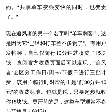
的。“共享单车变强变快的同时，也变贵
了。”
，这
现在追风者的另一个名字叫“单车刺客”
是因为它“已经和打车差不多贵了”。有用户
发帖称，自己仅骑行13分钟就收费了15块
钱。查阅官方收费页面后可以发现，“追风
者”会区分工作日/周末/节假日进行三挡计
费，该用户骑行时对应的正是“前30分钟15
元”的收费标准。也就是说，只要起步就收
你15块钱。更严苛的是，这类车型通常不参
与普通月卡的折扣。