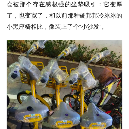
：它变厚
会被那个存在感极强的坐垫吸引
了，也变宽了，和以前那种硬邦邦冷冰冰的
小黑座椅相比，像装上了个“小沙发”。