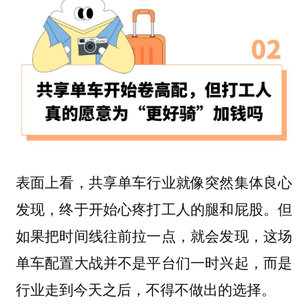
表面上看，共享单车行业就像突然集体良心
发现，终于开始心疼打工人的腿和屁股。但
如果把时间线往前拉一点，就会发现，这场
单车配置大战并不是平台们一时兴起，而是
行业走到今天之后，不得不做出的选择。