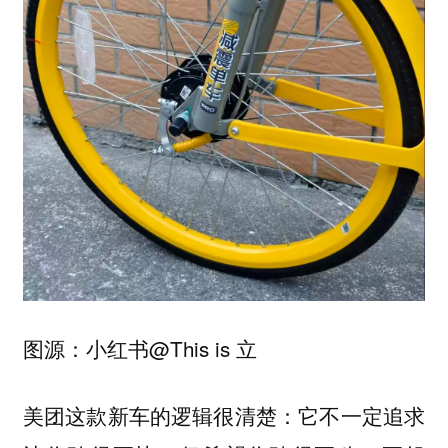
图源：小红书@This is 立
美团这款新车的逻辑很清楚：它不一定追求