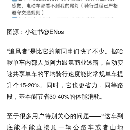
图源：小红书@ENos
“追风者”是比它的前同事们快了不少。据哈
啰单车内部人员阿力跟氢商业透露，自动变
速共享单车的平均骑行速度能比常规单车提
升个15-20%。同时，它也更省力，同等路
段，基本能节省30-40%的体能消耗。
至于很多用户特别关心的问题——
“这车到
底能不能直接顶一辆公路车或者山地