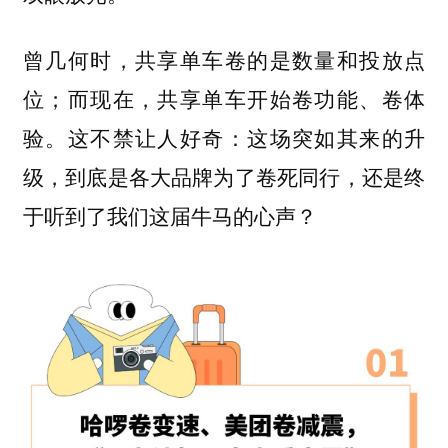
曾几何时，共享单车卷的是数量和投放点
位；而现在，共享单车开始卷功能、卷体
验。这不禁让人好奇：这场突如其来的升
级，到底是各大品牌为了卷死同行，还是终
于听到了我们这届牛马的心声？