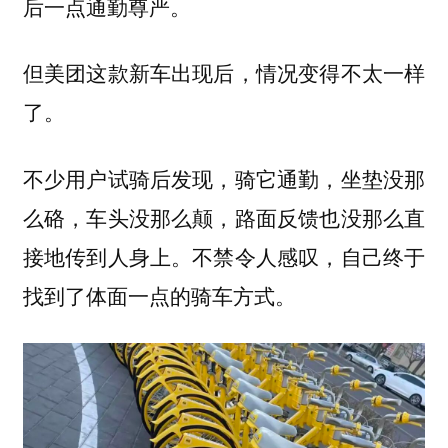
后一点通勤尊严。
但美团这款新车出现后，情况变得不太一样
了。
不少用户试骑后发现，骑它通勤，坐垫没那
么硌，车头没那么颠，路面反馈也没那么直
接地传到人身上。不禁令人感叹，
自己终于
找到了体面一点的骑车方式。