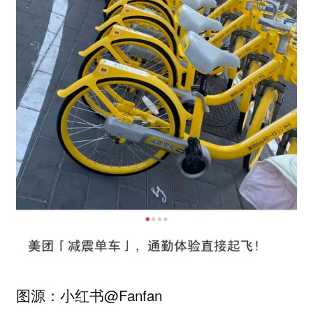
图源：小红书@Fanfan