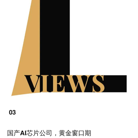
03
国产AI芯片公司，黄金窗口期