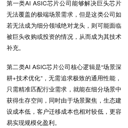
第一类AI ASIC芯片公司能够解决巨头芯片
无法覆盖的极端场景需求，但是这类公司如
若无法成为细分领域绝对龙头，则可能面临
被巨头收购或投资的情况，从而成为其技术
补充。
第二类AI ASIC芯片公司核心逻辑是“场景深
耕+技术优化”，无需追求极致的通用性能，
只需精准匹配行业需求，就能在细分场景中
获得生存空间，同时由于场景聚焦，生态建
设成本低，客户迁移成本也相对较低，更容
易实现规模化盈利。