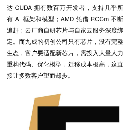
达 CUDA 拥有数百万开发者，支持几乎所
有 AI 框架和模型；AMD 凭借 ROCm 不断
追赶；云厂商自研芯片与自家云服务深度绑
定。而九成的初创公司只有芯片，没有完整
生态，客户要适配新芯片，需投入大量人力
重构代码、优化模型，迁移成本极高，这直
接让多数客户望而却步。