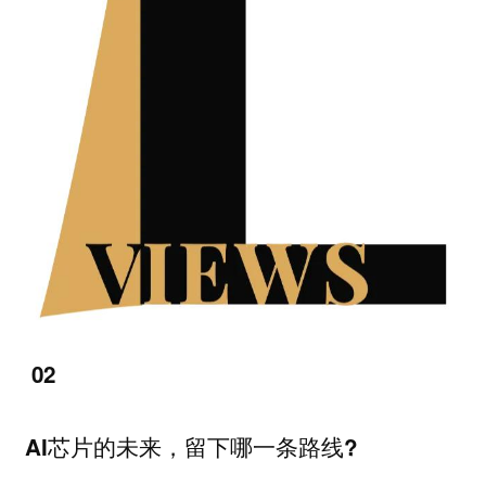
02
AI芯片的未来，留下哪一条路线?