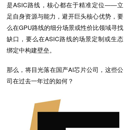
是ASIC路线，核心都在于精准定位——立
足自身资源与能力，避开巨头核心优势，要
么在GPU路线的细分场景或性价比领域寻找
缺口，要么在ASIC路线的场景定制或生态
绑定中构建壁垒。
那么，将目光落在国产AI芯片公司，这些公
司在过去一年过的如何？