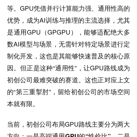
等。GPU凭借并行计算能力强、通用性高的
优势，成为AI训练与推理的主流选择，尤其
是通用GPU（GPGPU），能够适配绝大多
数AI模型与场景，无需针对特定场景进行定
制化开发，这也是其能够快速普及的核心原
因。但正是这种“通用性”，让GPU路线成为
初创公司最难突破的赛道。这也正对应上文
的“第三重掣肘”，留给初创公司的市场空间
本就有限。
当前，初创公司布局GPU路线主要分为两大
方向：
一是高端通用GPU的“性价比”，二是