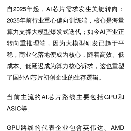
自2025年起，AI芯片需求发生关键转向：
2025年前行业重心偏向训练端，核心是海量
算力支撑大模型爆发式迭代；如今AI产业正
转向重推理端，因为大模型研发已趋于平
稳，商业化落地便成为核心，随着高效、低
成本、低延迟成为算力核心诉求，这也重塑
了国外AI芯片初创企业的生存逻辑。
当前主流的AI芯片路线主要包括GPU和
ASIC等。
GPU路线的代表企业包含英伟达、AMD