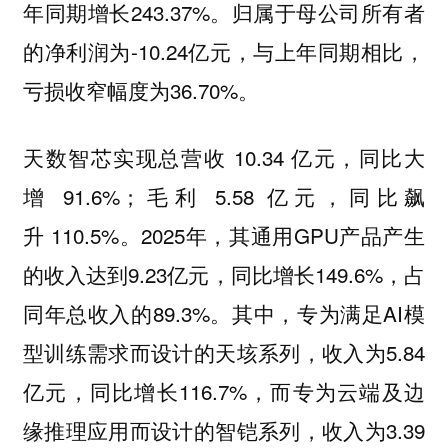
年同期增长243.37%。归属于母公司所有者
的净利润为-10.24亿元，与上年同期相比，
亏损收窄幅度为36.70%。
实现总营收 10.34 亿元，同比大
天数智芯
增 91.6%；毛利 5.58 亿元，同比飙
升 110.5%。2025年，其通用GPU产品产生
的收入达到9.23亿元，同比增长149.6%，占
同年总收入的89.3%。其中，专为满足AI模
型训练需求而设计的天垓系列，收入为5.84
亿元，同比增长116.7%，而专为云端及边
缘推理应用而设计的智铠系列，收入为3.39