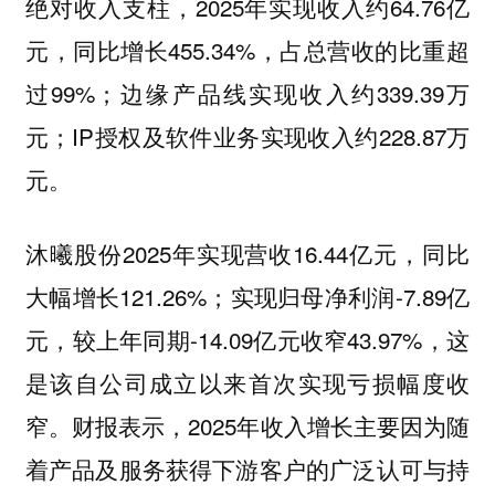
绝对收入支柱，2025年实现收入约64.76亿
元，同比增长455.34%，占总营收的比重超
过99%；边缘产品线实现收入约339.39万
元；IP授权及软件业务实现收入约228.87万
元。
2025年实现营收16.44亿元，同比
沐曦股份
大幅增长121.26%；实现归母净利润-7.89亿
元，较上年同期-14.09亿元收窄43.97%，这
是该自公司成立以来首次实现亏损幅度收
窄。财报表示，2025年收入增长主要因为随
着产品及服务获得下游客户的广泛认可与持