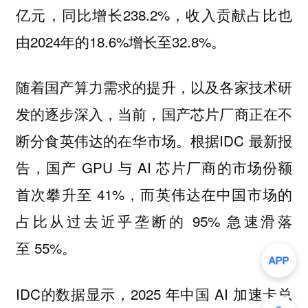
亿元，同比增长238.2%，收入贡献占比也
由2024年的18.6%增长至32.8%。
随着国产算力需求的提升，以及各家技术研
发的逐步深入，当前，国产芯片厂商正在不
断分食英伟达的在华市场。根据IDC 最新报
告，国产 GPU 与 AI 芯片厂商的市场份额
首次攀升至 41%，而英伟达在中国市场的
占比从过去近乎垄断的 95% 急速滑落
至 55%。
IDC的数据显示，2025 年中国 AI 加速卡总