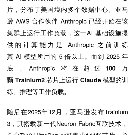
片，分布于美国境内多个数据中心。亚马
逊 AWS 合作伙伴 Anthropic 已经开始在该
集群上运行工作负载，这一AI 基础设施提
供的计算能力是 Anthropic 之前训练
其 AI 模型所用的 5 倍以上。而到 2025 年
底，Anthropic 将在
超过100 万
颗 Trainium2 芯片上运行 Claude 模型的训
练、推理等工作负载。
随后在2025年12月，亚马逊发布Trainium
3，其搭载新一代Neuron Fabric互联技术，
单台Trn3 UltraServer可集成144张芯片，总