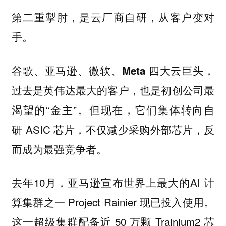
第二重掣肘，是云厂商自研，从客户变对
手。
四大云巨头，
谷歌、亚马逊、微软、Meta
过去是英伟达最大的客户，也是初创公司最
渴望的“金主”。但现在，它们集体转向自
研 ASIC 芯片，不仅减少采购外部芯片，反
而成为最强竞争者。
去年10月，亚马逊宣布世界上最大的AI 计
算集群之一 Project Rainier 现已投入使用。
这一超级集群配备近 50 万颗 Trainium2 芯