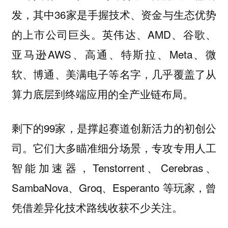
发，其中36家是手握技术、资金与生态优势
的上市公司巨头。英伟达、AMD、谷歌、
亚马逊AWS、高通、特斯拉、Meta、微
软、博通、美满电子等名字，几乎覆盖了从
算力底层到终端应用的全产业链布局。
剩下的99家，是撑起赛道创新活力的初创公
司。它们大多瞄准细分场景，专攻专用人工
智能加速器，Tenstorrent、Cerebras、
SambaNova、Groq、Esperanto 等玩家，曾
凭借差异化技术路线收获不少关注。