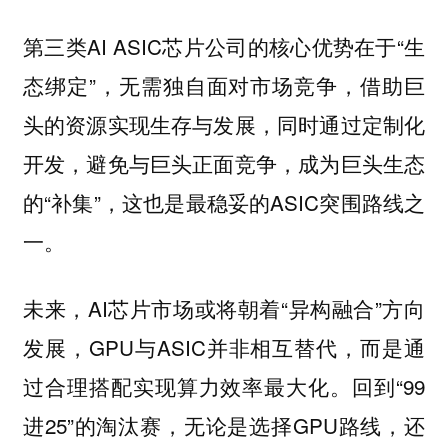
第三类AI ASIC芯片公司的核心优势在于“生
态绑定”，无需独自面对市场竞争，借助巨
头的资源实现生存与发展，同时通过定制化
开发，避免与巨头正面竞争，成为巨头生态
的“补集”，这也是最稳妥的ASIC突围路线之
一。
未来，AI芯片市场或将朝着“异构融合”方向
发展，GPU与ASIC并非相互替代，而是通
过合理搭配实现算力效率最大化。回到“99
进25”的淘汰赛，无论是选择GPU路线，还