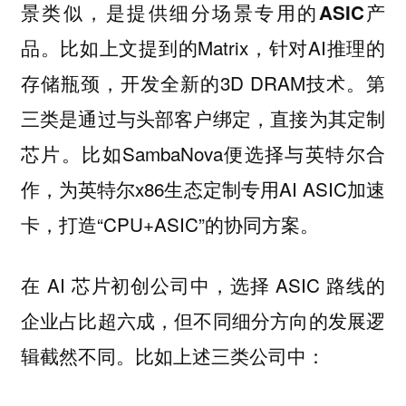
景类似，是提供细分场景专用的ASIC产
比如上文提到的Matrix，针对AI推理的
品。
存储瓶颈，开发全新的3D DRAM技术。
第
三类是通过与头部客户绑定，直接为其定制
比如SambaNova便选择与英特尔合
芯片。
作，为英特尔x86生态定制专用AI ASIC加速
卡，打造“CPU+ASIC”的协同方案。
在 AI 芯片初创公司中，选择 ASIC 路线的
企业占比超六成，但不同细分方向的发展逻
辑截然不同。比如上述三类公司中：