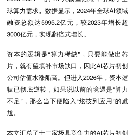
球算力需求。数据显示，2024年全球AI领域
融资总额达5995.2亿元，较2023年增长超
3000亿元，实现翻倍式增长。
资本的逻辑是“算力稀缺”，只要能做出芯
片，就有望填补市场缺口，因此AI芯片初创
公司估值水涨船高。但进入2026年，资本逻
辑已彻底逆转，如果说以前的境遇是“算力
不足”，那么当下便陷入“炫技到应用”的尴
尬。
本文汇总了十二家极具竞争力的AI芯片初创