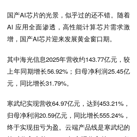
国产AI芯片的光景，似乎过的还不错。随着
AI 应用全面渗透，高性能计算芯片需求激
增，国产AI芯片迎来发展黄金窗口期。
其中
2025年营收约143.77亿元，较
海光信息
上年同期增长56.92%；归母净利润25.45亿
元，同比增长31.79%。
实现营收64.97亿元，达到453.21%，
寒武纪
归母净利润20.59亿元，同比增长555.24%，
终于实现扭亏为盈。云端产品线是寒武纪的