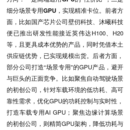
前者方
细分场景专用GPU，实现精准卡位。
面，比如国产芯片公司
壁仞科技、沐曦科技
便已推出研发性能接近英伟达H100、H20
等，且更具成本优势的产品，同时凭借本土
供应链优势，已实现规模出货。后者方面，
部分公司打造“场景专用”的GPU产品，避开
与巨头的正面竞争。比如聚焦自动驾驶场景
的初创公司，针对车载环境的低功耗、高可
靠性需求，优化GPU的功耗控制与实时性，
打造车载专用AI GPU；聚焦边缘计算场景
的初创公司，则精简GPU架构，降低功耗与