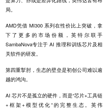
局。
AMD凭借 MI300 系列在性价比上突破，拿
下了更多的市场份额，英特尔联手
SambaNova专注于 AI 推理和训练芯片及相
关软件的研发。
第四重掣肘，生态的壁垒是初创公司难以逾
越的鸿沟。
AI 芯片不是孤立的硬件，而是“芯片+工具链
+框架+模型优化”的完整生态。英伟