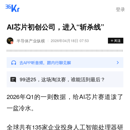
登录
AI芯片初创公司，进入“斩杀线”
半导体产业纵横
2026年04月18日 07:53
99进25，这场淘汰赛，谁能活到最后？
2026年Q1的一则数据，给AI芯片赛道泼了
一盆冷水。
全球共有135家企业投身人工智能处理器研