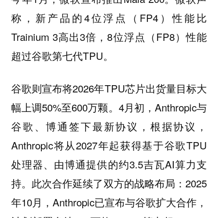
称，新产品的4位浮点（FP4）性能比
Trainium 3高出3倍，8位浮点（FP8）性能
超过谷歌第七代TPU。
则宣布将2026年TPU芯片出货量目标大
谷歌
幅上调50%至600万颗。4月初，Anthropic与
谷歌、
签下最新协议，根据协议，
博通
Anthropic将从2027年起获得基于谷歌TPU
处理器、由博通提供的约3.5吉瓦AI算力支
持。此次合作延续了双方的战略布局：2025
年10月，Anthropic已宣布与谷歌扩大合作，