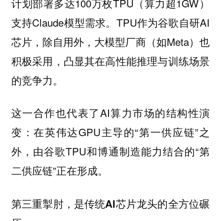
计划部署多达100万枚TPU（算力超1GW）
支持Claude模型需求。TPU作为谷歌自研AI
芯片，除自用外，大模型厂商（如Meta）也
积极采用，凸显其在高性能推理与训练场景
的竞争力。
这一合作也代表了AI算力市场的结构性演
变：在英伟达GPU主导的“第一供应链”之
外，由谷歌TPU和博通制造能力结合的“第
二供应链”正在形成。
第三重掣肘，是传统AI芯片龙头的全方位碾