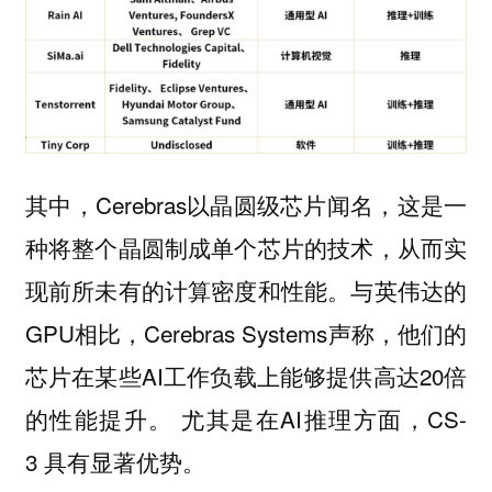
其中，Cerebras以
闻名，这是一
晶圆级芯片
种将整个晶圆制成单个芯片的技术，从而实
现前所未有的计算密度和性能。与英伟达的
GPU相比，Cerebras Systems声称，他们的
芯片在某些AI工作负载上能够提供高达20倍
的性能提升。 尤其是在AI推理方面，CS-
3 具有显著优势。