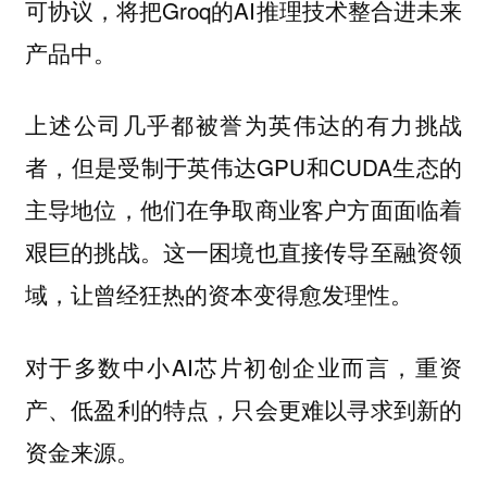
可协议，将把Groq的AI推理技术整合进未来
产品中。
上述公司几乎都被誉为英伟达的有力挑战
者，但是受制于英伟达GPU和CUDA生态的
主导地位，他们在争取商业客户方面面临着
艰巨的挑战。这一困境也直接传导至融资领
域，让曾经狂热的资本变得愈发理性。
对于多数中小AI芯片初创企业而言，重资
产、低盈利的特点，只会更难以寻求到新的
资金来源。