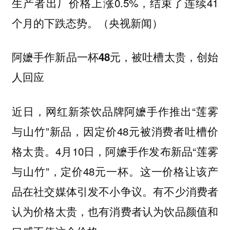
生产者出厂价格上涨0.5%，结束了连续41
个月的下跌态势。（央视新闻）
阿嬷手作新品一杯48元，被吐槽太贵，创始
人回应
近日，网红新茶饮品牌阿嬷手作推出“莲雾
与山竹”新品，因定价48元被消费者吐槽价
格太贵。4月10日，阿嬷手作发布新品“莲雾
与山竹”，定价48元一杯。这一价格让该产
品在社交媒体引发不小争议。有不少消费者
认为价格太贵，也有消费者认为饮品颜值和