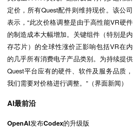
定价，所有Quest配件则维持现价。该公司
表示，“此次价格调整是由于高性能VR硬件
的制造成本大幅增加。关键组件（特别是内
存芯片）的全球性涨价正影响包括VR在内
的几乎所有消费电子产品类别。为持续提供
Quest平台应有的硬件、软件及服务品质，
我们需要对价格进行调整。”（界面新闻）
AI最前沿
OpenAI发布Codex的升级版