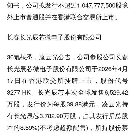
知书，公司拟发行不超过1,047,777,500股境
外上市普通股并在香港联合交易所上市。
长春长光辰芯微电子股份有限公司
36氪获悉，凌云光公告，公司参股公司长春
长光辰芯微电子股份有限公司于2026年4月
17日在香港联交所挂牌上市，股份代号
3277.HK。长光辰芯本次全球发售6,529.42
万股，发行价为每股39.88港元。凌云光持
有长光辰芯3,782.90万股，占其发行后总股
本的8.69%(不考虑超额配售)，所持股份禁