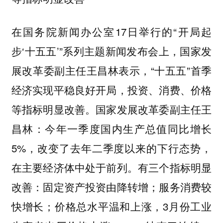
在国务院新闻办公室17日举行的“开局起
步‘十五五’”系列主题新闻发布会上，国家发
展改革委副主任王昌林表示，“十五五”首季
经济实现平稳良好开局，投资、消费、价格
等指标明显改善。国家发展改革委副主任王
昌林：今年一季度国内生产总值同比增长
5%，改变了去年二季度以来的下行态势，
在主要经济体中处于前列。有三个指标明显
改善：固定资产投资由降转增；服务消费较
快增长；价格总水平温和上涨，3月份工业