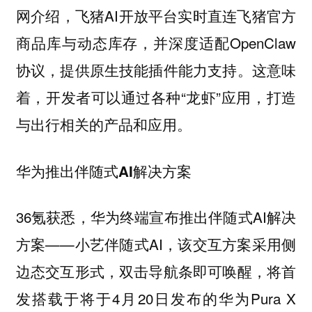
网介绍，飞猪AI开放平台实时直连飞猪官方
商品库与动态库存，并深度适配OpenClaw
协议，提供原生技能插件能力支持。这意味
着，开发者可以通过各种“龙虾”应用，打造
与出行相关的产品和应用。
华为推出伴随式AI解决方案
36氪获悉，华为终端宣布推出伴随式AI解决
方案——小艺伴随式AI，该交互方案采用侧
边态交互形式，双击导航条即可唤醒，将首
发搭载于将于4月20日发布的华为Pura X