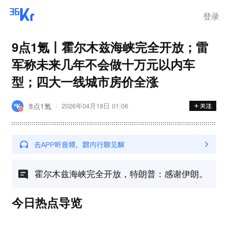
登录
9点1氪丨霍尔木兹海峡完全开放；雷
军称未来几年不会做十万元以内车
型；四大一线城市房价全涨
8点1氪
2026年04月18日 01:06
霍尔木兹海峡完全开放，特朗普：感谢伊朗。
今日热点导览