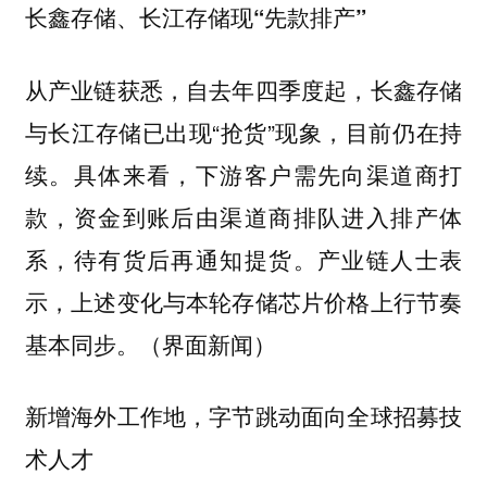
长鑫存储、长江存储现“先款排产”
从产业链获悉，自去年四季度起，长鑫存储
与长江存储已出现“抢货”现象，目前仍在持
续。具体来看，下游客户需先向渠道商打
款，资金到账后由渠道商排队进入排产体
系，待有货后再通知提货。产业链人士表
示，上述变化与本轮存储芯片价格上行节奏
基本同步。（界面新闻）
新增海外工作地，字节跳动面向全球招募技
术人才