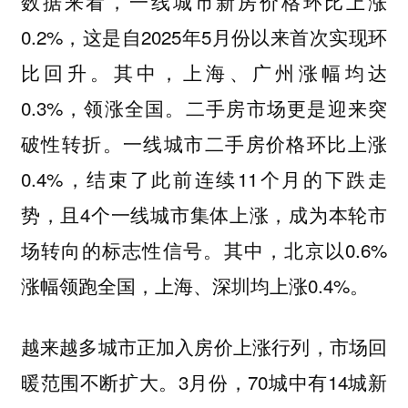
数据来看，一线城市新房价格环比上涨
0.2%，这是自2025年5月份以来首次实现环
比回升。其中，上海、广州涨幅均达
0.3%，领涨全国。二手房市场更是迎来突
破性转折。一线城市二手房价格环比上涨
0.4%，结束了此前连续11个月的下跌走
势，且4个一线城市集体上涨，成为本轮市
场转向的标志性信号。其中，北京以0.6%
涨幅领跑全国，上海、深圳均上涨0.4%。
越来越多城市正加入房价上涨行列，市场回
暖范围不断扩大。3月份，70城中有14城新