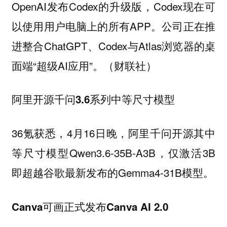
OpenAI发布Codex的升级版，Codex现在可
以使用用户电脑上的所有APP。公司正在推
进整合ChatGPT、Codex与Atlas浏览器的桌
面端“超级AI应用”。（财联社）
阿里开源千问3.6系列中等尺寸模型
36氪获悉，4月16日晚，阿里千问开源其中
等尺寸模型Qwen3.6-35B-A3B，仅激活3B
即超越谷歌最新发布的Gemma4-31B模型。
Canva可画正式发布Canva AI 2.0