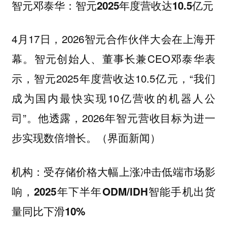
智元邓泰华：智元2025年度营收达10.5亿元
4月17日，2026智元合作伙伴大会在上海开
幕。智元创始人、董事长兼CEO邓泰华表
示，智元2025年度营收达10.5亿元，“我们
成为国内最快实现10亿营收的机器人公
司”。他透露，2026年智元营收目标为进一
步实现数倍增长。（界面新闻）
机构：受存储价格大幅上涨冲击低端市场影
响，2025年下半年ODM/IDH智能手机出货
量同比下滑10%