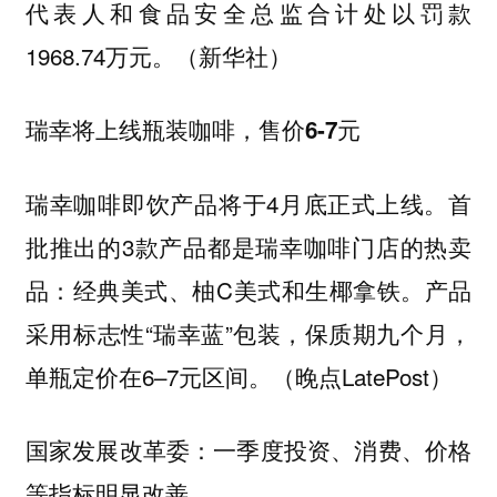
代表人和食品安全总监合计处以罚款
1968.74万元。（新华社）
瑞幸将上线瓶装咖啡，售价6-7元
瑞幸咖啡即饮产品将于4月底正式上线。首
批推出的3款产品都是瑞幸咖啡门店的热卖
品：经典美式、柚C美式和生椰拿铁。产品
采用标志性“瑞幸蓝”包装，保质期九个月，
单瓶定价在6–7元区间。（晚点LatePost）
国家发展改革委：一季度投资、消费、价格
等指标明显改善