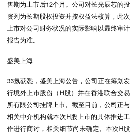
售期为上市后12个月。公司对长光辰芯的投
资列为长期股权投资并按权益法核算，此次
上市对公司财务状况的实际影响以最终审计
报告为准。
盛美上海
36氪获悉，盛美上海公告，公司正在筹划发
行境外上市股份（H股）并在香港联合交易
所有限公司挂牌上市。截至目前，公司正与
相关中介机构就本次H股上市的具体推进工
作进行商讨，相关细节尚未确定。本次H股