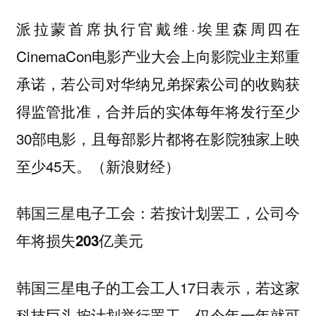
派拉蒙首席执行官戴维·埃里森周四在
CinemaCon电影产业大会上向影院业主郑重
承诺，若公司对华纳兄弟探索公司的收购获
得监管批准，合并后的实体每年将发行至少
30部电影，且每部影片都将在影院独家上映
至少45天。（新浪财经）
韩国三星电子工会：若按计划罢工，公司今
年将损失203亿美元
韩国三星电子的工会工人17日表示，若这家
科技巨头按计划举行罢工，仅今年一年就可