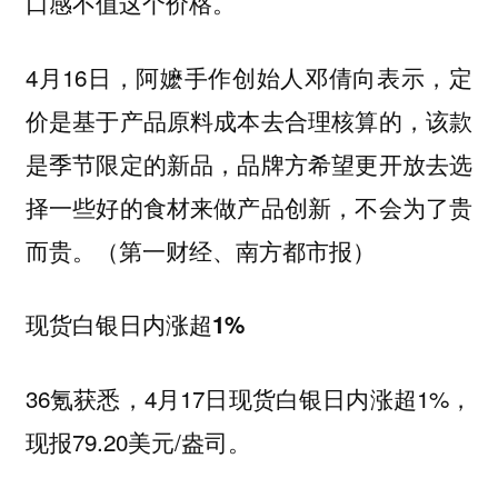
口感不值这个价格。
4月16日，阿嬷手作创始人邓倩向表示，定
价是基于产品原料成本去合理核算的，该款
是季节限定的新品，品牌方希望更开放去选
择一些好的食材来做产品创新，不会为了贵
而贵。（第一财经、南方都市报）
现货白银日内涨超1%
36氪获悉，4月17日现货白银日内涨超1%，
现报79.20美元/盎司。