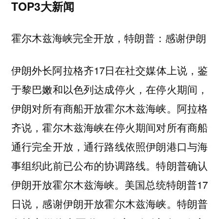
TOP3大新闻
霍尔木兹海峡完全开放，特朗普：感谢伊朗
伊朗外长阿拉格齐17日在社交媒体上说，鉴
于黎巴嫩和以色列达成停火，在停火期间，
伊朗对所有商船开放霍尔木兹海峡。阿拉格
齐说，霍尔木兹海峡在停火期间对所有商船
通行完全开放，通行路线依照伊朗港口与海
事组织此前已公布的协调路线。特朗普确认
伊朗开放霍尔木兹海峡。美国总统特朗普17
日说，感谢伊朗开放霍尔木兹海峡。特朗普