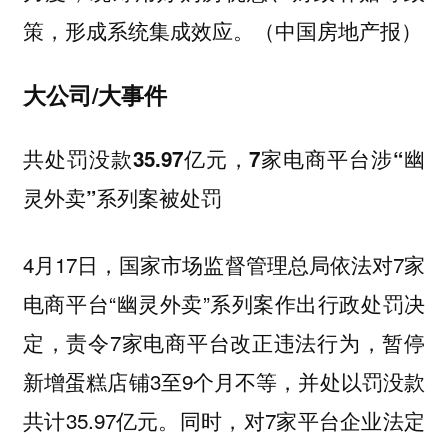
策，形成系统集成效应。（中国房地产报）
大公司/大事件
共处罚没款35.97亿元，7家电商平台涉“幽
灵外卖”系列案被处罚
4月17日，国家市场监督管理总局依法对7家
电商平台“幽灵外卖”系列案作出行政处罚决
定，责令7家电商平台改正违法行为，暂停
新增蛋糕店铺3至9个月不等，并处以罚没款
共计35.97亿元。同时，对7家平台企业法定