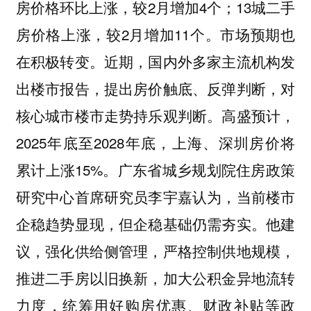
房价格环比上涨，较2月增加4个；13城二手
房价格上涨，较2月增加11个。市场预期也
在积极转变。近期，国内外多家主流机构发
出楼市报告，提出房价触底、反弹判断，对
核心城市楼市走势持乐观判断。高盛预计，
2025年底至2028年底，上海、深圳房价将
累计上涨15%。广东省城乡规划院住房政策
研究中心首席研究员李宇嘉认为，当前楼市
企稳趋势显现，但企稳基础仍需夯实。他建
议，强化供给侧管理，严格控制供地规模，
推进二手房以旧换新，加大公积金异地流转
力度，统筹用好购房优惠、财政补贴等政