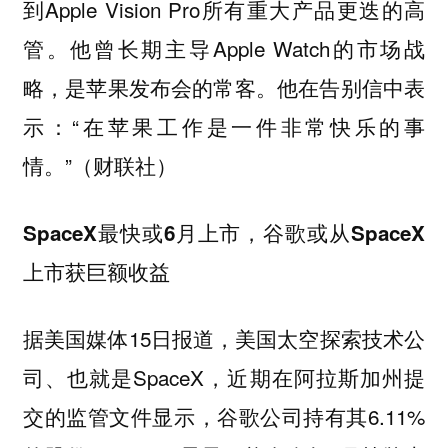
到Apple Vision Pro所有重大产品更迭的高
管。他曾长期主导Apple Watch的市场战
略，是苹果发布会的常客。他在告别信中表
示：“在苹果工作是一件非常快乐的事
情。”（财联社）
SpaceX最快或6月上市，谷歌或从SpaceX
上市获巨额收益
据美国媒体15日报道，美国太空探索技术公
司、也就是SpaceX，近期在阿拉斯加州提
交的监管文件显示，谷歌公司持有其6.11%