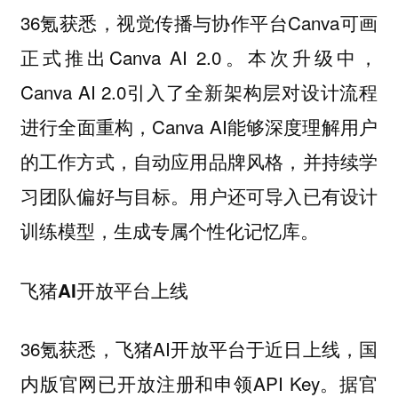
36氪获悉，视觉传播与协作平台Canva可画
正式推出Canva AI 2.0。本次升级中，
Canva AI 2.0引入了全新架构层对设计流程
进行全面重构，Canva AI能够深度理解用户
的工作方式，自动应用品牌风格，并持续学
习团队偏好与目标。用户还可导入已有设计
训练模型，生成专属个性化记忆库。
飞猪AI开放平台上线
36氪获悉，飞猪AI开放平台于近日上线，国
内版官网已开放注册和申领API Key。据官