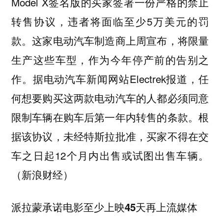
Model X签名版的买家签署一份严格的禁止
转售协议，违者将面临至少5万美元的罚
款。这家电动汽车制造商上周宣布，将限量
生产这些车型，作为今年停产前的告别之
作。据电动汽车新闻网站Electrek报道，任
何想要购买这两款电动汽车的人都必须同意
限制车辆在购车后第一年内转售的条款。根
据该协议，未经特斯拉批准，买家不得在交
车之日起12个月内出售或试图出售车辆。
（新浪财经）
派拉蒙承诺电影至少上映45天再上流媒体