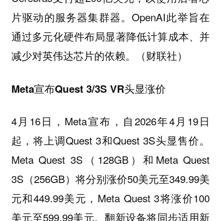
片驱动的服务器集群器。OpenAI此举旨在
通过多元化硬件布局显著降低计算成本、并
减少对英伟达芯片的依赖。（财联社）
Meta宣布Quest 3/3S VR头显涨价
4月16日，Meta宣布，自2026年4月19日
起，将上调Quest 3和Quest 3S头显售价。
Meta Quest 3S（128GB）和Meta Quest
3S（256GB）将分别涨价50美元至349.99美
元和449.99美元，Meta Quest 3将涨价100
美元至599.99美元。翻新设备将同步适用新