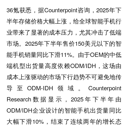
36氪获悉，据Counterpoint咨询，2025年下
半年存储价格大幅上涨，给全球智能手机行
业带来了显著的成本压力，尤其冲击了低端
市场。2025年下半年售价150美元以下的智
能手机销量同比下滑11%。由于OEM的中低
端机型出货量高度依赖ODM/IDH，这场由
成本上涨驱动的市场下行趋势不可避免地传
导至ODM-IDH领域。Counterpoint
Research数据显示，2025年下半年由
ODM/IDH企业设计的智能手机出货量同比
大幅下滑10%，结束了连续两年的增长态