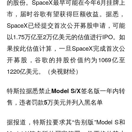
的股份。SpaceX最早可能在今年6月挂牌上
市，届时谷歌有望获得巨额收益。据悉，
SpaceX已经提交首次公开募股申请，可能
以1.75万亿至2万亿美元的估值进行IPO。如
果按此估值计算，一旦SpaceX完成首次公
开募股，谷歌的持股价值约为1069亿至
1220亿美元。（央视财经）
特斯拉据悉禁止Model S/X签名版一年内转
售，违者罚款5万美元并列入黑名单
据报道，特斯拉要求其“告别版”Model S和