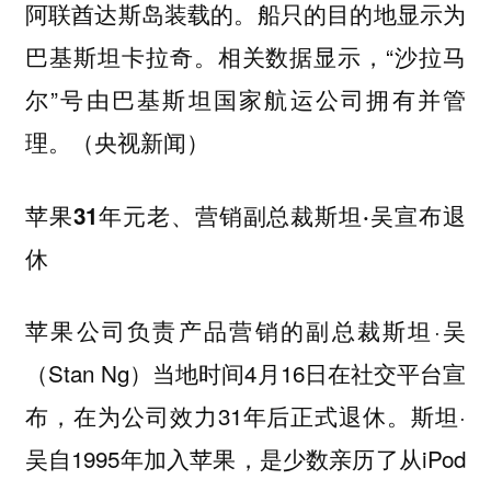
阿联酋达斯岛装载的。船只的目的地显示为
巴基斯坦卡拉奇。相关数据显示，“沙拉马
尔”号由巴基斯坦国家航运公司拥有并管
理。（央视新闻）
苹果31年元老、营销副总裁斯坦·吴宣布退
休
苹果公司负责产品营销的副总裁斯坦·吴
（Stan Ng）当地时间4月16日在社交平台宣
布，在为公司效力31年后正式退休。斯坦·
吴自1995年加入苹果，是少数亲历了从iPod