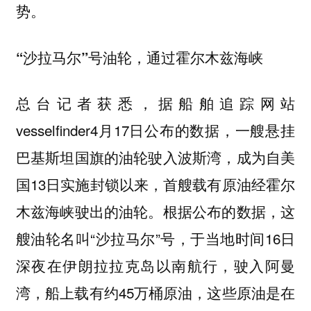
势。
“沙拉马尔”号油轮，通过霍尔木兹海峡
总台记者获悉，据船舶追踪网站
vesselfinder4月17日公布的数据，一艘悬挂
巴基斯坦国旗的油轮驶入波斯湾，成为自美
国13日实施封锁以来，首艘载有原油经霍尔
木兹海峡驶出的油轮。根据公布的数据，这
艘油轮名叫“沙拉马尔”号，于当地时间16日
深夜在伊朗拉拉克岛以南航行，驶入阿曼
湾，船上载有约45万桶原油，这些原油是在