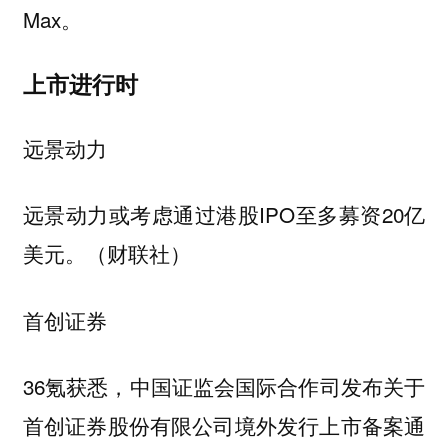
Max。
上市进行时
远景动力
远景动力或考虑通过港股IPO至多募资20亿
美元。（财联社）
首创证券
36氪获悉，中国证监会国际合作司发布关于
首创证券股份有限公司境外发行上市备案通