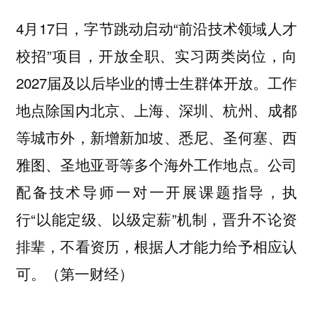
4月17日，字节跳动启动“前沿技术领域人才
校招”项目，开放全职、实习两类岗位，向
2027届及以后毕业的博士生群体开放。工作
地点除国内北京、上海、深圳、杭州、成都
等城市外，新增新加坡、悉尼、圣何塞、西
雅图、圣地亚哥等多个海外工作地点。公司
配备技术导师一对一开展课题指导，执
行“以能定级、以级定薪”机制，晋升不论资
排辈，不看资历，根据人才能力给予相应认
可。（第一财经）