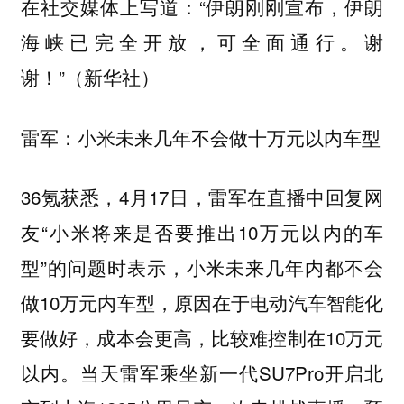
在社交媒体上写道：“伊朗刚刚宣布，伊朗
海峡已完全开放，可全面通行。谢
谢！”（新华社）
雷军：小米未来几年不会做十万元以内车型
36氪获悉，4月17日，雷军在直播中回复网
友“小米将来是否要推出10万元以内的车
型”的问题时表示，小米未来几年内都不会
做10万元内车型，原因在于电动汽车智能化
要做好，成本会更高，比较难控制在10万元
以内。当天雷军乘坐新一代SU7Pro开启北