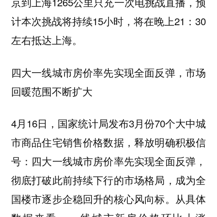
京到上海1265公里只充一次电挑战直播，预
计本次挑战将持续15小时，将在晚上21：30
左右抵达上海。
四大一线城市房价率先实现全面反弹，市场
回暖范围不断扩大
4月16日，国家统计局发布3月份70个大中城
市商品住宅销售价格数据，释放明确积极信
号：四大一线城市房价率先实现全面反弹，
彻底打破此前持续下行的市场格局，成为全
国楼市逐步企稳回升的核心风向标。从具体