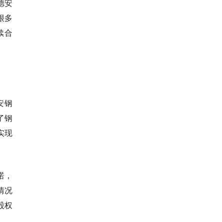
德安
很多
续合
安钢
了钢
实现
诺，
情况
股权