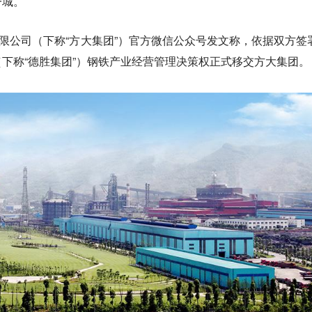
一城。
有限公司（下称“方大集团”）官方微信公众号发文称，依据双方签
下称“德胜集团”）钢铁产业经营管理决策权正式移交方大集团。