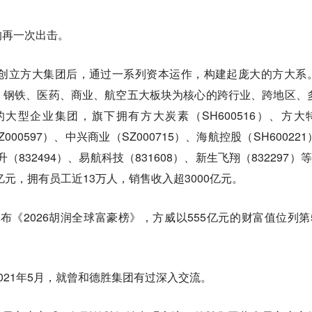
的再一次出击。
，创立方大集团后，通过一系列资本运作，构建起庞大的方大系
、钢铁、医药、商业、航空五大板块为核心的跨行业、跨地区、
大型企业集团，旗下拥有方大炭素（SH600516）、方大
Z000597）、中兴商业（SZ000715）、海航控股（SH60022
（832494）、易航科技（831608）、新生飞翔（832297）等
亿元，拥有员工近13万人，销售收入超3000亿元。
发布《2026胡润全球富豪榜》，方威以555亿元的财富值位列第5
021年5月，就曾和德胜集团有过深入交流。