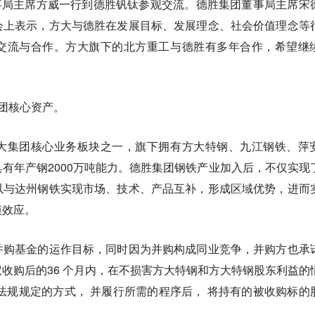
董事局主席方威一行到德胜钒钛参观交流。德胜集团董事局主席宋
会上表示，方大与德胜在发展目标、发展理念、社会价值理念等
交流与合作。方大旗下的北方重工与德胜有多年合作，希望继
团核心资产。
大集团核心业务板块之一，旗下拥有方大特钢、九江钢铁、萍
有年产钢2000万吨能力。德胜集团钢铁产业加入后，不仅实现
以与达州钢铁实现市场、技术、产品互补，形成区域优势，进而
模效应。
并购基金的运作目标，同时因为并购构成同业竞争，并购方也承
收购后的36 个月内，在不损害方大特钢和方大特钢股东利益的
法规规定的方式， 并履行所需的程序后， 将持有的被收购标的