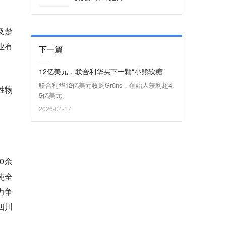
及楚
业有
下一篇
12亿美元，联合利华买下一颗“小熊软糖”
联合利华12亿美元收购Grüns，创始人获利超4.
胜物
5亿美元。
2026-04-17
0余
吨全
力争
四川