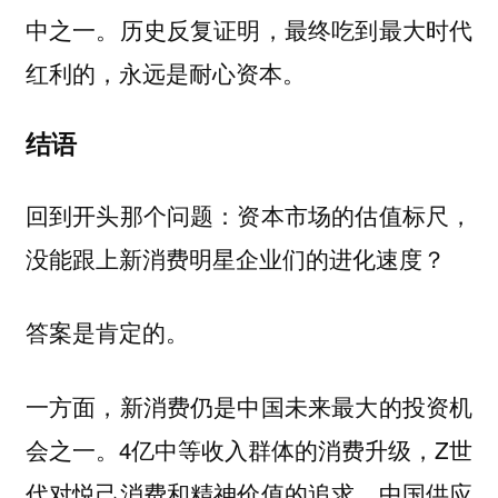
中之一。历史反复证明，最终吃到最大时代
红利的，永远是耐心资本。
结语
回到开头那个问题：资本市场的估值标尺，
没能跟上新消费明星企业们的进化速度？
答案是肯定的。
一方面，新消费仍是中国未来最大的投资机
会之一。4亿中等收入群体的消费升级，Z世
代对悦己消费和精神价值的追求，中国供应