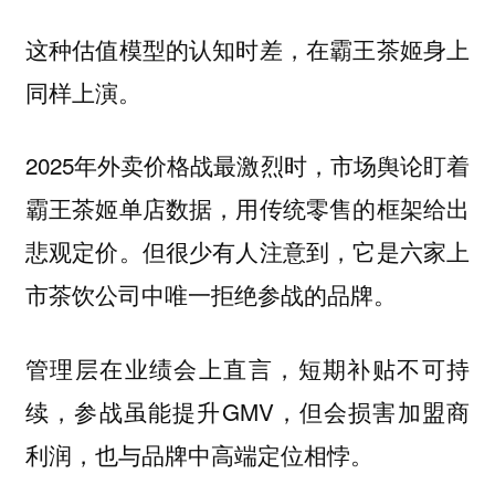
这种估值模型的认知时差，在霸王茶姬身上
同样上演。
2025年外卖价格战最激烈时，市场舆论盯着
霸王茶姬单店数据，用传统零售的框架给出
悲观定价。但很少有人注意到，它是六家上
市茶饮公司中唯一拒绝参战的品牌。
管理层在业绩会上直言，短期补贴不可持
续，参战虽能提升GMV，但会损害加盟商
利润，也与品牌中高端定位相悖。