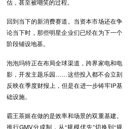
估，甚至被嘲笑的过程。
回到当下的新消费赛道。当资本市场还在争
论当下时，那些明星企业们已经在为下一个
阶段铺设地基。
泡泡玛特正在布局全球渠道，跨界家电和电
影，开发主题乐园……这些投入都不会立刻
反映在季度财报上，但是在进一步铸牢IP基
础设施。
霸王茶姬在做的是效率和场景的双重基建。
推行GMV分成制，从“规模优先”切换到“规