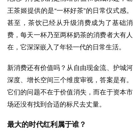
王茶姬提供的是“一杯好茶”的日常仪式感。
甚至，茶饮已经从升级消费成为了基础消
费，每天一杯乃至两杯奶茶的消费者大有人
在，它深深嵌入了年轻一代的日常生活。
新消费还有价值吗？从自由现金流、护城河
深度、增长空间三个维度审视，答案是有。
它们的问题不在于价值消失，而在于资本市
场还没有找到合适的标尺去丈量。
最大的时代红利属于谁？