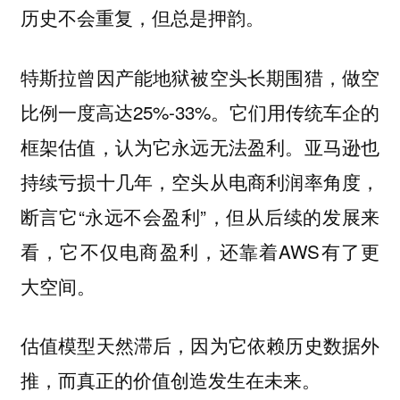
历史不会重复，但总是押韵。
特斯拉曾因产能地狱被空头长期围猎，做空
比例一度高达25%-33%。它们用传统车企的
框架估值，认为它永远无法盈利。亚马逊也
持续亏损十几年，空头从电商利润率角度，
断言它“永远不会盈利”，但从后续的发展来
看，它不仅电商盈利，还靠着AWS有了更
大空间。
估值模型天然滞后，因为它依赖历史数据外
推，而真正的价值创造发生在未来。