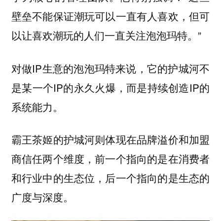
壁垒不能保证潮玩可以一直有人喜欢，但可
以让喜欢潮玩的人们一直关注泡泡玛特。”
对做IP生意的泡泡玛特来说，它的护城河不
是某一个IP的永久火爆，而是持续创造IP的
系统能力。
霸王茶姬的护城河则体现在品牌溢价和加盟
商信任两个维度，前一个指向的是在消费者
和行业中的生态位，后一个指向的是生态的
广度与深度。