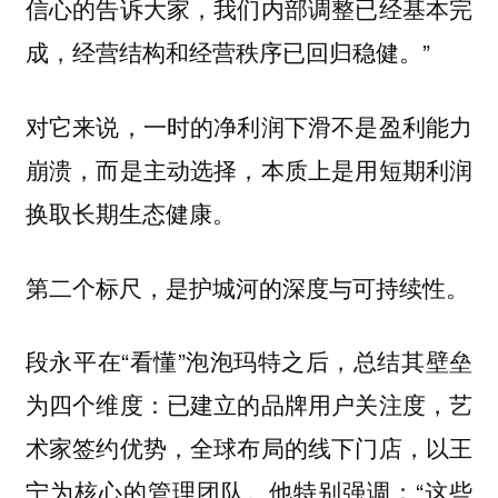
信心的告诉大家，我们内部调整已经基本完
成，经营结构和经营秩序已回归稳健。”
对它来说，一时的净利润下滑不是盈利能力
崩溃，而是主动选择，本质上是用短期利润
换取长期生态健康。
第二个标尺，是护城河的深度与可持续性。
段永平在“看懂”泡泡玛特之后，总结其壁垒
为四个维度：已建立的品牌用户关注度，艺
术家签约优势，全球布局的线下门店，以王
宁为核心的管理团队。他特别强调：“这些