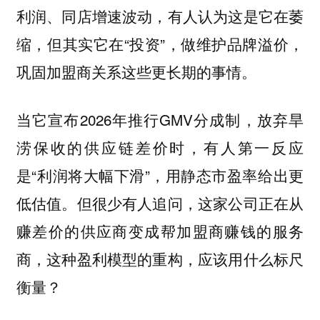
利润、同店增速波动，有人认为这是它在萎
缩，但其实它在“投资”，做维护品牌溢价，
巩固加盟商关系这些更长期的事情。
当它宣布2026年推行GMV分成制，放弃旱
涝保收的供应链差价时，有人第一反应
是“利润将大幅下滑”，用静态市盈率给出更
低估值。但很少有人追问，这家公司正在从
赚差价的供应商变成帮加盟商赚钱的服务
商，这种盈利模型的重构，应该用什么标尺
衡量？