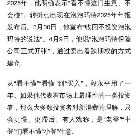
2025年，他明确表示“看不懂这门生意、不
会碰”。转折点出现在泡泡玛特2025年年报
发布后。3月30日，他宣布“收回不投资泡泡
玛特的说法”。4月9日，他说“泡泡玛特保险
公司正式开张”，通过卖出看跌期权的方式
建仓。
从“看不懂”“看懂”到“买入”，段永平用了一
年。如果他代表着市场上最理性的一类投资
者，那么大多数投资者对新消费的理解，只
会更慢、更滞后。有人戏称，是“老登”“中
登”们看不懂“小登”生意。