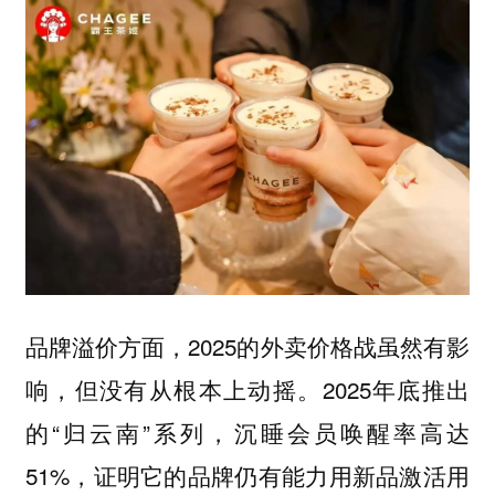
品牌溢价方面，2025的外卖价格战虽然有影
响，但没有从根本上动摇。2025年底推出
的“归云南”系列，沉睡会员唤醒率高达
51%，证明它的品牌仍有能力用新品激活用