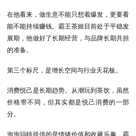
在他看来，做生意不能只想着爆发，更要看
能不能持续赚钱。霸王茶姬目前处于平稳发
展期，他做好了长期经营，与品牌长期共担
的准备。
第三个标尺，是增长空间与行业天花板。
消费悦己是长期趋势。从潮玩到茶饮，虽然
价格带不同，但其实都是悦己消费的一部
分。
泡泡玛特提供的是情绪价值和收藏乐趣，霸