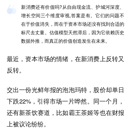
新消费还有价值吗?从自由现金流、护城河深度、
增长空间三个维度审视,答案是有。它们的问题不
在于价值消失，而在于资本市场还没有找到合适的
标尺去丈量。估值模型天然滞后，因为它依赖历史
数据外推，而真正的价值创造发生在未来。
最近，资本市场的情绪，在新消费上反转又
反转。
交出一份光鲜年报的泡泡玛特，股价却单日
下跌22%，引得市场一片哗然。同一个月，
还有新茶饮赛道，比如霸王茶姬等也在财报
上被议论纷纷。