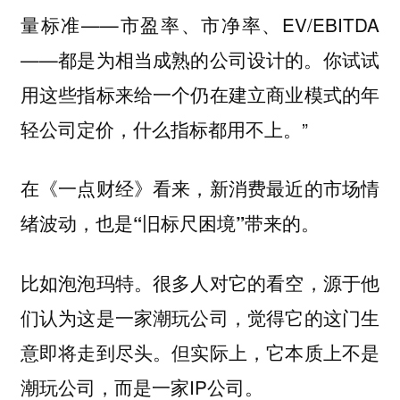
量标准——市盈率、市净率、EV/EBITDA
——都是为相当成熟的公司设计的。你试试
用这些指标来给一个仍在建立商业模式的年
轻公司定价，什么指标都用不上。”
在《一点财经》看来，新消费最近的市场情
绪波动，也是“旧标尺困境”带来的。
比如泡泡玛特。很多人对它的看空，源于他
们认为这是一家潮玩公司，觉得它的这门生
意即将走到尽头。但实际上，它本质上不是
潮玩公司，而是一家IP公司。