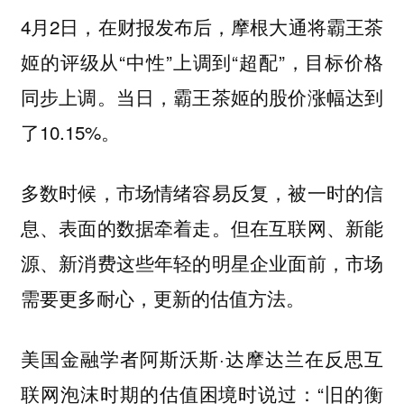
4月2日，在财报发布后，摩根大通将霸王茶
姬的评级从“中性”上调到“超配”，目标价格
同步上调。当日，霸王茶姬的股价涨幅达到
了10.15%。
多数时候，市场情绪容易反复，被一时的信
息、表面的数据牵着走。但在互联网、新能
源、新消费这些年轻的明星企业面前，市场
需要更多耐心，更新的估值方法。
美国金融学者阿斯沃斯·达摩达兰在反思互
联网泡沫时期的估值困境时说过：“旧的衡