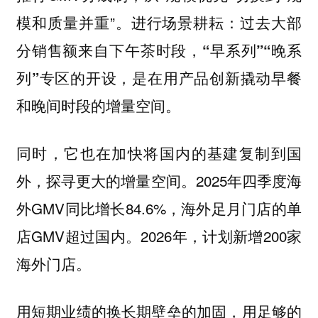
模和质量并重”。进行场景耕耘：
过去大部
分销售额来自下午茶时段，“早系列”“晚系
列”专区的开设，是在用产品创新撬动早餐
和晚间时段的增量空间。
同时，它也在加快将国内的基建复制到国
外，探寻更大的增量空间。2025年四季度海
外GMV同比增长84.6%，海外足月门店的单
店GMV超过国内。2026年，计划新增200家
海外门店。
用短期业绩的换长期壁垒的加固，用足够的