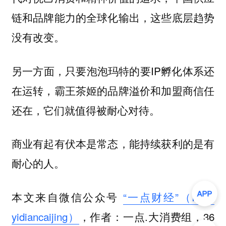
链和品牌能力的全球化输出，这些底层趋势
没有改变。
另一方面，只要泡泡玛特的要IP孵化体系还
在运转，霸王茶姬的品牌溢价和加盟商信任
还在，它们就值得被耐心对待。
商业有起有伏本是常态，能持续获利的是有
耐心的人。
本文来自微信公众号
“一点财经”（ID：
yidiancaijing）
，作者：一点.大消费组，36