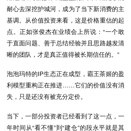
耐心去深挖护城河，成为了当下新消费的主
基调。从价值投资来看，这是价格重估的起
点。正如张俊杰在业绩会上所说：“一个敢
于直面问题、善于总结经验并且思路越发清
晰的团队，才是真正值得被长期信任的。”
泡泡玛特的IP生态正在成型，霸王茶姬的盈
利模型重构正在推进……它们的价值没有消
失，只是还没有被充分定价。
当下，一部分投资者已经看到了这一点，一
年时间从“看不懂”到“建仓”的段永平就是其