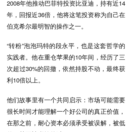
2008年他推动巴菲特投资比亚迪，持有近14
年，回报近36倍，他将这笔投资称为自己在
伯克希尔最明智的操作之一。
“转粉”泡泡玛特的段永平，也是这套哲学的
实践者。他在重仓苹果的10年间，经历了三
次超过30%的回撤，依然持股不动，最终获
利10倍以上。
他们故事里有一个共同启示：
市场可能需要
很长时间才能理解一个好公司的真正价值，
在那之前，耐心资本必须承受被误解，被低