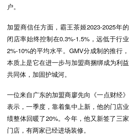
户。
加盟商信任方面，霸王茶姬2023-2025年的
闭店率始终控制在0.3%-1.5%，远低于行业
2%-10%的平均水平。GMV分成制的推行，
本质上是它在进一步与加盟商捆绑成为利益
共同体，加固护城河。
一位来自广东的加盟商廖先向《一点财经》
表示，一季度，靠着集中上新，他的门店业
绩整体回暖了20%。今年，他又新签了三家
门店，有两家已经进场装修。