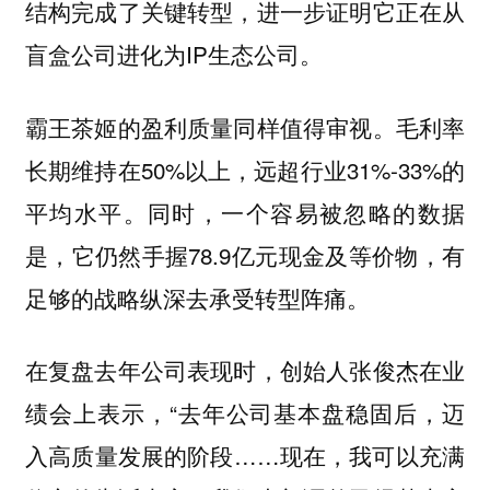
结构完成了关键转型，进一步证明它正在从
盲盒公司进化为IP生态公司。
霸王茶姬的盈利质量同样值得审视。毛利率
长期维持在50%以上，远超行业31%-33%的
平均水平。同时，一个容易被忽略的数据
是，它仍然手握78.9亿元现金及等价物，有
足够的战略纵深去承受转型阵痛。
在复盘去年公司表现时，创始人张俊杰在业
绩会上表示，“去年公司基本盘稳固后，迈
入高质量发展的阶段……现在，我可以充满