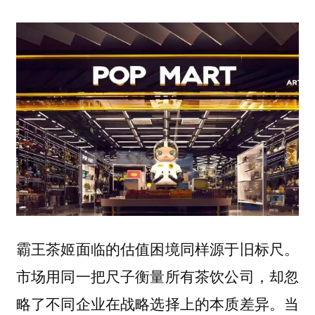
霸王茶姬面临的估值困境同样源于旧标尺。
市场用同一把尺子衡量所有茶饮公司，却忽
略了不同企业在战略选择上的本质差异。当