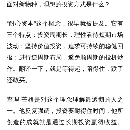
面对新物种，理想的投资方式是什么？
“耐心资本”这个概念，很早就被提及。它有
三个特点：投资周期长，理性看待短期市场
波动；坚持价值投资，追求可持续的稳健回
报；进行逆周期布局，避免顺周期的投机炒
作。翻译一下，就是等得起，陪得住，跌了
还敢买。
查理·芒格是对这个理念理解最透彻的人之
一。他反复强调，投资要耐得住时间，他所
创造的成就就是通过长期投资赢得收益。