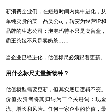
新消费企业们，在短短时间内集中进化，从
单纯卖货的某一品类公司，转变为经营IP和
品牌的生态公司：泡泡玛特不只是卖盲盒，
霸王茶姬不只是卖奶茶……
当企业已经进化，估值标尺必须跟着更新。
用什么标尺丈量新物种？
估值模型需要更新，但其实底层逻辑不变。
价值投资者将其归纳为三个关键词：现金
流、增长和风险。任何一家企业的价值，最