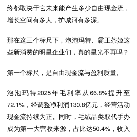
终都取决于它未来能产生多少自由现金流，
增长空间有多大，护城河有多深。
那在这三个标尺下，泡泡玛特、霸王茶姬这
些新消费的明星企业们，真的星光不再吗？
第一个标尺，是自由现金流与盈利质量。
泡泡玛特2025年毛利率从66.8%提升至
72.1%，经调整净利润130.8亿元，经营活动
现金流持续为正。同时，毛绒品类取代手办
成为第一大营收来源，占比达50.4%，收入