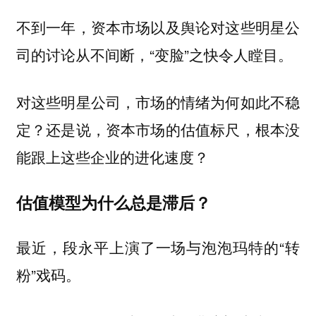
不到一年，资本市场以及舆论对这些明星公
司的讨论从不间断，“变脸”之快令人瞠目。
对这些明星公司，市场的情绪为何如此不稳
定？还是说，资本市场的估值标尺，根本没
能跟上这些企业的进化速度？
估值模型为什么总是滞后？
最近，段永平上演了一场与泡泡玛特的“转
粉”戏码。