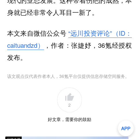
现代的业态发展。这种带着伤疤的成熟，本
身就已经非常令人耳目一新了。
本文来自微信公众号
“远川投资评论”（ID：
caituandzd）
，作者：张婕妤，36氪经授权
发布。
该文观点仅代表作者本人，36氪平台仅提供信息存储空间服务。
2
好文章，需要你的鼓励