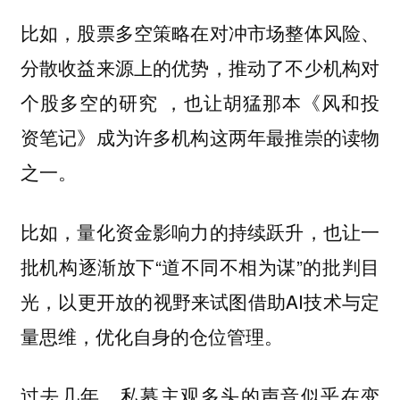
比如，股票多空策略在对冲市场整体风险、
分散收益来源上的优势，推动了不少机构对
个股多空的研究 ，也让胡猛那本《风和投
资笔记》成为许多机构这两年最推崇的读物
之一。
比如，量化资金影响力的持续跃升，也让一
批机构逐渐放下“道不同不相为谋”的批判目
光，以更开放的视野来试图借助AI技术与定
量思维，优化自身的仓位管理。
过去几年，私募主观多头的声音似乎在变