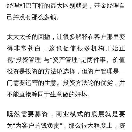
经理和巴菲特的最大区别就是，基金经理自
己并没有那么多钱。
太大太长的回撤，让很多解释在客户那里变
得非常苍白，这也促使很多机构开始正
视“投资管理”与“资产管理”是两件事。价值
投资是投资的方法论选择，但资产管理是一
门需要运营的生意。投资方法论的优劣，并
不能直接等同于生意做的好坏。
既然需要募资，商业模式的底层就是要
为“为客户的钱负责”，那么很大程度上，资