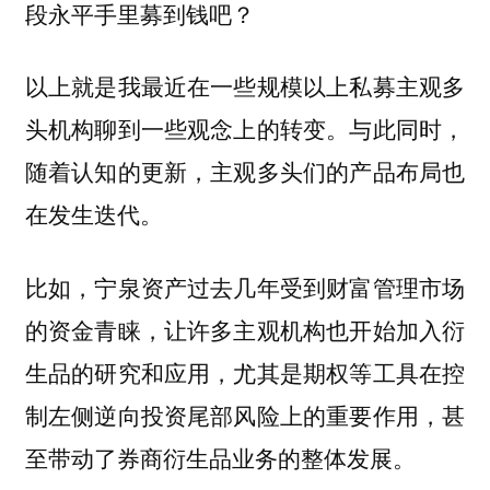
段永平手里募到钱吧？
以上就是我最近在一些规模以上私募主观多
头机构聊到一些观念上的转变。与此同时，
随着认知的更新，主观多头们的产品布局也
在发生迭代。
比如，宁泉资产过去几年受到财富管理市场
的资金青睐，让许多主观机构也开始加入衍
生品的研究和应用，尤其是期权等工具在控
制左侧逆向投资尾部风险上的重要作用，甚
至带动了券商衍生品业务的整体发展。