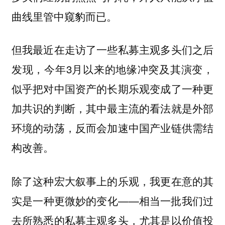
曲线里管中窥豹而已。
但我最近在走访了一些私募主观多头们之后
发现，今年3月以来的地缘冲突及其演变，
似乎把对中国资产的长期乐观变成了一种更
加共识的判断，其中最主流的看法就是外部
环境的动荡，反而会加速中国产业链供需结
构改善。
除了这种宏大叙事上的乐观，我更在意的其
实是一种更微妙的变化——相当一批我们过
去所熟悉的私募主观多头，尤其是以价值投