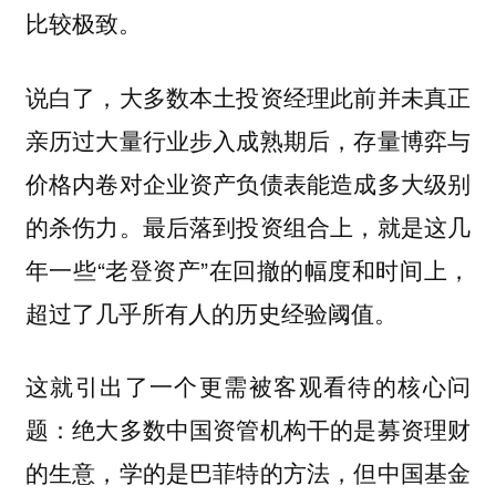
比较极致。
说白了，大多数本土投资经理此前并未真正
亲历过大量行业步入成熟期后，存量博弈与
价格内卷对企业资产负债表能造成多大级别
的杀伤力。最后落到投资组合上，就是这几
年一些“老登资产”在回撤的幅度和时间上，
超过了几乎所有人的历史经验阈值。
这就引出了一个更需被客观看待的核心问
题：绝大多数中国资管机构干的是募资理财
的生意，学的是巴菲特的方法，但中国基金