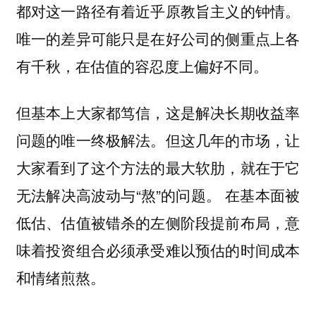
都对这一路径有着近乎原教旨主义的钟情。
唯一的差异可能只是在好公司的侧重点上各
有千秋，在估值的容忍度上偏好不同。
但基本上大家都笃信，这是解决长期收益率
问题的唯一终极解法。但这几年的市场，让
大家看到了这个方法的最大软肋，就在于它
无法解决高波动与“熬”的问题。 在基本面被
低估、估值被错杀的左侧阶段提前布局，意
味着投资组合必须承受难以预估的时间成本
和情绪煎熬。