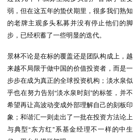
弱，但在这五年的蛰伏期里，很多我们熟知
的老牌主观多头私募并没有停止他们的脚
步，已经积蓄了一些明显的迭代。
景林不论是在标的覆盖还是团队构成上，越
来越不局限于做中国的价值投资者，而是一
步步在成为真正的全球投资机构；淡水泉似
乎也在努力告别“淡水泉时刻”的标签，并不
希望再让高波动变成外部理解自己的刻板印
象；和谐汇一则走出了一批在投资方法论上
与典型“东方红”系基金经理不一样的中生