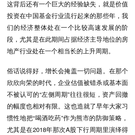
这背后还有一个巨大的经验缺失，就是价值
投资在中国基金行业流行起来的那些年，我
们的经济整体处在一个比较高速发展的阶
段，尤其是在此期间占据经济主导地位的房
地产行业处在一个相当长的上升周期。
俗话说得好，增长会掩盖一切问题。在那个
欣欣向荣的时代，企业估值被错杀或基本面
不被认可的“左侧周期”往往很短，资产回撤
的幅度也相对有限。这也造就了早年大家习
惯性地把“喝酒吃药”作为熊市的防御策略，
尤其是在2018年那次A股下行周期里演绎得