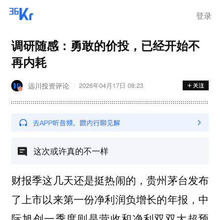
登录
调研随感：勇敢的价投，已经开始不
再内耗
远川投资评论
2026年04月17日 08:23
这次或许真的不一样
财报季这几天还是挺热闹的，贵州茅台发布
了上市以来第一份净利润负增长的年报，中
际旭创一季度则是营收和净利双双大超预