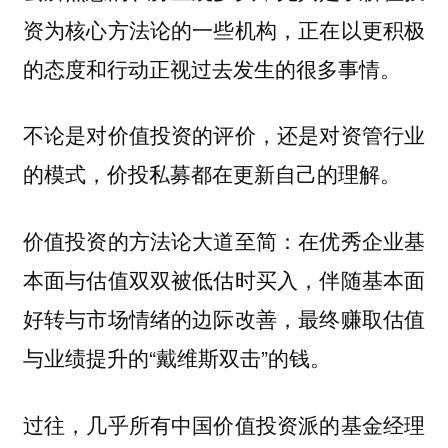
资为核心方法论的一些机构，正在以更积极
的态度和行动正视过去发生的很多事情。
不论是对价值投资的评价，还是对资管行业
的模式，价投私募都在更新自己的理解。
价值投资的方法论大道至简：在优秀企业基
本面与估值双双被低估时买入，伴随基本面
好转与市场情绪的边际改善，最终赚取估值
与业绩提升的“戴维斯双击”的钱。
过往，几乎所有中国价值投资派的基金经理