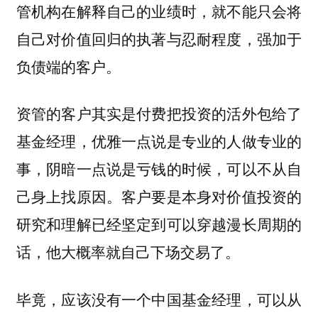
管机构在解释自己的业绩时，就不能只会将
自己对价值回归的执著与忍耐程度，强加于
负债端的客户。
资管的客户其实是付费把投资的活外包给了
基金经理，优雅一点说是专业的人做专业的
事，阴暗一点说是亏钱的时候，可以不从自
己身上找原因。客户要是本身对价值投资的
研究和理解已经坚定到可以穿越漫长周期的
话，他大概率就自己下场交易了。
毕竟，应该没有一个中国基金经理，可以从