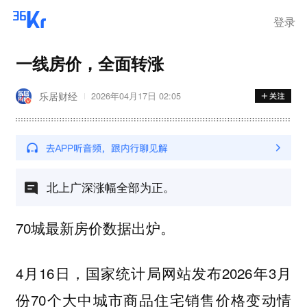
登录
一线房价，全面转涨
乐居财经
2026年04月17日 02:05
北上广深涨幅全部为正。
70城最新房价数据出炉。
4月16日，国家统计局网站发布2026年3月
份70个大中城市商品住宅销售价格变动情