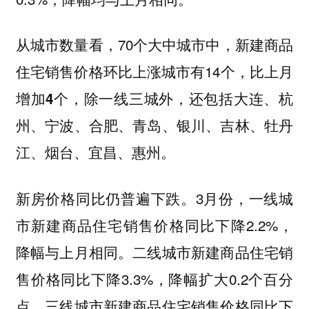
从城市数量看，70个大中城市中，新建商品
住宅销售价格环比上涨城市有14个，
比上月
，除一线三城外，还包括大连、杭
增加4个
州、宁波、合肥、青岛、银川、吉林、牡丹
江、烟台、宜昌、惠州。
新房价格同比仍普遍下跌。3月份，一线城
市新建商品住宅销售价格同比下降2.2%，
降幅与上月相同。二线城市新建商品住宅销
售价格同比下降3.3%，降幅扩大0.2个百分
点。三线城市新建商品住宅销售价格同比下