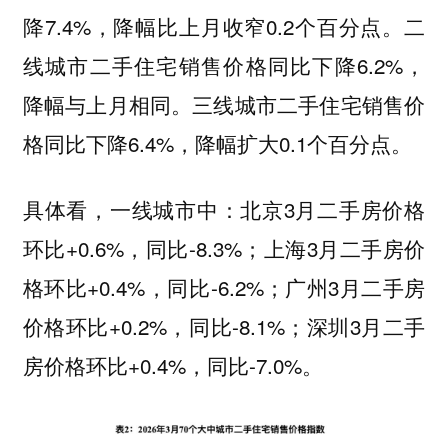
降7.4%，降幅比上月收窄0.2个百分点。二
线城市二手住宅销售价格同比下降6.2%，
降幅与上月相同。三线城市二手住宅销售价
格同比下降6.4%，降幅扩大0.1个百分点。
具体看，一线城市中：北京3月二手房价格
环比+0.6%，同比-8.3%；上海3月二手房价
格环比+0.4%，同比-6.2%；广州3月二手房
价格环比+0.2%，同比-8.1%；深圳3月二手
房价格环比+0.4%，同比-7.0%。