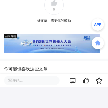
0
好文章，需要你的鼓励
品牌专题
你可能也喜欢这些文章
写评论...
北京首套房公积金贷款最高额度3
40万，五环内购房社保或纳税满
一年即可！