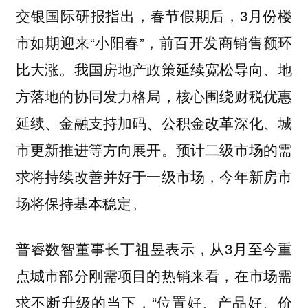
交银国际研报指出，春节假期后，3月份楼
市如期迎来“小阳春”，前百开发商销售额环
比大涨。我国房地产政策延续宽松导向、地
方落地的协同发力格局，核心围绕财税优惠
延续、金融支持加码、公积金改革深化、城
市更新推进等方向展开。预计二级市场的需
求将持续改善并好于一级市场，今年新房市
场将保持基本稳定。
普睿数智董事长丁祖昱表示，从3月至今重
点城市部分刚需项目的热销来看，在市场需
求不断升级的当下，“位置好、产品好、价