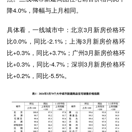
降4.0%，降幅与上月相同。
具体看，一线城市中：北京3月新房价格环
比0.0%，同比-2.1%；上海3月新房价格环
比+0.3%，同比+3.7%；广州3月新房价格环
比+0.3%，同比-4.7%；深圳3月新房价格环
比+0.2%，同比-5.5%。