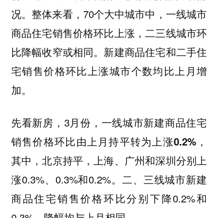
况。整体来看，70个大中城市中，一线城市
商品住宅销售价格环比上涨，二三线城市环
比降幅收窄或相同。新建商品住宅和二手住
宅销售价格环比上涨城市个数均比上月增
加。
先看新房，3月份，一线城市新建商品住宅
销售价格环比
，
由上月持平转为上涨0.2%
其中，北京持平，上海、广州和深圳分别上
涨0.3%、0.3%和0.2%。二、三线城市新建
商品住宅销售价格环比分别下降0.2%和
0.3%，降幅均与上月相同。