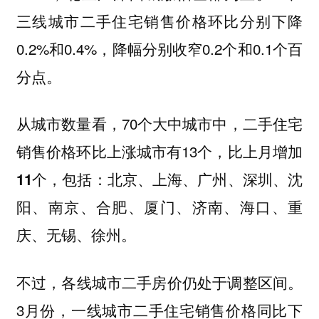
三线城市二手住宅销售价格环比分别下降
0.2%和0.4%，降幅分别收窄0.2个和0.1个百
分点。
从城市数量看，70个大中城市中，二手住宅
销售价格环比上涨城市有13个，
比上月增加
，包括：北京、上海、广州、深圳、沈
11个
阳、南京、合肥、厦门、济南、海口、重
庆、无锡、徐州。
不过，各线城市二手房价仍处于调整区间。
3月份，一线城市二手住宅销售价格同比下