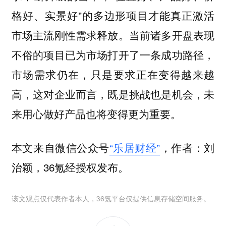
格好、实景好”的多边形项目才能真正激活
市场主流刚性需求释放。当前诸多开盘表现
不俗的项目已为市场打开了一条成功路径，
市场需求仍在，只是要求正在变得越来越
高，这对企业而言，既是挑战也是机会，未
来用心做好产品也将变得更为重要。
本文来自微信公众号
“乐居财经”
，作者：刘
治颖，36氪经授权发布。
该文观点仅代表作者本人，36氪平台仅提供信息存储空间服务。