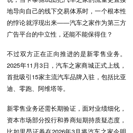
地导向自己的线下交易体系时，一个根本性
的悖论就浮现出来——汽车之家作为第三方
广告平台的中立性，还能不能保得住？
不过双方正在正向推进的是新零售业务。
2025年11月3日，汽车之家商城正式上线，
首批吸引15家主流汽车品牌入驻，包括比亚
迪、零跑、阿维塔等。
新零售业务还需长期验证，面对业绩细化，
资本市场部分投行和券商短期持质疑态度，
比如里昂证券在2026年3月将汽车之家今明