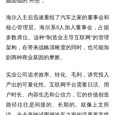
海尔入主后迅速重组了汽车之家的董事会和
核心管理层。海尔系5人加入董事会，占据
多数席位。这种“制造业主导互联网”的管理
架构，在带来战略清晰度的同时，也可能加
剧两种商业基因的摩擦。
实业公司追求效率、转化、毛利，讲究投入
产出的可量化性。互联网平台需要日活、用
户时长、内容生态和公信力，它的价值创造
路径往往是间接的、长期的。就像上文所
说，当卡泰驰试图把汽车之家的流量更直接