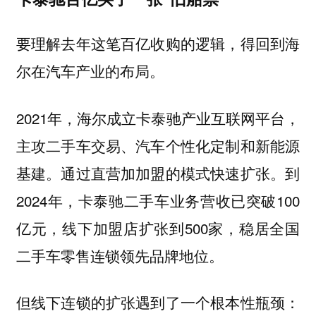
要理解去年这笔百亿收购的逻辑，得回到海
尔在汽车产业的布局。
2021年，海尔成立卡泰驰产业互联网平台，
主攻二手车交易、汽车个性化定制和新能源
基建。通过直营加加盟的模式快速扩张。到
2024年，卡泰驰二手车业务营收已突破100
亿元，线下加盟店扩张到500家，稳居全国
二手车零售连锁领先品牌地位。
但线下连锁的扩张遇到了一个根本性瓶颈：