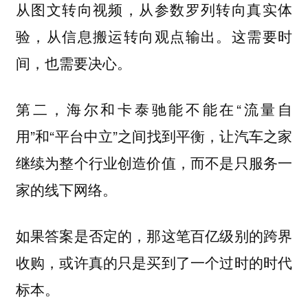
从图文转向视频，从参数罗列转向真实体
验，从信息搬运转向观点输出。这需要时
间，也需要决心。
第二，海尔和卡泰驰能不能在“流量自
用”和“平台中立”之间找到平衡，让汽车之家
继续为整个行业创造价值，而不是只服务一
家的线下网络。
如果答案是否定的，那这笔百亿级别的跨界
收购，或许真的只是买到了一个过时的时代
标本。