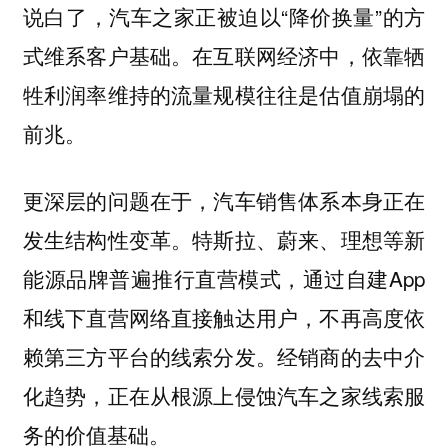
说白了，汽车之家正被迫以“降价换量”的方
式维系客户基础。在互联网经济中，依靠牺
牲利润率维持的流量规模往往是估值崩塌的
前兆。
更深层的问题在于，汽车销售体系本身正在
发生结构性变革。特斯拉、蔚来、理想等新
能源品牌普遍推行直营模式，通过自建App
和线下直营网络直接触达用户，不再高度依
赖第三方平台的线索分发。经销商的去中介
化趋势，正在从根源上侵蚀汽车之家线索服
务的价值基础。