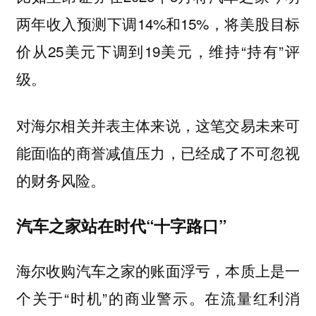
两年收入预测下调14%和15%，将美股目标
价从25美元下调到19美元，维持“持有”评
级。
对海尔相关并表主体来说，这笔交易未来可
能面临的商誉减值压力，已经成了不可忽视
的财务风险。
汽车之家站在时代“十字路口”
海尔收购汽车之家的账面浮亏，本质上是一
个关于“时机”的商业警示。在流量红利消