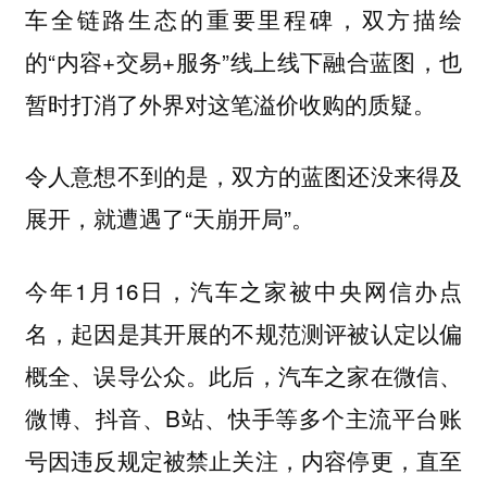
车全链路生态的重要里程碑，双方描绘
的“内容+交易+服务”线上线下融合蓝图，也
暂时打消了外界对这笔溢价收购的质疑。
令人意想不到的是，双方的蓝图还没来得及
展开，就遭遇了“天崩开局”。
今年1月16日，汽车之家被中央网信办点
名，起因是其开展的不规范测评被认定以偏
概全、误导公众。此后，汽车之家在微信、
微博、抖音、B站、快手等多个主流平台账
号因违反规定被禁止关注，内容停更，直至