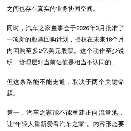
之间也存在真实的业务协同空间。
同时，汽车之家董事会于2026年3月批准了
一项新的股票回购计划，授权在未来18个月
内回购至多2亿美元股票。这个动作至少说
明，管理层对当前估值是相当不认同的。
但这条路能不能走通，取决于两个关键命
题。
第一，汽车之家能不能重建正向流量池，
让“年轻人重新爱看汽车之家”。内容形态要