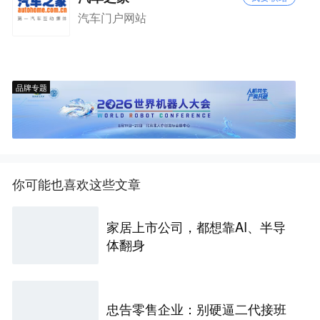
汽车门户网站
品牌专题
你可能也喜欢这些文章
家居上市公司，都想靠AI、半导
体翻身
忠告零售企业：别硬逼二代接班