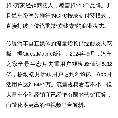
超3万家经销商接入，覆盖超110个品牌。并
且懂车帝率先推行的CPS按成交付费模式，
直接打破了传统垂媒“卖线索”的商业模式。
传统汽车垂直媒体的流量增长已经触及天花
板。据QuestMobile统计，2024年9月，汽车
之家全景生态月去重用户规模峰值达5.32
亿，移动端月活跃用户达到2.49亿，App月
活用户达到6451万。流量规模看着不小，但
大量车企和经销商已经把有限的营销预算，
向转化率更高的短视频平台倾斜。