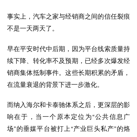
事实上，汽车之家与经销商之间的信任裂痕
不是一天两天了。
早在平安时代中后期，因为平台线索质量持
续下降、转化率不及预期，已经多次爆发经
销商集体抵制事件。这些长期积累的矛盾，
在流量衰退的背景下进一步激化。
而纳入海尔和卡泰驰体系之后，更深层的影
响在于，当一个原本定位为“公共信息广
场”的垂媒平台被打上“产业巨头私产”的烙