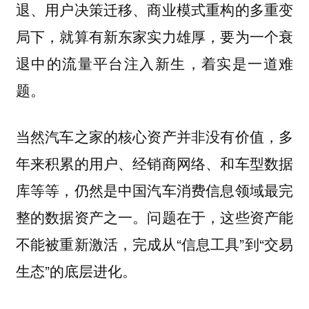
退、用户决策迁移、商业模式重构的多重变
局下，就算有新东家实力雄厚，要为一个衰
退中的流量平台注入新生，着实是一道难
题。
当然汽车之家的核心资产并非没有价值，多
年来积累的用户、经销商网络、和车型数据
库等等，仍然是中国汽车消费信息领域最完
整的数据资产之一。问题在于，这些资产能
不能被重新激活，完成从“信息工具”到“交易
生态”的底层进化。