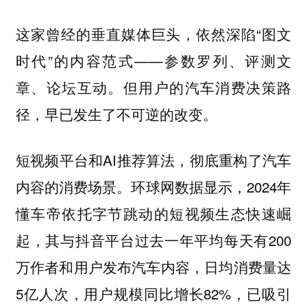
这家曾经的垂直媒体巨头，依然深陷“图文
时代”的内容范式——参数罗列、评测文
章、论坛互动。但用户的汽车消费决策路
径，早已发生了不可逆的改变。
短视频平台和AI推荐算法，彻底重构了汽车
内容的消费场景。环球网数据显示，2024年
懂车帝依托字节跳动的短视频生态快速崛
起，其与抖音平台过去一年平均每天有200
万作者和用户发布汽车内容，日均消费量达
5亿人次，用户规模同比增长82%，已吸引