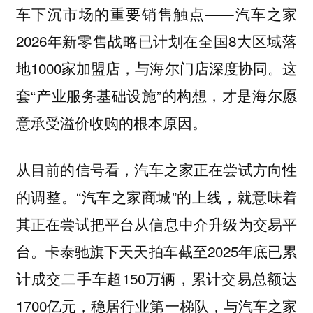
车下沉市场的重要销售触点——汽车之家
2026年新零售战略已计划在全国8大区域落
地1000家加盟店，与海尔门店深度协同。这
套“产业服务基础设施”的构想，才是海尔愿
意承受溢价收购的根本原因。
从目前的信号看，汽车之家正在尝试方向性
的调整。“汽车之家商城”的上线，就意味着
其正在尝试把平台从信息中介升级为交易平
台。卡泰驰旗下天天拍车截至2025年底已累
计成交二手车超150万辆，累计交易总额达
1700亿元，稳居行业第一梯队，与汽车之家