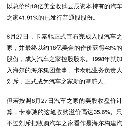
以总价约18亿美金收购云辰资本持有的汽车
之家41.91%的已发行普通股股份。
8月27日，卡泰驰正式宣布完成入股汽车之
家，并最终以约18亿美金的作价获得43%的
股份，成为汽车之家控股股东。1998年就加
入海尔的海尔集团董事、卡泰驰业务负责人
刘斥，正式成为汽车之家新的掌舵人。
但若按照8月27日汽车之家的美股收盘价计
算，卡泰驰的这笔收购溢价高达35.6%。只
不过刘斥把收购汽车之家看作是海尔构建汽