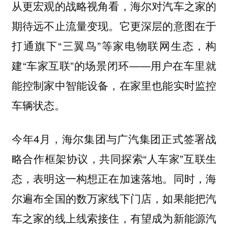
从更宏观的战略视角看，海尔对汽车之家的
期待远不止流量变现。它更深层的意图在于
打通旗下“三翼鸟”等家电物联网生态，构
建“车家互联”的场景闭环——用户在车里就
能控制家中智能设备，在家里也能实时监控
车辆状态。
今年4月，海尔集团与广汽集团正式签署战
略合作框架协议，共同探索“人车家”互联生
态，表明这一构想正在加速落地。同时，海
尔遍布全国的数万家线下门店，如果能把汽
车之家的线上线索接住，有望成为新能源汽