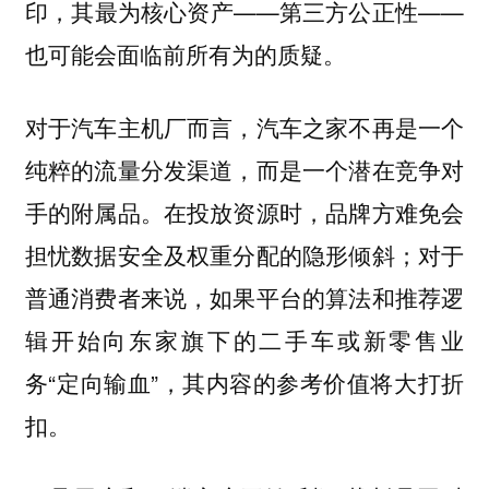
印，其最为核心资产——第三方公正性——
也可能会面临前所有为的质疑。
对于汽车主机厂而言，汽车之家不再是一个
纯粹的流量分发渠道，而是一个潜在竞争对
手的附属品。在投放资源时，品牌方难免会
担忧数据安全及权重分配的隐形倾斜；对于
普通消费者来说，如果平台的算法和推荐逻
辑开始向东家旗下的二手车或新零售业
务“定向输血”，其内容的参考价值将大打折
扣。