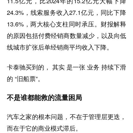
11.5亿元，比2024年的15.2亿元大幅下降
24.3%，线索服务收入27.1亿元，同比下降
13.6%，两大核心支柱同时承压。财报解释
的原因包括付费经销商数量减少，以及向低
线城市扩张后单经销商平均收入下降。
卡泰驰买到的， 其实 是一张 业务 持续下滑
的 “旧船票”。
不是谁都能救的流量困局
汽车之家的根本问题，不在于管理层更迭，
而在于它的商业模式滞后。