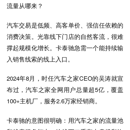
流量从哪来？
汽车交易是低频、高客单价、强信任依赖的
消费决策。光靠线下门店的自然客流，很难
撑起规模化增长。卡泰驰急需一个能持续输
入销售线索的线上入口。
2024年8月，时任汽车之家CEO的吴涛就宣
布过，汽车之家全网用户总量超5亿，覆盖
100+主机厂，服务2.6万家经销商。
卡泰驰的意图很明确：用汽车之家的流量池