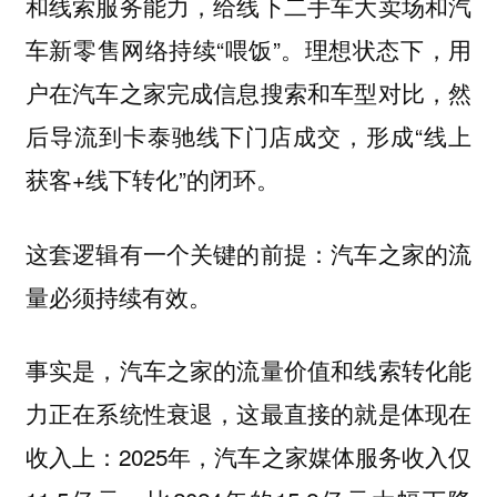
和线索服务能力，给线下二手车大卖场和汽
车新零售网络持续“喂饭”。理想状态下，用
户在汽车之家完成信息搜索和车型对比，然
后导流到卡泰驰线下门店成交，形成“线上
获客+线下转化”的闭环。
这套逻辑有一个关键的前提：汽车之家的流
量必须持续有效。
事实是，汽车之家的流量价值和线索转化能
力正在系统性衰退，这最直接的就是体现在
收入上：2025年，汽车之家媒体服务收入仅