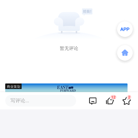
暂无评论
商业策划
12
2
写评论...
商务合作
关于我们
加入我们
联系我们
城市加盟
寻求报道
我要入驻
投资者关系