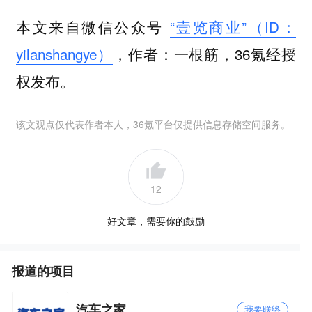
本文来自微信公众号
“壹览商业”（ID：
yilanshangye）
，作者：一根筋，36氪经授
权发布。
该文观点仅代表作者本人，36氪平台仅提供信息存储空间服务。
12
好文章，需要你的鼓励
报道的项目
汽车之家
我要联络