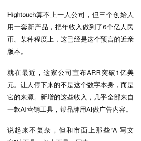
Hightouch算不上一人公司，但三个创始人
用一套新产品，把年收入做到了6个亿人民
币。某种程度上，这已经是这个预言的近亲
版本。
就在最近，这家公司宣布ARR突破1亿美
元。让人停下来的不是这个数字本身，而是
它的来源。新增的这些收入，几乎全部来自
一款AI营销工具，帮品牌用AI做广告内容。
说起来不复杂，但和市面上那些"AI写文