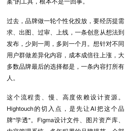
案"的工具，根本不是一回事。
过去，品牌做一轮个性化投放，要经历提需
求、出图、过审、上线，一条创意从想法到
发布，少则一周，多则一个月。想针对不同
用户群做差异化内容，成本成倍往上涨，大
多数品牌最后的选择都是，一条内容打所有
人。
这个流程贵、慢、高度依赖设计资源。
Hightouch的切入点，是先让AI把这个品
牌"学透"。Figma设计文件、图片资产库、