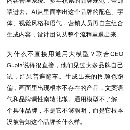
内容管理系统、多年积累的品牌规范，全部
喂进去。AI从里面学出这个品牌的配色、字
体、视觉风格和语气，营销人员再自主组合
生成内容，设计团队从整个流程里退出来。
为什么不直接用通用大模型？联合CEO
Gupta说得很直接，他们见过太多品牌自己
试，结果普遍翻车。生成出来的图颜色跑
偏，画面里出现根本不存在的产品，文案语
气和品牌调性南辕北辙。通用模型不了解一
个具体品牌，不是它不够聪明，而是它根本
没被告知这个品牌长什么样。