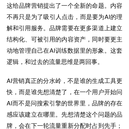
这给品牌营销提出了一个全新的命题。内容
不再只是为了吸引人点击，而是要为AI的理
解和引用服务。品牌需要在更多渠道上建立
结构化、可被引用的内容资产，同时要更主
动地管理自己在AI训练数据里的形象。这套
逻辑，和过去的流量思维是两回事。
AI营销真正的分水岭，不是谁的生成工具更
快，而是谁先想清楚了，在一个用户开始问
AI而不是问搜索引擎的世界里，品牌的存在
感应该建立在哪里。先想清楚这个问题的品
牌，会在下一轮流量重新分配时占到先手；