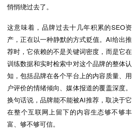
悄悄绕过去了。
这意味着，品牌过去十几年积累的SEO资
产，正在以一种静默的方式贬值。AI给出推
荐时，它依赖的不是关键词密度，而是它在
训练数据和实时检索中对这个品牌的整体认
知，包括品牌在各个平台上的内容质量、用
户评价的情绪倾向、媒体报道的覆盖深度。
换句话说，品牌能不能被AI推荐，取决于它
在整个互联网上留下的内容生态够不够丰
富、够不够可信。