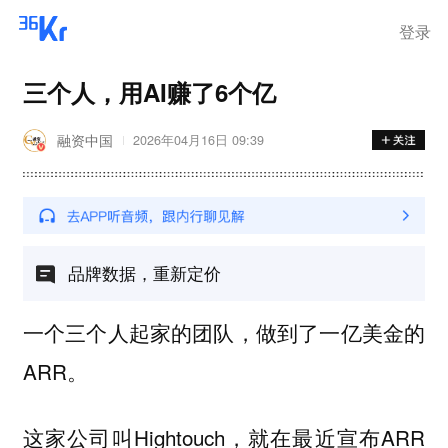
离岗
登录
三个人，用AI赚了6个亿
融资中国
2026年04月16日 09:39
品牌数据，重新定价
一个三个人起家的团队，做到了一亿美金的
ARR。
这家公司叫Hightouch，就在最近宣布ARR