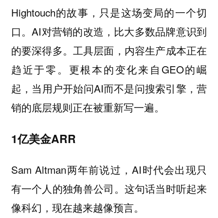
Hightouch的故事，只是这场变局的一个切
口。AI对营销的改造，比大多数品牌意识到
的要深得多。工具层面，内容生产成本正在
趋近于零。更根本的变化来自GEO的崛
起，当用户开始问AI而不是问搜索引擎，营
销的底层规则正在被重新写一遍。
1亿美金ARR
Sam Altman两年前说过，AI时代会出现只
有一个人的独角兽公司。这句话当时听起来
像科幻，现在越来越像预言。