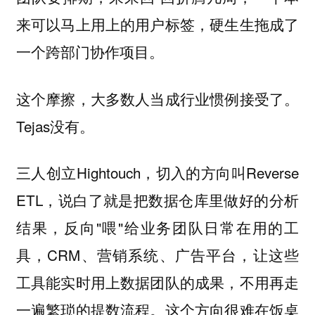
来可以马上用上的用户标签，硬生生拖成了
一个跨部门协作项目。
这个摩擦，大多数人当成行业惯例接受了。
Tejas没有。
三人创立Hightouch，切入的方向叫Reverse
ETL，说白了就是把数据仓库里做好的分析
结果，反向"喂"给业务团队日常在用的工
具，CRM、营销系统、广告平台，让这些
工具能实时用上数据团队的成果，不用再走
一遍繁琐的提数流程。这个方向很难在饭桌