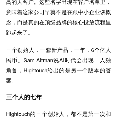
高的大客户。这些名字出现在客户名单里，
意味着这家公司早就不是在跟中小企业谈概
念，而是真的在顶级品牌的核心投放流程里
跑起来了。
三个创始人，一套新产品，一年，6个亿人
民币。Sam Altman说AI时代会出现一人独
角兽，Hightouch给出的是另一个版本的答
案。
三个人的七年
Hightouch的三个创始人，都不是第一次和