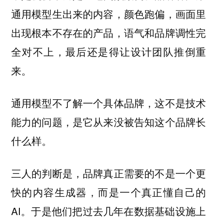
通用模型生出来的内容，颜色跑偏，画面里
出现根本不存在的产品，语气和品牌调性完
全对不上，最后还是得让设计团队推倒重
来。
通用模型不了解一个具体品牌，这不是技术
能力的问题，是它从来没被告知这个品牌长
什么样。
三人的判断是，品牌真正需要的不是一个更
快的内容生成器，而是一个真正懂自己的
AI。于是他们把过去几年在数据基础设施上