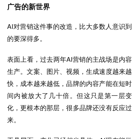
广告的新世界
AI对营销这件事的改造，比大多数人意识到
的要深得多。
表面上看，过去两年AI营销的主战场是内容
生产。文案、图片、视频，生成速度越来越
快，成本越来越低，品牌的内容产能在短时
间内被放大了几十倍。但这只是第一层变
化，更根本的那层，很多品牌还没有反应过
来。