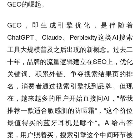
GEO的崛起。
GEO，即生成引擎优化，是伴随着
ChatGPT、Claude、Perplexity这类AI搜索
工具大规模普及之后出现的新概念。过去二
十年，品牌的流量逻辑建立在SEO上，优化
关键词、积累外链、争夺搜索结果页的排
名，消费者通过搜索引擎找到品牌。但现
在，越来越多的用户开始直接问AI，"帮我
推荐一款适合敏感肌的防晒霜"，"这个价位
最值得买的蓝牙耳机是哪个"。AI给出答
案，用户照着买，搜索引擎这个中间环节被