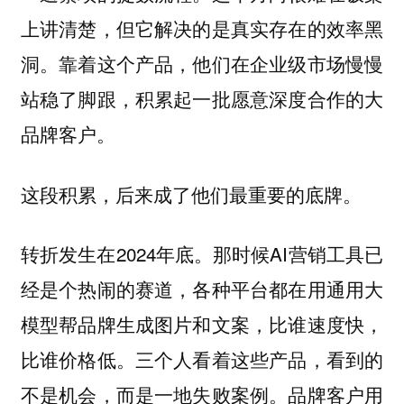
上讲清楚，但它解决的是真实存在的效率黑
洞。靠着这个产品，他们在企业级市场慢慢
站稳了脚跟，积累起一批愿意深度合作的大
品牌客户。
这段积累，后来成了他们最重要的底牌。
转折发生在2024年底。那时候AI营销工具已
经是个热闹的赛道，各种平台都在用通用大
模型帮品牌生成图片和文案，比谁速度快，
比谁价格低。三个人看着这些产品，看到的
不是机会，而是一地失败案例。品牌客户用