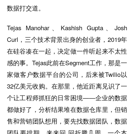
数据打交道。
Tejas Manohar、Kashish Gupta、Josh
Curl，三个技术背景出身的创业者，2019年
在硅谷凑在一起，决定做一件听起来不太性
感的事。Tejas此前在Segment工作，那是一
家做客户数据平台的公司，后来被Twilio以
32亿美元收购。在那里，他近距离见识了一
个让工程师抓狂的日常困境——企业的数据
都做好了，分析结果堆在数据仓库里，但销
售和营销团队想用，要先找数据团队，数据
团队要排期，来来回 回折腾几周，一个本