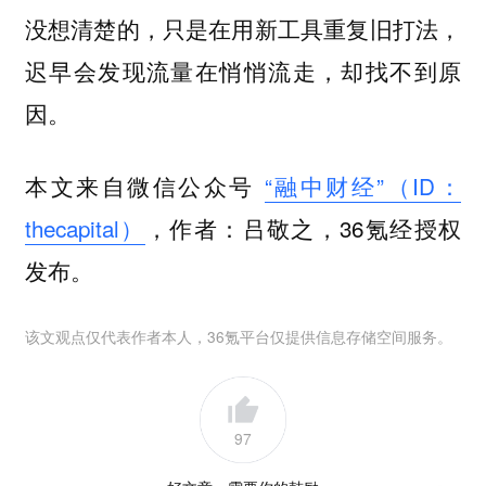
没想清楚的，只是在用新工具重复旧打法，
迟早会发现流量在悄悄流走，却找不到原
因。
本文来自微信公众号
“融中财经”（ID：
thecapital）
，作者：吕敬之，36氪经授权
发布。
该文观点仅代表作者本人，36氪平台仅提供信息存储空间服务。
97