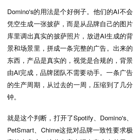
Domino's的用法是个好例子。他们的AI不会
凭空生成一张披萨，而是从品牌自己的图片
库里调出真实的披萨照片，放进AI生成的背
景和场景里，拼成一条完整的广告。出来的
东西，产品是真实的，视觉是合规的，背景
由AI完成，品牌团队不需要动手。一条广告
的生产周期，从过去的一周，压缩到了几分
钟。
就是这个判断，打开了Spotify、Domino's、
PetSmart、Chime这批对品牌一致性要求极