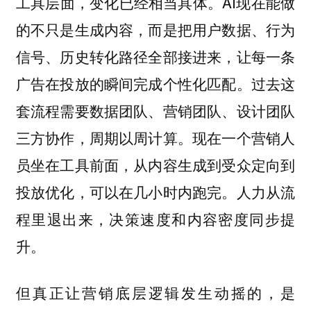
工具层面，变化已经相当具体。AI现在能做
的不只是生成内容，而是把用户数据、行为
信号、历史转化路径全部接进来，让每一条
广告在投放的瞬间完成个性化匹配。过去这
套流程需要数据团队、营销团队、设计团队
三方协作，周期以周计算。现在一个营销人
员坐在工具前面，从内容生成到受众定向到
投放优化，可以在几小时内跑完。人力从流
程里退出来，决策速度和内容密度同步提
升。
但真正让营销底层逻辑发生动摇的，是