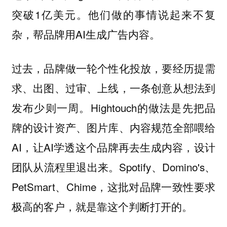
突破1亿美元。他们做的事情说起来不复
杂，帮品牌用AI生成广告内容。
过去，品牌做一轮个性化投放，要经历提需
求、出图、过审、上线，一条创意从想法到
发布少则一周。Hightouch的做法是先把品
牌的设计资产、图片库、内容规范全部喂给
AI，让AI学透这个品牌再去生成内容，设计
团队从流程里退出来。Spotify、Domino's、
PetSmart、Chime，这批对品牌一致性要求
极高的客户，就是靠这个判断打开的。