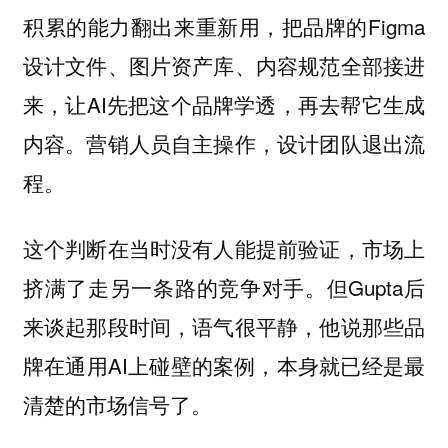
积累的能力翻出来重新用，把品牌的Figma
设计文件、图片资产库、内容规范全部接进
来，让AI先把这个品牌学透，再去帮它生成
内容。营销人员自主操作，设计团队退出流
程。
这个判断在当时没有人能提前验证，市场上
挤满了走另一条路的竞争对手。但Gupta后
来谈起那段时间，语气很平静，他说那些品
牌在通用AI上碰壁的案例，本身就已经是最
清楚的市场信号了。