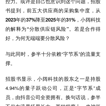
控力。或许是自己也意识到这个问题，招股
书提到，前五大供应商的采购集中度，
从
2023年的37%降至2025年的31%，小阔科技
的解释为“分散供应链风险”。若是合作得
好，为何无端端要分散风险？
与此同时，参半十分依赖“字节系”的流量支
撑。
招股书显示，小阔科技的股东之一是持股
4.94%的量子跃动公司，正是“字节系”成
员，由抖音公司全资拥有。换句话说，参半