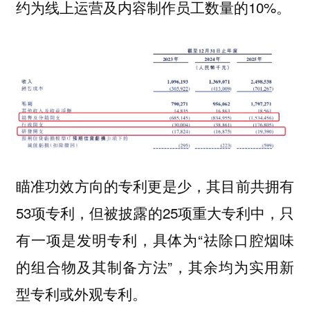
约为线上运营及内容制作员工数量的10%。
瞄准功效方向的专利更是少，其目前共拥有
53项专利，但被披露的25项重大专利中，只
有一项是发明专利，具体为“祛除口腔烟味
的组合物及其制备方法”，其余均为实用新
型专利或外观专利。