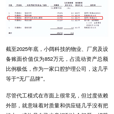
截至2025年底，小阔科技的物业、厂房及设
备账面价值仅为852万元，占流动资产总额
比例极低，
作为一家口腔护理公司，这几乎
等于“无厂品牌”。
尽管代工模式在市面上很常见，但过度依赖
外部，就意味着对质量和供应链几乎没有把