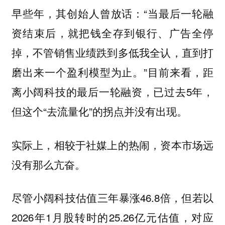
早些年，其创始人曾放话：“当最后一轮融
资结束后，就把钱全存到银行、广告全停
掉，不管销售业绩跌到多低我全认，直到打
磨出来一个盈利模型为止。”目前来看，距
离小阔科技的最后一轮融资，已过去5年，
但这个“去流量化”的拐点并没有出现。
实际上，相较于社媒上的热闹，资本市场远
没有那么亢奋。
尽管小阔科技估值三年暴涨46.8倍，但若以
2026年1月股转时的25.26亿元估值，对应