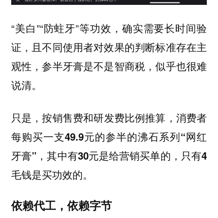
“美白”“防蛀牙”等功效，确实需要长时间验
证，且不同使用者对效果的判断标准存在主
观性，参半牙膏是不是智商税，似乎也很难
说清。
只是，
按销售费和研发费比例推算，消费者
每购买一支49.9元的参半的沸石系列“网红
牙膏”，其中有30元是给营销买单的，只有4
毛钱是买功效的。
依赖代工，依赖字节