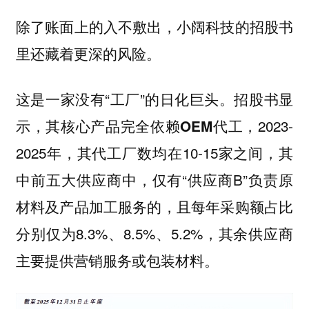
除了账面上的入不敷出，小阔科技的招股书
里还藏着更深的风险。
这是一家没有“工厂”的日化巨头。招股书显
示，
2023-
其核心产品完全依赖OEM代工，
2025年，其代工厂数均在10-15家之间，其
中前五大供应商中，仅有“供应商B”负责原
材料及产品加工服务的，且每年采购额占比
分别仅为8.3%、8.5%、5.2%，其余供应商
主要提供营销服务或包装材料。