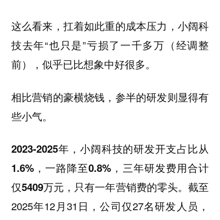
这么看来，扛着如此重的成本压力，小阔科
技去年“也只是”亏损了一千多万（经调整
前），似乎已比想象中好很多。
相比营销的豪横烧钱，参半的研发则显得有
些小气。
2023-2025年，小阔科技的研发开支占比从
1.6%，一路降至0.8%，三年研发费用合计
截至
仅5409万元，只有一年营销费的零头。
2025年12月31日，公司仅27名研发人员，