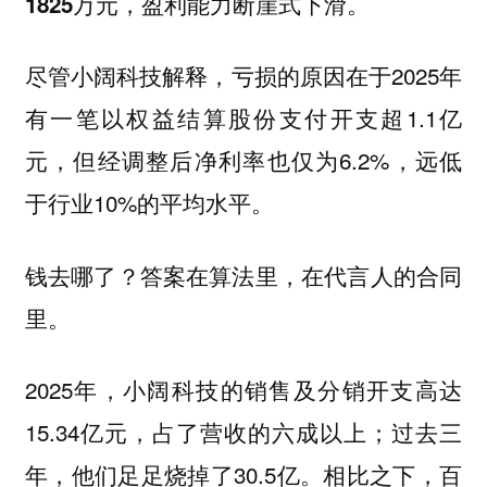
1825万元，盈利能力断崖式下滑。
尽管小阔科技解释，亏损的原因在于2025年
有一笔以权益结算股份支付开支超1.1亿
元，但经调整后净利率也仅为6.2%，远低
于行业10%的平均水平。
钱去哪了？答案在算法里，在代言人的合同
里。
2025年，小阔科技的销售及分销开支高达
15.34亿元，占了营收的六成以上；过去三
年，他们足足烧掉了30.5亿。相比之下，百