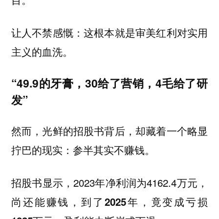
让人不禁感慨：这根本就是审美红利对实用
主义的血洗。
“49.9的牙膏，30给了营销，4毛给了研
发”
然而，光鲜的招股书背后，却藏着一个略显
拧巴的现实：
参半其实不赚钱。
招股书显示，2023年净利润为4162.4万元，
尚还能赚钱，
到了2025年，竟变成亏损