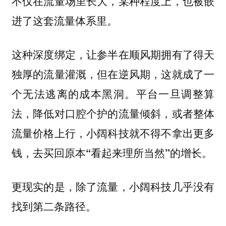
不仅在流量场里长大，某种程度上，也被嵌
进了这套流量体系里。
这种深度绑定，让参半在顺风期拥有了得天
独厚的流量灌溉，但在逆风期，这就成了一
个无法逃离的成本黑洞。
平台一旦调整算
法，降低对口腔个护的流量倾斜，或者整体
流量价格上行，小阔科技就不得不拿出更多
钱，去买回原本“看起来理所当然”的增长。
更现实的是，除了流量，小阔科技几乎没有
找到第二条路径。