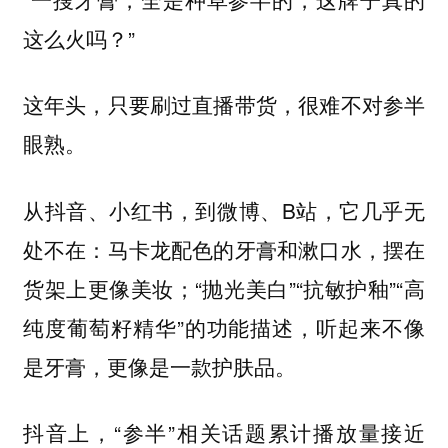
这么火吗？”
这年头，只要刷过直播带货，很难不对参半
眼熟。
从抖音、小红书，到微博、B站，它几乎无
处不在：马卡龙配色的牙膏和漱口水，摆在
货架上更像美妆；“抛光美白”“抗敏护釉”“高
纯度葡萄籽精华”的功能描述，听起来不像
是牙膏，更像是一款护肤品。
抖音上，“参半”相关话题累计播放量接近