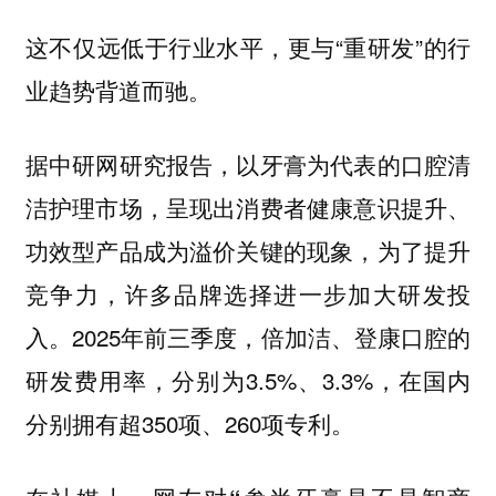
这不仅远低于行业水平，更与“重研发”的行
业趋势背道而驰。
据中研网研究报告，以牙膏为代表的口腔清
洁护理市场，呈现出消费者健康意识提升、
功效型产品成为溢价关键的现象，为了提升
竞争力，许多品牌选择进一步加大研发投
入。2025年前三季度，倍加洁、登康口腔的
研发费用率，分别为3.5%、3.3%，在国内
分别拥有超350项、260项专利。