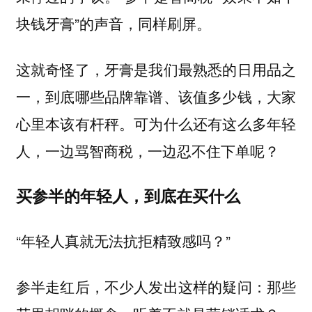
块钱牙膏”的声音，同样刷屏。
这就奇怪了，牙膏是我们最熟悉的日用品之
一，到底哪些品牌靠谱、该值多少钱，大家
心里本该有杆秤。可为什么还有这么多年轻
人，一边骂智商税，一边忍不住下单呢？
买参半的年轻人，到底在买什么
“年轻人真就无法抗拒精致感吗？”
参半走红后，不少人发出这样的疑问：那些