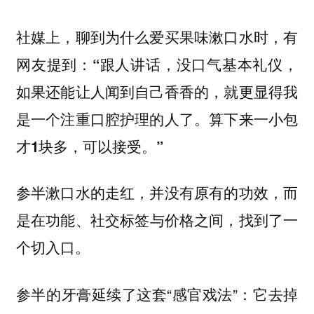
社媒上，聊到为什么爱买果味漱口水时，有
网友提到：
“跟人讲话，没口气基本礼仪，
如果还能让人闻到自己香香的，就更显得我
是一个注重口腔护理的人了。算下来一小包
才1块多，可以接受。”
参半漱口水的走红，并没有原有的功效，而
是
在功能、社交标签与价格之间，找到了一
个切入口。
参半的牙膏延续了这套“感官戏法”：它去掉