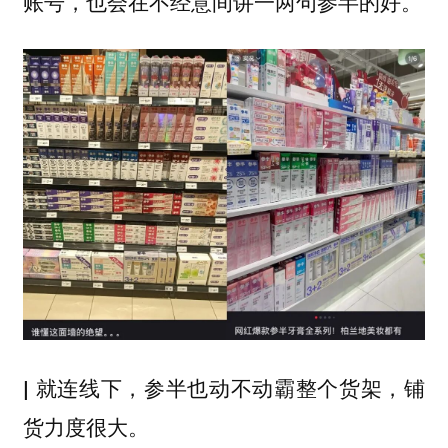
账号，也会在不经意间讲一两句参半的好。
| 就连线下，参半也动不动霸整个货架，铺
货力度很大。