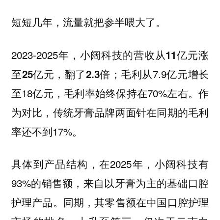
短短几年，流量就把参半喂大了。
2023-2025年，
小阔科技的营收从11亿元涨
毛利从7.9亿元增长
至25亿元，翻了2.3倍；
至18亿元，毛利率始终保持在70%左右。作
为对比，传统牙膏品牌两面针在同期的毛利
率还不到17%。
具体到产品结构，在2025年，小阔科技有
93%的销售额，来自以牙膏为主的基础口腔
护理产品。同期，其零售额在中国口腔护理