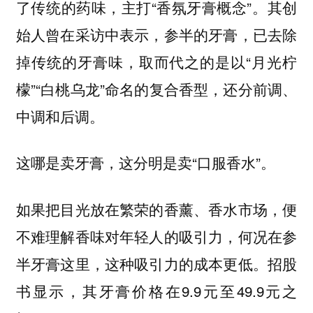
了传统的药味，主打“香氛牙膏概念”。其创
始人曾在采访中表示，参半的牙膏，已去除
掉传统的牙膏味，取而代之的是以“月光柠
檬”“白桃乌龙”命名的复合香型，还分前调、
中调和后调。
这哪是卖牙膏，这分明是卖“口服香水”。
如果把目光放在繁荣的香薰、香水市场，便
不难理解香味对年轻人的吸引力，何况在参
半牙膏这里，这种吸引力的成本更低。招股
书显示，其牙膏价格在9.9元至49.9元之