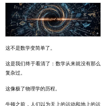
这不是数学变简单了。
这是我们终于看清了：
数学从来就没有那么
复杂过。
这像极了物理学的历程。
牛顿之前，人们以为天上的运动和地上的运