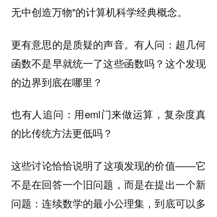
无中创造万物"的计算机科学经典概念。
更有意思的是质疑的声音。有人问：超几何
函数不是早就统一了这些函数吗？这个发现
的边界到底在哪里？
也有人追问：用eml门来做运算，复杂度真
的比传统方法更低吗？
这些讨论恰恰说明了这项发现的价值——它
不是在回答一个旧问题，而是在提出一个新
问题：
连续数学的最小公理集，到底可以多