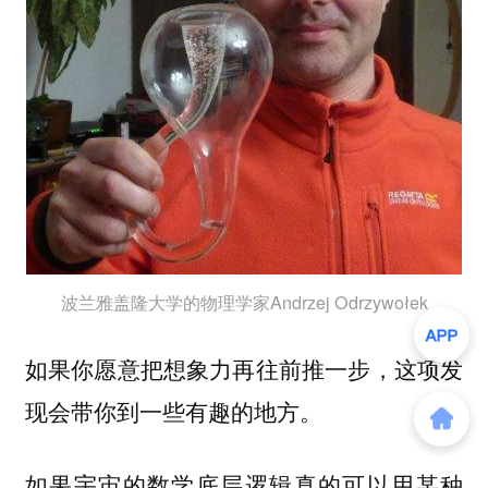
波兰雅盖隆大学的物理学家Andrzej Odrzywołek
如果你愿意把想象力再往前推一步，这项发
现会带你到一些有趣的地方。
如果宇宙的数学底层逻辑真的可以用某种