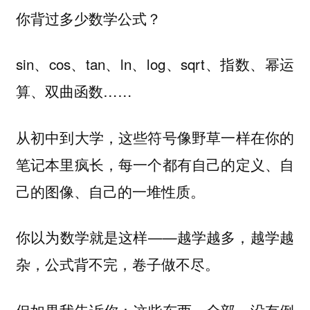
你背过多少数学公式？
sin、cos、tan、ln、log、sqrt、指数、幂运
算、双曲函数……
从初中到大学，这些符号像野草一样在你的
笔记本里疯长，每一个都有自己的定义、自
己的图像、自己的一堆性质。
你以为数学就是这样——越学越多，越学越
杂，公式背不完，卷子做不尽。