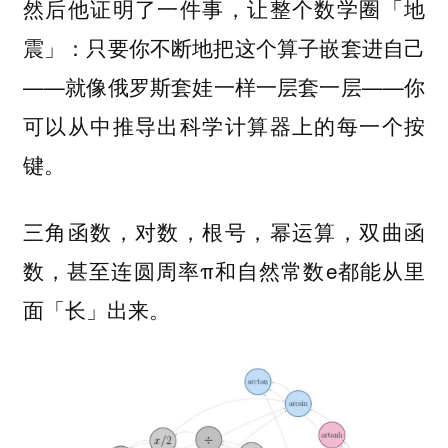
然后他证明了一件事，让整个数学圈「地
震」：只要你不断地把这个算子嵌套进自己
——就像俄罗斯套娃一样一层套一层——你
可以从中推导出科学计算器上的
每一个按
。
键
三角函数，对数，根号，幂运算，双曲函
数，甚至连圆周率π和自然常数e都能从里
面「长」出来。