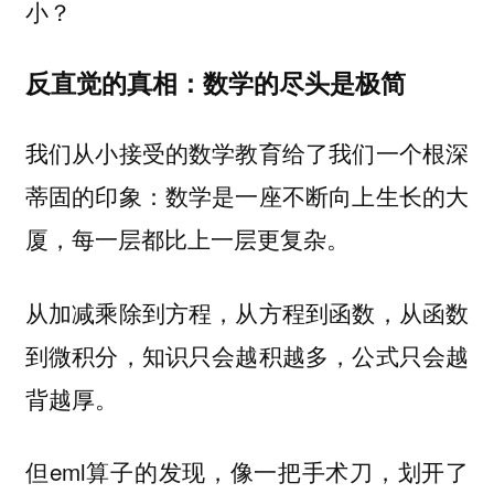
小？
反直觉的真相：数学的尽头是极简
我们从小接受的数学教育给了我们一个根深
蒂固的印象：数学是一座不断向上生长的大
厦，每一层都比上一层更复杂。
从加减乘除到方程，从方程到函数，从函数
到微积分，知识只会越积越多，公式只会越
背越厚。
但eml算子的发现，像一把手术刀，划开了