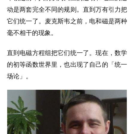
动是两套完全不同的规则。直到万有引力把
它们统一了。麦克斯韦之前，电和磁是两种
毫不相干的现象。
直到电磁方程组把它们统一了。现在，数学
的初等函数世界里，也出现了自己的「统一
场论」。