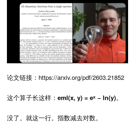
论文链接：https://arxiv.org/pdf/2603.21852
这个算子长这样：
。
eml(x, y) = eˣ − ln(y)
没了。就这一行。指数减去对数。