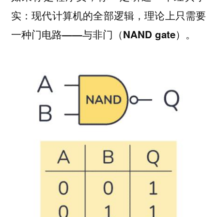
实：
现代计算机的全部逻辑，理论上只需要
一种门电路——与非门（NAND gate）。