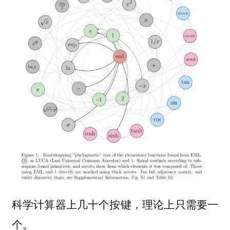
科学计算器上几十个按键，理论上只需要一
个。