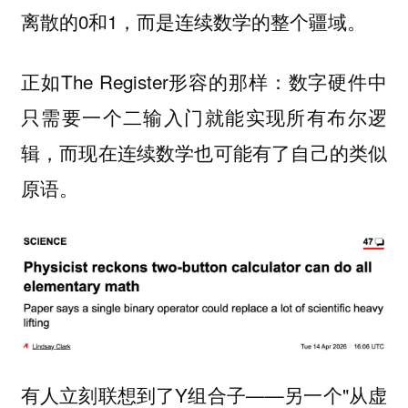
离散的0和1，而是连续数学的整个疆域。
正如The Register形容的那样：数字硬件中
只需要一个二输入门就能实现所有布尔逻
辑，而现在连续数学也可能有了自己的类似
原语。
有人立刻联想到了Y组合子——另一个"从虚