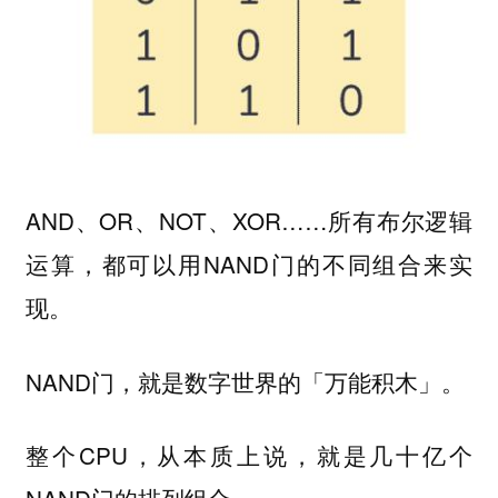
AND、OR、NOT、XOR……所有布尔逻辑
运算，都可以用NAND门的不同组合来实
现。
NAND门，就是数字世界的「万能积木」。
整个CPU，从本质上说，就是几十亿个