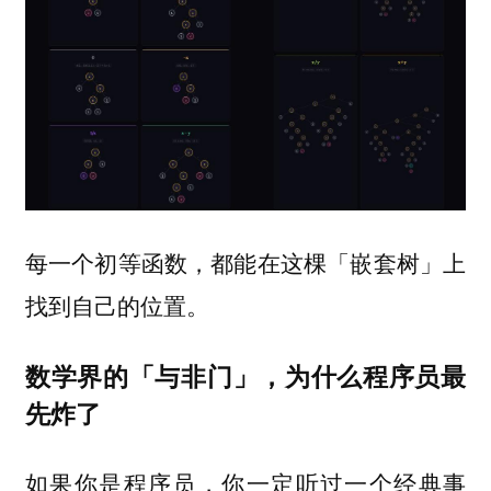
每一个初等函数，都能在这棵「嵌套树」上
找到自己的位置。
数学界的「与非门」，为什么程序员最
先炸了
如果你是程序员，你一定听过一个经典事