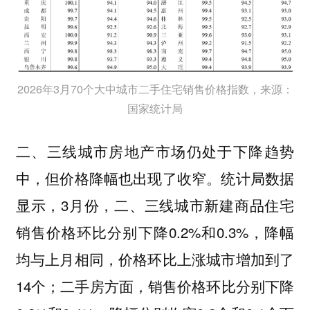
2026年3月70个大中城市二手住宅销售价格指数，来源：
国家统计局
二、三线城市房地产市场仍处于下降趋势
中，但价格降幅也出现了收窄。统计局数据
显示，3月份，二、三线城市新建商品住宅
销售价格环比分别下降0.2%和0.3%，降幅
均与上月相同，价格环比上涨城市增加到了
14个；二手房方面，销售价格环比分别下降