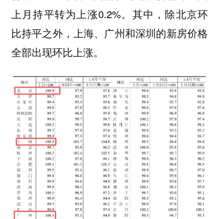
上月持平转为上涨0.2%。其中，除北京环
比持平之外，上海、广州和深圳的新房价格
全部出现环比上涨。