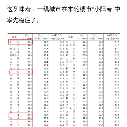
这意味着，一线城市在本轮楼市“小阳春”中
率先稳住了。