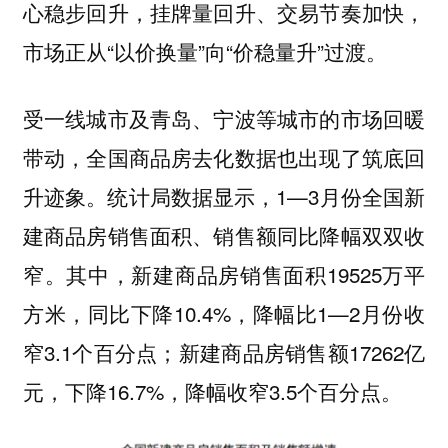
心稳步回升，挂牌量回升、交易节奏加快，
市场正从“以价换量”向“价稳量升”过渡。
受一线城市及青岛、宁波等城市的市场回暖
带动，全国商品房去化数据也出现了筑底回
升迹象。统计局数据显示，1—3月份全国新
建商品房销售面积、销售额同比降幅双双收
窄。其中，新建商品房销售面积19525万平
方米，同比下降10.4%，降幅比1—2月份收
窄3.1个百分点；新建商品房销售额17262亿
元，下降16.7%，降幅收窄3.5个百分点。