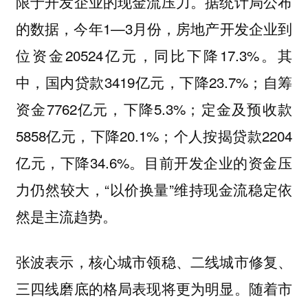
限于开发企业的现金流压力。据统计局公布
的数据，今年1—3月份，房地产开发企业到
位资金20524亿元，同比下降17.3%。其
中，国内贷款3419亿元，下降23.7%；自筹
资金7762亿元，下降5.3%；定金及预收款
5858亿元，下降20.1%；个人按揭贷款2204
亿元，下降34.6%。目前开发企业的资金压
力仍然较大，“以价换量”维持现金流稳定依
然是主流趋势。
张波表示，核心城市领稳、二线城市修复、
三四线磨底的格局表现将更为明显。随着市