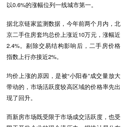
以0.6%的涨幅位列一线城市第一。
据北京链家监测数据，今年前两个月内，北
京二手住房套均总价上涨近10万元，涨幅近
2.4%。剔除交易结构影响后，二手房价格
指数上行亦接近2%。
均价上涨的原因，是被“小阳春”成交量放大
带动的，市场活跃度较高区域的价格率先出
现了回升。
而新房市场既受限于市场成交活跃度，也受