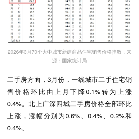
2026年3月70个大中城市新建商品住宅销售价格指数，来
源：国家统计局
二手房方面，3月份，一线城市二手住宅销
售价格环比由上月下降0.1%转为上涨
0.4%。北上广深四城二手房价格全部环比
上涨，涨幅分别为0.6%、0.4%、0.2%和
0.4%。