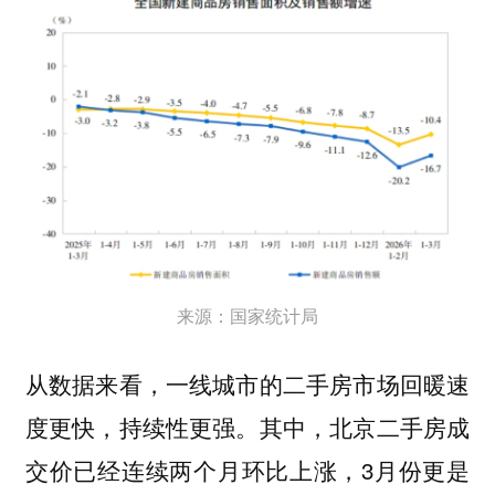
来源：国家统计局
从数据来看，一线城市的二手房市场回暖速
度更快，持续性更强。其中，北京二手房成
交价已经连续两个月环比上涨，3月份更是