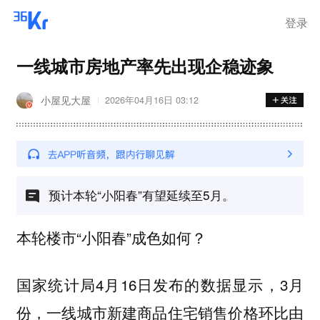
登录
一线城市房地产率先出现企稳迹象
小屋见大屋
2026年04月16日 03:12
预计本轮“小阳春”有望延续至5月。
本轮楼市“小阳春”成色如何？
国家统计局4月16日发布的数据显示，3月
份，一线城市新建商品住宅销售价格环比由