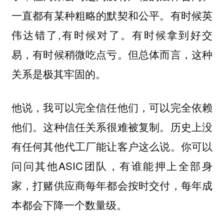
一直都有某种粗略的默契和公平。有时候英
伟达错了,有时候对了。有时候拿到好交
易，有时候稍微吃点亏。但总体而言，这种
关系是极其牢固的。
他说，我可以完全信任他们，可以完全依赖
他们。这种信任关系很难被复制。历史上没
有任何其他代工厂能让客户这么说。你可以
问问其他ASIC团队，有谁能押上全部身
家，打赌供应商每年都会按时交付，每年成
本都会下降一个数量级。