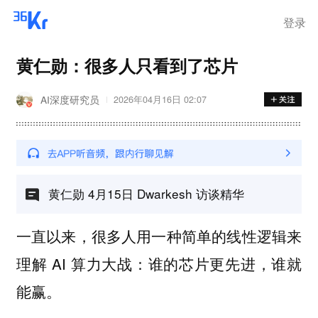
登录
黄仁勋：很多人只看到了芯片
AI深度研究员
2026年04月16日 02:07
黄仁勋 4月15日 Dwarkesh 访谈精华
一直以来，很多人用一种简单的线性逻辑来
理解 AI 算力大战：谁的芯片更先进，谁就
能赢。