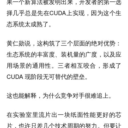
果一个新算法被发明出来，开发者的第一选
择几乎总是先在CUDA上实现，因为这个生
态系统太成熟了。
黄仁勋说，这构筑了三个层面的绝对优势：
生态系统的丰富度、装机量的广度，以及应
用场景的通用性。三者相互咬合，形成了
CUDA 现阶段无可替代的壁垒。
这也能解释，为什么竞争对手很难追上。
在实验室里流片出一块纸面性能更好的芯
片，也许只差几个技术周期的努力。但要让