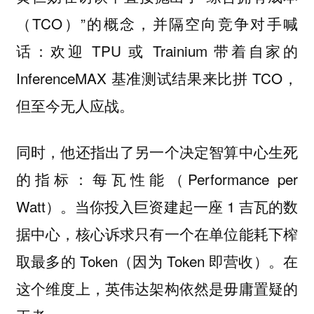
（TCO）”的概念，并隔空向竞争对手喊
话：欢迎 TPU 或 Trainium 带着自家的
InferenceMAX 基准测试结果来比拼 TCO，
但至今无人应战。
同时，他还指出了另一个决定智算中心生死
的指标：每瓦性能（Performance per
Watt）。当你投入巨资建起一座 1 吉瓦的数
据中心，核心诉求只有一个在单位能耗下榨
取最多的 Token（因为 Token 即营收）。在
这个维度上，英伟达架构依然是毋庸置疑的