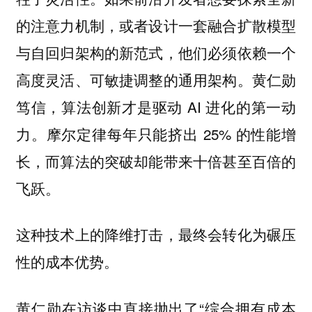
的注意力机制，或者设计一套融合扩散模型
与自回归架构的新范式，他们必须依赖一个
高度灵活、可敏捷调整的通用架构。黄仁勋
笃信，算法创新才是驱动 AI 进化的第一动
力。摩尔定律每年只能挤出 25% 的性能增
长，而算法的突破却能带来十倍甚至百倍的
飞跃。
这种技术上的降维打击，最终会转化为碾压
性的成本优势。
黄仁勋在访谈中直接抛出了“综合拥有成本