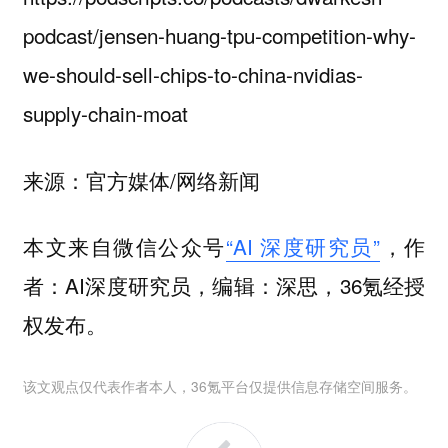
podcast/jensen-huang-tpu-competition-why-
we-should-sell-chips-to-china-nvidias-
supply-chain-moat
来源：官方媒体/网络新闻
本文来自微信公众号
“AI 深度研究员”
，作
者：AI深度研究员，编辑：深思，36氪经授
权发布。
该文观点仅代表作者本人，36氪平台仅提供信息存储空间服务。