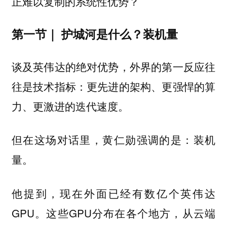
正难以复制的系统性优势？
第一节｜ 护城河是什么？装机量
谈及英伟达的绝对优势，外界的第一反应往
往是技术指标：更先进的架构、更强悍的算
力、更激进的迭代速度。
但在这场对话里，黄仁勋强调的是：装机
量。
他提到，现在外面已经有数亿个英伟达
GPU。这些GPU分布在各个地方，从云端