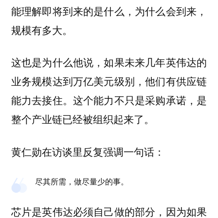
能理解即将到来的是什么，为什么会到来，
规模有多大。
这也是为什么他说，如果未来几年英伟达的
业务规模达到万亿美元级别，他们有供应链
能力去接住。这个能力不只是采购承诺，是
整个产业链已经被组织起来了。
黄仁勋在访谈里反复强调一句话：
尽其所需，做尽量少的事。
芯片是英伟达必须自己做的部分，因为如果