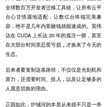
全球数百万开发者迁移工具链，让所有云平
台心甘情愿地适配，让数亿台终端完美兼
容，绝不是几年内靠砸钱就能速成的。英伟
达在 CUDA 上长达 20 年的孤注一掷，甚至
在大部分时间里忍受亏损，才换来了今天的
生态。
后来者要复制这条路径，不仅仅是光刻机和
算力，还需要时间、投入，以及让足够多的
人愿意切换的理由。
正因如此，护城河的本质从来就不只是一串