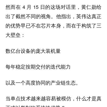
然而在 4 月 15 日的这场对话里，黄仁勋给
出了截然不同的视角。他指出，英伟达真正
的优势早已不在芯片本身，而在于构筑了三
大壁垒：
数亿台设备的庞大装机量
每年稳定按期交付的迭代能力
以及一个高度协同的产业链生态。
当单点技术越来越容易被模仿，什么才是真