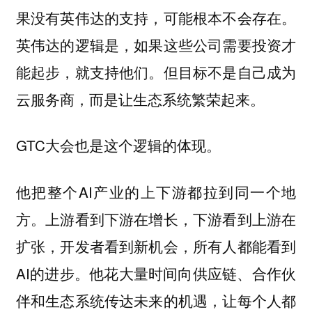
果没有英伟达的支持，可能根本不会存在。
英伟达的逻辑是，如果这些公司需要投资才
能起步，就支持他们。但目标不是自己成为
云服务商，而是让生态系统繁荣起来。
GTC大会也是这个逻辑的体现。
他把整个AI产业的上下游都拉到同一个地
方。上游看到下游在增长，下游看到上游在
扩张，开发者看到新机会，所有人都能看到
AI的进步。他花大量时间向供应链、合作伙
伴和生态系统传达未来的机遇，让每个人都