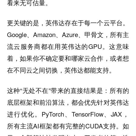
看来无可估量。
更关键的是，英伟达存在于每一个云平台。
Google、Amazon、Azure、甲骨文，所有主
流云服务商都在用英伟达的GPU。这意味
着，如果你不确定要和哪家云合作，或者想
在不同云之间切换，英伟达都能支持。
这种“无处不在”带来的直接结果是：所有的
底层框架和前沿算法，都会优先针对英伟达
进行优化。PyTorch、TensorFlow、JAX，
所有主流AI框架都有完整的CUDA支持。如