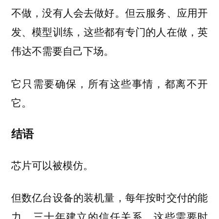
不做，没有人会去做好。但云服务、应用开
发、模型训练，这些都有专门的人在做，英
伟达不需要自己下场。
它只需要确保，所有这些事情，都离不开
它。
结语
芯片可以被模仿。
但数亿台设备的装机量，每年按时交付的能
力，三十年建立的信任关系，这些需要时