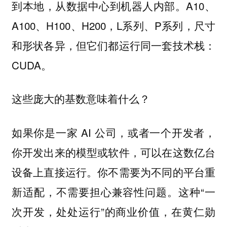
到本地，从数据中心到机器人内部。A10、
A100、H100、H200，L系列、P系列，尺寸
和形状各异，但它们都运行同一套技术栈：
CUDA。
这些庞大的基数意味着什么？
如果你是一家 AI 公司，或者一个开发者，
你开发出来的模型或软件，可以在这数亿台
设备上直接运行。你不需要为不同的平台重
新适配，不需要担心兼容性问题。这种“一
次开发，处处运行”的商业价值，在黄仁勋