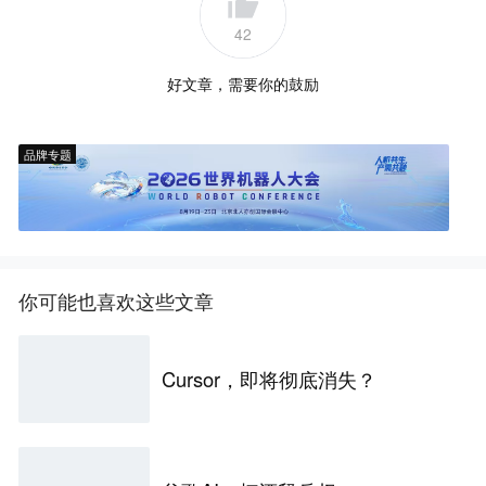
42
好文章，需要你的鼓励
品牌专题
你可能也喜欢这些文章
Cursor，即将彻底消失？