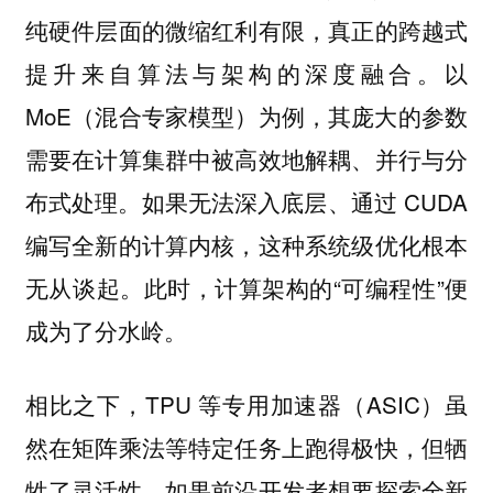
纯硬件层面的微缩红利有限，真正的跨越式
提升来自算法与架构的深度融合。以
MoE（混合专家模型）为例，其庞大的参数
需要在计算集群中被高效地解耦、并行与分
布式处理。如果无法深入底层、通过 CUDA
编写全新的计算内核，这种系统级优化根本
无从谈起。此时，计算架构的“可编程性”便
成为了分水岭。
相比之下，TPU 等专用加速器（ASIC）虽
然在矩阵乘法等特定任务上跑得极快，但牺
牲了灵活性。如果前沿开发者想要探索全新