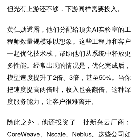
但光有上游还不够，下游同样需要投入。
黄仁勋透露，他们分配给顶尖AI实验室的工
程师数量规模难以想象。这些工程师和客户
一起优化技术栈，帮助他们从系统中释放更
多性能。经常出现的情况是，优化完成后，
模型速度提升了2倍、3倍，甚至50%。当你
把速度提高两倍时，收入也会翻倍。这种深
度服务能力，让客户很难离开。
除此之外，他还投资了一批新兴云厂商：
CoreWeave、Nscale、Nebius。这些公司如