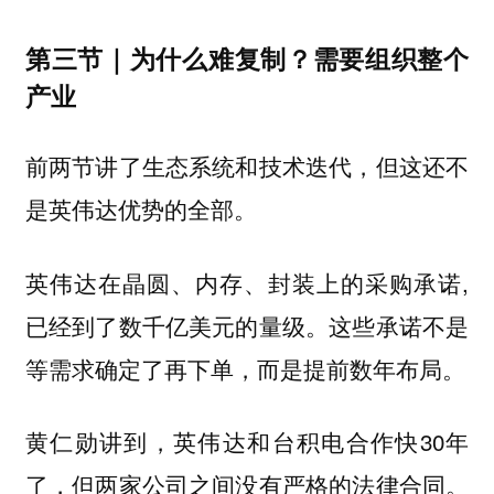
第三节｜为什么难复制？需要组织整个
产业
前两节讲了生态系统和技术迭代，但这还不
是英伟达优势的全部。
英伟达在晶圆、内存、封装上的采购承诺,
已经到了数千亿美元的量级。这些承诺不是
等需求确定了再下单，而是提前数年布局。
黄仁勋讲到，英伟达和台积电合作快30年
了，但两家公司之间没有严格的法律合同。