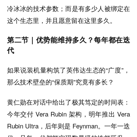
冷冰冰的技术参数；而是有多少人被绑定在
这个生态里，并且愿意留在这里多久。
第二节｜优势能维持多久？每年都在迭
代
如果说装机量构筑了英伟达生态的“广度”，
那么技术壁垒的“保质期”究竟有多长？
黄仁勋在对话中给出了极其笃定的时间表：
今年交付 Vera Rubin 架构，明年推出 Vera
Rubin Ultra，后年则是 Feynman。一年一迭