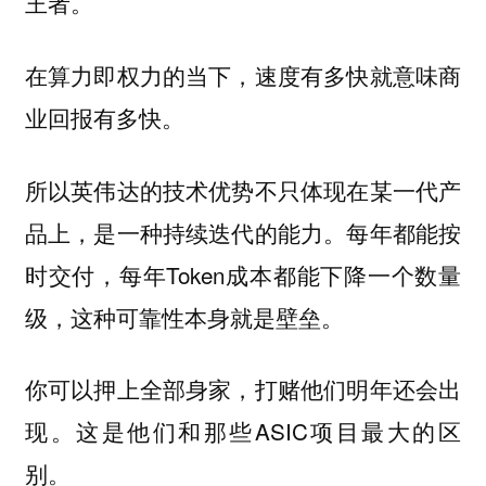
王者。
在算力即权力的当下，速度有多快就意味商
业回报有多快。
所以英伟达的技术优势不只体现在某一代产
品上，是一种持续迭代的能力。每年都能按
时交付，每年Token成本都能下降一个数量
级，这种可靠性本身就是壁垒。
你可以押上全部身家，打赌他们明年还会出
现。这是他们和那些ASIC项目最大的区
别。