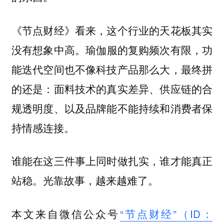
《节点财经》看来，这个行业的天花板其实
瑜伽服的复购频次有限，功
没有想象中高。
能迭代空间也不像科技产品那么大，最终拼
的还是：面料技术的真实差异、供应链的合
规透明度、以及品牌能不能持续和消费者保
持情感连接。
谁能在这三件事上同时做扎实，谁才能真正
站稳。光靠故事，越来越难了。
本文来自微信公众号
“节点财经”（ID：