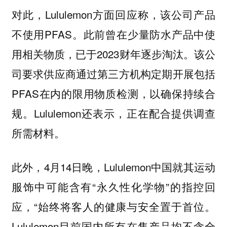
对此，Lululemon方面回应称，该公司产品
不使用PFAS。此前曾在少量防水产品中使
用相关物质，已于2023财年逐步淘汰。该公
司要求供应商通过第三方机构定期开展包括
PFAS在内的限用物质检测，以确保持续合
规。Lululemon还表示，正在配合提供调查
所需材料。
此外，4月14日晚，Lululemon中国就其运动
服饰中可能含有“永久性化学物”的指控回
应，“始终将客人的健康与安全置于首位。
Lululemon目前国内所有在售产品均不含全