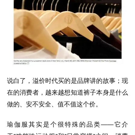
说白了，溢价时代买的是品牌讲的故事；现
在的消费者，越来越想知道裤子本身是什么
做的、安不安全、值不值这个价。
瑜伽服其实是个很特殊的品类——它介