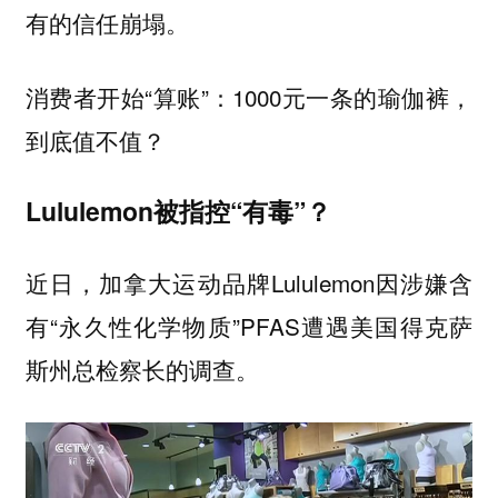
有的信任崩塌。
消费者开始“算账”：1000元一条的瑜伽裤，
到底值不值？
Lululemon被指控“有毒”？
近日，加拿大运动品牌Lululemon因涉嫌含
有“永久性化学物质”PFAS遭遇美国得克萨
斯州总检察长的调查。