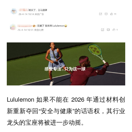
Lululemon 如果不能在 2026 年通过材料创
新重新夺回“安全与健康”的话语权，其行业
龙头的宝座将被进一步动摇。