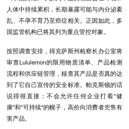
人体中持续累积，长期暴露可能与内分泌紊
乱、不孕不育乃至癌症相关。正因如此，多
国监管机构已将其列为重点管控对象。
按照调查安排，得克萨斯州检察长办公室将
审查Lululemon的限用物质清单、产品检测
流程和供应链管理，核查其产品是否真的达
到了它自己宣传的安全标准。帕克斯顿的话
说得很直接：不会允许任何企业打着"健
康"和"可持续"的幌子，高价向消费者兜售有
害产品。