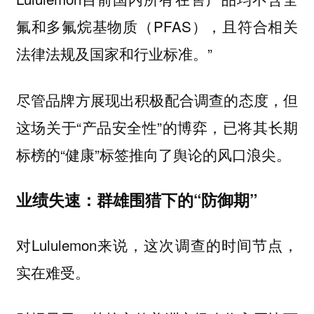
氟和多氟烷基物质（PFAS），且符合相关
法律法规及国家和行业标准。”
尽管品牌方展现出积极配合调查的态度，但
这场关于“产品安全性”的博弈，已将其长期
标榜的“健康”标签推向了舆论的风口浪尖。
业绩失速：群雄围猎下的“防御期”
对Lululemon来说，这次调查的时间节点，
实在难受。