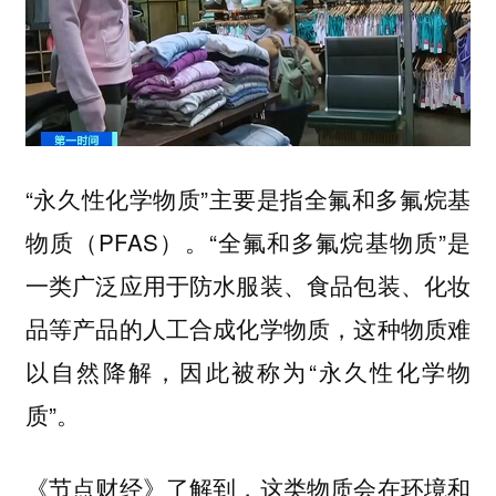
“永久性化学物质”主要是指全氟和多氟烷基
物质（PFAS）。“全氟和多氟烷基物质”是
一类广泛应用于防水服装、食品包装、化妆
品等产品的人工合成化学物质，这种物质难
以自然降解，因此被称为“永久性化学物
质”。
《节点财经》了解到，这类物质会在环境和