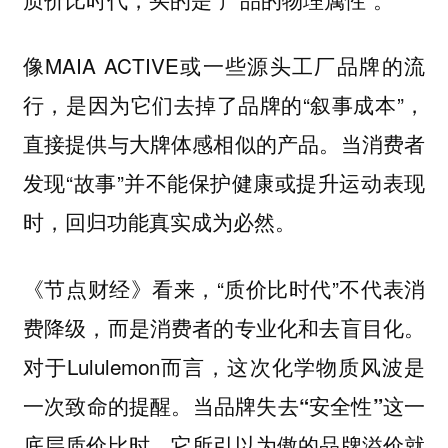
像MAIA ACTIVE或一些源头工厂品牌的流
行，是因为它们去掉了品牌的“叙事成本”，
直接提供与大牌体感相似的产品。当消费者
发现“故事”并不能保护健康或提升运动表现
时，回归功能真实成为必然。
《节点财经》看来，“质价比时代”不代表消
费降级，而是消费者的专业化和去盲目化。
对于Lululemon而言，这次化学物质风波是
一次致命的提醒。当
品牌失去“安全性”这一
底层质价比时，它所引以为傲的品牌溢价就