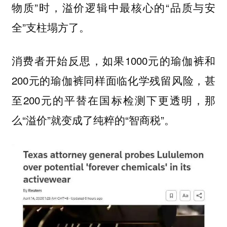
物质”时，溢价逻辑中最核心的“品质与安
全”支柱塌方了。
消费者开始反思，如果1000元的瑜伽裤和
200元的瑜伽裤同样面临化学残留风险，甚
至200元的平替在国标检测下更透明，那
么“溢价”就变成了纯粹的“智商税”。