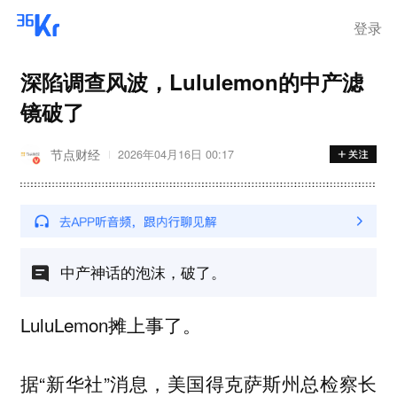
离岗
登录
深陷调查风波，Lululemon的中产滤
镜破了
节点财经
2026年04月16日 00:17
中产神话的泡沫，破了。
LuluLemon摊上事了。
据“新华社”消息，美国得克萨斯州总检察长