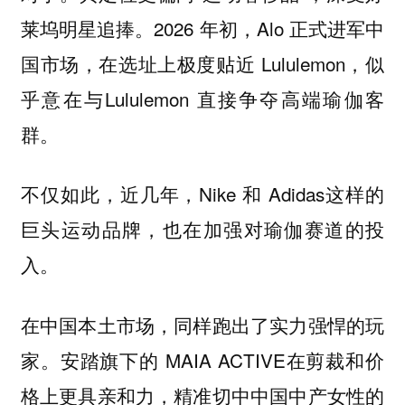
莱坞明星追捧。2026 年初，Alo 正式进军中
国市场，在选址上极度贴近 Lululemon，似
乎意在与Lululemon 直接争夺高端瑜伽客
群。
不仅如此，近几年，Nike 和 Adidas这样的
巨头运动品牌，也在加强对瑜伽赛道的投
入。
在中国本土市场，同样跑出了实力强悍的玩
家。安踏旗下的 MAIA ACTIVE在剪裁和价
格上更具亲和力，精准切中中国中产女性的