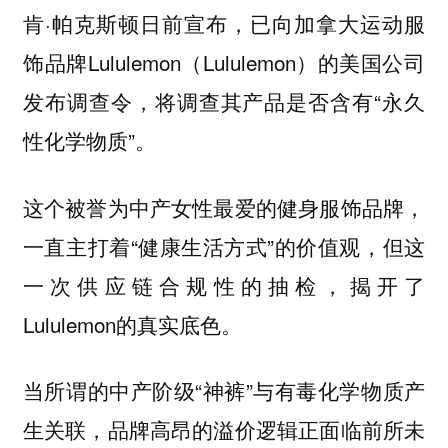
肯·帕克斯顿日前宣布，已向加拿大运动服
饰品牌Lululemon（Lululemon）的美国公司
发布调查令，将调查其产品是否含有“永久
性化学物质”。
这个被誉为中产女性最爱的健身服饰品牌，
一直主打着“健康生活方式”的价值观，但这
一次供应链合规性的抽检，揭开了
Lululemon的真实底色。
当所谓的中产阶级“神裤”与有毒化学物质产
生关联，品牌高昂的溢价逻辑正面临前所未