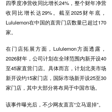
四季度净营收同比增长24%，整个财年净营
收同比增长达29%。截至2025财年底，
Lululemon在中国的直营门店数量已超过170
家。
在门店拓展方面，Lululemon方面透露，
2026财年，公司计划在全球范围内新开设40
至45家直营门店。具体而言，计划北美市场
新开设约15家门店，国际市场新开设25至30
家门店，其中大部分将布局于中国市场。
该事件曝光后，不少网友直言“立马退掉”。