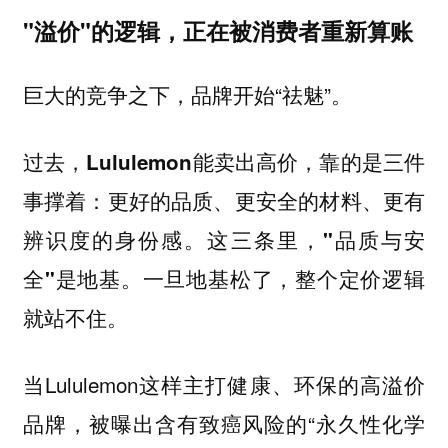
"溢价"的逻辑，正在被消费者重新算账
巨大的竞争之下，品牌开始“祛魅”。
过去，Lululemon能卖出高价，靠的是三件
事撑着：更好的品质、更安全的材料、更有
辨识度的身份感。这三条里，"品质与安
全"是地基。一旦地基松了，整个定价逻辑
就站不住。
当Lululemon这样主打健康、环保的高溢价
品牌，被曝出含有致癌风险的“永久性化学