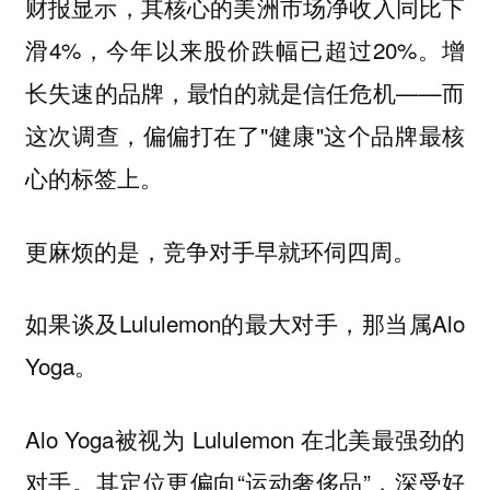
财报显示，其核心的美洲市场净收入同比下
滑4%，今年以来股价跌幅已超过20%。增
长失速的品牌，最怕的就是信任危机——而
这次调查，偏偏打在了"健康"这个品牌最核
心的标签上。
更麻烦的是，竞争对手早就环伺四周。
如果谈及Lululemon的最大对手，那当属Alo
Yoga。
Alo Yoga被视为 Lululemon 在北美最强劲的
对手。其定位更偏向“运动奢侈品”，深受好