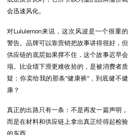
会迅速风化。
对Lululemon来说，这次风波是一个很重的
警告。品牌可以靠营销把故事讲得很好，但
供应链的底层如果撑不住，这个故事迟早会
塌。比业绩下滑更难收拾的，是被消费者质
疑：你卖给我的那条"健康裤"，到底健不健
康？
真正的出路只有一条：不是再发一篇声明，
而是在材料和供应链上拿出真正经得起检验
的东西。