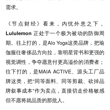
需求。
《节点财经》看来，内忧外患之下，
Lululemon 正处于一个极为被动的防御周
。往上打的，是Alo Yoga这类品牌，把瑜
期
伽服往奢侈品方向拉，靠明星背书和更强的
视觉调性，争夺愿意付更高溢价的消费者；
往下打的，是MAIA ACTIVE、源头工厂品
牌这类，把“同等面料、同等剪裁、砍掉品
牌叙事成本”作为卖点，直接切走价格敏感
但不愿将就品质的那批人。