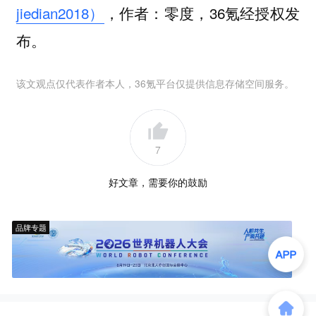
jiedian2018）
，作者：零度，36氪经授权发
布。
该文观点仅代表作者本人，36氪平台仅提供信息存储空间服务。
7
好文章，需要你的鼓励
品牌专题