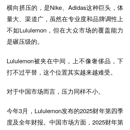
横向挤压的，是Nike、Adidas这种巨头，体
量大、渠道广，虽然在专业度和品牌调性上
不如Lululemon，但在大众市场的覆盖能力
是碾压级的。
Lululemon被夹在中间，上不像奢侈品，下
打不过平替，这个位置其实越来越难受。
对于中国市场而言，压力同样不小。
今年3月，Lululemon发布的2025财年第四季
度及全年财报。中国市场方面，2025财年第